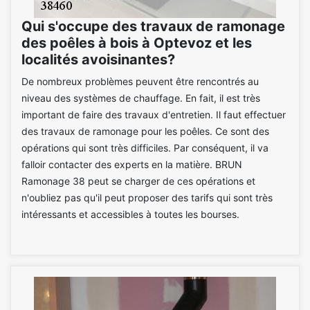
Qui s'occupe des travaux de ramonage
des poêles à bois à Optevoz et les
localités avoisinantes?
De nombreux problèmes peuvent être rencontrés au
niveau des systèmes de chauffage. En fait, il est très
important de faire des travaux d'entretien. Il faut effectuer
des travaux de ramonage pour les poêles. Ce sont des
opérations qui sont très difficiles. Par conséquent, il va
falloir contacter des experts en la matière. BRUN
Ramonage 38 peut se charger de ces opérations et
n'oubliez pas qu'il peut proposer des tarifs qui sont très
intéressants et accessibles à toutes les bourses.