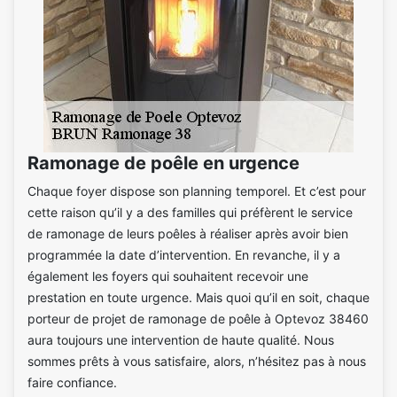
Ramonage de poêle en urgence
Chaque foyer dispose son planning temporel. Et c’est pour
cette raison qu’il y a des familles qui préfèrent le service
de ramonage de leurs poêles à réaliser après avoir bien
programmée la date d’intervention. En revanche, il y a
également les foyers qui souhaitent recevoir une
prestation en toute urgence. Mais quoi qu’il en soit, chaque
porteur de projet de ramonage de poêle à Optevoz 38460
aura toujours une intervention de haute qualité. Nous
sommes prêts à vous satisfaire, alors, n’hésitez pas à nous
faire confiance.