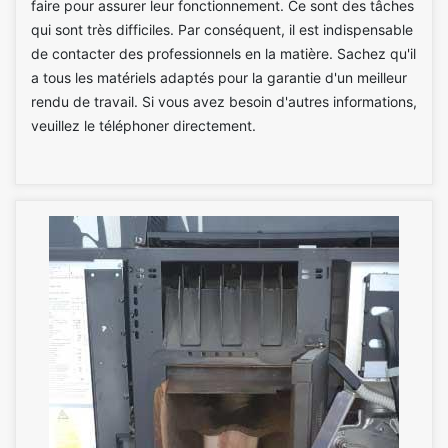
faire pour assurer leur fonctionnement. Ce sont des tâches
qui sont très difficiles. Par conséquent, il est indispensable
de contacter des professionnels en la matière. Sachez qu'il
a tous les matériels adaptés pour la garantie d'un meilleur
rendu de travail. Si vous avez besoin d'autres informations,
veuillez le téléphoner directement.