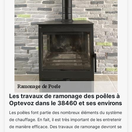
Les travaux de ramonage des poêles à
Optevoz dans le 38460 et ses environs
Les poêles font partie des nombreux éléments du système
de chauffage. En fait, il est très important de les entretenir
de manière efficace. Des travaux de ramonage devront se