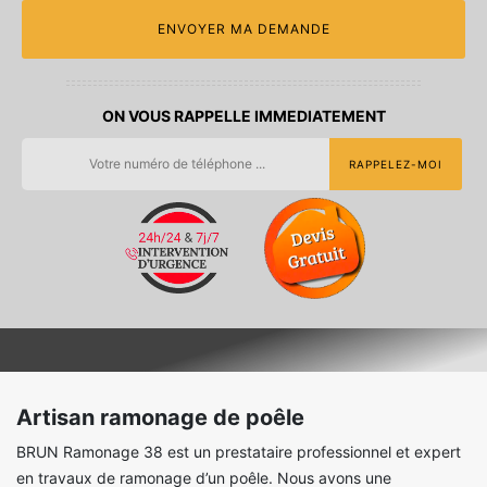
ON VOUS RAPPELLE IMMEDIATEMENT
Artisan ramonage de poêle
BRUN Ramonage 38 est un prestataire professionnel et expert
en travaux de ramonage d’un poêle. Nous avons une