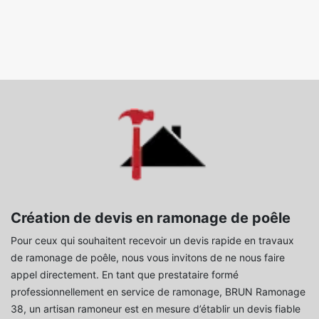
Création de devis en ramonage de poêle
Pour ceux qui souhaitent recevoir un devis rapide en travaux
de ramonage de poêle, nous vous invitons de ne nous faire
appel directement. En tant que prestataire formé
professionnellement en service de ramonage, BRUN Ramonage
38, un artisan ramoneur est en mesure d’établir un devis fiable