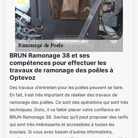
BRUN Ramonage 38 et ses
compétences pour effectuer les
travaux de ramonage des poêles à
Optevoz
Des travaux d'entretien pour les poêles peuvent se faire.
En fait, il est très important de réaliser des travaux de
ramonage des poêles. Ce sont des opérations qui sont très
techniques. Donc, il va falloir placer votre confiance en
BRUN Ramonage 38. Sachez qu'il peut proposer des tarifs
qui sont très intéressants et accessibles à toutes les
bourses. Si vous avez besoin d'autres informations,