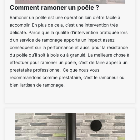
Comment ramoner un poêle ?
Ramoner un poêle est une opération loin d’être facile à
accomplir. En plus de cela, c’est une intervention très
délicate. Parce que la qualité d’intervention pratiquée lors
d’un service de ramonage apporte un impact assez
conséquent sur la performance et aussi pour la résistance
du poêle qu’il soit à bois ou à granulé. La meilleure chose à
effectuer pour ramoner un poêle, c’est de faire appel à un
prestataire professionnel. Ce que nous vous
recommandons comme prestataire, c’est le ramoneur ou
bien l’artisan de ramonage.