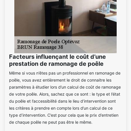
Facteurs influençant le coût d’une
prestation de ramonage de poêle
Même si vous n’êtes pas un professionnel en ramonage de
poêle, vous avez entièrement le droit de connaitre les
paramètres à étudier lors d’un calcul de coût de ramonage
de votre poêle. Alors, sachez que ce sont : le type et l’état
du poêle et l’accessibilité dans le lieu d’intervention sont
les critères à prendre en compte lors d’un calcul de ce
type d’intervention. C’est pour cela que le prix d’entretien
de chaque poêle ne peut pas être le même.