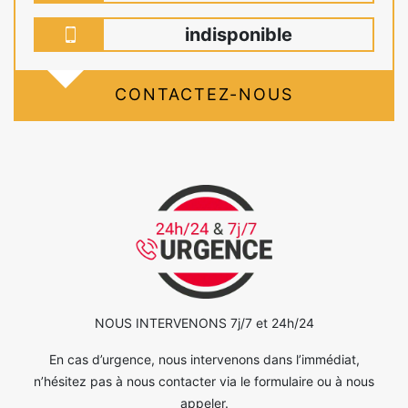
indisponible
CONTACTEZ-NOUS
NOUS INTERVENONS 7j/7 et 24h/24
En cas d’urgence, nous intervenons dans l’immédiat,
n’hésitez pas à nous contacter via le formulaire ou à nous
appeler.