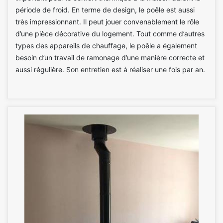
période de froid. En terme de design, le poêle est aussi
très impressionnant. Il peut jouer convenablement le rôle
d’une pièce décorative du logement. Tout comme d’autres
types des appareils de chauffage, le poêle a également
besoin d’un travail de ramonage d’une manière correcte et
aussi régulière. Son entretien est à réaliser une fois par an.