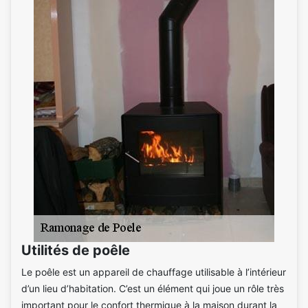
Utilités de poêle
Le poêle est un appareil de chauffage utilisable à l’intérieur
d’un lieu d’habitation. C’est un élément qui joue un rôle très
important pour le confort thermique à la maison durant la