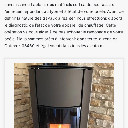
connaissance fiable et des matériels suffisants pour assurer
l’entretien répondant au type et à l’état de votre poêle. Avant de
définir la nature des travaux à réaliser, nous effectuons d’abord
le diagnostic de l’état de votre appareil de chauffage. Cette
opération va nous aider à ne pas échouer le ramonage de votre
poêle. Nous sommes prêts à intervenir dans toute la zone de
Optevoz 38460 et également dans tous les alentours.