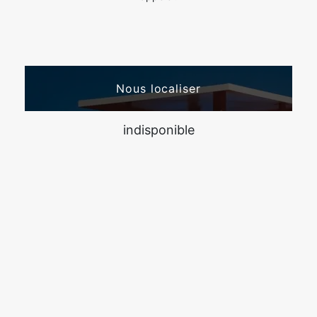
Nous localiser
indisponible