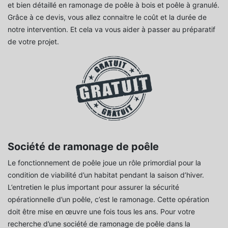
et bien détaillé en ramonage de poêle à bois et poêle à granulé.
Grâce à ce devis, vous allez connaitre le coût et la durée de
notre intervention. Et cela va vous aider à passer au préparatif
de votre projet.
Société de ramonage de poêle
Le fonctionnement de poêle joue un rôle primordial pour la
condition de viabilité d’un habitat pendant la saison d’hiver.
L’entretien le plus important pour assurer la sécurité
opérationnelle d’un poêle, c’est le ramonage. Cette opération
doit être mise en œuvre une fois tous les ans. Pour votre
recherche d’une société de ramonage de poêle dans la