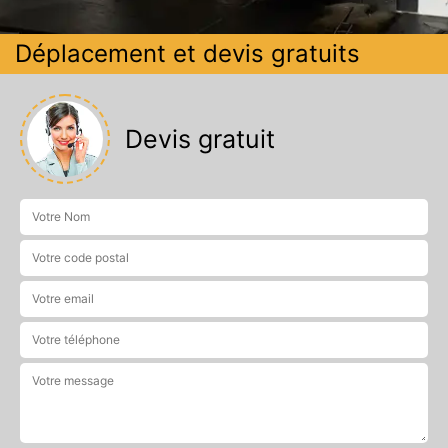
Déplacement et devis gratuits
Devis gratuit