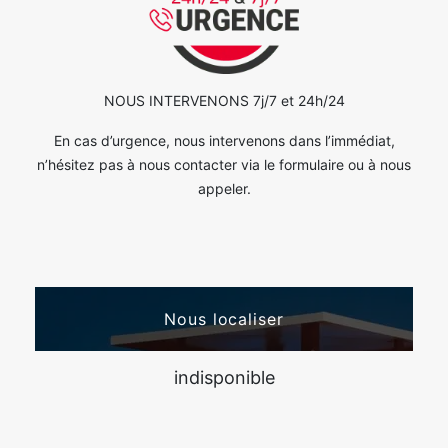
NOUS INTERVENONS 7j/7 et 24h/24
En cas d’urgence, nous intervenons dans l’immédiat,
n’hésitez pas à nous contacter via le formulaire ou à nous
appeler.
Nous localiser
indisponible