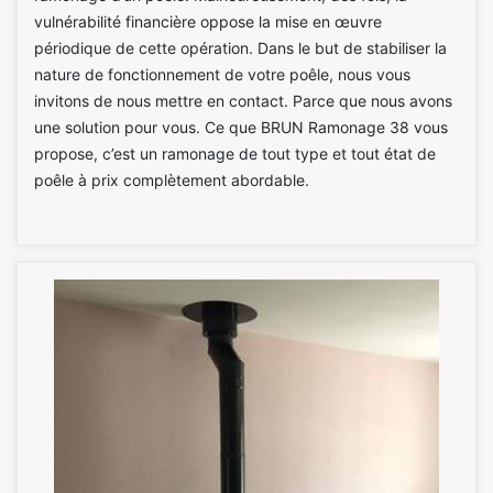
vulnérabilité financière oppose la mise en œuvre
périodique de cette opération. Dans le but de stabiliser la
nature de fonctionnement de votre poêle, nous vous
invitons de nous mettre en contact. Parce que nous avons
une solution pour vous. Ce que BRUN Ramonage 38 vous
propose, c’est un ramonage de tout type et tout état de
poêle à prix complètement abordable.