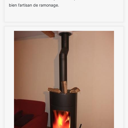
bien l’artisan de ramonage.