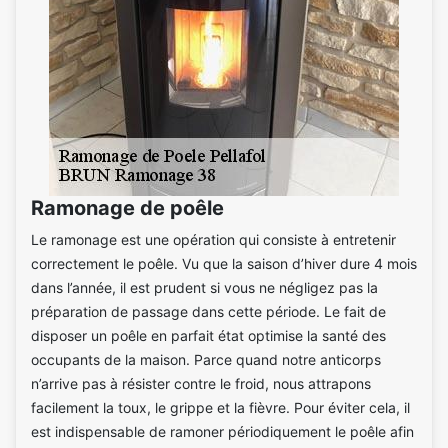
Ramonage de poêle
Le ramonage est une opération qui consiste à entretenir
correctement le poêle. Vu que la saison d’hiver dure 4 mois
dans l’année, il est prudent si vous ne négligez pas la
préparation de passage dans cette période. Le fait de
disposer un poêle en parfait état optimise la santé des
occupants de la maison. Parce quand notre anticorps
n’arrive pas à résister contre le froid, nous attrapons
facilement la toux, le grippe et la fièvre. Pour éviter cela, il
est indispensable de ramoner périodiquement le poêle afin