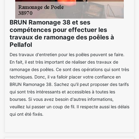
BRUN Ramonage 38 et ses
compétences pour effectuer les
travaux de ramonage des poêles à
Pellafol
Des travaux d'entretien pour les poêles peuvent se faire.
En fait, il est très important de réaliser des travaux de
ramonage des poêles. Ce sont des opérations qui sont très
techniques. Donc, il va falloir placer votre confiance en
BRUN Ramonage 38. Sachez qu'il peut proposer des tarifs
qui sont très intéressants et accessibles à toutes les
bourses. Si vous avez besoin d'autres informations,
veuillez lui passer un coup de fil. Il respecte aussi les délais
qui ont été fixés.