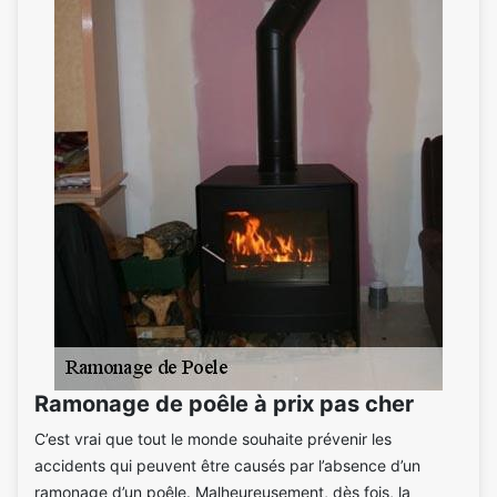
Ramonage de poêle à prix pas cher
C’est vrai que tout le monde souhaite prévenir les
accidents qui peuvent être causés par l’absence d’un
ramonage d’un poêle. Malheureusement, dès fois, la