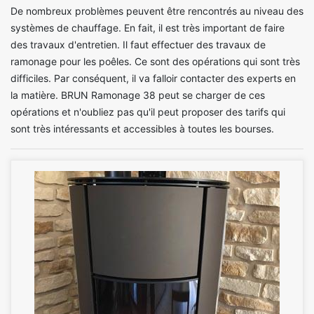
De nombreux problèmes peuvent être rencontrés au niveau des
systèmes de chauffage. En fait, il est très important de faire
des travaux d'entretien. Il faut effectuer des travaux de
ramonage pour les poêles. Ce sont des opérations qui sont très
difficiles. Par conséquent, il va falloir contacter des experts en
la matière. BRUN Ramonage 38 peut se charger de ces
opérations et n'oubliez pas qu'il peut proposer des tarifs qui
sont très intéressants et accessibles à toutes les bourses.