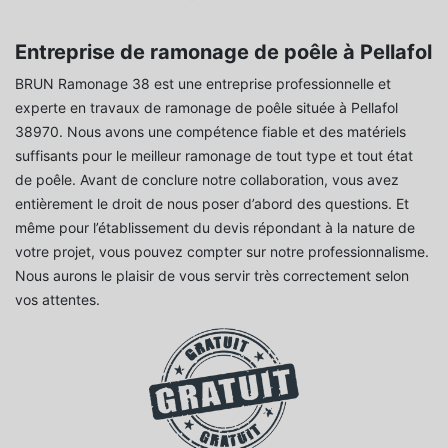
Entreprise de ramonage de poêle à Pellafol
BRUN Ramonage 38 est une entreprise professionnelle et
experte en travaux de ramonage de poêle située à Pellafol
38970. Nous avons une compétence fiable et des matériels
suffisants pour le meilleur ramonage de tout type et tout état
de poêle. Avant de conclure notre collaboration, vous avez
entièrement le droit de nous poser d’abord des questions. Et
même pour l’établissement du devis répondant à la nature de
votre projet, vous pouvez compter sur notre professionnalisme.
Nous aurons le plaisir de vous servir très correctement selon
vos attentes.