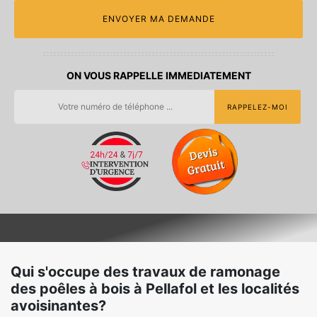
ON VOUS RAPPELLE IMMEDIATEMENT
Qui s'occupe des travaux de ramonage
des poêles à bois à Pellafol et les localités
avoisinantes?