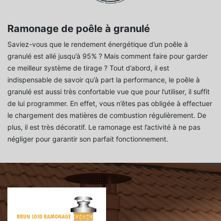
Ramonage de poêle à granulé
Saviez-vous que le rendement énergétique d’un poêle à
granulé est allé jusqu’à 95% ? Mais comment faire pour garder
ce meilleur système de tirage ? Tout d’abord, il est
indispensable de savoir qu’à part la performance, le poêle à
granulé est aussi très confortable vue que pour l’utiliser, il suffit
de lui programmer. En effet, vous n’êtes pas obligée à effectuer
le chargement des matières de combustion régulièrement. De
plus, il est très décoratif. Le ramonage est l’activité à ne pas
négliger pour garantir son parfait fonctionnement.