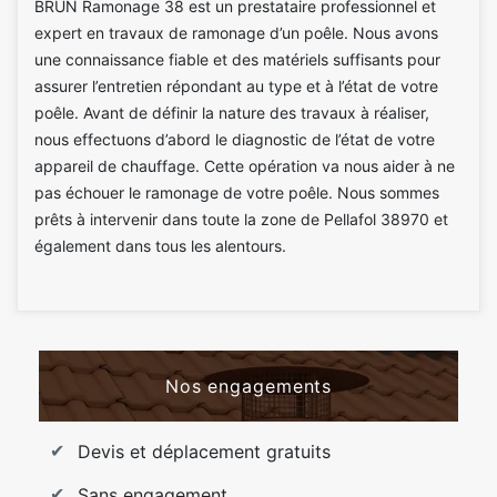
BRUN Ramonage 38 est un prestataire professionnel et
expert en travaux de ramonage d’un poêle. Nous avons
une connaissance fiable et des matériels suffisants pour
assurer l’entretien répondant au type et à l’état de votre
poêle. Avant de définir la nature des travaux à réaliser,
nous effectuons d’abord le diagnostic de l’état de votre
appareil de chauffage. Cette opération va nous aider à ne
pas échouer le ramonage de votre poêle. Nous sommes
prêts à intervenir dans toute la zone de Pellafol 38970 et
également dans tous les alentours.
Nos engagements
Devis et déplacement gratuits
Sans engagement