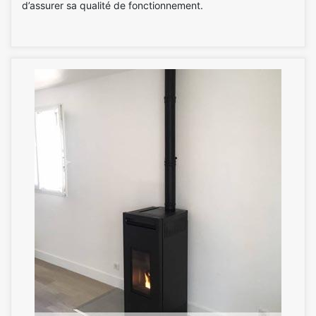
d’assurer sa qualité de fonctionnement.