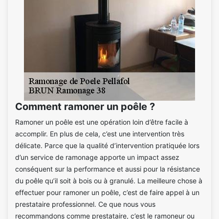
Comment ramoner un poêle ?
Ramoner un poêle est une opération loin d’être facile à
accomplir. En plus de cela, c’est une intervention très
délicate. Parce que la qualité d’intervention pratiquée lors
d’un service de ramonage apporte un impact assez
conséquent sur la performance et aussi pour la résistance
du poêle qu’il soit à bois ou à granulé. La meilleure chose à
effectuer pour ramoner un poêle, c’est de faire appel à un
prestataire professionnel. Ce que nous vous
recommandons comme prestataire, c’est le ramoneur ou