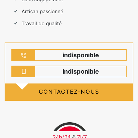
Artisan passionné
Travail de qualité
indisponible
indisponible
CONTACTEZ-NOUS