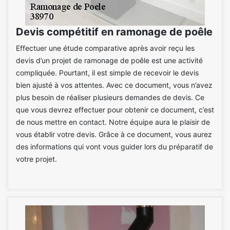
Devis compétitif en ramonage de poêle
Effectuer une étude comparative après avoir reçu les
devis d’un projet de ramonage de poêle est une activité
compliquée. Pourtant, il est simple de recevoir le devis
bien ajusté à vos attentes. Avec ce document, vous n’avez
plus besoin de réaliser plusieurs demandes de devis. Ce
que vous devrez effectuer pour obtenir ce document, c’est
de nous mettre en contact. Notre équipe aura le plaisir de
vous établir votre devis. Grâce à ce document, vous aurez
des informations qui vont vous guider lors du préparatif de
votre projet.