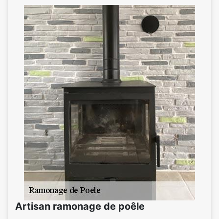
Artisan ramonage de poêle