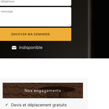
indisponible
Nos engagements
Devis et déplacement gratuits