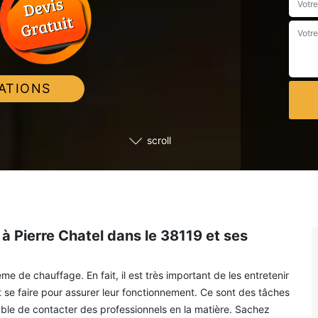
ATIONS
scroll
 Pierre Chatel dans le 38119 et ses
 de chauffage. En fait, il est très important de les entretenir
se faire pour assurer leur fonctionnement. Ce sont des tâches
nsable de contacter des professionnels en la matière. Sachez