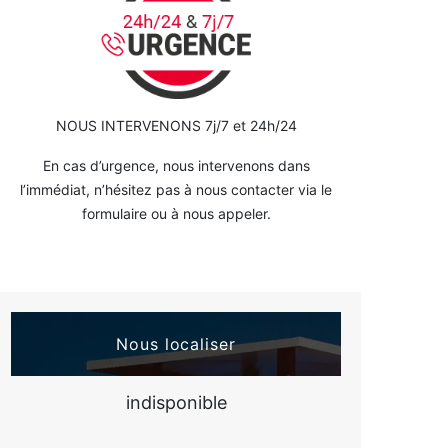
NOUS INTERVENONS 7j/7 et 24h/24
En cas d’urgence, nous intervenons dans
l’immédiat, n’hésitez pas à nous contacter via le
formulaire ou à nous appeler.
Nous localiser
indisponible