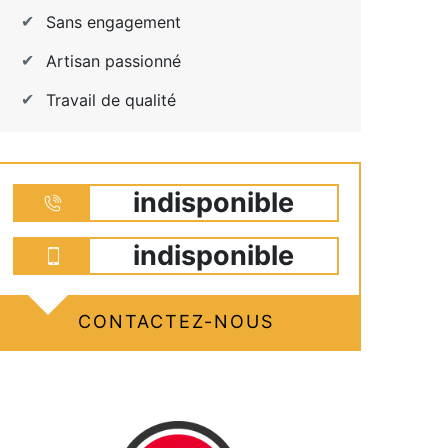
Sans engagement
Artisan passionné
Travail de qualité
indisponible
indisponible
CONTACTEZ-NOUS