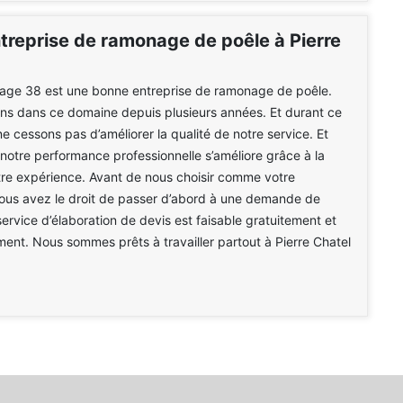
treprise de ramonage de poêle à Pierre
e 38 est une bonne entreprise de ramonage de poêle.
ons dans ce domaine depuis plusieurs années. Et durant ce
e cessons pas d’améliorer la qualité de notre service. Et
otre performance professionnelle s’améliore grâce à la
otre expérience. Avant de nous choisir comme votre
vous avez le droit de passer d’abord à une demande de
service d’élaboration de devis est faisable gratuitement et
nt. Nous sommes prêts à travailler partout à Pierre Chatel