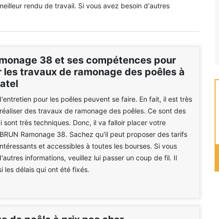
meilleur rendu de travail. Si vous avez besoin d'autres
monage 38 et ses compétences pour
r les travaux de ramonage des poêles à
atel
entretien pour les poêles peuvent se faire. En fait, il est très
réaliser des travaux de ramonage des poêles. Ce sont des
 sont très techniques. Donc, il va falloir placer votre
 BRUN Ramonage 38. Sachez qu'il peut proposer des tarifs
intéressants et accessibles à toutes les bourses. Si vous
autres informations, veuillez lui passer un coup de fil. Il
 les délais qui ont été fixés.