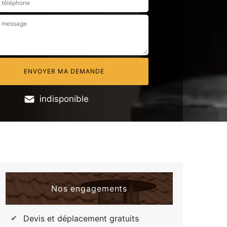
indisponible
Nos engagements
Devis et déplacement gratuits