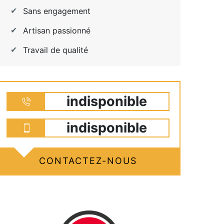
Sans engagement
Artisan passionné
Travail de qualité
indisponible
indisponible
CONTACTEZ-NOUS