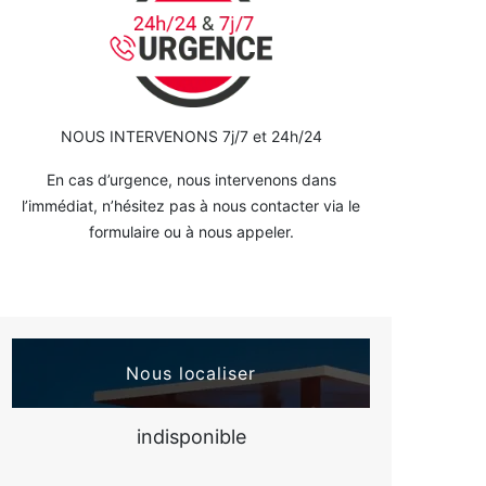
NOUS INTERVENONS 7j/7 et 24h/24
En cas d’urgence, nous intervenons dans
l’immédiat, n’hésitez pas à nous contacter via le
formulaire ou à nous appeler.
Nous localiser
indisponible