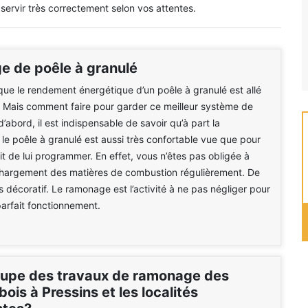
 servir très correctement selon vos attentes.
 de poêle à granulé
ue le rendement énergétique d’un poêle à granulé est allé
 Mais comment faire pour garder ce meilleur système de
d’abord, il est indispensable de savoir qu’à part la
le poêle à granulé est aussi très confortable vue que pour
 suffit de lui programmer. En effet, vous n’êtes pas obligée à
 chargement des matières de combustion régulièrement. De
rès décoratif. Le ramonage est l’activité à ne pas négliger pour
parfait fonctionnement.
cupe des travaux de ramonage des
bois à Pressins et les localités