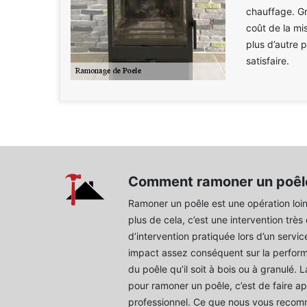
chauffage. Grâ
coût de la mi
plus d’autre 
satisfaire.
Comment ramoner un poêl
Ramoner un poêle est une opération loin 
plus de cela, c’est une intervention très
d’intervention pratiquée lors d’un serv
impact assez conséquent sur la perform
du poêle qu’il soit à bois ou à granulé. 
pour ramoner un poêle, c’est de faire ap
professionnel. Ce que nous vous reco