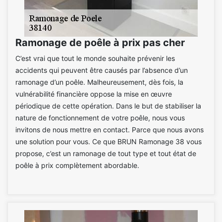
Ramonage de poêle à prix pas cher
C’est vrai que tout le monde souhaite prévenir les
accidents qui peuvent être causés par l’absence d’un
ramonage d’un poêle. Malheureusement, dès fois, la
vulnérabilité financière oppose la mise en œuvre
périodique de cette opération. Dans le but de stabiliser la
nature de fonctionnement de votre poêle, nous vous
invitons de nous mettre en contact. Parce que nous avons
une solution pour vous. Ce que BRUN Ramonage 38 vous
propose, c’est un ramonage de tout type et tout état de
poêle à prix complètement abordable.