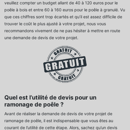
veuillez compter un budget allant de 40 à 120 euros pour le
poêle à bois et entre 60 à 160 euros pour le poêle à granulé. Vu
que ces chiffres sont trop écartés et qu’il est assez difficile de
trouver le coût le plus ajusté à votre projet, nous vous
recommandons vivement de ne pas hésiter à mettre en route
une demande de devis de votre projet.
Quel est l’utilité de devis pour un
ramonage de poêle ?
Avant de réaliser la demande de devis de votre projet de
ramonage de poêle, il est indispensable que vous êtes au
courant de l’utilité de cette étape. Alors, sachez qu’un devis