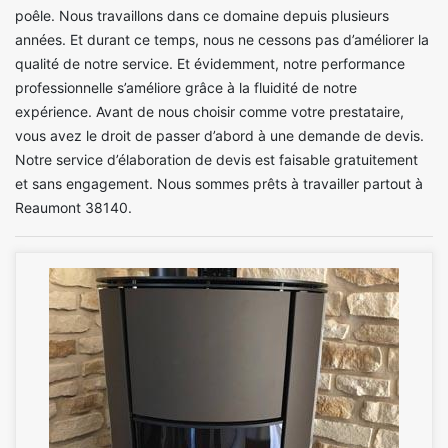
poêle. Nous travaillons dans ce domaine depuis plusieurs
années. Et durant ce temps, nous ne cessons pas d’améliorer la
qualité de notre service. Et évidemment, notre performance
professionnelle s’améliore grâce à la fluidité de notre
expérience. Avant de nous choisir comme votre prestataire,
vous avez le droit de passer d’abord à une demande de devis.
Notre service d’élaboration de devis est faisable gratuitement
et sans engagement. Nous sommes prêts à travailler partout à
Reaumont 38140.