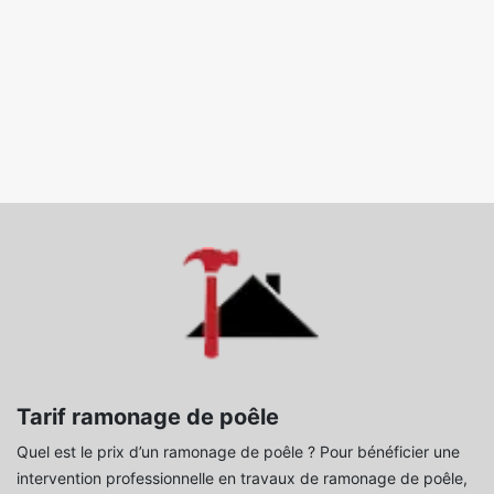
Tarif ramonage de poêle
Quel est le prix d’un ramonage de poêle ? Pour bénéficier une
intervention professionnelle en travaux de ramonage de poêle,