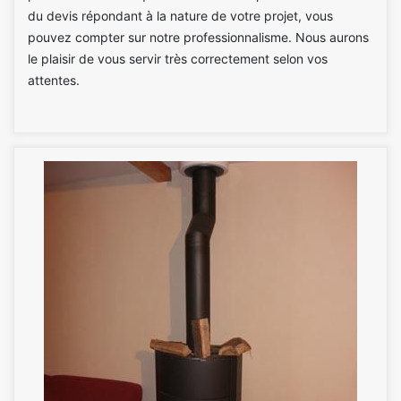
du devis répondant à la nature de votre projet, vous
pouvez compter sur notre professionnalisme. Nous aurons
le plaisir de vous servir très correctement selon vos
attentes.