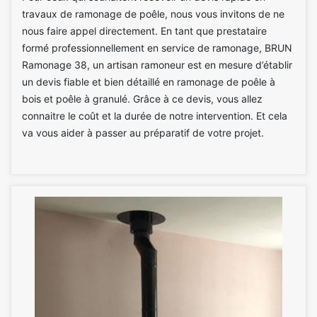
travaux de ramonage de poêle, nous vous invitons de ne
nous faire appel directement. En tant que prestataire
formé professionnellement en service de ramonage, BRUN
Ramonage 38, un artisan ramoneur est en mesure d’établir
un devis fiable et bien détaillé en ramonage de poêle à
bois et poêle à granulé. Grâce à ce devis, vous allez
connaitre le coût et la durée de notre intervention. Et cela
va vous aider à passer au préparatif de votre projet.