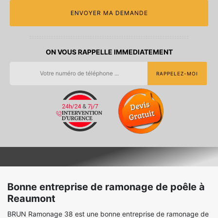
ON VOUS RAPPELLE IMMEDIATEMENT
Bonne entreprise de ramonage de poêle à
Reaumont
BRUN Ramonage 38 est une bonne entreprise de ramonage de