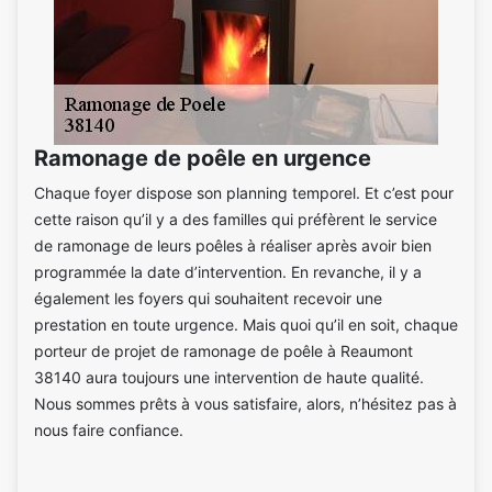
Ramonage de poêle en urgence
Chaque foyer dispose son planning temporel. Et c’est pour
cette raison qu’il y a des familles qui préfèrent le service
de ramonage de leurs poêles à réaliser après avoir bien
programmée la date d’intervention. En revanche, il y a
également les foyers qui souhaitent recevoir une
prestation en toute urgence. Mais quoi qu’il en soit, chaque
porteur de projet de ramonage de poêle à Reaumont
38140 aura toujours une intervention de haute qualité.
Nous sommes prêts à vous satisfaire, alors, n’hésitez pas à
nous faire confiance.