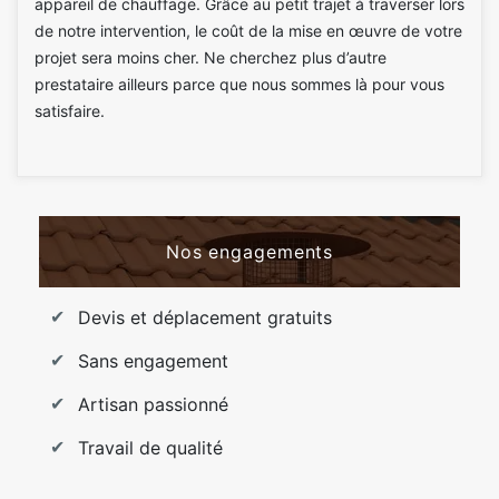
appareil de chauffage. Grâce au petit trajet à traverser lors
de notre intervention, le coût de la mise en œuvre de votre
projet sera moins cher. Ne cherchez plus d’autre
prestataire ailleurs parce que nous sommes là pour vous
satisfaire.
Nos engagements
Devis et déplacement gratuits
Sans engagement
Artisan passionné
Travail de qualité