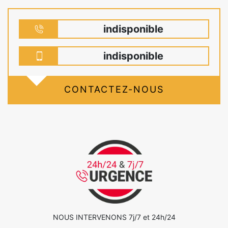
indisponible
indisponible
CONTACTEZ-NOUS
NOUS INTERVENONS 7j/7 et 24h/24