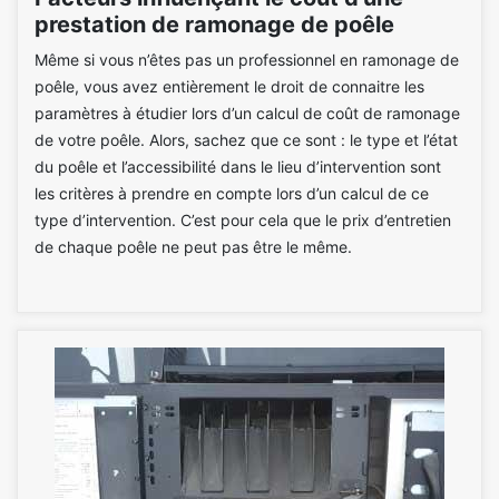
prestation de ramonage de poêle
Même si vous n’êtes pas un professionnel en ramonage de
poêle, vous avez entièrement le droit de connaitre les
paramètres à étudier lors d’un calcul de coût de ramonage
de votre poêle. Alors, sachez que ce sont : le type et l’état
du poêle et l’accessibilité dans le lieu d’intervention sont
les critères à prendre en compte lors d’un calcul de ce
type d’intervention. C’est pour cela que le prix d’entretien
de chaque poêle ne peut pas être le même.