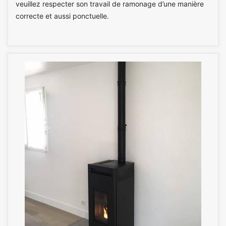
veuillez respecter son travail de ramonage d’une manière
correcte et aussi ponctuelle.