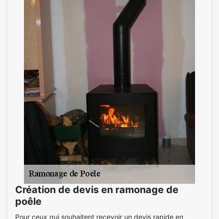
Création de devis en ramonage de
poêle
Pour ceux qui souhaitent recevoir un devis rapide en