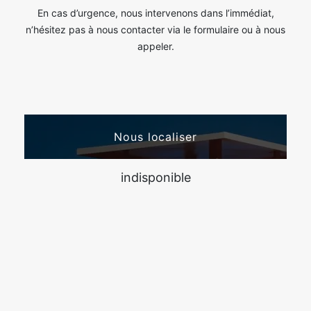
En cas d’urgence, nous intervenons dans l’immédiat,
n’hésitez pas à nous contacter via le formulaire ou à nous
appeler.
Nous localiser
indisponible