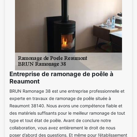
Entreprise de ramonage de poêle à
Reaumont
BRUN Ramonage 38 est une entreprise professionnelle et
experte en travaux de ramonage de poêle située à
Reaumont 38140. Nous avons une compétence fiable et
des matériels suffisants pour le meilleur ramonage de tout
type et tout état de poêle. Avant de conclure notre
collaboration, vous avez entièrement le droit de nous
poser d’abord des questions. Et même pour l’établissement