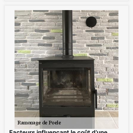
Facteurs influençant le coût d’une