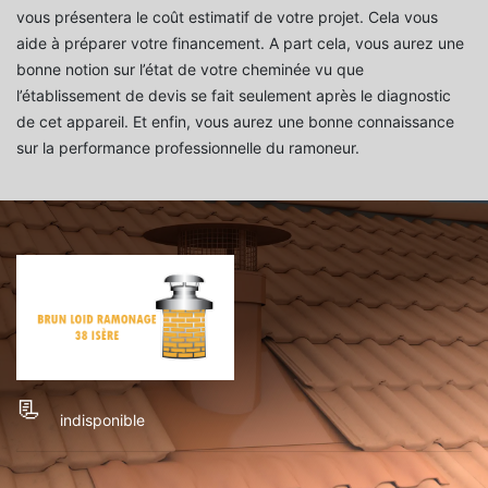
vous présentera le coût estimatif de votre projet. Cela vous
aide à préparer votre financement. A part cela, vous aurez une
bonne notion sur l’état de votre cheminée vu que
l’établissement de devis se fait seulement après le diagnostic
de cet appareil. Et enfin, vous aurez une bonne connaissance
sur la performance professionnelle du ramoneur.
indisponible