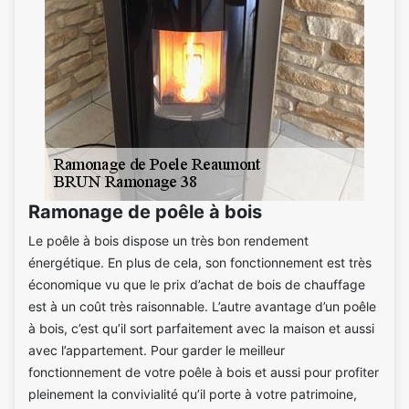
Ramonage de poêle à bois
Le poêle à bois dispose un très bon rendement
énergétique. En plus de cela, son fonctionnement est très
économique vu que le prix d’achat de bois de chauffage
est à un coût très raisonnable. L’autre avantage d’un poêle
à bois, c’est qu’il sort parfaitement avec la maison et aussi
avec l’appartement. Pour garder le meilleur
fonctionnement de votre poêle à bois et aussi pour profiter
pleinement la convivialité qu’il porte à votre patrimoine,