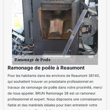
Ramonage de poêle à Reaumont
Pour les habitants dans les environs de Reaumont 38140,
qui souhaitent trouver un prestataire professionnel en
travaux de ramonage de poêle dans votre proximité, merci
de nous appeler. BRUN Ramonage 38 est un ramoneur
professionnel et expert. Nous disposons une connaissance
fiable et des matériels idéales pour bien entretenir votre