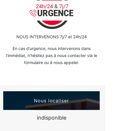
NOUS INTERVENONS 7j/7 et 24h/24
En cas d’urgence, nous intervenons dans
l’immédiat, n’hésitez pas à nous contacter via le
formulaire ou à nous appeler.
Nous localiser
indisponible