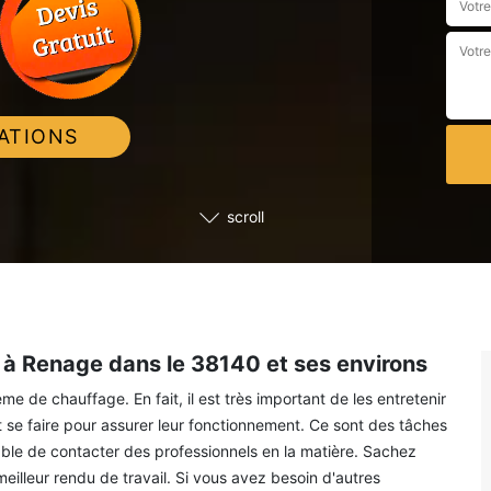
ATIONS
scroll
à Renage dans le 38140 et ses environs
 de chauffage. En fait, il est très important de les entretenir
se faire pour assurer leur fonctionnement. Ce sont des tâches
nsable de contacter des professionnels en la matière. Sachez
meilleur rendu de travail. Si vous avez besoin d'autres