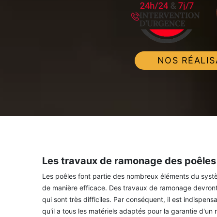
NOS RÉALIS
Les travaux de ramonage des poêles 
Les poêles font partie des nombreux éléments du système
de manière efficace. Des travaux de ramonage devront 
qui sont très difficiles. Par conséquent, il est indispe
qu'il a tous les matériels adaptés pour la garantie d'un 