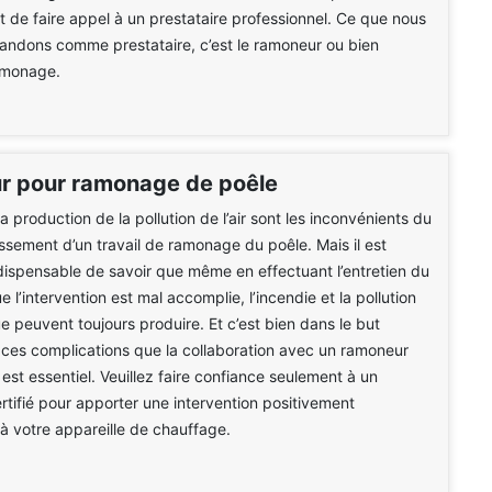
st de faire appel à un prestataire professionnel. Ce que nous
ndons comme prestataire, c’est le ramoneur ou bien
ramonage.
 pour ramonage de poêle
la production de la pollution de l’air sont les inconvénients du
sement d’un travail de ramonage du poêle. Mais il est
ispensable de savoir que même en effectuant l’entretien du
e l’intervention est mal accomplie, l’incendie et la pollution
 peuvent toujours produire. Et c’est bien dans le but
e ces complications que la collaboration avec un ramoneur
 est essentiel. Veuillez faire confiance seulement à un
ertifié pour apporter une intervention positivement
 votre appareille de chauffage.