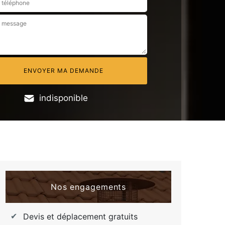
indisponible
Nos engagements
Devis et déplacement gratuits