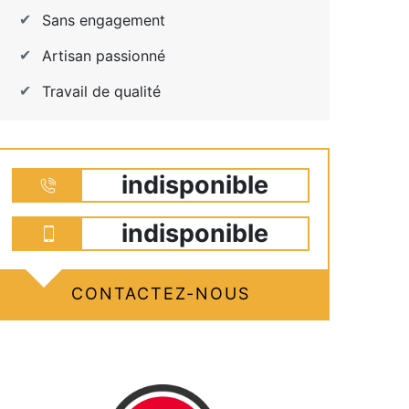
Sans engagement
Artisan passionné
Travail de qualité
indisponible
indisponible
CONTACTEZ-NOUS