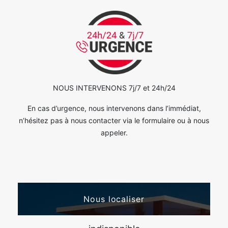
NOUS INTERVENONS 7j/7 et 24h/24
En cas d’urgence, nous intervenons dans l’immédiat,
n’hésitez pas à nous contacter via le formulaire ou à nous
appeler.
Nous localiser