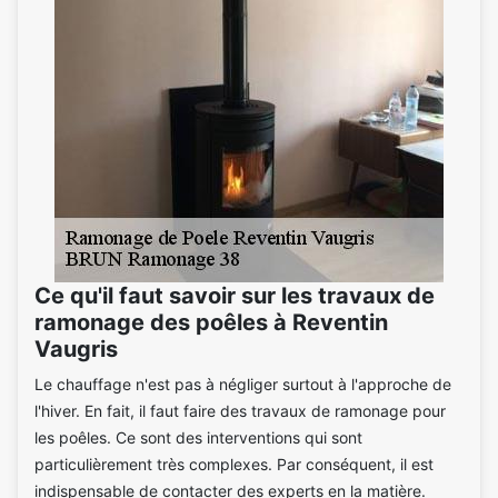
Ce qu'il faut savoir sur les travaux de
ramonage des poêles à Reventin
Vaugris
Le chauffage n'est pas à négliger surtout à l'approche de
l'hiver. En fait, il faut faire des travaux de ramonage pour
les poêles. Ce sont des interventions qui sont
particulièrement très complexes. Par conséquent, il est
indispensable de contacter des experts en la matière.