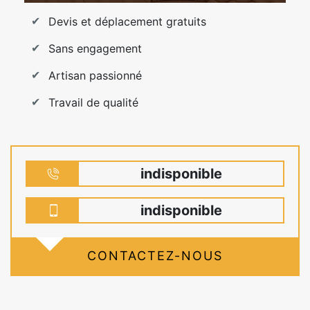
Devis et déplacement gratuits
Sans engagement
Artisan passionné
Travail de qualité
indisponible
indisponible
CONTACTEZ-NOUS