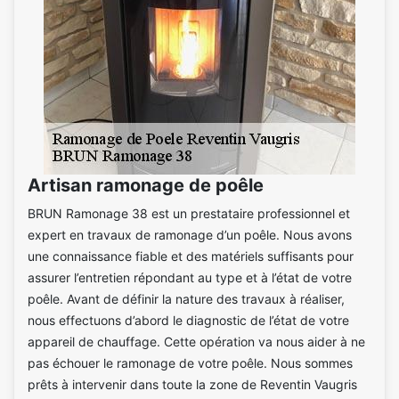
Artisan ramonage de poêle
BRUN Ramonage 38 est un prestataire professionnel et
expert en travaux de ramonage d’un poêle. Nous avons
une connaissance fiable et des matériels suffisants pour
assurer l’entretien répondant au type et à l’état de votre
poêle. Avant de définir la nature des travaux à réaliser,
nous effectuons d’abord le diagnostic de l’état de votre
appareil de chauffage. Cette opération va nous aider à ne
pas échouer le ramonage de votre poêle. Nous sommes
prêts à intervenir dans toute la zone de Reventin Vaugris