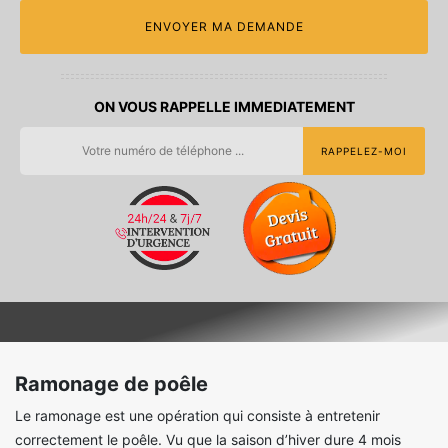
ON VOUS RAPPELLE IMMEDIATEMENT
Ramonage de poêle
Le ramonage est une opération qui consiste à entretenir
correctement le poêle. Vu que la saison d’hiver dure 4 mois