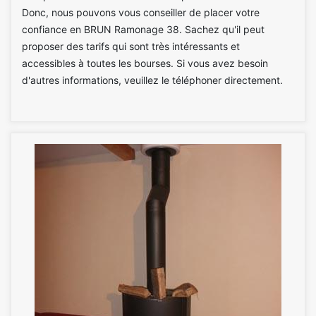
Donc, nous pouvons vous conseiller de placer votre
confiance en BRUN Ramonage 38. Sachez qu'il peut
proposer des tarifs qui sont très intéressants et
accessibles à toutes les bourses. Si vous avez besoin
d'autres informations, veuillez le téléphoner directement.