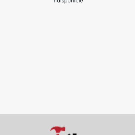
indisponible