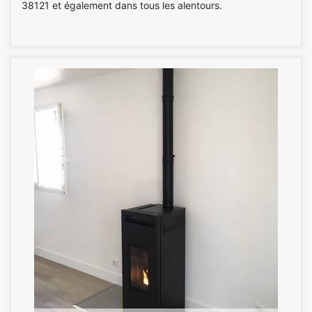
38121 et également dans tous les alentours.