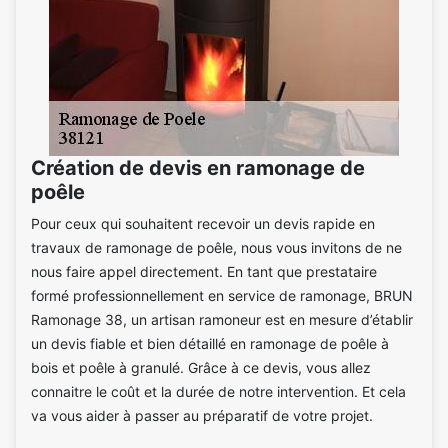
Création de devis en ramonage de
poêle
Pour ceux qui souhaitent recevoir un devis rapide en
travaux de ramonage de poêle, nous vous invitons de ne
nous faire appel directement. En tant que prestataire
formé professionnellement en service de ramonage, BRUN
Ramonage 38, un artisan ramoneur est en mesure d’établir
un devis fiable et bien détaillé en ramonage de poêle à
bois et poêle à granulé. Grâce à ce devis, vous allez
connaitre le coût et la durée de notre intervention. Et cela
va vous aider à passer au préparatif de votre projet.