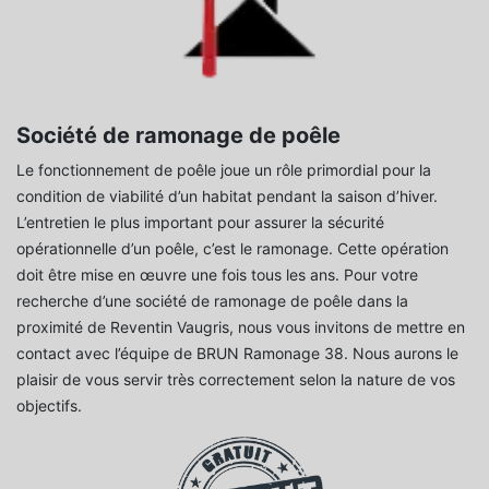
Société de ramonage de poêle
Le fonctionnement de poêle joue un rôle primordial pour la
condition de viabilité d’un habitat pendant la saison d’hiver.
L’entretien le plus important pour assurer la sécurité
opérationnelle d’un poêle, c’est le ramonage. Cette opération
doit être mise en œuvre une fois tous les ans. Pour votre
recherche d’une société de ramonage de poêle dans la
proximité de Reventin Vaugris, nous vous invitons de mettre en
contact avec l’équipe de BRUN Ramonage 38. Nous aurons le
plaisir de vous servir très correctement selon la nature de vos
objectifs.