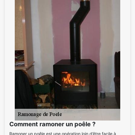
Comment ramoner un poêle ?
Ramoner un poêle est une opération loin d’être facile à