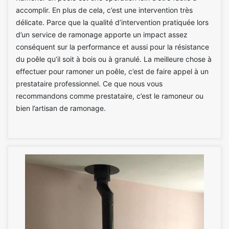
accomplir. En plus de cela, c’est une intervention très
délicate. Parce que la qualité d’intervention pratiquée lors
d’un service de ramonage apporte un impact assez
conséquent sur la performance et aussi pour la résistance
du poêle qu’il soit à bois ou à granulé. La meilleure chose à
effectuer pour ramoner un poêle, c’est de faire appel à un
prestataire professionnel. Ce que nous vous
recommandons comme prestataire, c’est le ramoneur ou
bien l’artisan de ramonage.