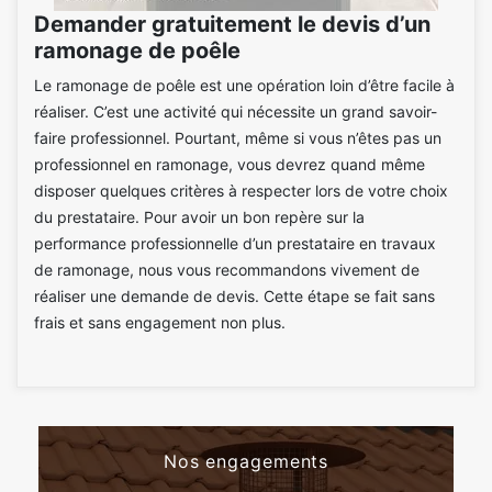
Demander gratuitement le devis d’un
ramonage de poêle
Le ramonage de poêle est une opération loin d’être facile à
réaliser. C’est une activité qui nécessite un grand savoir-
faire professionnel. Pourtant, même si vous n’êtes pas un
professionnel en ramonage, vous devrez quand même
disposer quelques critères à respecter lors de votre choix
du prestataire. Pour avoir un bon repère sur la
performance professionnelle d’un prestataire en travaux
de ramonage, nous vous recommandons vivement de
réaliser une demande de devis. Cette étape se fait sans
frais et sans engagement non plus.
Nos engagements