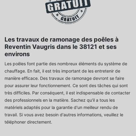
Les travaux de ramonage des poêles à
Reventin Vaugris dans le 38121 et ses
environs
Les poêles font partie des nombreux éléments du système de
chauffage. En fait, il est très important de les entretenir de
manière efficace. Des travaux de ramonage devront se faire
pour assurer leur fonctionnement. Ce sont des tâches qui sont
très difficiles. Par conséquent, il est indispensable de contacter
des professionnels en la matière. Sachez qu'il a tous les
matériels adaptés pour la garantie d'un meilleur rendu de
travail. Si vous avez besoin d'autres informations, veuillez le
téléphoner directement.