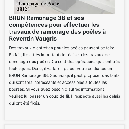
BRUN Ramonage 38 et ses
compétences pour effectuer les
travaux de ramonage des poêles à
Reventin Vaugris
Des travaux d'entretien pour les poêles peuvent se faire.
En fait, il est très important de réaliser des travaux de
ramonage des poêles. Ce sont des opérations qui sont très
techniques. Donc, il va falloir placer votre confiance en
BRUN Ramonage 38. Sachez qu'il peut proposer des tarifs
qui sont très intéressants et accessibles à toutes les
bourses. Si vous avez besoin d'autres informations,
veuillez lui passer un coup de fil. Il respecte aussi les délais
qui ont été fixés.