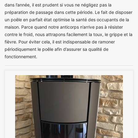
dans l’année, il est prudent si vous ne négligez pas la
préparation de passage dans cette période. Le fait de disposer
un poêle en parfait état optimise la santé des occupants de la
maison. Parce quand notre anticorps n’arrive pas à résister
contre le froid, nous attrapons facilement la toux, le grippe et la
fièvre. Pour éviter cela, il est indispensable de ramoner
périodiquement le poêle afin d’assurer sa qualité de
fonctionnement.