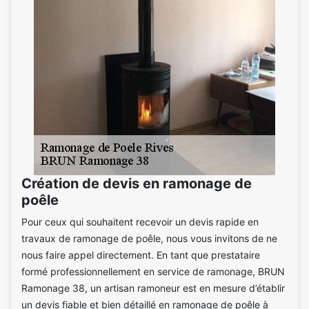
Création de devis en ramonage de
poêle
Pour ceux qui souhaitent recevoir un devis rapide en
travaux de ramonage de poêle, nous vous invitons de ne
nous faire appel directement. En tant que prestataire
formé professionnellement en service de ramonage, BRUN
Ramonage 38, un artisan ramoneur est en mesure d’établir
un devis fiable et bien détaillé en ramonage de poêle à