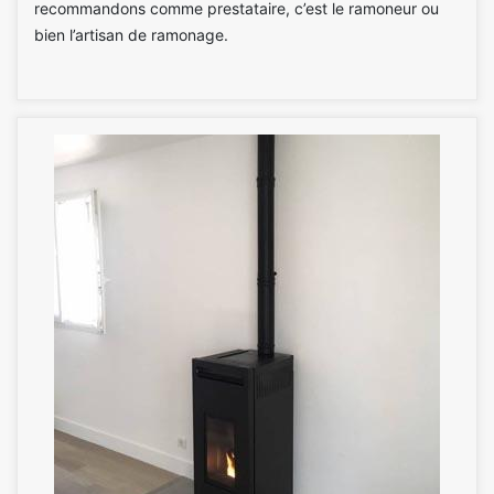
recommandons comme prestataire, c’est le ramoneur ou
bien l’artisan de ramonage.