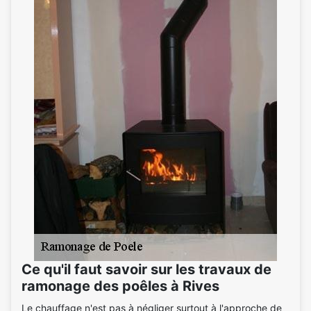
Ce qu'il faut savoir sur les travaux de
ramonage des poêles à Rives
Le chauffage n'est pas à négliger surtout à l'approche de