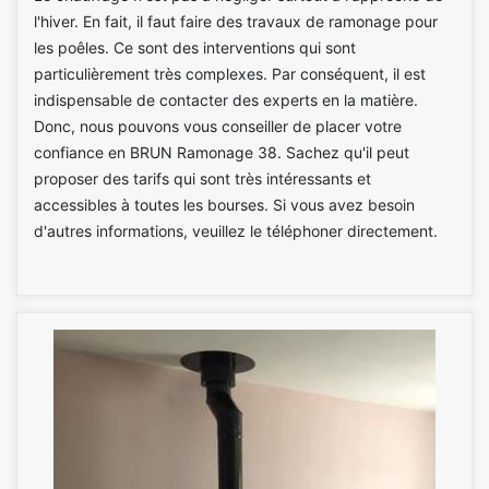
l'hiver. En fait, il faut faire des travaux de ramonage pour
les poêles. Ce sont des interventions qui sont
particulièrement très complexes. Par conséquent, il est
indispensable de contacter des experts en la matière.
Donc, nous pouvons vous conseiller de placer votre
confiance en BRUN Ramonage 38. Sachez qu'il peut
proposer des tarifs qui sont très intéressants et
accessibles à toutes les bourses. Si vous avez besoin
d'autres informations, veuillez le téléphoner directement.