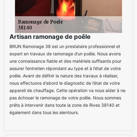
Artisan ramonage de poêle
BRUN Ramonage 38 est un prestataire professionnel et
expert en travaux de ramonage d’un poêle. Nous avons
une connaissance fiable et des matériels suffisants pour
assurer l’entretien répondant au type et à l’état de votre
poêle. Avant de définir la nature des travaux à réaliser,
nous effectuons d’abord le diagnostic de l’état de votre
appareil de chauffage. Cette opération va nous aider à ne
pas échouer le ramonage de votre poêle. Nous sommes
prêts à intervenir dans toute la zone de Rives 38140 et
également dans tous les alentours.