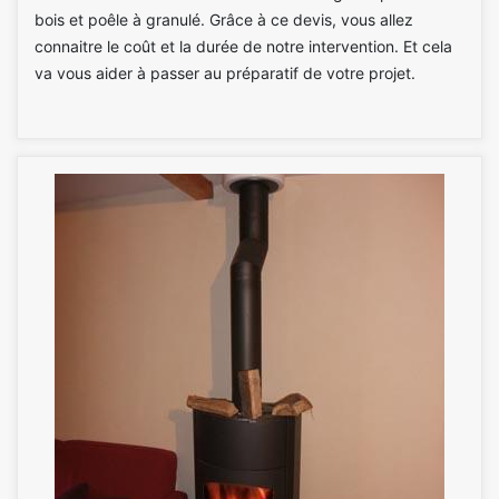
bois et poêle à granulé. Grâce à ce devis, vous allez
connaitre le coût et la durée de notre intervention. Et cela
va vous aider à passer au préparatif de votre projet.