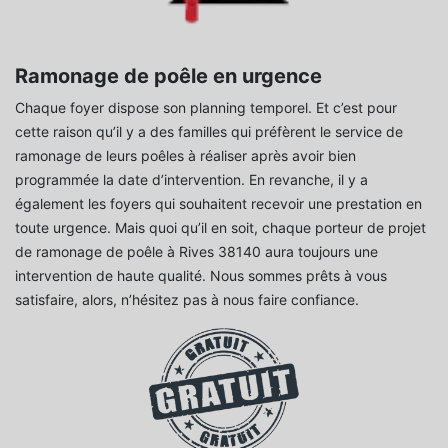
Ramonage de poêle en urgence
Chaque foyer dispose son planning temporel. Et c’est pour
cette raison qu’il y a des familles qui préfèrent le service de
ramonage de leurs poêles à réaliser après avoir bien
programmée la date d’intervention. En revanche, il y a
également les foyers qui souhaitent recevoir une prestation en
toute urgence. Mais quoi qu’il en soit, chaque porteur de projet
de ramonage de poêle à Rives 38140 aura toujours une
intervention de haute qualité. Nous sommes prêts à vous
satisfaire, alors, n’hésitez pas à nous faire confiance.