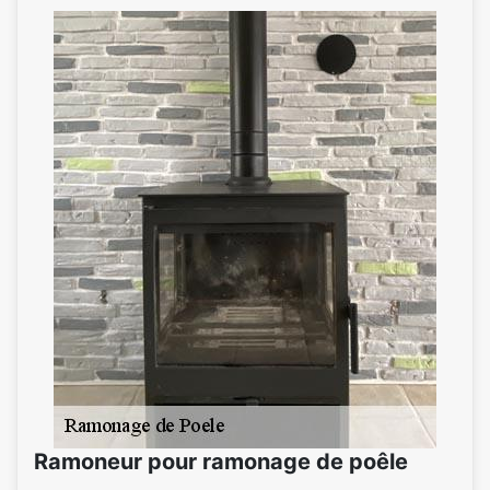
Ramoneur pour ramonage de poêle