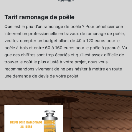
Tarif ramonage de poêle
Quel est le prix d’un ramonage de poêle ? Pour bénéficier une
intervention professionnelle en travaux de ramonage de poêle,
veuillez compter un budget allant de 40 à 120 euros pour le
poêle à bois et entre 60 à 160 euros pour le poêle à granulé. Vu
que ces chiffres sont trop écartés et qu’il est assez difficile de
trouver le coût le plus ajusté à votre projet, nous vous
recommandons vivement de ne pas hésiter à mettre en route
une demande de devis de votre projet.