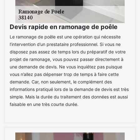
Devis rapide en ramonage de poêle
Le ramonage de poêle est une opération qui nécessite
l’intervention d’un prestataire professionnel. Si vous ne
disposez pas assez de temps lors du préparatif de votre
projet de ramonage, vous pouvez passer directement à
une demande de devis. Ne vous inquiétez pas puisque
vous n’allez pas dépenser trop de temps à faire cette
demande. Car, non seulement, le complément des
informations pratiqué lors de la demande de devis est très
simple. Mais la durée du traitement des données est aussi
faisable en une très courte durée.