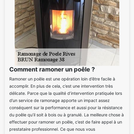
Comment ramoner un poêle ?
Ramoner un poêle est une opération loin d’être facile à
accomplir. En plus de cela, c’est une intervention très
délicate. Parce que la qualité d’intervention pratiquée lors
d’un service de ramonage apporte un impact assez
conséquent sur la performance et aussi pour la résistance
du poêle qu’il soit à bois ou à granulé. La meilleure chose à
effectuer pour ramoner un poêle, c’est de faire appel à un
prestataire professionnel. Ce que nous vous