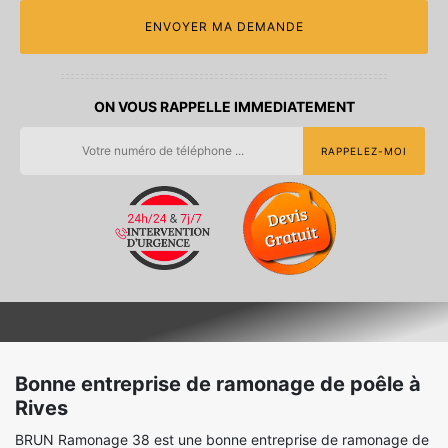
ON VOUS RAPPELLE IMMEDIATEMENT
Bonne entreprise de ramonage de poêle à
Rives
BRUN Ramonage 38 est une bonne entreprise de ramonage de