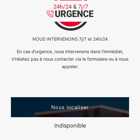
NOUS INTERVENONS 7j/7 et 24h/24
En cas d’urgence, nous intervenons dans l’immédiat,
n’hésitez pas à nous contacter via le formulaire ou à nous
appeler.
Nous localiser
indisponible