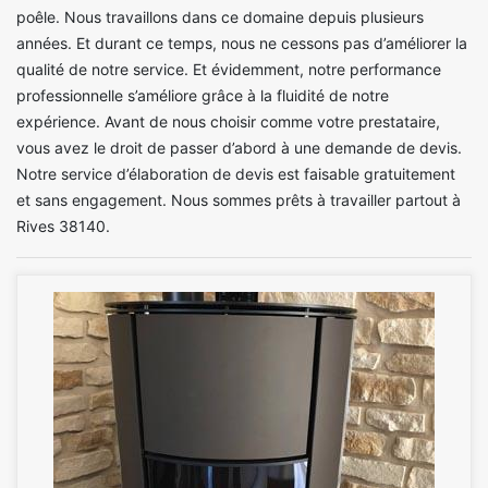
poêle. Nous travaillons dans ce domaine depuis plusieurs
années. Et durant ce temps, nous ne cessons pas d’améliorer la
qualité de notre service. Et évidemment, notre performance
professionnelle s’améliore grâce à la fluidité de notre
expérience. Avant de nous choisir comme votre prestataire,
vous avez le droit de passer d’abord à une demande de devis.
Notre service d’élaboration de devis est faisable gratuitement
et sans engagement. Nous sommes prêts à travailler partout à
Rives 38140.