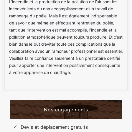
L’incendie et la production de la pollution de l’air sont les
inconvénients du non accomplissement d’un travail de
ramonage du poêle. Mais il est également indispensable
de savoir que même en effectuant l’entretien du poêle,
tant que l’intervention est mal accomplie, l’incendie et la
pollution atmosphérique peuvent toujours produire. Et c’est
bien dans le but d’éviter toute ces complications que la
collaboration avec un ramoneur professionnel est essentiel.
Veuillez faire confiance seulement à un prestataire certifié
pour apporter une intervention positivement conséquente
à votre appareille de chauffage.
Nos engagements
Devis et déplacement gratuits