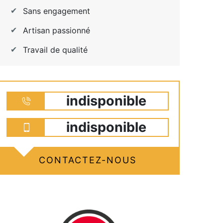
Sans engagement
Artisan passionné
Travail de qualité
indisponible
indisponible
CONTACTEZ-NOUS