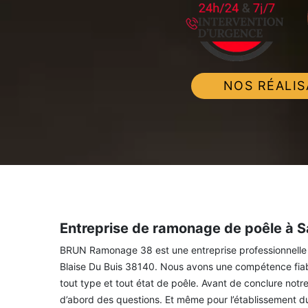
NOS RÉALIS
Entreprise de ramonage de poêle à Sa
BRUN Ramonage 38 est une entreprise professionnelle 
Blaise Du Buis 38140. Nous avons une compétence fiabl
tout type et tout état de poêle. Avant de conclure notr
d’abord des questions. Et même pour l’établissement du