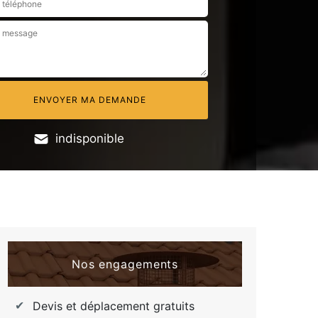
indisponible
Nos engagements
Devis et déplacement gratuits