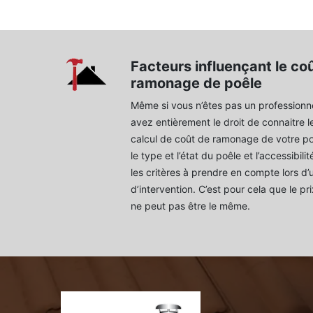
Facteurs influençant le co
ramonage de poêle
Même si vous n’êtes pas un professionn
avez entièrement le droit de connaitre l
calcul de coût de ramonage de votre poê
le type et l’état du poêle et l’accessibili
les critères à prendre en compte lors d’
d’intervention. C’est pour cela que le p
ne peut pas être le même.