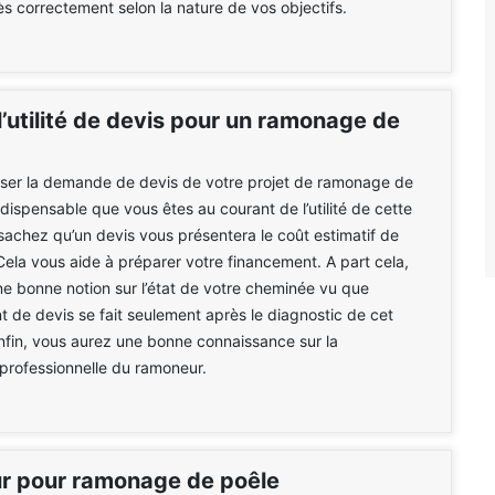
rès correctement selon la nature de vos objectifs.
l’utilité de devis pour un ramonage de
iser la demande de devis de votre projet de ramonage de
indispensable que vous êtes au courant de l’utilité de cette
 sachez qu’un devis vous présentera le coût estimatif de
 Cela vous aide à préparer votre financement. A part cela,
e bonne notion sur l’état de votre cheminée vu que
nt de devis se fait seulement après le diagnostic de cet
enfin, vous aurez une bonne connaissance sur la
professionnelle du ramoneur.
 pour ramonage de poêle