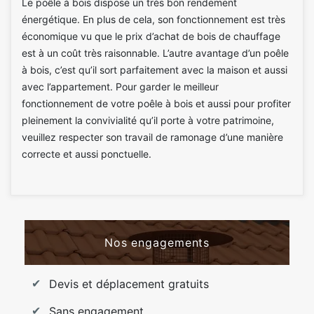
Le poêle à bois dispose un très bon rendement
énergétique. En plus de cela, son fonctionnement est très
économique vu que le prix d’achat de bois de chauffage
est à un coût très raisonnable. L’autre avantage d’un poêle
à bois, c’est qu’il sort parfaitement avec la maison et aussi
avec l’appartement. Pour garder le meilleur
fonctionnement de votre poêle à bois et aussi pour profiter
pleinement la convivialité qu’il porte à votre patrimoine,
veuillez respecter son travail de ramonage d’une manière
correcte et aussi ponctuelle.
Nos engagements
Devis et déplacement gratuits
Sans engagement