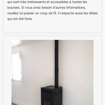
qui sont très intéressants et accessibles à toutes les
bourses. Si vous avez besoin d'autres informations,
veuillez lui passer un coup de fil. Il respecte aussi les délais
qui ont été fixés.