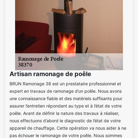
Artisan ramonage de poêle
BRUN Ramonage 38 est un prestataire professionnel et
expert en travaux de ramonage d’un poêle. Nous avons
une connaissance fiable et des matériels suffisants pour
assurer l’entretien répondant au type et à l’état de votre
poêle. Avant de définir la nature des travaux à réaliser,
nous effectuons d’abord le diagnostic de l’état de votre
appareil de chauffage. Cette opération va nous aider à ne
pas échouer le ramonage de votre poêle. Nous sommes