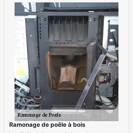
Ramonage de poêle à bois