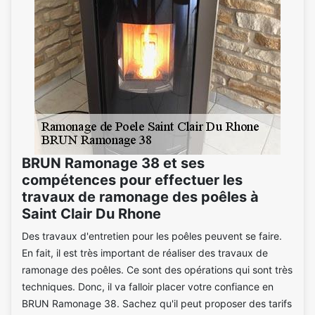
BRUN Ramonage 38 et ses
compétences pour effectuer les
travaux de ramonage des poêles à
Saint Clair Du Rhone
Des travaux d'entretien pour les poêles peuvent se faire.
En fait, il est très important de réaliser des travaux de
ramonage des poêles. Ce sont des opérations qui sont très
techniques. Donc, il va falloir placer votre confiance en
BRUN Ramonage 38. Sachez qu'il peut proposer des tarifs