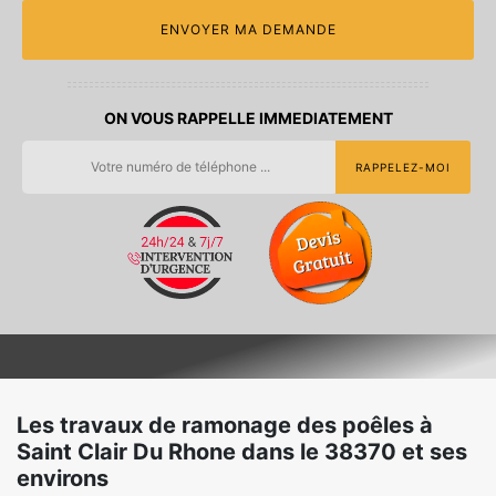
ON VOUS RAPPELLE IMMEDIATEMENT
Les travaux de ramonage des poêles à
Saint Clair Du Rhone dans le 38370 et ses
environs