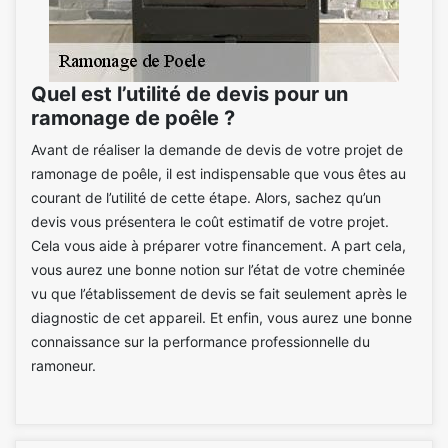
Quel est l’utilité de devis pour un
ramonage de poêle ?
Avant de réaliser la demande de devis de votre projet de
ramonage de poêle, il est indispensable que vous êtes au
courant de l’utilité de cette étape. Alors, sachez qu’un
devis vous présentera le coût estimatif de votre projet.
Cela vous aide à préparer votre financement. A part cela,
vous aurez une bonne notion sur l’état de votre cheminée
vu que l’établissement de devis se fait seulement après le
diagnostic de cet appareil. Et enfin, vous aurez une bonne
connaissance sur la performance professionnelle du
ramoneur.