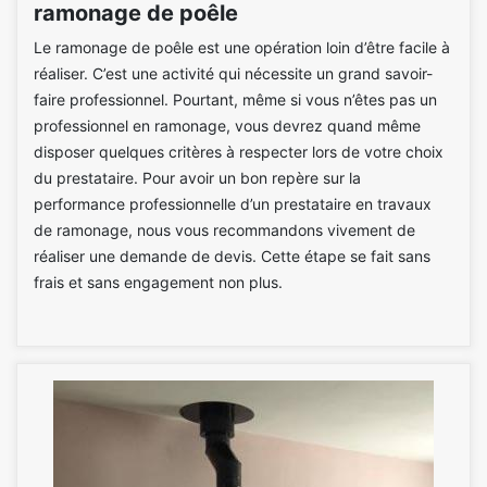
ramonage de poêle
Le ramonage de poêle est une opération loin d’être facile à
réaliser. C’est une activité qui nécessite un grand savoir-
faire professionnel. Pourtant, même si vous n’êtes pas un
professionnel en ramonage, vous devrez quand même
disposer quelques critères à respecter lors de votre choix
du prestataire. Pour avoir un bon repère sur la
performance professionnelle d’un prestataire en travaux
de ramonage, nous vous recommandons vivement de
réaliser une demande de devis. Cette étape se fait sans
frais et sans engagement non plus.