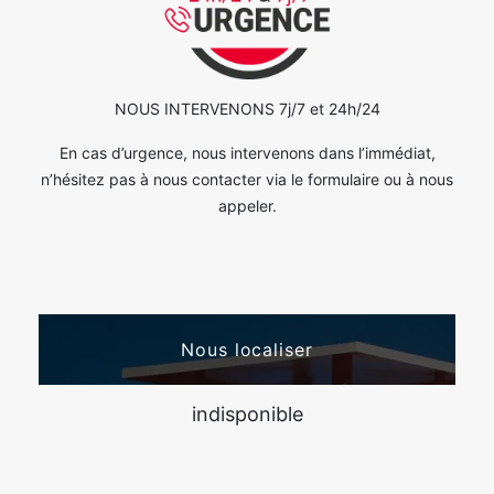
NOUS INTERVENONS 7j/7 et 24h/24
En cas d’urgence, nous intervenons dans l’immédiat,
n’hésitez pas à nous contacter via le formulaire ou à nous
appeler.
Nous localiser
indisponible