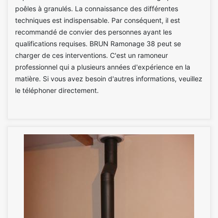
poêles à granulés. La connaissance des différentes
techniques est indispensable. Par conséquent, il est
recommandé de convier des personnes ayant les
qualifications requises. BRUN Ramonage 38 peut se
charger de ces interventions. C'est un ramoneur
professionnel qui a plusieurs années d'expérience en la
matière. Si vous avez besoin d'autres informations, veuillez
le téléphoner directement.