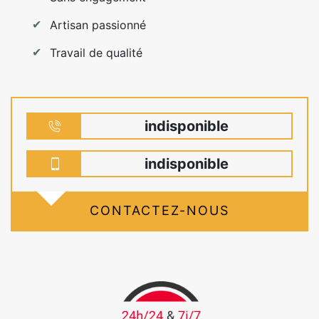
Artisan passionné
Travail de qualité
indisponible
indisponible
CONTACTEZ-NOUS