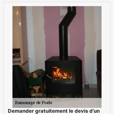
Demander gratuitement le devis d’un