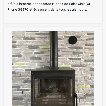
prêts à intervenir dans toute la zone de Saint Clair Du
Rhone 38370 et également dans tous les alentours.