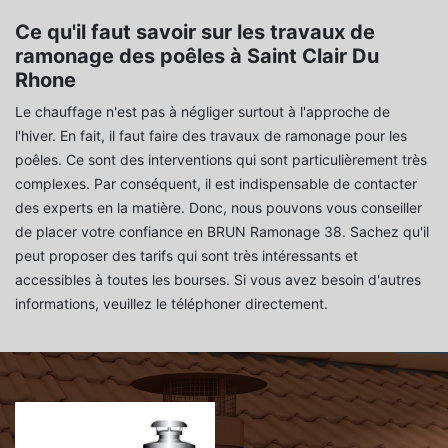
Ce qu'il faut savoir sur les travaux de
ramonage des poêles à Saint Clair Du
Rhone
Le chauffage n'est pas à négliger surtout à l'approche de
l'hiver. En fait, il faut faire des travaux de ramonage pour les
poêles. Ce sont des interventions qui sont particulièrement très
complexes. Par conséquent, il est indispensable de contacter
des experts en la matière. Donc, nous pouvons vous conseiller
de placer votre confiance en BRUN Ramonage 38. Sachez qu'il
peut proposer des tarifs qui sont très intéressants et
accessibles à toutes les bourses. Si vous avez besoin d'autres
informations, veuillez le téléphoner directement.