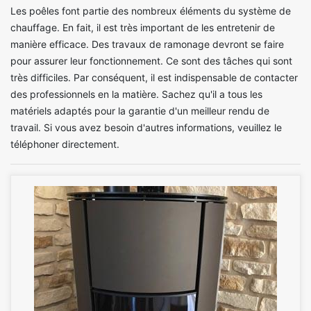
Les poêles font partie des nombreux éléments du système de
chauffage. En fait, il est très important de les entretenir de
manière efficace. Des travaux de ramonage devront se faire
pour assurer leur fonctionnement. Ce sont des tâches qui sont
très difficiles. Par conséquent, il est indispensable de contacter
des professionnels en la matière. Sachez qu'il a tous les
matériels adaptés pour la garantie d'un meilleur rendu de
travail. Si vous avez besoin d'autres informations, veuillez le
téléphoner directement.