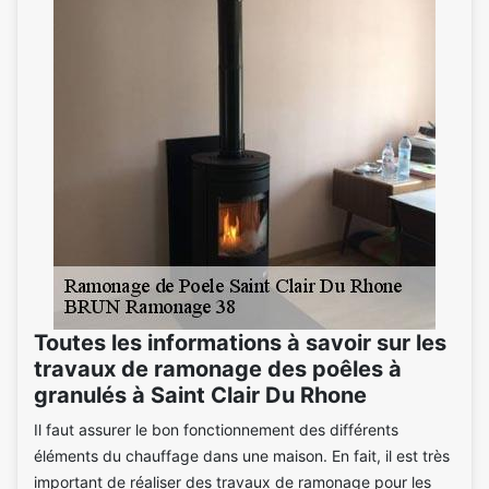
Toutes les informations à savoir sur les
travaux de ramonage des poêles à
granulés à Saint Clair Du Rhone
Il faut assurer le bon fonctionnement des différents
éléments du chauffage dans une maison. En fait, il est très
important de réaliser des travaux de ramonage pour les