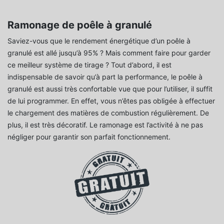
Ramonage de poêle à granulé
Saviez-vous que le rendement énergétique d’un poêle à
granulé est allé jusqu’à 95% ? Mais comment faire pour garder
ce meilleur système de tirage ? Tout d’abord, il est
indispensable de savoir qu’à part la performance, le poêle à
granulé est aussi très confortable vue que pour l’utiliser, il suffit
de lui programmer. En effet, vous n’êtes pas obligée à effectuer
le chargement des matières de combustion régulièrement. De
plus, il est très décoratif. Le ramonage est l’activité à ne pas
négliger pour garantir son parfait fonctionnement.