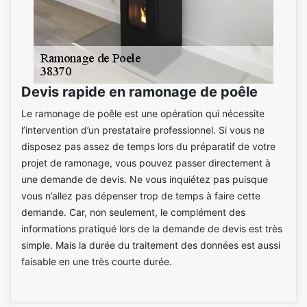
Devis rapide en ramonage de poêle
Le ramonage de poêle est une opération qui nécessite
l’intervention d’un prestataire professionnel. Si vous ne
disposez pas assez de temps lors du préparatif de votre
projet de ramonage, vous pouvez passer directement à
une demande de devis. Ne vous inquiétez pas puisque
vous n’allez pas dépenser trop de temps à faire cette
demande. Car, non seulement, le complément des
informations pratiqué lors de la demande de devis est très
simple. Mais la durée du traitement des données est aussi
faisable en une très courte durée.