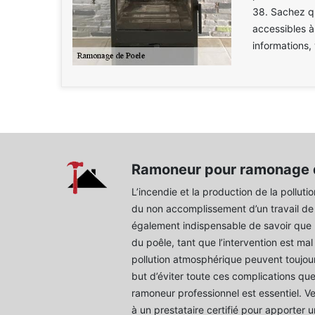
38. Sachez qu
accessibles à
informations,
Ramoneur pour ramonage 
L’incendie et la production de la pollutio
du non accomplissement d’un travail de
également indispensable de savoir que 
du poêle, tant que l’intervention est mal
pollution atmosphérique peuvent toujours
but d’éviter toute ces complications que
ramoneur professionnel est essentiel. Ve
à un prestataire certifié pour apporter 