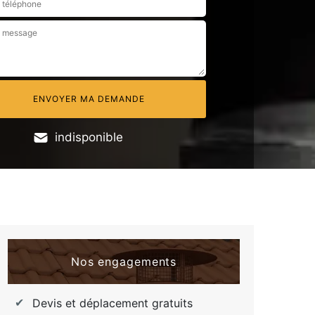
indisponible
Nos engagements
Devis et déplacement gratuits