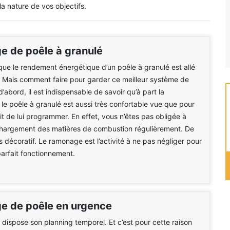
la nature de vos objectifs.
 de poêle à granulé
ue le rendement énergétique d’un poêle à granulé est allé
 Mais comment faire pour garder ce meilleur système de
d’abord, il est indispensable de savoir qu’à part la
le poêle à granulé est aussi très confortable vue que pour
 suffit de lui programmer. En effet, vous n’êtes pas obligée à
 chargement des matières de combustion régulièrement. De
rès décoratif. Le ramonage est l’activité à ne pas négliger pour
parfait fonctionnement.
 de poêle en urgence
dispose son planning temporel. Et c’est pour cette raison