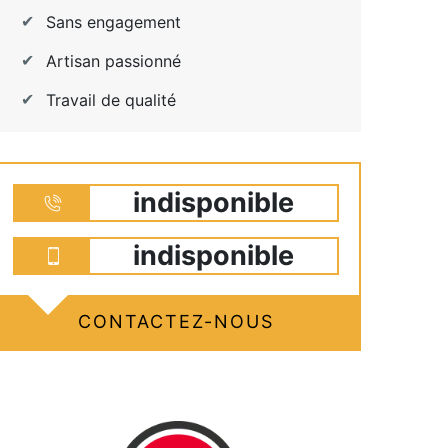
Sans engagement
Artisan passionné
Travail de qualité
indisponible
indisponible
CONTACTEZ-NOUS