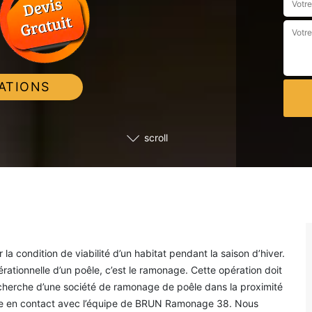
ATIONS
scroll
la condition de viabilité d’un habitat pendant la saison d’hiver.
érationnelle d’un poêle, c’est le ramonage. Cette opération doit
echerche d’une société de ramonage de poêle dans la proximité
ttre en contact avec l’équipe de BRUN Ramonage 38. Nous