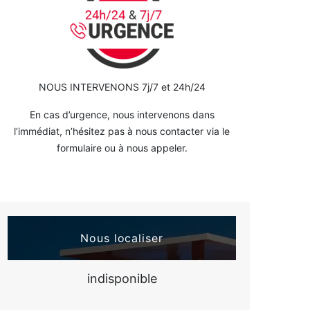
NOUS INTERVENONS 7j/7 et 24h/24
En cas d’urgence, nous intervenons dans
l’immédiat, n’hésitez pas à nous contacter via le
formulaire ou à nous appeler.
Nous localiser
indisponible