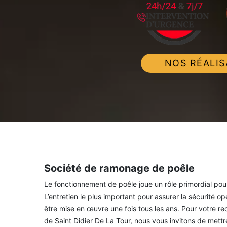
NOS RÉALIS
Société de ramonage de poêle
Le fonctionnement de poêle joue un rôle primordial pour 
L’entretien le plus important pour assurer la sécurité op
être mise en œuvre une fois tous les ans. Pour votre r
de Saint Didier De La Tour, nous vous invitons de me