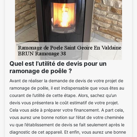
Quel est l’utilité de devis pour un
ramonage de poêle ?
Avant de réaliser la demande de devis de votre projet de
ramonage de poêle, il est indispensable que vous êtes au
courant de l’utilité de cette étape. Alors, sachez qu’un
devis vous présentera le coût estimatif de votre projet.
Cela vous aide à préparer votre financement. A part cela,
vous aurez une bonne notion sur l’état de votre cheminée
vu que l’établissement de devis se fait seulement après le
diagnostic de cet appareil. Et enfin, vous aurez une bonne