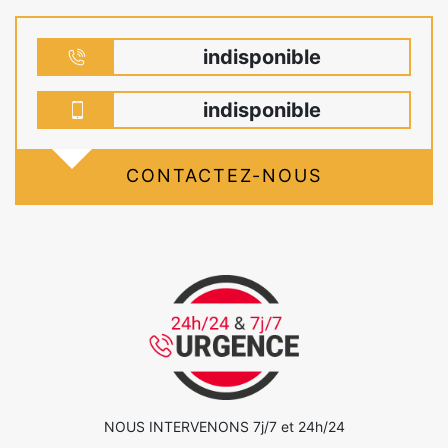
indisponible
indisponible
CONTACTEZ-NOUS
NOUS INTERVENONS 7j/7 et 24h/24