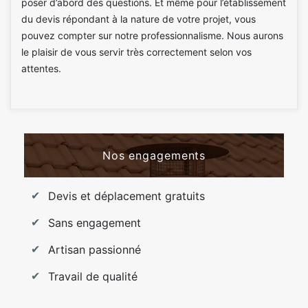
poser d’abord des questions. Et même pour l’établissement
du devis répondant à la nature de votre projet, vous
pouvez compter sur notre professionnalisme. Nous aurons
le plaisir de vous servir très correctement selon vos
attentes.
Nos engagements
Devis et déplacement gratuits
Sans engagement
Artisan passionné
Travail de qualité