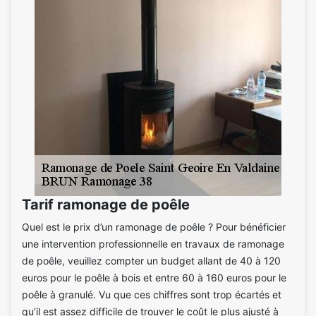
Tarif ramonage de poêle
Quel est le prix d’un ramonage de poêle ? Pour bénéficier
une intervention professionnelle en travaux de ramonage
de poêle, veuillez compter un budget allant de 40 à 120
euros pour le poêle à bois et entre 60 à 160 euros pour le
poêle à granulé. Vu que ces chiffres sont trop écartés et
qu’il est assez difficile de trouver le coût le plus ajusté à