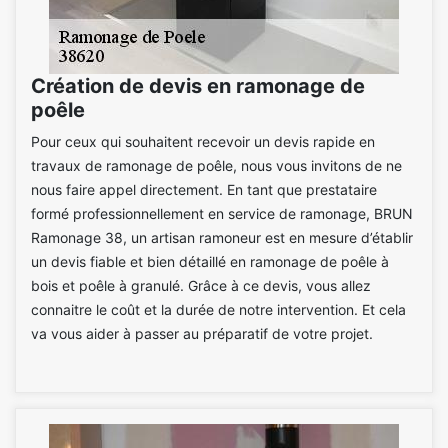
Création de devis en ramonage de
poêle
Pour ceux qui souhaitent recevoir un devis rapide en
travaux de ramonage de poêle, nous vous invitons de ne
nous faire appel directement. En tant que prestataire
formé professionnellement en service de ramonage, BRUN
Ramonage 38, un artisan ramoneur est en mesure d’établir
un devis fiable et bien détaillé en ramonage de poêle à
bois et poêle à granulé. Grâce à ce devis, vous allez
connaitre le coût et la durée de notre intervention. Et cela
va vous aider à passer au préparatif de votre projet.