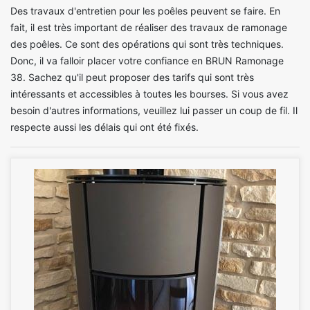
Des travaux d'entretien pour les poêles peuvent se faire. En
fait, il est très important de réaliser des travaux de ramonage
des poêles. Ce sont des opérations qui sont très techniques.
Donc, il va falloir placer votre confiance en BRUN Ramonage
38. Sachez qu'il peut proposer des tarifs qui sont très
intéressants et accessibles à toutes les bourses. Si vous avez
besoin d'autres informations, veuillez lui passer un coup de fil. Il
respecte aussi les délais qui ont été fixés.