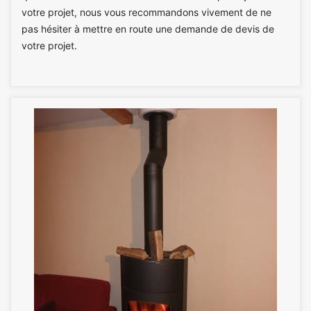
votre projet, nous vous recommandons vivement de ne
pas hésiter à mettre en route une demande de devis de
votre projet.