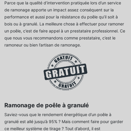
Parce que la qualité d’intervention pratiquée lors d’un service
de ramonage apporte un impact assez conséquent sur la
performance et aussi pour la résistance du poêle qu’il soit à
bois ou à granulé. La meilleure chose à effectuer pour ramoner
un poêle, c’est de faire appel à un prestataire professionnel. Ce
que nous vous recommandons comme prestataire, c’est le
ramoneur ou bien l’artisan de ramonage.
Ramonage de poêle à granulé
Saviez-vous que le rendement énergétique d’un poêle à
granulé est allé jusqu’à 95% ? Mais comment faire pour garder
ce meilleur système de tirage ? Tout d’abord, il est