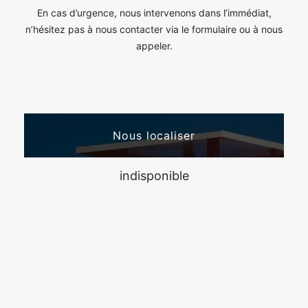
En cas d’urgence, nous intervenons dans l’immédiat,
n’hésitez pas à nous contacter via le formulaire ou à nous
appeler.
Nous localiser
indisponible