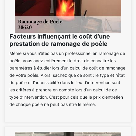
Facteurs influençant le coût d’une
prestation de ramonage de poêle
Même si vous n’êtes pas un professionnel en ramonage de
poêle, vous avez entièrement le droit de connaitre les
paramètres à étudier lors d’un calcul de coût de ramonage
de votre poêle. Alors, sachez que ce sont : le type et l’état
du poêle et l’accessibilité dans le lieu d’intervention sont
les critères à prendre en compte lors d’un calcul de ce
type d’intervention. C’est pour cela que le prix d’entretien
de chaque poêle ne peut pas être le même.