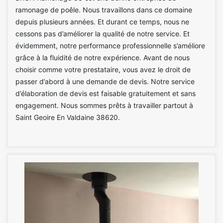
ramonage de poêle. Nous travaillons dans ce domaine
depuis plusieurs années. Et durant ce temps, nous ne
cessons pas d’améliorer la qualité de notre service. Et
évidemment, notre performance professionnelle s’améliore
grâce à la fluidité de notre expérience. Avant de nous
choisir comme votre prestataire, vous avez le droit de
passer d’abord à une demande de devis. Notre service
d’élaboration de devis est faisable gratuitement et sans
engagement. Nous sommes prêts à travailler partout à
Saint Geoire En Valdaine 38620.