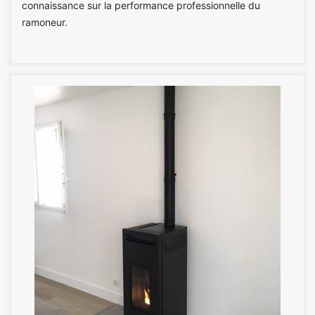
connaissance sur la performance professionnelle du
ramoneur.