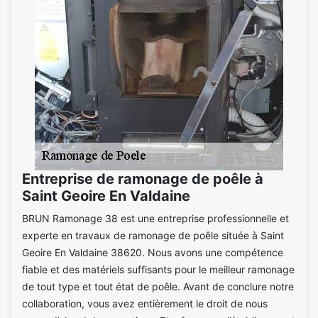
Entreprise de ramonage de poêle à
Saint Geoire En Valdaine
BRUN Ramonage 38 est une entreprise professionnelle et
experte en travaux de ramonage de poêle située à Saint
Geoire En Valdaine 38620. Nous avons une compétence
fiable et des matériels suffisants pour le meilleur ramonage
de tout type et tout état de poêle. Avant de conclure notre
collaboration, vous avez entièrement le droit de nous