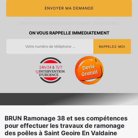
ON VOUS RAPPELLE IMMEDIATEMENT
BRUN Ramonage 38 et ses compétences
pour effectuer les travaux de ramonage
des poêles à Saint Geoire En Valdaine