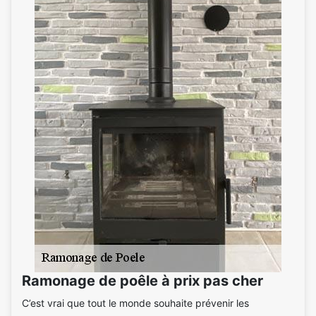
Ramonage de poêle à prix pas cher
C’est vrai que tout le monde souhaite prévenir les