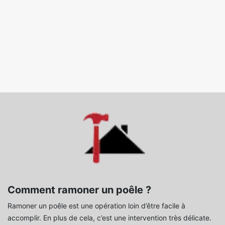
Comment ramoner un poêle ?
Ramoner un poêle est une opération loin d’être facile à
accomplir. En plus de cela, c’est une intervention très délicate.