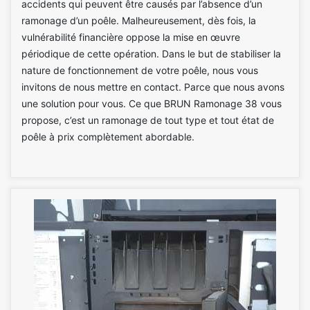
accidents qui peuvent être causés par l’absence d’un
ramonage d’un poêle. Malheureusement, dès fois, la
vulnérabilité financière oppose la mise en œuvre
périodique de cette opération. Dans le but de stabiliser la
nature de fonctionnement de votre poêle, nous vous
invitons de nous mettre en contact. Parce que nous avons
une solution pour vous. Ce que BRUN Ramonage 38 vous
propose, c’est un ramonage de tout type et tout état de
poêle à prix complètement abordable.