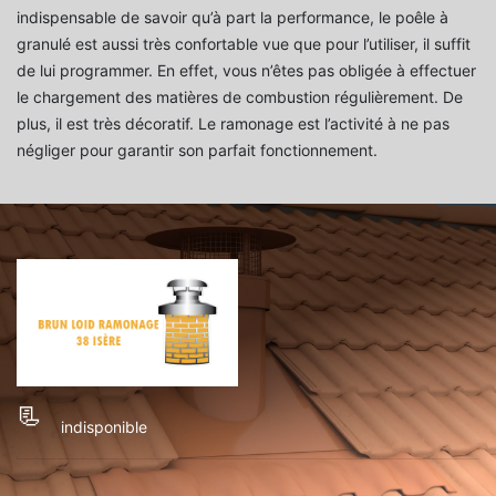
indispensable de savoir qu’à part la performance, le poêle à
granulé est aussi très confortable vue que pour l’utiliser, il suffit
de lui programmer. En effet, vous n’êtes pas obligée à effectuer
le chargement des matières de combustion régulièrement. De
plus, il est très décoratif. Le ramonage est l’activité à ne pas
négliger pour garantir son parfait fonctionnement.
indisponible