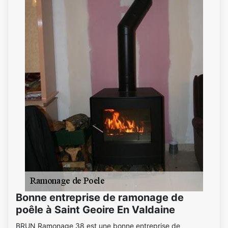
Bonne entreprise de ramonage de
poêle à Saint Geoire En Valdaine
BRUN Ramonage 38 est une bonne entreprise de