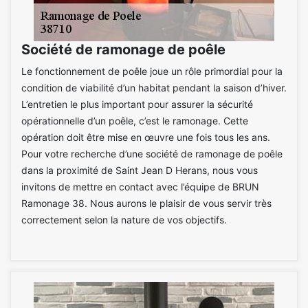
Société de ramonage de poêle
Le fonctionnement de poêle joue un rôle primordial pour la
condition de viabilité d’un habitat pendant la saison d’hiver.
L’entretien le plus important pour assurer la sécurité
opérationnelle d’un poêle, c’est le ramonage. Cette
opération doit être mise en œuvre une fois tous les ans.
Pour votre recherche d’une société de ramonage de poêle
dans la proximité de Saint Jean D Herans, nous vous
invitons de mettre en contact avec l’équipe de BRUN
Ramonage 38. Nous aurons le plaisir de vous servir très
correctement selon la nature de vos objectifs.