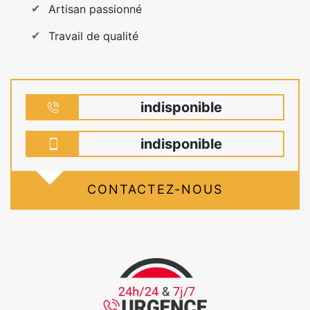
Artisan passionné
Travail de qualité
indisponible
indisponible
CONTACTEZ-NOUS