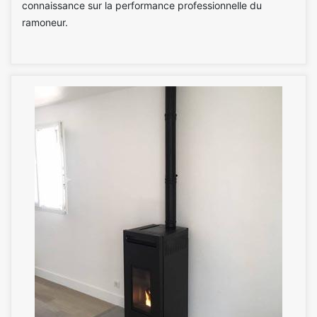
connaissance sur la performance professionnelle du
ramoneur.