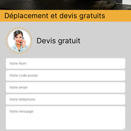
Déplacement et devis gratuits
Devis gratuit