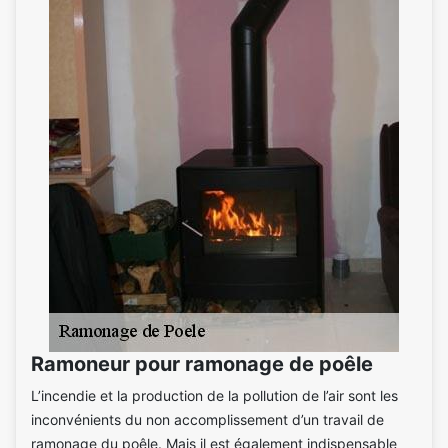
Ramoneur pour ramonage de poêle
L’incendie et la production de la pollution de l’air sont les
inconvénients du non accomplissement d’un travail de
ramonage du poêle. Mais il est également indispensable