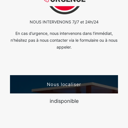
NOUS INTERVENONS 7j/7 et 24h/24
En cas d’urgence, nous intervenons dans l’immédiat,
n’hésitez pas à nous contacter via le formulaire ou à nous
appeler.
Nous localiser
indisponible