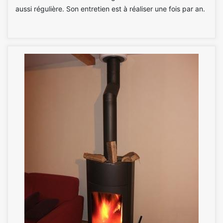
aussi régulière. Son entretien est à réaliser une fois par an.