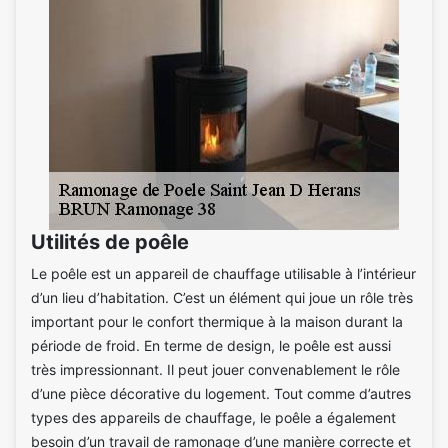
Utilités de poêle
Le poêle est un appareil de chauffage utilisable à l’intérieur
d’un lieu d’habitation. C’est un élément qui joue un rôle très
important pour le confort thermique à la maison durant la
période de froid. En terme de design, le poêle est aussi
très impressionnant. Il peut jouer convenablement le rôle
d’une pièce décorative du logement. Tout comme d’autres
types des appareils de chauffage, le poêle a également
besoin d’un travail de ramonage d’une manière correcte et