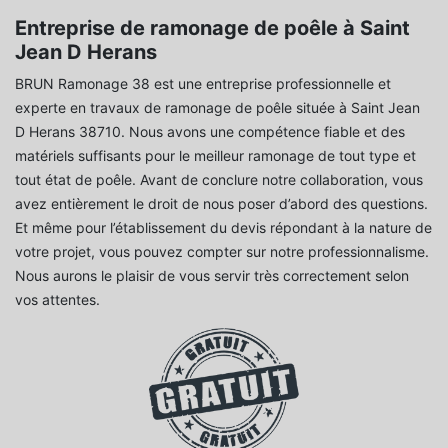
Entreprise de ramonage de poêle à Saint
Jean D Herans
BRUN Ramonage 38 est une entreprise professionnelle et
experte en travaux de ramonage de poêle située à Saint Jean
D Herans 38710. Nous avons une compétence fiable et des
matériels suffisants pour le meilleur ramonage de tout type et
tout état de poêle. Avant de conclure notre collaboration, vous
avez entièrement le droit de nous poser d’abord des questions.
Et même pour l’établissement du devis répondant à la nature de
votre projet, vous pouvez compter sur notre professionnalisme.
Nous aurons le plaisir de vous servir très correctement selon
vos attentes.