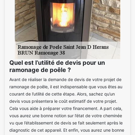
Quel est l’utilité de devis pour un
ramonage de poêle ?
Avant de réaliser la demande de devis de votre projet de
ramonage de poêle, il est indispensable que vous êtes au
courant de l’utilité de cette étape. Alors, sachez qu’un
devis vous présentera le coût estimatif de votre projet.
Cela vous aide à préparer votre financement. A part cela,
vous aurez une bonne notion sur l’état de votre cheminée
vu que l’établissement de devis se fait seulement après le
diagnostic de cet appareil. Et enfin, vous aurez une bonne