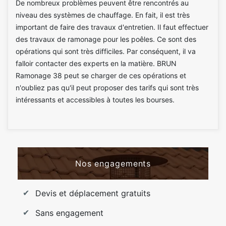
De nombreux problèmes peuvent être rencontrés au
niveau des systèmes de chauffage. En fait, il est très
important de faire des travaux d'entretien. Il faut effectuer
des travaux de ramonage pour les poêles. Ce sont des
opérations qui sont très difficiles. Par conséquent, il va
falloir contacter des experts en la matière. BRUN
Ramonage 38 peut se charger de ces opérations et
n'oubliez pas qu'il peut proposer des tarifs qui sont très
intéressants et accessibles à toutes les bourses.
Nos engagements
Devis et déplacement gratuits
Sans engagement