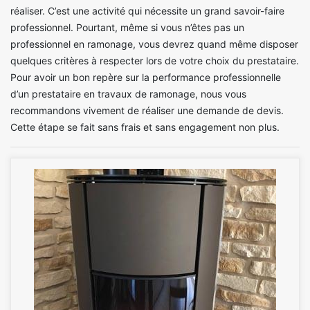
réaliser. C’est une activité qui nécessite un grand savoir-faire
professionnel. Pourtant, même si vous n’êtes pas un
professionnel en ramonage, vous devrez quand même disposer
quelques critères à respecter lors de votre choix du prestataire.
Pour avoir un bon repère sur la performance professionnelle
d’un prestataire en travaux de ramonage, nous vous
recommandons vivement de réaliser une demande de devis.
Cette étape se fait sans frais et sans engagement non plus.