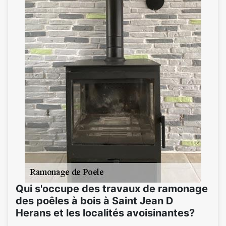
Qui s'occupe des travaux de ramonage
des poêles à bois à Saint Jean D
Herans et les localités avoisinantes?