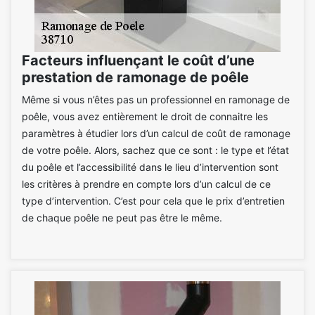
Facteurs influençant le coût d’une
prestation de ramonage de poêle
Même si vous n’êtes pas un professionnel en ramonage de
poêle, vous avez entièrement le droit de connaitre les
paramètres à étudier lors d’un calcul de coût de ramonage
de votre poêle. Alors, sachez que ce sont : le type et l’état
du poêle et l’accessibilité dans le lieu d’intervention sont
les critères à prendre en compte lors d’un calcul de ce
type d’intervention. C’est pour cela que le prix d’entretien
de chaque poêle ne peut pas être le même.