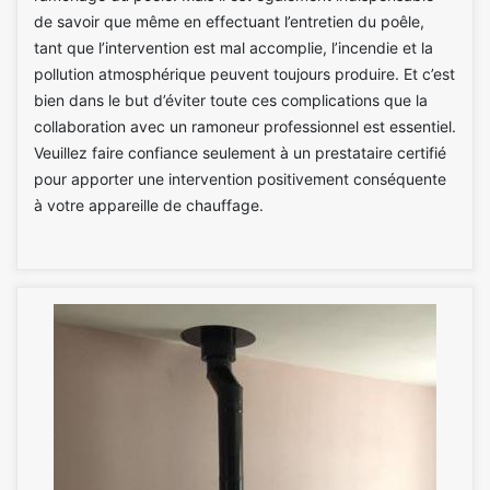
de savoir que même en effectuant l’entretien du poêle,
tant que l’intervention est mal accomplie, l’incendie et la
pollution atmosphérique peuvent toujours produire. Et c’est
bien dans le but d’éviter toute ces complications que la
collaboration avec un ramoneur professionnel est essentiel.
Veuillez faire confiance seulement à un prestataire certifié
pour apporter une intervention positivement conséquente
à votre appareille de chauffage.