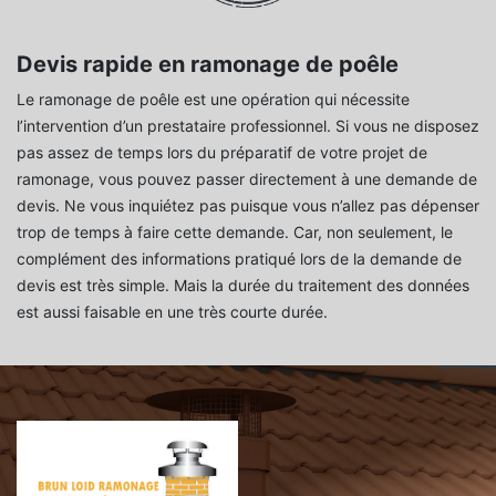
Devis rapide en ramonage de poêle
Le ramonage de poêle est une opération qui nécessite
l’intervention d’un prestataire professionnel. Si vous ne disposez
pas assez de temps lors du préparatif de votre projet de
ramonage, vous pouvez passer directement à une demande de
devis. Ne vous inquiétez pas puisque vous n’allez pas dépenser
trop de temps à faire cette demande. Car, non seulement, le
complément des informations pratiqué lors de la demande de
devis est très simple. Mais la durée du traitement des données
est aussi faisable en une très courte durée.