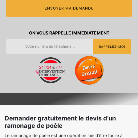
ON VOUS RAPPELLE IMMEDIATEMENT
Demander gratuitement le devis d’un
ramonage de poêle
Le ramonage de poêle est une opération loin d’être facile à