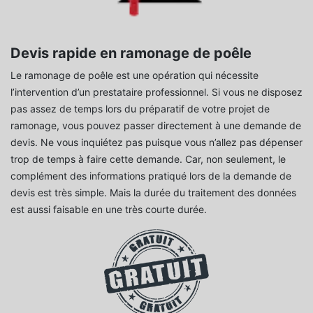
Devis rapide en ramonage de poêle
Le ramonage de poêle est une opération qui nécessite
l’intervention d’un prestataire professionnel. Si vous ne disposez
pas assez de temps lors du préparatif de votre projet de
ramonage, vous pouvez passer directement à une demande de
devis. Ne vous inquiétez pas puisque vous n’allez pas dépenser
trop de temps à faire cette demande. Car, non seulement, le
complément des informations pratiqué lors de la demande de
devis est très simple. Mais la durée du traitement des données
est aussi faisable en une très courte durée.