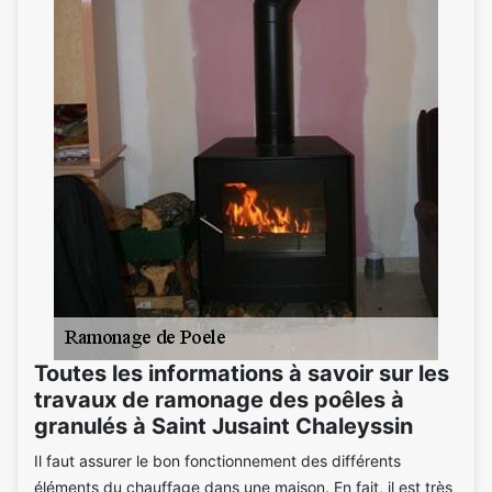
Toutes les informations à savoir sur les
travaux de ramonage des poêles à
granulés à Saint Jusaint Chaleyssin
Il faut assurer le bon fonctionnement des différents
éléments du chauffage dans une maison. En fait, il est très