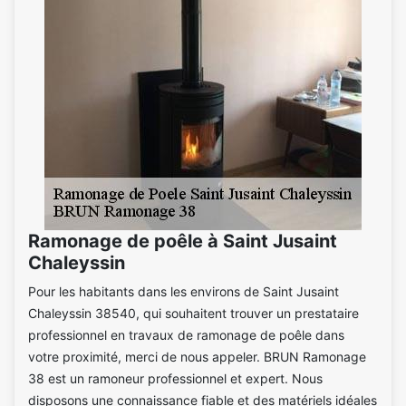
Ramonage de poêle à Saint Jusaint
Chaleyssin
Pour les habitants dans les environs de Saint Jusaint
Chaleyssin 38540, qui souhaitent trouver un prestataire
professionnel en travaux de ramonage de poêle dans
votre proximité, merci de nous appeler. BRUN Ramonage
38 est un ramoneur professionnel et expert. Nous
disposons une connaissance fiable et des matériels idéales