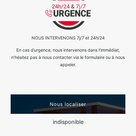
NOUS INTERVENONS 7j/7 et 24h/24
En cas d’urgence, nous intervenons dans l’immédiat,
n’hésitez pas à nous contacter via le formulaire ou à nous
appeler.
Nous localiser
indisponible