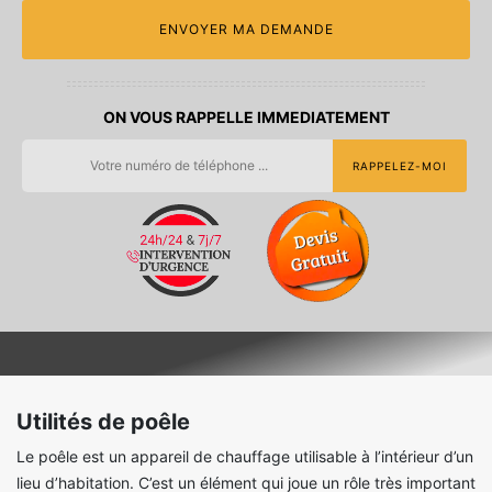
ON VOUS RAPPELLE IMMEDIATEMENT
Utilités de poêle
Le poêle est un appareil de chauffage utilisable à l’intérieur d’un
lieu d’habitation. C’est un élément qui joue un rôle très important