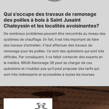
Qui s'occupe des travaux de ramonage
des poêles à bois à Saint Jusaint
Chaleyssin et les localités avoisinantes?
De nombreux problèmes peuvent être rencontrés au niveau des
systèmes de chauffage. En fait, il est très important de faire
des travaux d'entretien. Il faut effectuer des travaux de
ramonage pour les poêles. Ce sont des opérations qui sont très
difficiles. Par conséquent, il va falloir contacter des experts en
la matière. BRUN Ramonage 38 peut se charger de ces
opérations et n'oubliez pas qu'il peut proposer des tarifs qui
sont très intéressants et accessibles à toutes les bourses.