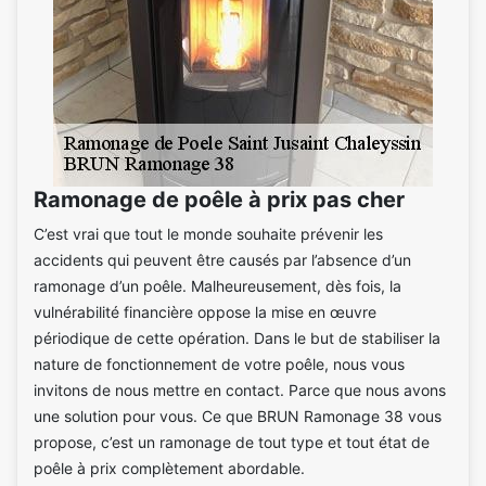
Ramonage de poêle à prix pas cher
C’est vrai que tout le monde souhaite prévenir les
accidents qui peuvent être causés par l’absence d’un
ramonage d’un poêle. Malheureusement, dès fois, la
vulnérabilité financière oppose la mise en œuvre
périodique de cette opération. Dans le but de stabiliser la
nature de fonctionnement de votre poêle, nous vous
invitons de nous mettre en contact. Parce que nous avons
une solution pour vous. Ce que BRUN Ramonage 38 vous
propose, c’est un ramonage de tout type et tout état de
poêle à prix complètement abordable.