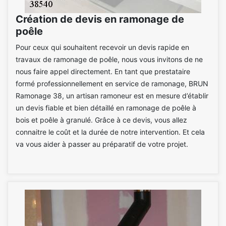
Création de devis en ramonage de
poêle
Pour ceux qui souhaitent recevoir un devis rapide en
travaux de ramonage de poêle, nous vous invitons de ne
nous faire appel directement. En tant que prestataire
formé professionnellement en service de ramonage, BRUN
Ramonage 38, un artisan ramoneur est en mesure d’établir
un devis fiable et bien détaillé en ramonage de poêle à
bois et poêle à granulé. Grâce à ce devis, vous allez
connaitre le coût et la durée de notre intervention. Et cela
va vous aider à passer au préparatif de votre projet.