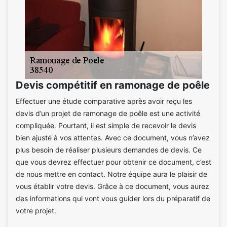
Devis compétitif en ramonage de poêle
Effectuer une étude comparative après avoir reçu les
devis d’un projet de ramonage de poêle est une activité
compliquée. Pourtant, il est simple de recevoir le devis
bien ajusté à vos attentes. Avec ce document, vous n’avez
plus besoin de réaliser plusieurs demandes de devis. Ce
que vous devrez effectuer pour obtenir ce document, c’est
de nous mettre en contact. Notre équipe aura le plaisir de
vous établir votre devis. Grâce à ce document, vous aurez
des informations qui vont vous guider lors du préparatif de
votre projet.