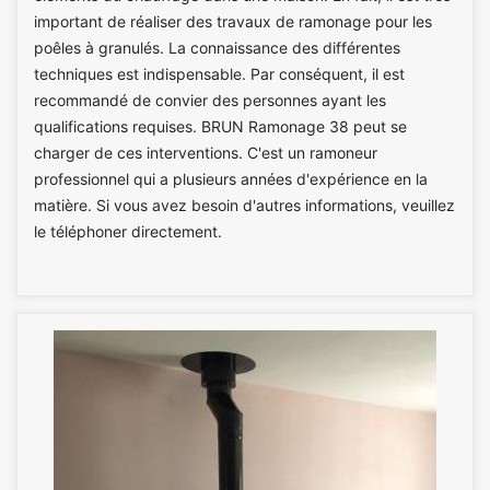
important de réaliser des travaux de ramonage pour les
poêles à granulés. La connaissance des différentes
techniques est indispensable. Par conséquent, il est
recommandé de convier des personnes ayant les
qualifications requises. BRUN Ramonage 38 peut se
charger de ces interventions. C'est un ramoneur
professionnel qui a plusieurs années d'expérience en la
matière. Si vous avez besoin d'autres informations, veuillez
le téléphoner directement.