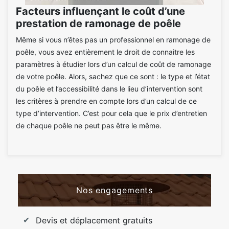
Facteurs influençant le coût d’une
prestation de ramonage de poêle
Même si vous n’êtes pas un professionnel en ramonage de
poêle, vous avez entièrement le droit de connaitre les
paramètres à étudier lors d’un calcul de coût de ramonage
de votre poêle. Alors, sachez que ce sont : le type et l’état
du poêle et l’accessibilité dans le lieu d’intervention sont
les critères à prendre en compte lors d’un calcul de ce
type d’intervention. C’est pour cela que le prix d’entretien
de chaque poêle ne peut pas être le même.
Nos engagements
Devis et déplacement gratuits