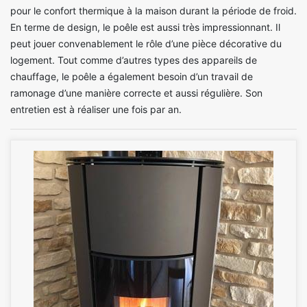
pour le confort thermique à la maison durant la période de froid.
En terme de design, le poêle est aussi très impressionnant. Il
peut jouer convenablement le rôle d’une pièce décorative du
logement. Tout comme d’autres types des appareils de
chauffage, le poêle a également besoin d’un travail de
ramonage d’une manière correcte et aussi régulière. Son
entretien est à réaliser une fois par an.