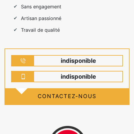
Sans engagement
Artisan passionné
Travail de qualité
indisponible
indisponible
CONTACTEZ-NOUS