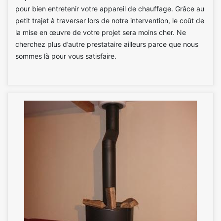
pour bien entretenir votre appareil de chauffage. Grâce au
petit trajet à traverser lors de notre intervention, le coût de
la mise en œuvre de votre projet sera moins cher. Ne
cherchez plus d’autre prestataire ailleurs parce que nous
sommes là pour vous satisfaire.