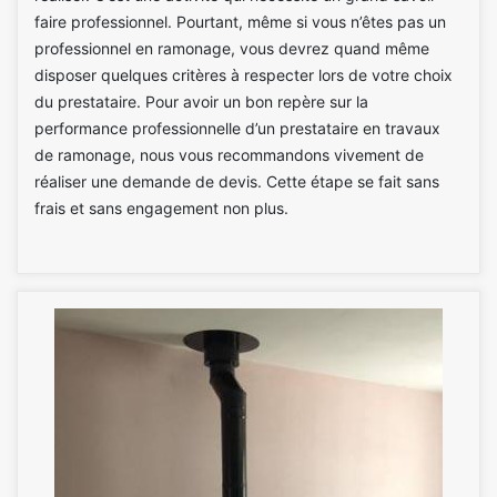
faire professionnel. Pourtant, même si vous n’êtes pas un
professionnel en ramonage, vous devrez quand même
disposer quelques critères à respecter lors de votre choix
du prestataire. Pour avoir un bon repère sur la
performance professionnelle d’un prestataire en travaux
de ramonage, nous vous recommandons vivement de
réaliser une demande de devis. Cette étape se fait sans
frais et sans engagement non plus.