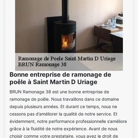
Bonne entreprise de ramonage de
poêle à Saint Martin D Uriage
BRUN Ramonage 38 est une bonne entreprise de
ramonage de poêle. Nous travaillons dans ce domaine
depuis plusieurs années. Et durant ce temps, nous ne
cessons pas d’améliorer la qualité de notre service. Et
évidemment, notre performance professionnelle s’améliore
grâce à la fluidité de notre expérience. Avant de nous
choisir comme votre prestataire, vous avez le droit de