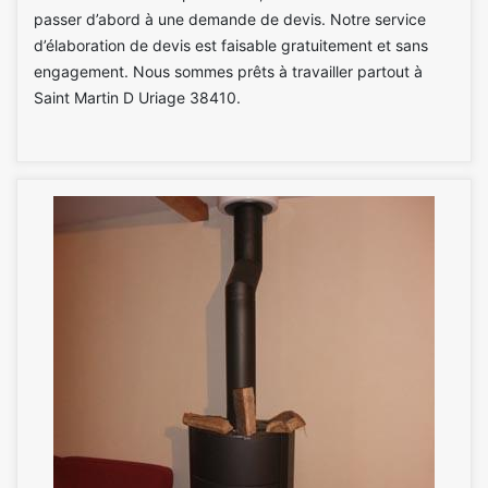
passer d’abord à une demande de devis. Notre service
d’élaboration de devis est faisable gratuitement et sans
engagement. Nous sommes prêts à travailler partout à
Saint Martin D Uriage 38410.