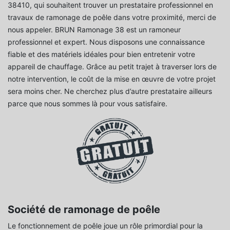
38410, qui souhaitent trouver un prestataire professionnel en
travaux de ramonage de poêle dans votre proximité, merci de
nous appeler. BRUN Ramonage 38 est un ramoneur
professionnel et expert. Nous disposons une connaissance
fiable et des matériels idéales pour bien entretenir votre
appareil de chauffage. Grâce au petit trajet à traverser lors de
notre intervention, le coût de la mise en œuvre de votre projet
sera moins cher. Ne cherchez plus d’autre prestataire ailleurs
parce que nous sommes là pour vous satisfaire.
Société de ramonage de poêle
Le fonctionnement de poêle joue un rôle primordial pour la