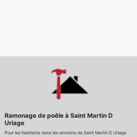
Ramonage de poêle à Saint Martin D
Uriage
Pour les habitants dans les environs de Saint Martin D Uriage