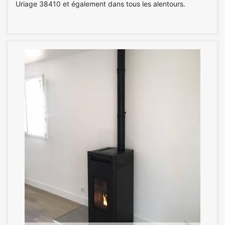
Uriage 38410 et également dans tous les alentours.