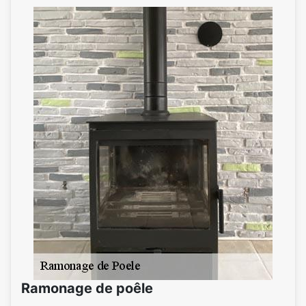
Ramonage de poêle