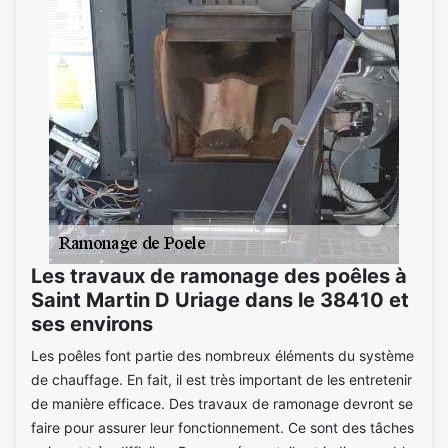
Les travaux de ramonage des poêles à
Saint Martin D Uriage dans le 38410 et
ses environs
Les poêles font partie des nombreux éléments du système
de chauffage. En fait, il est très important de les entretenir
de manière efficace. Des travaux de ramonage devront se
faire pour assurer leur fonctionnement. Ce sont des tâches