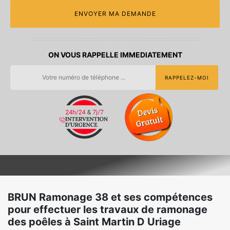
ON VOUS RAPPELLE IMMEDIATEMENT
BRUN Ramonage 38 et ses compétences
pour effectuer les travaux de ramonage
des poêles à Saint Martin D Uriage