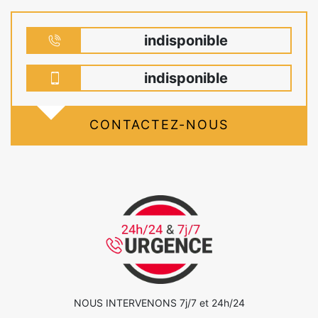
indisponible
indisponible
CONTACTEZ-NOUS
NOUS INTERVENONS 7j/7 et 24h/24