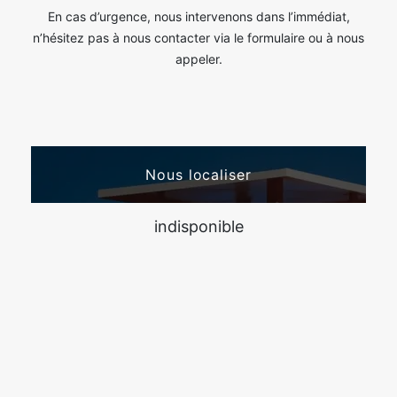
En cas d’urgence, nous intervenons dans l’immédiat,
n’hésitez pas à nous contacter via le formulaire ou à nous
appeler.
Nous localiser
indisponible