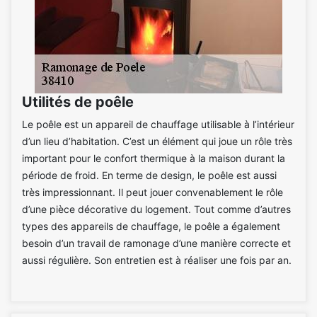
Utilités de poêle
Le poêle est un appareil de chauffage utilisable à l’intérieur
d’un lieu d’habitation. C’est un élément qui joue un rôle très
important pour le confort thermique à la maison durant la
période de froid. En terme de design, le poêle est aussi
très impressionnant. Il peut jouer convenablement le rôle
d’une pièce décorative du logement. Tout comme d’autres
types des appareils de chauffage, le poêle a également
besoin d’un travail de ramonage d’une manière correcte et
aussi régulière. Son entretien est à réaliser une fois par an.