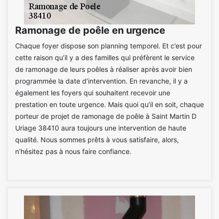
Ramonage de poêle en urgence
Chaque foyer dispose son planning temporel. Et c’est pour
cette raison qu’il y a des familles qui préfèrent le service
de ramonage de leurs poêles à réaliser après avoir bien
programmée la date d’intervention. En revanche, il y a
également les foyers qui souhaitent recevoir une
prestation en toute urgence. Mais quoi qu’il en soit, chaque
porteur de projet de ramonage de poêle à Saint Martin D
Uriage 38410 aura toujours une intervention de haute
qualité. Nous sommes prêts à vous satisfaire, alors,
n’hésitez pas à nous faire confiance.