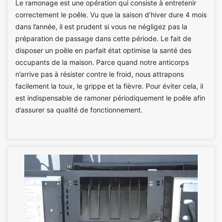
Le ramonage est une opération qui consiste à entretenir
correctement le poêle. Vu que la saison d’hiver dure 4 mois
dans l’année, il est prudent si vous ne négligez pas la
préparation de passage dans cette période. Le fait de
disposer un poêle en parfait état optimise la santé des
occupants de la maison. Parce quand notre anticorps
n’arrive pas à résister contre le froid, nous attrapons
facilement la toux, le grippe et la fièvre. Pour éviter cela, il
est indispensable de ramoner périodiquement le poêle afin
d’assurer sa qualité de fonctionnement.