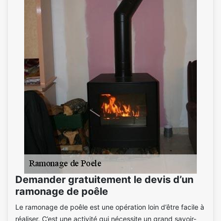
Demander gratuitement le devis d’un
ramonage de poêle
Le ramonage de poêle est une opération loin d’être facile à
réaliser. C’est une activité qui nécessite un grand savoir-