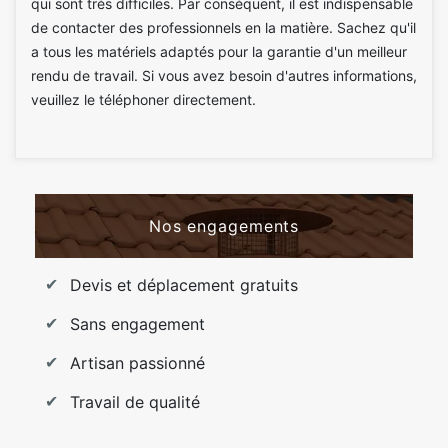
qui sont très difficiles. Par conséquent, il est indispensable
de contacter des professionnels en la matière. Sachez qu'il
a tous les matériels adaptés pour la garantie d'un meilleur
rendu de travail. Si vous avez besoin d'autres informations,
veuillez le téléphoner directement.
Nos engagements
Devis et déplacement gratuits
Sans engagement
Artisan passionné
Travail de qualité