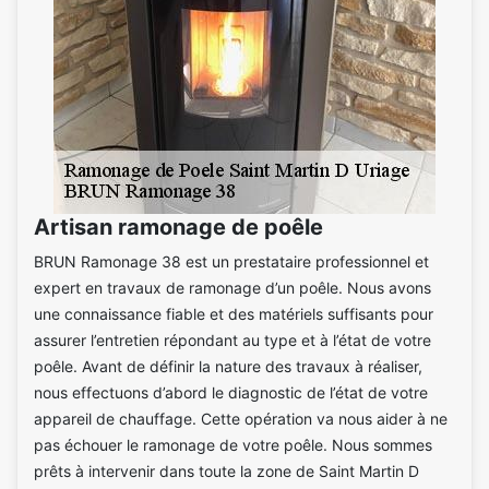
Artisan ramonage de poêle
BRUN Ramonage 38 est un prestataire professionnel et
expert en travaux de ramonage d’un poêle. Nous avons
une connaissance fiable et des matériels suffisants pour
assurer l’entretien répondant au type et à l’état de votre
poêle. Avant de définir la nature des travaux à réaliser,
nous effectuons d’abord le diagnostic de l’état de votre
appareil de chauffage. Cette opération va nous aider à ne
pas échouer le ramonage de votre poêle. Nous sommes
prêts à intervenir dans toute la zone de Saint Martin D