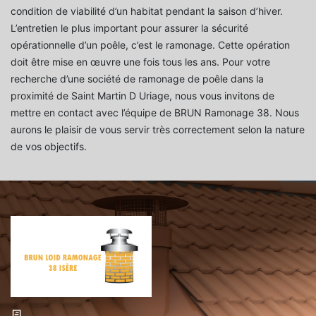
condition de viabilité d’un habitat pendant la saison d’hiver.
L’entretien le plus important pour assurer la sécurité
opérationnelle d’un poêle, c’est le ramonage. Cette opération
doit être mise en œuvre une fois tous les ans. Pour votre
recherche d’une société de ramonage de poêle dans la
proximité de Saint Martin D Uriage, nous vous invitons de
mettre en contact avec l’équipe de BRUN Ramonage 38. Nous
aurons le plaisir de vous servir très correctement selon la nature
de vos objectifs.