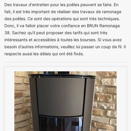
Des travaux d'entretien pour les poêles peuvent se faire. En
fait, il est très important de réaliser des travaux de ramonage
des poêles. Ce sont des opérations qui sont très techniques.
Donc, il va falloir placer votre confiance en BRUN Ramonage
38. Sachez qu'il peut proposer des tarifs qui sont très
intéressants et accessibles à toutes les bourses. Si vous avez
besoin d'autres informations, veuillez lui passer un coup de fil. Il
respecte aussi les délais qui ont été fixés.