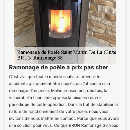
Ramonage de poêle à prix pas cher
C’est vrai que tout le monde souhaite prévenir les
accidents qui peuvent être causés par l’absence d’un
ramonage d’un poêle. Malheureusement, dès fois, la
vulnérabilité financière oppose la mise en œuvre
périodique de cette opération. Dans le but de stabiliser la
nature de fonctionnement de votre poêle, nous vous
invitons de nous mettre en contact. Parce que nous avons
une solution pour vous. Ce que BRUN Ramonage 38 vous