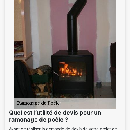
Quel est l’utilité de devis pour un
ramonage de poêle ?
Avant de réaliser la demande de devis de votre projet de