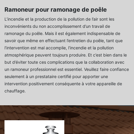
Ramoneur pour ramonage de poêle
L’incendie et la production de la pollution de l’air sont les
inconvénients du non accomplissement d’un travail de
ramonage du poêle. Mais il est également indispensable de
savoir que même en effectuant l’entretien du poêle, tant que
l’intervention est mal accomplie, l’incendie et la pollution
atmosphérique peuvent toujours produire. Et c’est bien dans le
but d’éviter toute ces complications que la collaboration avec
un ramoneur professionnel est essentiel. Veuillez faire confiance
seulement à un prestataire certifié pour apporter une
intervention positivement conséquente à votre appareille de
chauffage.