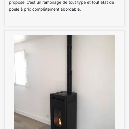
propose, c’est un ramonage de tout type et tout état de
poêle à prix complètement abordable.