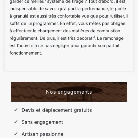
garder ce meilleur système de tirage ? Tout d’abord, il est
indispensable de savoir qu’à part la performance, le poêle
à granulé est aussi très confortable vue que pour l’utiliser, il
suffit de lui programmer. En effet, vous n’êtes pas obligée
à effectuer le chargement des matières de combustion
régulièrement. De plus, il est très décoratif. Le ramonage
est l’activité à ne pas négliger pour garantir son parfait
fonctionnement.
Nos engagements
Devis et déplacement gratuits
Sans engagement
Artisan passionné