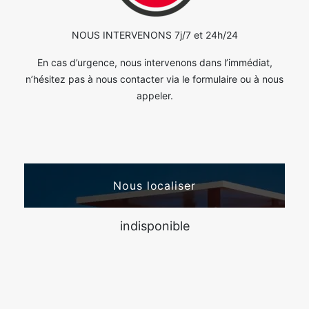
NOUS INTERVENONS 7j/7 et 24h/24
En cas d’urgence, nous intervenons dans l’immédiat,
n’hésitez pas à nous contacter via le formulaire ou à nous
appeler.
Nous localiser
indisponible