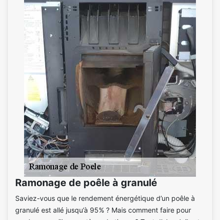
Ramonage de poêle à granulé
Saviez-vous que le rendement énergétique d’un poêle à
granulé est allé jusqu’à 95% ? Mais comment faire pour