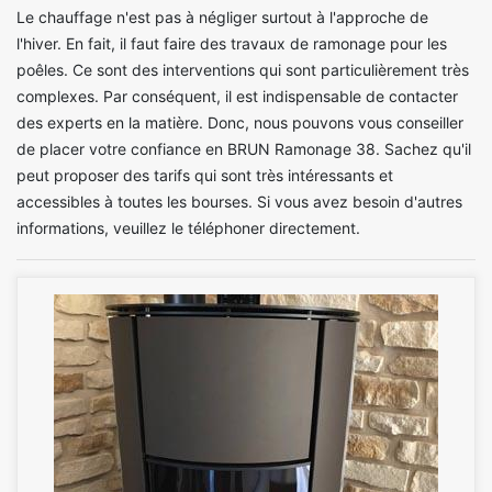
Le chauffage n'est pas à négliger surtout à l'approche de
l'hiver. En fait, il faut faire des travaux de ramonage pour les
poêles. Ce sont des interventions qui sont particulièrement très
complexes. Par conséquent, il est indispensable de contacter
des experts en la matière. Donc, nous pouvons vous conseiller
de placer votre confiance en BRUN Ramonage 38. Sachez qu'il
peut proposer des tarifs qui sont très intéressants et
accessibles à toutes les bourses. Si vous avez besoin d'autres
informations, veuillez le téléphoner directement.