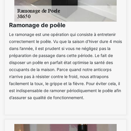
Ramonage de poêle
Le ramonage est une opération qui consiste à entretenir
correctement le poêle. Vu que la saison d’hiver dure 4 mois
dans l’année, il est prudent si vous ne négligez pas la
préparation de passage dans cette période. Le fait de
disposer un poêle en parfait état optimise la santé des
occupants de la maison. Parce quand notre anticorps
n’arrive pas à résister contre le froid, nous attrapons
facilement la toux, le grippe et la fièvre. Pour éviter cela, il
est indispensable de ramoner périodiquement le poêle afin
d’assurer sa qualité de fonctionnement.