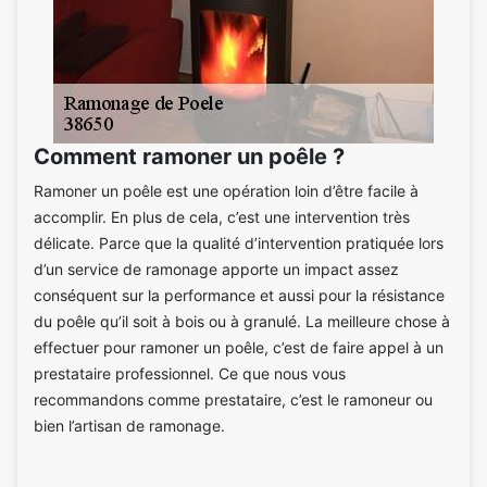
Comment ramoner un poêle ?
Ramoner un poêle est une opération loin d’être facile à
accomplir. En plus de cela, c’est une intervention très
délicate. Parce que la qualité d’intervention pratiquée lors
d’un service de ramonage apporte un impact assez
conséquent sur la performance et aussi pour la résistance
du poêle qu’il soit à bois ou à granulé. La meilleure chose à
effectuer pour ramoner un poêle, c’est de faire appel à un
prestataire professionnel. Ce que nous vous
recommandons comme prestataire, c’est le ramoneur ou
bien l’artisan de ramonage.