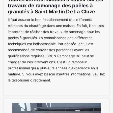
travaux de ramonage des poêles à
granulés à Saint Martin De La Cluze
Il faut assurer le bon fonctionnement des différents
éléments du chauffage dans une maison. En fait, il est très
important de réaliser des travaux de ramonage pour les
poêles à granulés. La connaissance des différentes
techniques est indispensable. Par conséquent, il est
recommandé de convier des personnes ayant les
qualifications requises. BRUN Ramonage 38 peut se
charger de ces interventions. C'est un ramoneur
professionnel qui a plusieurs années d'expérience en la
matière. Si vous avez besoin d'autres informations, veuillez
le téléphoner directement.