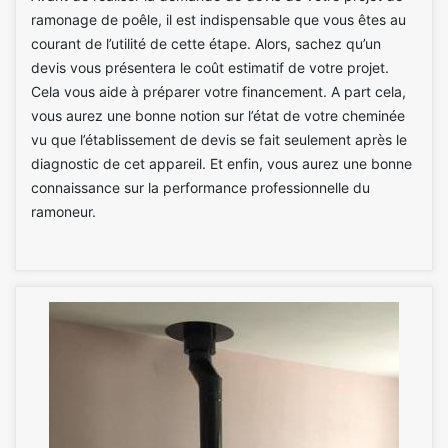
ramonage de poêle, il est indispensable que vous êtes au
courant de l’utilité de cette étape. Alors, sachez qu’un
devis vous présentera le coût estimatif de votre projet.
Cela vous aide à préparer votre financement. A part cela,
vous aurez une bonne notion sur l’état de votre cheminée
vu que l’établissement de devis se fait seulement après le
diagnostic de cet appareil. Et enfin, vous aurez une bonne
connaissance sur la performance professionnelle du
ramoneur.