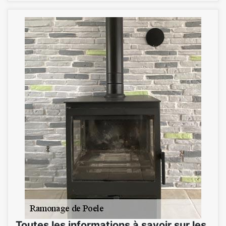
Toutes les informations à savoir sur les