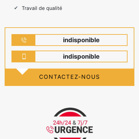
Travail de qualité
indisponible
indisponible
CONTACTEZ-NOUS