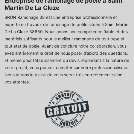
Entreprise de ramonage de poêle à Saint
Martin De La Cluze
BRUN Ramonage 38 est une entreprise professionnelle et
experte en travaux de ramonage de poêle située à Saint Martin
De La Cluze 38650. Nous avons une compétence fiable et des
matériels suffisants pour le meilleur ramonage de tout type et
tout état de poêle. Avant de conclure notre collaboration, vous
avez entièrement le droit de nous poser d’abord des questions.
Et même pour l’établissement du devis répondant à la nature de
votre projet, vous pouvez compter sur notre professionnalisme.
Nous aurons le plaisir de vous servir très correctement selon
vos attentes.