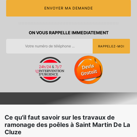
ON VOUS RAPPELLE IMMEDIATEMENT
Ce qu'il faut savoir sur les travaux de
ramonage des poêles à Saint Martin De La
Cluze