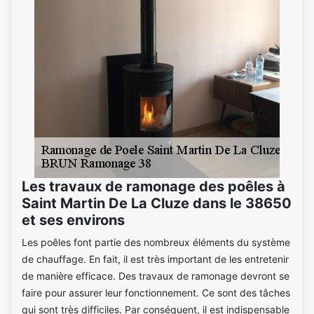
Les travaux de ramonage des poêles à
Saint Martin De La Cluze dans le 38650
et ses environs
Les poêles font partie des nombreux éléments du système
de chauffage. En fait, il est très important de les entretenir
de manière efficace. Des travaux de ramonage devront se
faire pour assurer leur fonctionnement. Ce sont des tâches
qui sont très difficiles. Par conséquent, il est indispensable