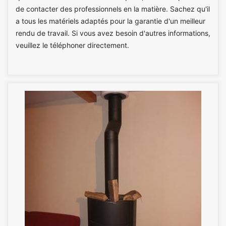
de contacter des professionnels en la matière. Sachez qu'il
a tous les matériels adaptés pour la garantie d'un meilleur
rendu de travail. Si vous avez besoin d'autres informations,
veuillez le téléphoner directement.