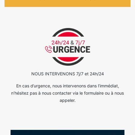
NOUS INTERVENONS 7j/7 et 24h/24
En cas d’urgence, nous intervenons dans l’immédiat,
n’hésitez pas à nous contacter via le formulaire ou à nous
appeler.