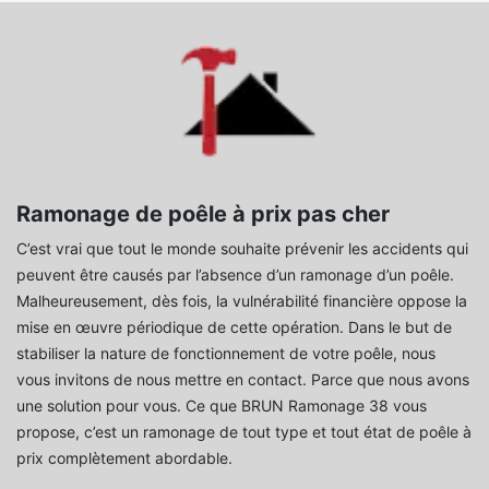
Ramonage de poêle à prix pas cher
C’est vrai que tout le monde souhaite prévenir les accidents qui
peuvent être causés par l’absence d’un ramonage d’un poêle.
Malheureusement, dès fois, la vulnérabilité financière oppose la
mise en œuvre périodique de cette opération. Dans le but de
stabiliser la nature de fonctionnement de votre poêle, nous
vous invitons de nous mettre en contact. Parce que nous avons
une solution pour vous. Ce que BRUN Ramonage 38 vous
propose, c’est un ramonage de tout type et tout état de poêle à
prix complètement abordable.