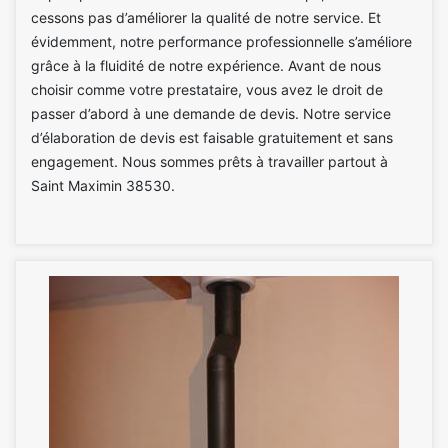
cessons pas d’améliorer la qualité de notre service. Et
évidemment, notre performance professionnelle s’améliore
grâce à la fluidité de notre expérience. Avant de nous
choisir comme votre prestataire, vous avez le droit de
passer d’abord à une demande de devis. Notre service
d’élaboration de devis est faisable gratuitement et sans
engagement. Nous sommes prêts à travailler partout à
Saint Maximin 38530.