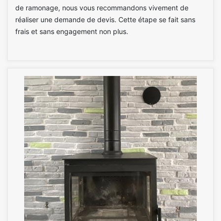
de ramonage, nous vous recommandons vivement de
réaliser une demande de devis. Cette étape se fait sans
frais et sans engagement non plus.