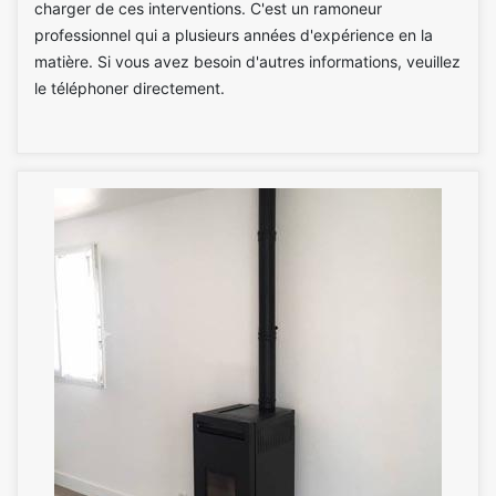
charger de ces interventions. C'est un ramoneur
professionnel qui a plusieurs années d'expérience en la
matière. Si vous avez besoin d'autres informations, veuillez
le téléphoner directement.