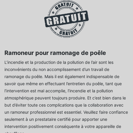
Ramoneur pour ramonage de poêle
L’incendie et la production de la pollution de l’air sont les
inconvénients du non accomplissement d’un travail de
ramonage du poêle. Mais il est également indispensable de
savoir que même en effectuant l’entretien du poêle, tant que
l’intervention est mal accomplie, l’incendie et la pollution
atmosphérique peuvent toujours produire. Et c’est bien dans le
but d’éviter toute ces complications que la collaboration avec
un ramoneur professionnel est essentiel. Veuillez faire confiance
seulement à un prestataire certifié pour apporter une
intervention positivement conséquente à votre appareille de