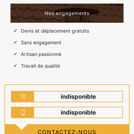
Nos engagements
Devis et déplacement gratuits
Sans engagement
Artisan passionné
Travail de qualité
indisponible
indisponible
CONTACTEZ-NOUS