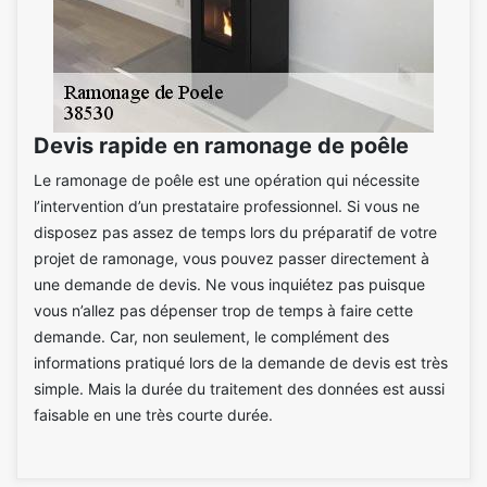
Devis rapide en ramonage de poêle
Le ramonage de poêle est une opération qui nécessite
l’intervention d’un prestataire professionnel. Si vous ne
disposez pas assez de temps lors du préparatif de votre
projet de ramonage, vous pouvez passer directement à
une demande de devis. Ne vous inquiétez pas puisque
vous n’allez pas dépenser trop de temps à faire cette
demande. Car, non seulement, le complément des
informations pratiqué lors de la demande de devis est très
simple. Mais la durée du traitement des données est aussi
faisable en une très courte durée.