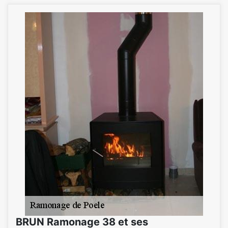
BRUN Ramonage 38 et ses