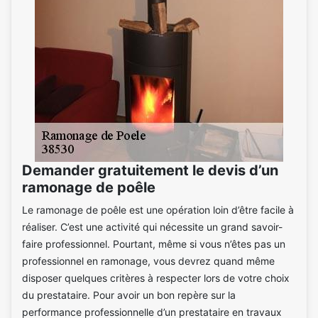
Demander gratuitement le devis d’un
ramonage de poêle
Le ramonage de poêle est une opération loin d’être facile à
réaliser. C’est une activité qui nécessite un grand savoir-
faire professionnel. Pourtant, même si vous n’êtes pas un
professionnel en ramonage, vous devrez quand même
disposer quelques critères à respecter lors de votre choix
du prestataire. Pour avoir un bon repère sur la
performance professionnelle d’un prestataire en travaux