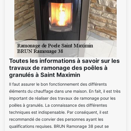
Toutes les informations à savoir sur les
travaux de ramonage des poêles à
granulés à Saint Maximin
Il faut assurer le bon fonctionnement des différents
éléments du chauffage dans une maison. En fait, il est très
important de réaliser des travaux de ramonage pour les
poêles à granulés. La connaissance des différentes
techniques est indispensable. Par conséquent, il est
recommandé de convier des personnes ayant les
qualifications requises. BRUN Ramonage 38 peut se