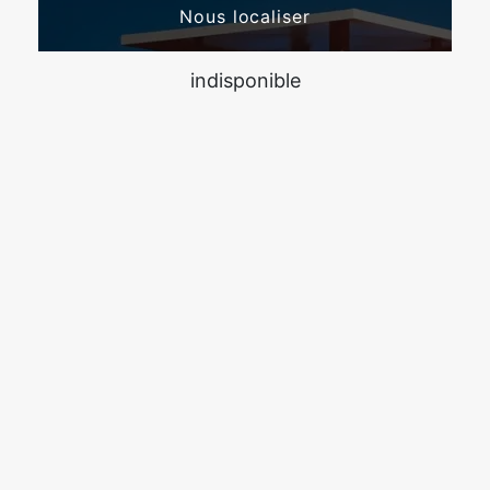
Nous localiser
indisponible