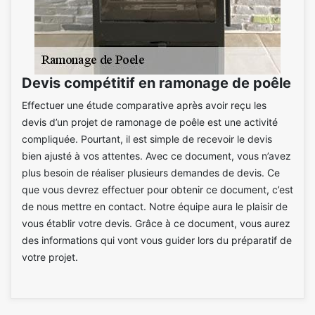
Devis compétitif en ramonage de poêle
Effectuer une étude comparative après avoir reçu les
devis d’un projet de ramonage de poêle est une activité
compliquée. Pourtant, il est simple de recevoir le devis
bien ajusté à vos attentes. Avec ce document, vous n’avez
plus besoin de réaliser plusieurs demandes de devis. Ce
que vous devrez effectuer pour obtenir ce document, c’est
de nous mettre en contact. Notre équipe aura le plaisir de
vous établir votre devis. Grâce à ce document, vous aurez
des informations qui vont vous guider lors du préparatif de
votre projet.