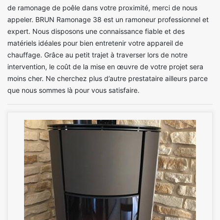
de ramonage de poêle dans votre proximité, merci de nous
appeler. BRUN Ramonage 38 est un ramoneur professionnel et
expert. Nous disposons une connaissance fiable et des
matériels idéales pour bien entretenir votre appareil de
chauffage. Grâce au petit trajet à traverser lors de notre
intervention, le coût de la mise en œuvre de votre projet sera
moins cher. Ne cherchez plus d’autre prestataire ailleurs parce
que nous sommes là pour vous satisfaire.