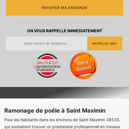
ON VOUS RAPPELLE IMMEDIATEMENT
Ramonage de poêle à Saint Maximin
Pour les habitants dans les environs de Saint Maximin 38530,
qui souhaitent trouver un prestataire professionnel en travaux