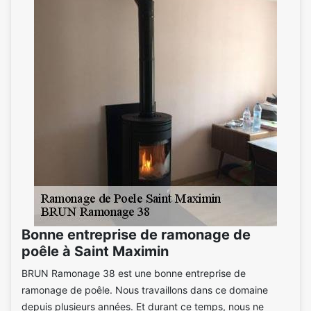
Bonne entreprise de ramonage de
poêle à Saint Maximin
BRUN Ramonage 38 est une bonne entreprise de
ramonage de poêle. Nous travaillons dans ce domaine
depuis plusieurs années. Et durant ce temps, nous ne