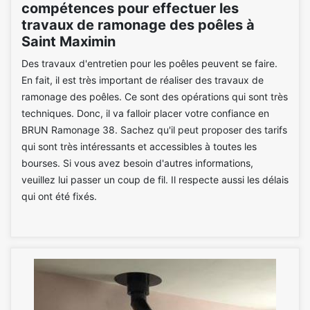
compétences pour effectuer les
travaux de ramonage des poêles à
Saint Maximin
Des travaux d'entretien pour les poêles peuvent se faire.
En fait, il est très important de réaliser des travaux de
ramonage des poêles. Ce sont des opérations qui sont très
techniques. Donc, il va falloir placer votre confiance en
BRUN Ramonage 38. Sachez qu'il peut proposer des tarifs
qui sont très intéressants et accessibles à toutes les
bourses. Si vous avez besoin d'autres informations,
veuillez lui passer un coup de fil. Il respecte aussi les délais
qui ont été fixés.