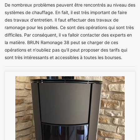
De nombreux problèmes peuvent être rencontrés au niveau des
systèmes de chauffage. En fait, il est très important de faire
des travaux d'entretien. Il faut effectuer des travaux de
ramonage pour les poêles. Ce sont des opérations qui sont très
difficiles. Par conséquent, il va falloir contacter des experts en
la matière. BRUN Ramonage 38 peut se charger de ces
opérations et n'oubliez pas qu'il peut proposer des tarifs qui
sont très intéressants et accessibles à toutes les bourses.