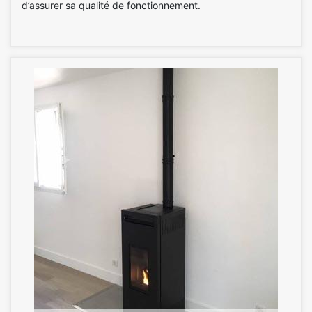
d’assurer sa qualité de fonctionnement.