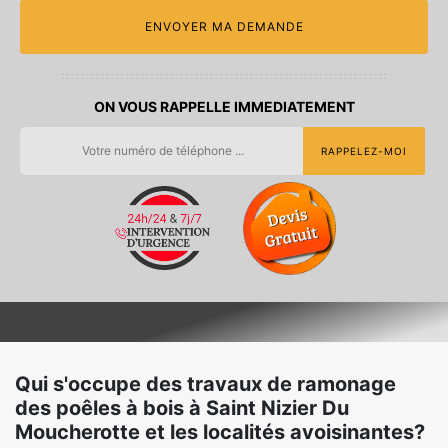
ON VOUS RAPPELLE IMMEDIATEMENT
Qui s'occupe des travaux de ramonage
des poêles à bois à Saint Nizier Du
Moucherotte et les localités avoisinantes?