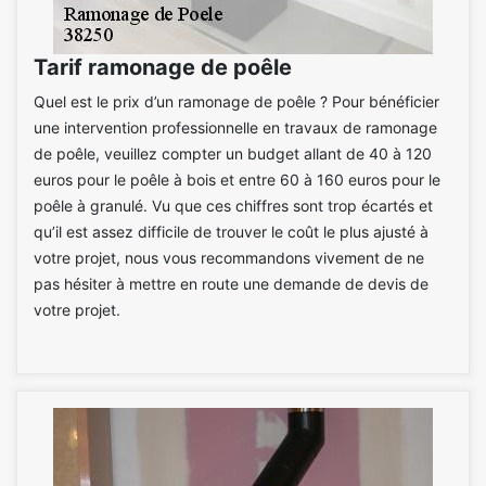
Tarif ramonage de poêle
Quel est le prix d’un ramonage de poêle ? Pour bénéficier
une intervention professionnelle en travaux de ramonage
de poêle, veuillez compter un budget allant de 40 à 120
euros pour le poêle à bois et entre 60 à 160 euros pour le
poêle à granulé. Vu que ces chiffres sont trop écartés et
qu’il est assez difficile de trouver le coût le plus ajusté à
votre projet, nous vous recommandons vivement de ne
pas hésiter à mettre en route une demande de devis de
votre projet.