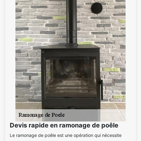
Devis rapide en ramonage de poêle
Le ramonage de poêle est une opération qui nécessite