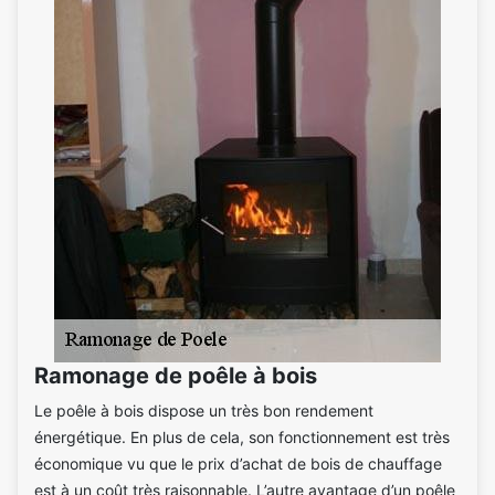
Ramonage de poêle à bois
Le poêle à bois dispose un très bon rendement
énergétique. En plus de cela, son fonctionnement est très
économique vu que le prix d’achat de bois de chauffage
est à un coût très raisonnable. L’autre avantage d’un poêle