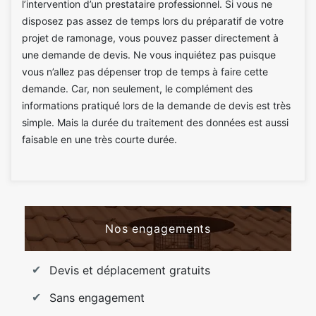
l’intervention d’un prestataire professionnel. Si vous ne
disposez pas assez de temps lors du préparatif de votre
projet de ramonage, vous pouvez passer directement à
une demande de devis. Ne vous inquiétez pas puisque
vous n’allez pas dépenser trop de temps à faire cette
demande. Car, non seulement, le complément des
informations pratiqué lors de la demande de devis est très
simple. Mais la durée du traitement des données est aussi
faisable en une très courte durée.
Nos engagements
Devis et déplacement gratuits
Sans engagement