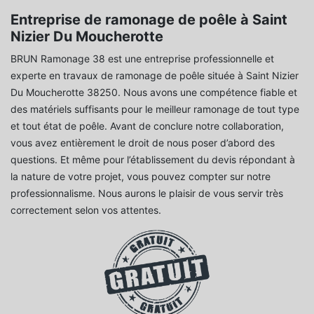
Entreprise de ramonage de poêle à Saint
Nizier Du Moucherotte
BRUN Ramonage 38 est une entreprise professionnelle et
experte en travaux de ramonage de poêle située à Saint Nizier
Du Moucherotte 38250. Nous avons une compétence fiable et
des matériels suffisants pour le meilleur ramonage de tout type
et tout état de poêle. Avant de conclure notre collaboration,
vous avez entièrement le droit de nous poser d’abord des
questions. Et même pour l’établissement du devis répondant à
la nature de votre projet, vous pouvez compter sur notre
professionnalisme. Nous aurons le plaisir de vous servir très
correctement selon vos attentes.