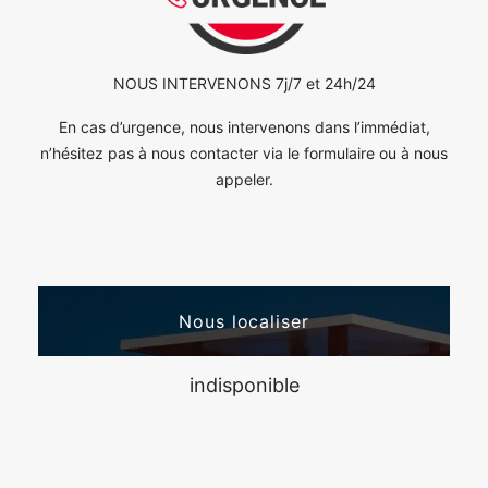
NOUS INTERVENONS 7j/7 et 24h/24
En cas d’urgence, nous intervenons dans l’immédiat,
n’hésitez pas à nous contacter via le formulaire ou à nous
appeler.
Nous localiser
indisponible