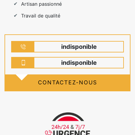
Artisan passionné
Travail de qualité
indisponible
indisponible
CONTACTEZ-NOUS