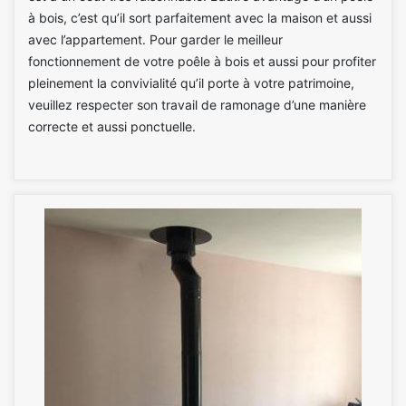
à bois, c’est qu’il sort parfaitement avec la maison et aussi
avec l’appartement. Pour garder le meilleur
fonctionnement de votre poêle à bois et aussi pour profiter
pleinement la convivialité qu’il porte à votre patrimoine,
veuillez respecter son travail de ramonage d’une manière
correcte et aussi ponctuelle.