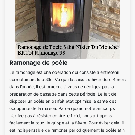
Ramonage de poêle
Le ramonage est une opération qui consiste à entretenir
correctement le poêle. Vu que la saison d’hiver dure 4 mois
dans l’année, il est prudent si vous ne négligez pas la
préparation de passage dans cette période. Le fait de
disposer un poêle en parfait état optimise la santé des
occupants de la maison. Parce quand notre anticorps
n’arrive pas à résister contre le froid, nous attrapons
facilement la toux, le grippe et la fièvre. Pour éviter cela, il
est indispensable de ramoner périodiquement le poêle afin