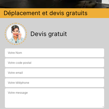
Déplacement et devis gratuits
Devis gratuit