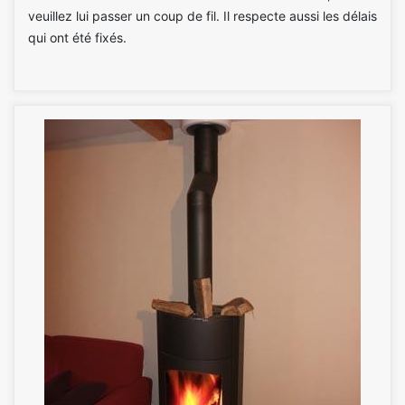
veuillez lui passer un coup de fil. Il respecte aussi les délais
qui ont été fixés.