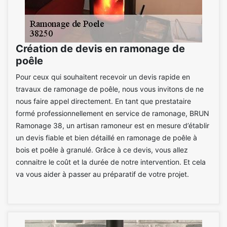
Création de devis en ramonage de
poêle
Pour ceux qui souhaitent recevoir un devis rapide en
travaux de ramonage de poêle, nous vous invitons de ne
nous faire appel directement. En tant que prestataire
formé professionnellement en service de ramonage, BRUN
Ramonage 38, un artisan ramoneur est en mesure d’établir
un devis fiable et bien détaillé en ramonage de poêle à
bois et poêle à granulé. Grâce à ce devis, vous allez
connaitre le coût et la durée de notre intervention. Et cela
va vous aider à passer au préparatif de votre projet.