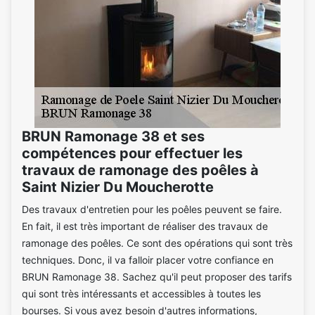
BRUN Ramonage 38 et ses
compétences pour effectuer les
travaux de ramonage des poêles à
Saint Nizier Du Moucherotte
Des travaux d'entretien pour les poêles peuvent se faire.
En fait, il est très important de réaliser des travaux de
ramonage des poêles. Ce sont des opérations qui sont très
techniques. Donc, il va falloir placer votre confiance en
BRUN Ramonage 38. Sachez qu'il peut proposer des tarifs
qui sont très intéressants et accessibles à toutes les
bourses. Si vous avez besoin d'autres informations,