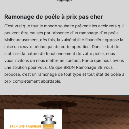
Ramonage de poêle à prix pas cher
C’est vrai que tout le monde souhaite prévenir les accidents qui
peuvent être causés par l’absence d’un ramonage d’un poêle.
Malheureusement, dès fois, la vulnérabilité financière oppose la
mise en œuvre périodique de cette opération. Dans le but de
stabiliser la nature de fonctionnement de votre poêle, nous
vous invitons de nous mettre en contact. Parce que nous avons
une solution pour vous. Ce que BRUN Ramonage 38 vous
propose, c’est un ramonage de tout type et tout état de poêle à
prix complètement abordable.