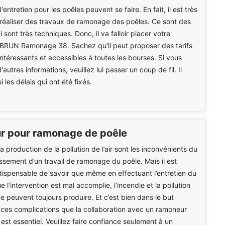
entretien pour les poêles peuvent se faire. En fait, il est très
réaliser des travaux de ramonage des poêles. Ce sont des
 sont très techniques. Donc, il va falloir placer votre
 BRUN Ramonage 38. Sachez qu'il peut proposer des tarifs
intéressants et accessibles à toutes les bourses. Si vous
autres informations, veuillez lui passer un coup de fil. Il
 les délais qui ont été fixés.
 pour ramonage de poêle
la production de la pollution de l’air sont les inconvénients du
sement d’un travail de ramonage du poêle. Mais il est
ispensable de savoir que même en effectuant l’entretien du
e l’intervention est mal accomplie, l’incendie et la pollution
 peuvent toujours produire. Et c’est bien dans le but
e ces complications que la collaboration avec un ramoneur
 est essentiel. Veuillez faire confiance seulement à un