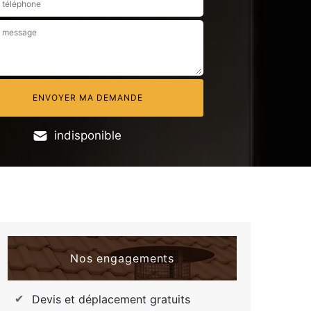
indisponible
Nos engagements
Devis et déplacement gratuits