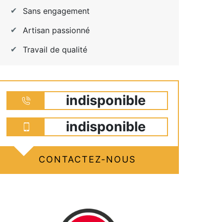
Sans engagement
Artisan passionné
Travail de qualité
indisponible
indisponible
CONTACTEZ-NOUS