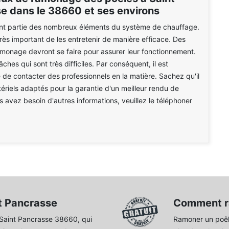
e dans le 38660 et ses environs
ont partie des nombreux éléments du système de chauffage.
t très important de les entretenir de manière efficace. Des
monage devront se faire pour assurer leur fonctionnement.
ches qui sont très difficiles. Par conséquent, il est
 de contacter des professionnels en la matière. Sachez qu'il
tériels adaptés pour la garantie d'un meilleur rendu de
us avez besoin d'autres informations, veuillez le téléphoner
t Pancrasse
Comment r
 Saint Pancrasse 38660, qui
Ramoner un poêle