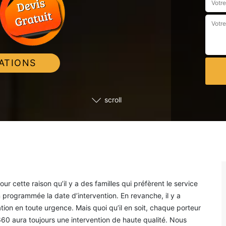
ATIONS
scroll
r cette raison qu’il y a des familles qui préfèrent le service
 programmée la date d’intervention. En revanche, il y a
tion en toute urgence. Mais quoi qu’il en soit, chaque porteur
0 aura toujours une intervention de haute qualité. Nous