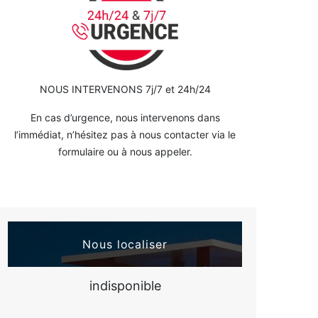
NOUS INTERVENONS 7j/7 et 24h/24
En cas d’urgence, nous intervenons dans
l’immédiat, n’hésitez pas à nous contacter via le
formulaire ou à nous appeler.
Nous localiser
indisponible