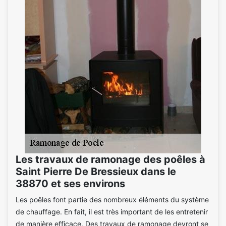
Les travaux de ramonage des poêles à
Saint Pierre De Bressieux dans le
38870 et ses environs
Les poêles font partie des nombreux éléments du système
de chauffage. En fait, il est très important de les entretenir
de manière efficace. Des travaux de ramonage devront se