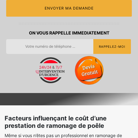
ON VOUS RAPPELLE IMMEDIATEMENT
Facteurs influençant le coût d’une
prestation de ramonage de poêle
Même si vous n’êtes pas un professionnel en ramonage de