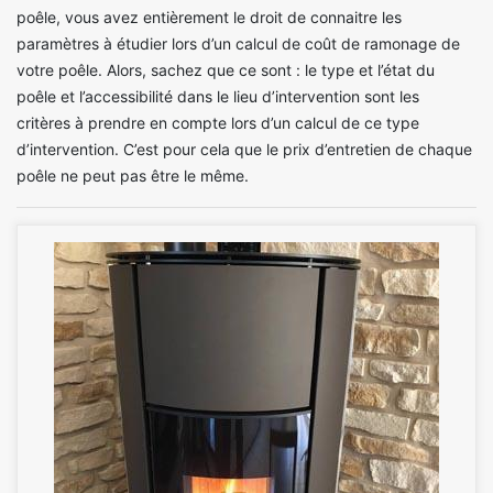
poêle, vous avez entièrement le droit de connaitre les
paramètres à étudier lors d’un calcul de coût de ramonage de
votre poêle. Alors, sachez que ce sont : le type et l’état du
poêle et l’accessibilité dans le lieu d’intervention sont les
critères à prendre en compte lors d’un calcul de ce type
d’intervention. C’est pour cela que le prix d’entretien de chaque
poêle ne peut pas être le même.