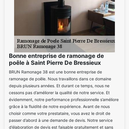
Bonne entreprise de ramonage de
poêle à Saint Pierre De Bressieux
BRUN Ramonage 38 est une bonne entreprise de
ramonage de poêle. Nous travaillons dans ce domaine
depuis plusieurs années. Et durant ce temps, nous ne
cessons pas d’améliorer la qualité de notre service. Et
évidemment, notre performance professionnelle s’améliore
grâce à la fluidité de notre expérience. Avant de nous
choisir comme votre prestataire, vous avez le droit de
passer d’abord à une demande de devis. Notre service
d’élaboration de devis est faisable gratuitement et sans