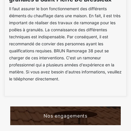
Il faut assurer le bon fonctionnement des différents
éléments du chauffage dans une maison. En fait, il est très
important de réaliser des travaux de ramonage pour les
poêles à granulés. La connaissance des différentes
techniques est indispensable. Par conséquent, il est
recommandé de convier des personnes ayant les
qualifications requises. BRUN Ramonage 38 peut se
charger de ces interventions. C'est un ramoneur
professionnel qui a plusieurs années d'expérience en la
matière. Si vous avez besoin d'autres informations, veuillez
le téléphoner directement.
Nos engagements