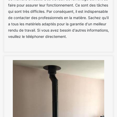
faire pour assurer leur fonctionnement. Ce sont des tâches
qui sont très difficiles. Par conséquent, il est indispensable
de contacter des professionnels en la matière. Sachez qu'il
a tous les matériels adaptés pour la garantie d'un meilleur
rendu de travail. Si vous avez besoin d'autres informations,
veuillez le téléphoner directement.