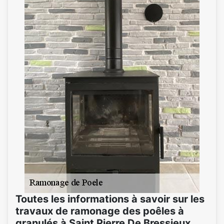
Toutes les informations à savoir sur les
travaux de ramonage des poêles à
granulés à Saint Pierre De Bressieux