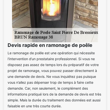
Devis rapide en ramonage de poêle
Le ramonage de poêle est une opération qui nécessite
l’intervention d’un prestataire professionnel. Si vous ne
disposez pas assez de temps lors du préparatif de votre
projet de ramonage, vous pouvez passer directement à
une demande de devis. Ne vous inquiétez pas puisque
vous n’allez pas dépenser trop de temps à faire cette
demande. Car, non seulement, le complément des
informations pratiqué lors de la demande de devis est très
simple. Mais la durée du traitement des données est aussi
faisable en une très courte durée.