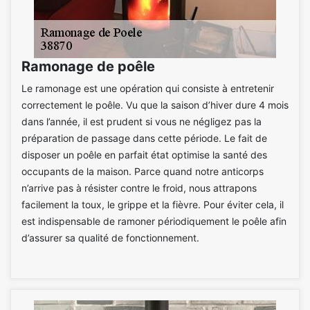
Ramonage de poêle
Le ramonage est une opération qui consiste à entretenir
correctement le poêle. Vu que la saison d’hiver dure 4 mois
dans l’année, il est prudent si vous ne négligez pas la
préparation de passage dans cette période. Le fait de
disposer un poêle en parfait état optimise la santé des
occupants de la maison. Parce quand notre anticorps
n’arrive pas à résister contre le froid, nous attrapons
facilement la toux, le grippe et la fièvre. Pour éviter cela, il
est indispensable de ramoner périodiquement le poêle afin
d’assurer sa qualité de fonctionnement.