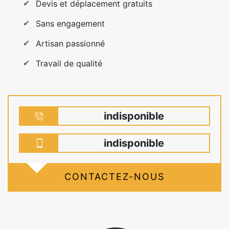
Devis et déplacement gratuits
Sans engagement
Artisan passionné
Travail de qualité
indisponible
indisponible
CONTACTEZ-NOUS