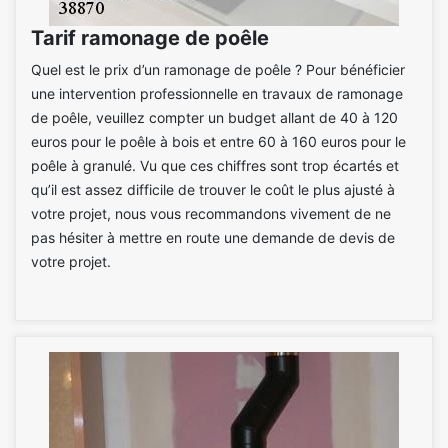
Tarif ramonage de poêle
Quel est le prix d’un ramonage de poêle ? Pour bénéficier
une intervention professionnelle en travaux de ramonage
de poêle, veuillez compter un budget allant de 40 à 120
euros pour le poêle à bois et entre 60 à 160 euros pour le
poêle à granulé. Vu que ces chiffres sont trop écartés et
qu’il est assez difficile de trouver le coût le plus ajusté à
votre projet, nous vous recommandons vivement de ne
pas hésiter à mettre en route une demande de devis de
votre projet.