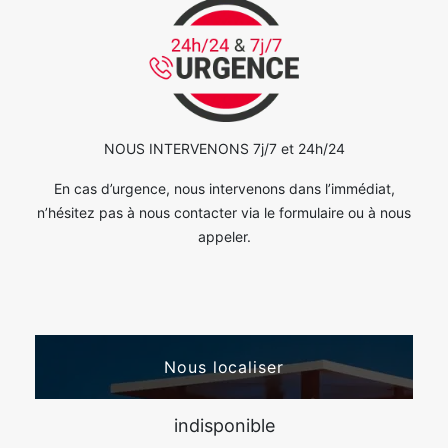
NOUS INTERVENONS 7j/7 et 24h/24
En cas d’urgence, nous intervenons dans l’immédiat,
n’hésitez pas à nous contacter via le formulaire ou à nous
appeler.
Nous localiser
indisponible