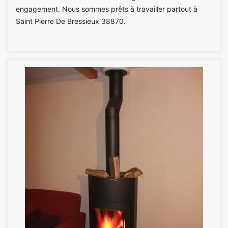
engagement. Nous sommes prêts à travailler partout à
Saint Pierre De Bressieux 38870.