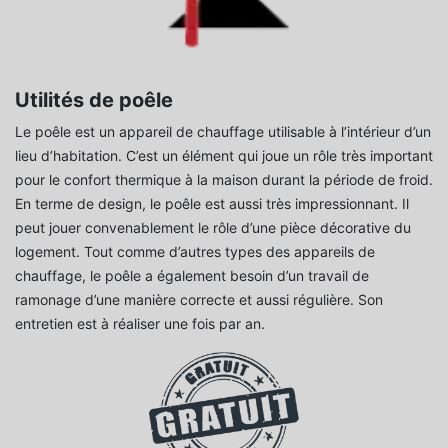
Utilités de poêle
Le poêle est un appareil de chauffage utilisable à l’intérieur d’un
lieu d’habitation. C’est un élément qui joue un rôle très important
pour le confort thermique à la maison durant la période de froid.
En terme de design, le poêle est aussi très impressionnant. Il
peut jouer convenablement le rôle d’une pièce décorative du
logement. Tout comme d’autres types des appareils de
chauffage, le poêle a également besoin d’un travail de
ramonage d’une manière correcte et aussi régulière. Son
entretien est à réaliser une fois par an.