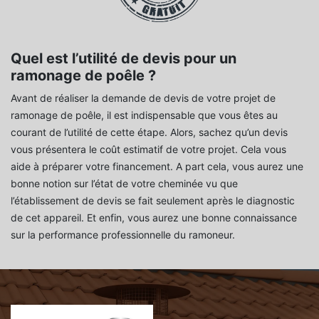
Quel est l’utilité de devis pour un
ramonage de poêle ?
Avant de réaliser la demande de devis de votre projet de
ramonage de poêle, il est indispensable que vous êtes au
courant de l’utilité de cette étape. Alors, sachez qu’un devis
vous présentera le coût estimatif de votre projet. Cela vous
aide à préparer votre financement. A part cela, vous aurez une
bonne notion sur l’état de votre cheminée vu que
l’établissement de devis se fait seulement après le diagnostic
de cet appareil. Et enfin, vous aurez une bonne connaissance
sur la performance professionnelle du ramoneur.