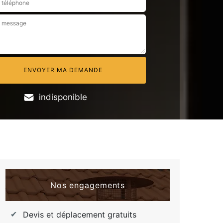
indisponible
Nos engagements
Devis et déplacement gratuits