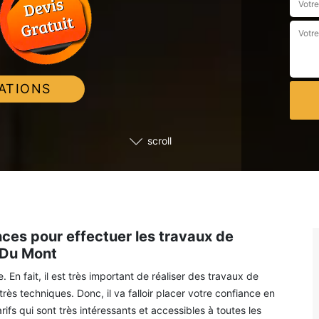
ATIONS
scroll
s pour effectuer les travaux de
 Du Mont
 En fait, il est très important de réaliser des travaux de
ès techniques. Donc, il va falloir placer votre confiance en
s qui sont très intéressants et accessibles à toutes les