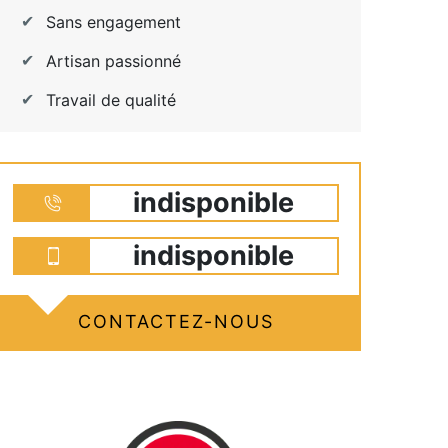
Sans engagement
Artisan passionné
Travail de qualité
indisponible
indisponible
CONTACTEZ-NOUS