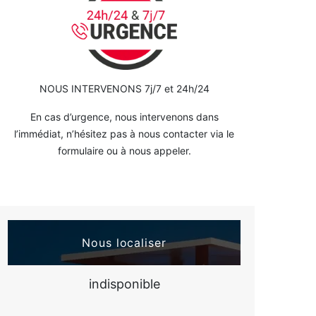
NOUS INTERVENONS 7j/7 et 24h/24
En cas d’urgence, nous intervenons dans
l’immédiat, n’hésitez pas à nous contacter via le
formulaire ou à nous appeler.
Nous localiser
indisponible