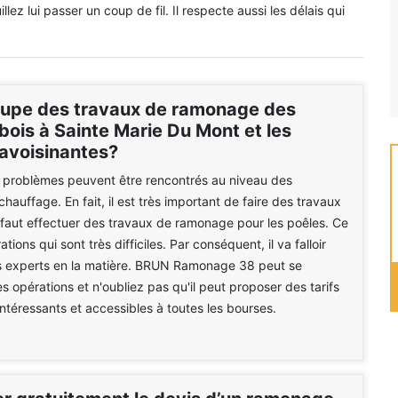
lez lui passer un coup de fil. Il respecte aussi les délais qui
cupe des travaux de ramonage des
bois à Sainte Marie Du Mont et les
 avoisinantes?
problèmes peuvent être rencontrés au niveau des
hauffage. En fait, il est très important de faire des travaux
Il faut effectuer des travaux de ramonage pour les poêles. Ce
tions qui sont très difficiles. Par conséquent, il va falloir
s experts en la matière. BRUN Ramonage 38 peut se
s opérations et n'oubliez pas qu'il peut proposer des tarifs
intéressants et accessibles à toutes les bourses.