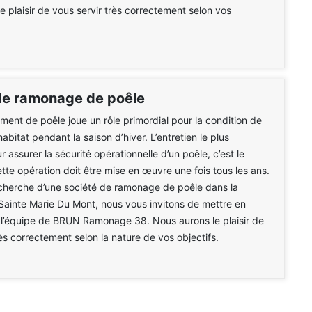
e plaisir de vous servir très correctement selon vos
de ramonage de poêle
ment de poêle joue un rôle primordial pour la condition de
 habitat pendant la saison d’hiver. L’entretien le plus
 assurer la sécurité opérationnelle d’un poêle, c’est le
te opération doit être mise en œuvre une fois tous les ans.
cherche d’une société de ramonage de poêle dans la
Sainte Marie Du Mont, nous vous invitons de mettre en
 l’équipe de BRUN Ramonage 38. Nous aurons le plaisir de
rès correctement selon la nature de vos objectifs.