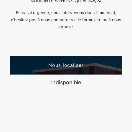
NOUS INTERVENONS 7j/7 et 24h/24
En cas d’urgence, nous intervenons dans l’immédiat,
n’hésitez pas à nous contacter via le formulaire ou à nous
appeler.
Nous localiser
indisponible