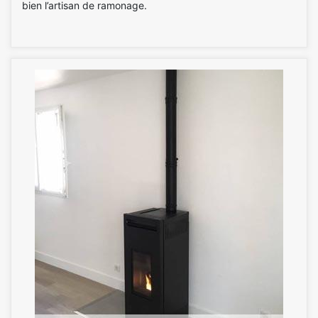
bien l’artisan de ramonage.