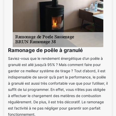
Ramonage de poêle à granulé
Saviez-vous que le rendement énergétique d’un poêle à
granulé est allé jusqu’à 95% ? Mais comment faire pour
garder ce meilleur système de tirage ? Tout d’abord, il est
indispensable de savoir qu’à part la performance, le poêle
à granulé est aussi très confortable vue que pour l’utiliser, il
suffit de lui programmer. En effet, vous n’êtes pas obligée
à effectuer le chargement des matières de combustion
régulièrement. De plus, il est très décoratif. Le ramonage
est l’activité à ne pas négliger pour garantir son parfait
fonctionnement.