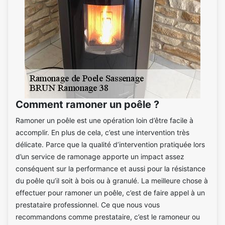
Comment ramoner un poêle ?
Ramoner un poêle est une opération loin d’être facile à
accomplir. En plus de cela, c’est une intervention très
délicate. Parce que la qualité d’intervention pratiquée lors
d’un service de ramonage apporte un impact assez
conséquent sur la performance et aussi pour la résistance
du poêle qu’il soit à bois ou à granulé. La meilleure chose à
effectuer pour ramoner un poêle, c’est de faire appel à un
prestataire professionnel. Ce que nous vous
recommandons comme prestataire, c’est le ramoneur ou