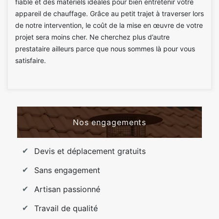
fiable et des matériels idéales pour bien entretenir votre
appareil de chauffage. Grâce au petit trajet à traverser lors
de notre intervention, le coût de la mise en œuvre de votre
projet sera moins cher. Ne cherchez plus d’autre
prestataire ailleurs parce que nous sommes là pour vous
satisfaire.
Nos engagements
Devis et déplacement gratuits
Sans engagement
Artisan passionné
Travail de qualité