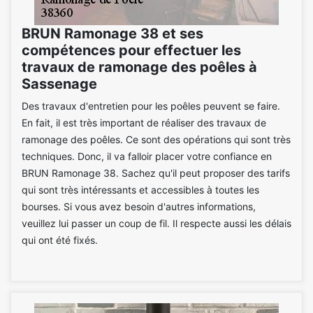
BRUN Ramonage 38 et ses
compétences pour effectuer les
travaux de ramonage des poêles à
Sassenage
Des travaux d'entretien pour les poêles peuvent se faire.
En fait, il est très important de réaliser des travaux de
ramonage des poêles. Ce sont des opérations qui sont très
techniques. Donc, il va falloir placer votre confiance en
BRUN Ramonage 38. Sachez qu'il peut proposer des tarifs
qui sont très intéressants et accessibles à toutes les
bourses. Si vous avez besoin d'autres informations,
veuillez lui passer un coup de fil. Il respecte aussi les délais
qui ont été fixés.