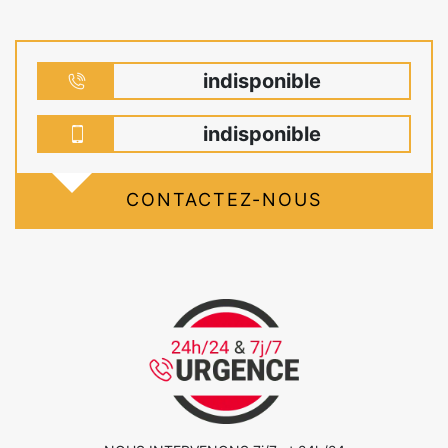
indisponible
indisponible
CONTACTEZ-NOUS