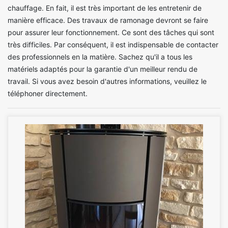
chauffage. En fait, il est très important de les entretenir de
manière efficace. Des travaux de ramonage devront se faire
pour assurer leur fonctionnement. Ce sont des tâches qui sont
très difficiles. Par conséquent, il est indispensable de contacter
des professionnels en la matière. Sachez qu'il a tous les
matériels adaptés pour la garantie d'un meilleur rendu de
travail. Si vous avez besoin d'autres informations, veuillez le
téléphoner directement.