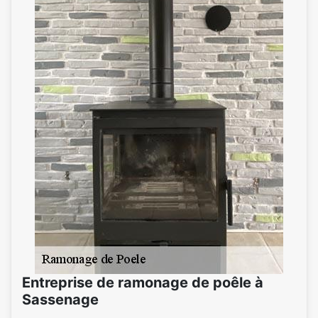
Entreprise de ramonage de poêle à
Sassenage