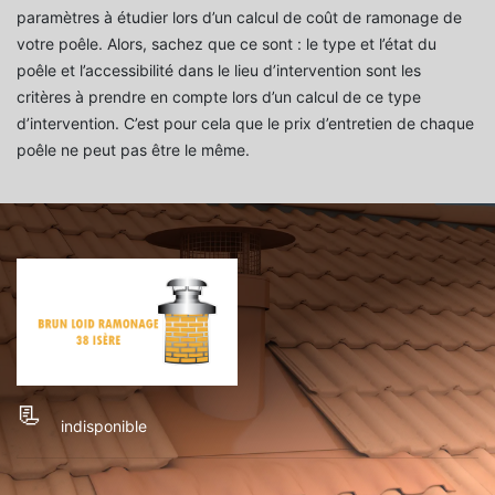
paramètres à étudier lors d’un calcul de coût de ramonage de
votre poêle. Alors, sachez que ce sont : le type et l’état du
poêle et l’accessibilité dans le lieu d’intervention sont les
critères à prendre en compte lors d’un calcul de ce type
d’intervention. C’est pour cela que le prix d’entretien de chaque
poêle ne peut pas être le même.
indisponible