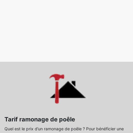
Tarif ramonage de poêle
Quel est le prix d’un ramonage de poêle ? Pour bénéficier une