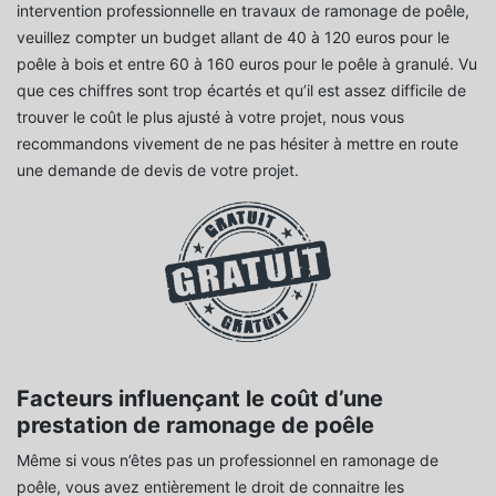
intervention professionnelle en travaux de ramonage de poêle,
veuillez compter un budget allant de 40 à 120 euros pour le
poêle à bois et entre 60 à 160 euros pour le poêle à granulé. Vu
que ces chiffres sont trop écartés et qu’il est assez difficile de
trouver le coût le plus ajusté à votre projet, nous vous
recommandons vivement de ne pas hésiter à mettre en route
une demande de devis de votre projet.
Facteurs influençant le coût d’une
prestation de ramonage de poêle
Même si vous n’êtes pas un professionnel en ramonage de
poêle, vous avez entièrement le droit de connaitre les