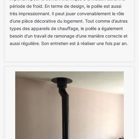
période de froid. En terme de design, le poêle est aussi
très impressionnant. Il peut jouer convenablement le rôle
d’une pièce décorative du logement. Tout comme d’autres
types des appareils de chauffage, le poêle a également
besoin d’un travail de ramonage d’une manière correcte et
aussi régulière. Son entretien est à réaliser une fois par an.