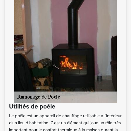
Utilités de poêle
Le poêle est un appareil de chauffage utilisable à l’intérieur
d’un lieu d’habitation. C’est un élément qui joue un rôle très
important pour le confort thermique à la maison durant la