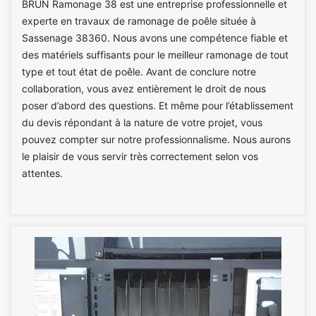
BRUN Ramonage 38 est une entreprise professionnelle et
experte en travaux de ramonage de poêle située à
Sassenage 38360. Nous avons une compétence fiable et
des matériels suffisants pour le meilleur ramonage de tout
type et tout état de poêle. Avant de conclure notre
collaboration, vous avez entièrement le droit de nous
poser d’abord des questions. Et même pour l’établissement
du devis répondant à la nature de votre projet, vous
pouvez compter sur notre professionnalisme. Nous aurons
le plaisir de vous servir très correctement selon vos
attentes.