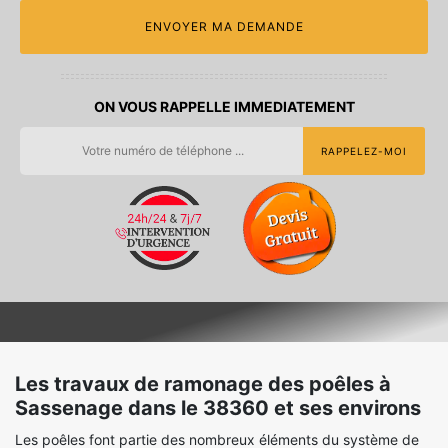
ON VOUS RAPPELLE IMMEDIATEMENT
Les travaux de ramonage des poêles à
Sassenage dans le 38360 et ses environs
Les poêles font partie des nombreux éléments du système de