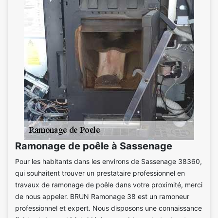
Ramonage de poêle à Sassenage
Pour les habitants dans les environs de Sassenage 38360,
qui souhaitent trouver un prestataire professionnel en
travaux de ramonage de poêle dans votre proximité, merci
de nous appeler. BRUN Ramonage 38 est un ramoneur
professionnel et expert. Nous disposons une connaissance