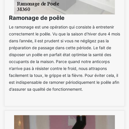
Ramonage de poêle
Le ramonage est une opération qui consiste à entretenir
correctement le poêle. Vu que la saison d’hiver dure 4 mois
dans l’année, il est prudent si vous ne négligez pas la
préparation de passage dans cette période. Le fait de
disposer un poêle en parfait état optimise la santé des
occupants de la maison. Parce quand notre anticorps
n’arrive pas à résister contre le froid, nous attrapons
facilement la toux, le grippe et la fièvre. Pour éviter cela, il
est indispensable de ramoner périodiquement le poêle afin
d’assurer sa qualité de fonctionnement.