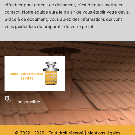
effectuer pour obtenir ce document, c’est de nous mettre en
contact. Notre équipe aura le plaisir de vous établir votre devis.
Grâce à ce document, vous aurez des informations qui vont
vous guider lors du préparatif de votre projet.
indisponible
© 2022 - 2026 - Tout droit réservé |
Mentions légales