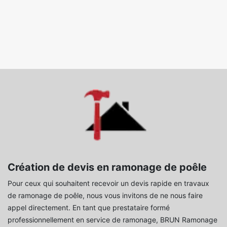
Création de devis en ramonage de poêle
Pour ceux qui souhaitent recevoir un devis rapide en travaux
de ramonage de poêle, nous vous invitons de ne nous faire
appel directement. En tant que prestataire formé
professionnellement en service de ramonage, BRUN Ramonage