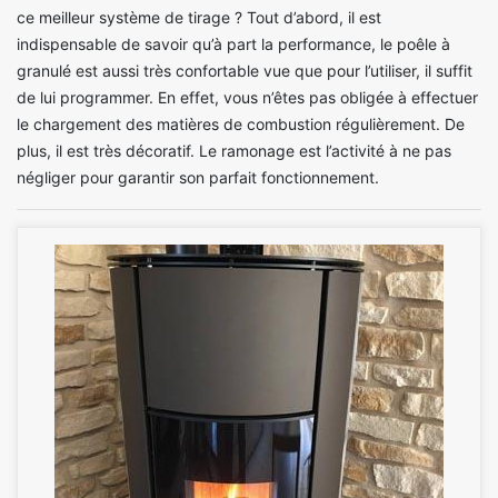
ce meilleur système de tirage ? Tout d’abord, il est
indispensable de savoir qu’à part la performance, le poêle à
granulé est aussi très confortable vue que pour l’utiliser, il suffit
de lui programmer. En effet, vous n’êtes pas obligée à effectuer
le chargement des matières de combustion régulièrement. De
plus, il est très décoratif. Le ramonage est l’activité à ne pas
négliger pour garantir son parfait fonctionnement.