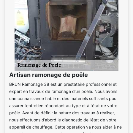
Artisan ramonage de poêle
BRUN Ramonage 38 est un prestataire professionnel et
expert en travaux de ramonage d’un poêle. Nous avons
une connaissance fiable et des matériels suffisants pour
assurer l’entretien répondant au type et à l’état de votre
poêle. Avant de définir la nature des travaux à réaliser,
nous effectuons d’abord le diagnostic de l’état de votre
appareil de chauffage. Cette opération va nous aider à ne