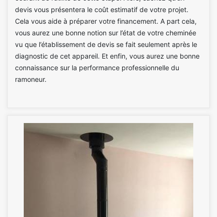
devis vous présentera le coût estimatif de votre projet.
Cela vous aide à préparer votre financement. A part cela,
vous aurez une bonne notion sur l’état de votre cheminée
vu que l’établissement de devis se fait seulement après le
diagnostic de cet appareil. Et enfin, vous aurez une bonne
connaissance sur la performance professionnelle du
ramoneur.