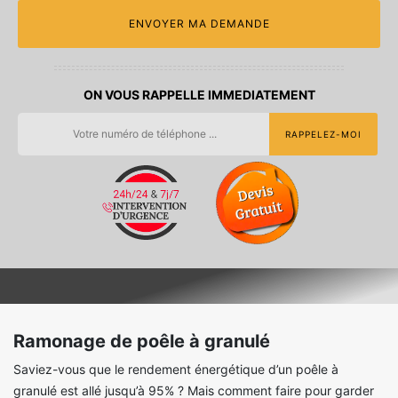
ON VOUS RAPPELLE IMMEDIATEMENT
Ramonage de poêle à granulé
Saviez-vous que le rendement énergétique d’un poêle à
granulé est allé jusqu’à 95% ? Mais comment faire pour garder