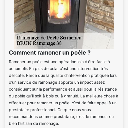
Comment ramoner un poêle ?
Ramoner un poêle est une opération loin d’être facile à
accomplir. En plus de cela, c’est une intervention très
délicate. Parce que la qualité d’intervention pratiquée lors
d’un service de ramonage apporte un impact assez
conséquent sur la performance et aussi pour la résistance
du poêle qu’il soit à bois ou à granulé. La meilleure chose à
effectuer pour ramoner un poêle, c’est de faire appel à un
prestataire professionnel. Ce que nous vous
recommandons comme prestataire, c’est le ramoneur ou
bien l’artisan de ramonage.