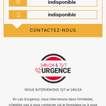
indisponible
indisponible
CONTACTEZ-NOUS
NOUS INTERVENONS 7j/7 et 24h/24
En cas d’urgence, nous intervenons dans l’immédiat,
n’hésitez pas à nous contacter via le formulaire ou à nous