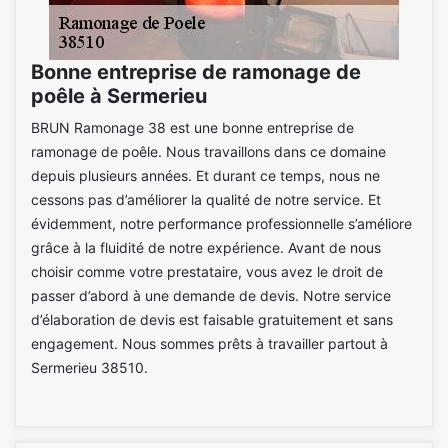
Bonne entreprise de ramonage de
poêle à Sermerieu
BRUN Ramonage 38 est une bonne entreprise de
ramonage de poêle. Nous travaillons dans ce domaine
depuis plusieurs années. Et durant ce temps, nous ne
cessons pas d’améliorer la qualité de notre service. Et
évidemment, notre performance professionnelle s’améliore
grâce à la fluidité de notre expérience. Avant de nous
choisir comme votre prestataire, vous avez le droit de
passer d’abord à une demande de devis. Notre service
d’élaboration de devis est faisable gratuitement et sans
engagement. Nous sommes prêts à travailler partout à
Sermerieu 38510.