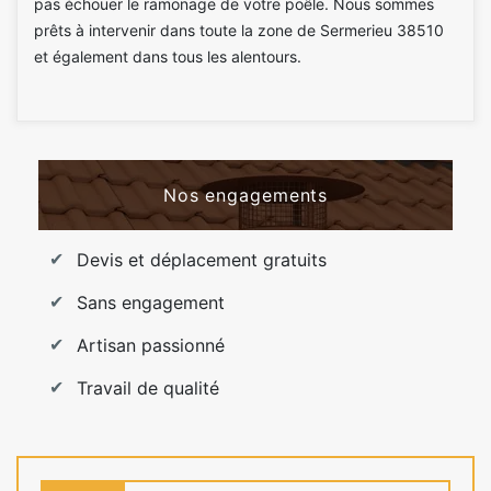
pas échouer le ramonage de votre poêle. Nous sommes
prêts à intervenir dans toute la zone de Sermerieu 38510
et également dans tous les alentours.
Nos engagements
Devis et déplacement gratuits
Sans engagement
Artisan passionné
Travail de qualité