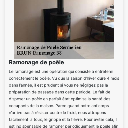
Ramonage de poêle
Le ramonage est une opération qui consiste à entretenir
correctement le poêle. Vu que la saison d’hiver dure 4 mois
dans l’année, il est prudent si vous ne négligez pas la
préparation de passage dans cette période. Le fait de
disposer un poêle en parfait état optimise la santé des
occupants de la maison. Parce quand notre anticorps
n’arrive pas à résister contre le froid, nous attrapons
facilement la toux, le grippe et la fièvre. Pour éviter cela, il
est indispensable de ramoner périodiquement le poêle afin