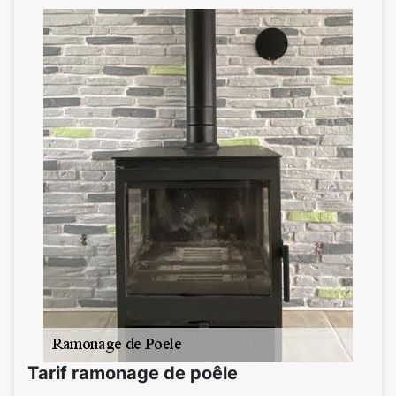
Tarif ramonage de poêle