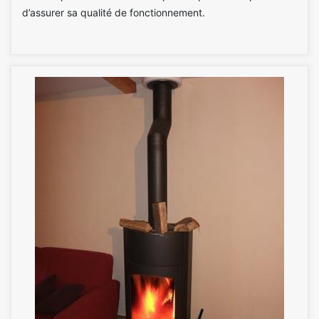
d’assurer sa qualité de fonctionnement.