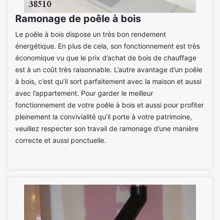
Ramonage de poêle à bois
Le poêle à bois dispose un très bon rendement
énergétique. En plus de cela, son fonctionnement est très
économique vu que le prix d’achat de bois de chauffage
est à un coût très raisonnable. L’autre avantage d’un poêle
à bois, c’est qu’il sort parfaitement avec la maison et aussi
avec l’appartement. Pour garder le meilleur
fonctionnement de votre poêle à bois et aussi pour profiter
pleinement la convivialité qu’il porte à votre patrimoine,
veuillez respecter son travail de ramonage d’une manière
correcte et aussi ponctuelle.