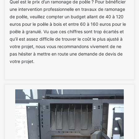
Quel est le prix d’un ramonage de poêle ? Pour bénéficier
une intervention professionnelle en travaux de ramonage
de poêle, veuillez compter un budget allant de 40 à 120
euros pour le poêle à bois et entre 60 à 160 euros pour le
poêle à granulé. Vu que ces chiffres sont trop écartés et
qu’il est assez difficile de trouver le coût le plus ajusté à
votre projet, nous vous recommandons vivement de ne
pas hésiter à mettre en route une demande de devis de
votre projet.