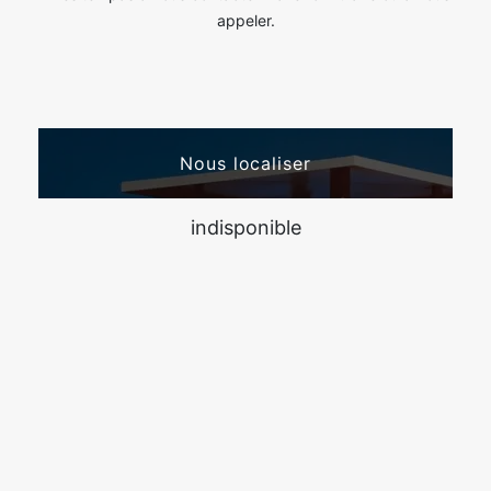
appeler.
Nous localiser
indisponible