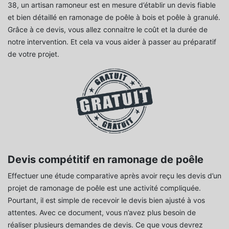
38, un artisan ramoneur est en mesure d’établir un devis fiable
et bien détaillé en ramonage de poêle à bois et poêle à granulé.
Grâce à ce devis, vous allez connaitre le coût et la durée de
notre intervention. Et cela va vous aider à passer au préparatif
de votre projet.
Devis compétitif en ramonage de poêle
Effectuer une étude comparative après avoir reçu les devis d’un
projet de ramonage de poêle est une activité compliquée.
Pourtant, il est simple de recevoir le devis bien ajusté à vos
attentes. Avec ce document, vous n’avez plus besoin de
réaliser plusieurs demandes de devis. Ce que vous devrez