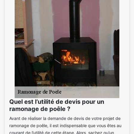
Quel est l’utilité de devis pour un
ramonage de poêle ?
Avant de réaliser la demande de devis de votre projet de
ramonage de poêle, il est indispensable que vous êtes au
courant de l’utilité de cette étape. Alors, sachez qu’un