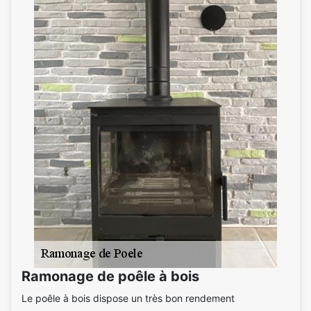
Ramonage de poêle à bois
Le poêle à bois dispose un très bon rendement