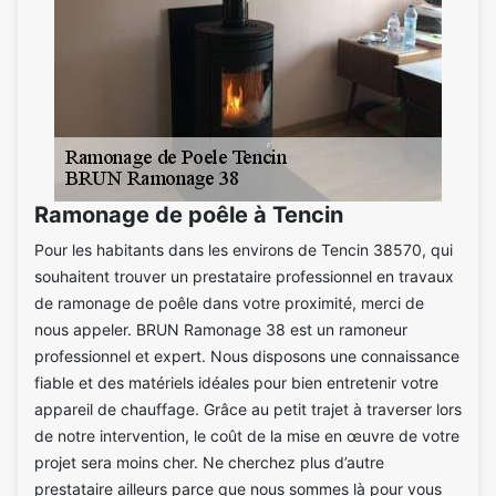
Ramonage de poêle à Tencin
Pour les habitants dans les environs de Tencin 38570, qui
souhaitent trouver un prestataire professionnel en travaux
de ramonage de poêle dans votre proximité, merci de
nous appeler. BRUN Ramonage 38 est un ramoneur
professionnel et expert. Nous disposons une connaissance
fiable et des matériels idéales pour bien entretenir votre
appareil de chauffage. Grâce au petit trajet à traverser lors
de notre intervention, le coût de la mise en œuvre de votre
projet sera moins cher. Ne cherchez plus d’autre
prestataire ailleurs parce que nous sommes là pour vous