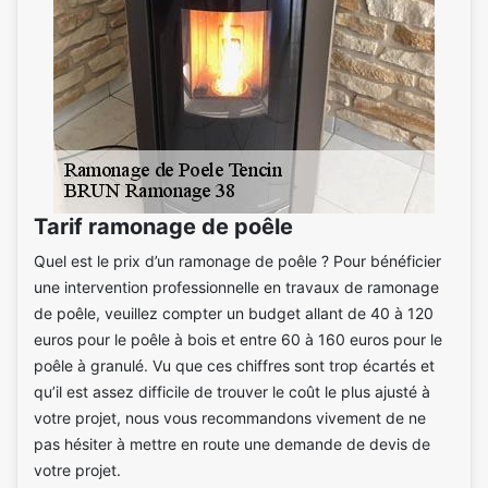
Tarif ramonage de poêle
Quel est le prix d’un ramonage de poêle ? Pour bénéficier
une intervention professionnelle en travaux de ramonage
de poêle, veuillez compter un budget allant de 40 à 120
euros pour le poêle à bois et entre 60 à 160 euros pour le
poêle à granulé. Vu que ces chiffres sont trop écartés et
qu’il est assez difficile de trouver le coût le plus ajusté à
votre projet, nous vous recommandons vivement de ne
pas hésiter à mettre en route une demande de devis de
votre projet.