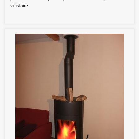
satisfaire.