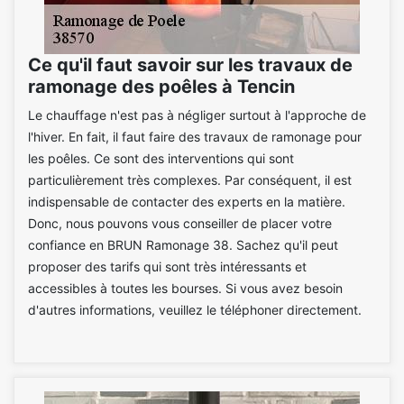
Ce qu'il faut savoir sur les travaux de
ramonage des poêles à Tencin
Le chauffage n'est pas à négliger surtout à l'approche de
l'hiver. En fait, il faut faire des travaux de ramonage pour
les poêles. Ce sont des interventions qui sont
particulièrement très complexes. Par conséquent, il est
indispensable de contacter des experts en la matière.
Donc, nous pouvons vous conseiller de placer votre
confiance en BRUN Ramonage 38. Sachez qu'il peut
proposer des tarifs qui sont très intéressants et
accessibles à toutes les bourses. Si vous avez besoin
d'autres informations, veuillez le téléphoner directement.