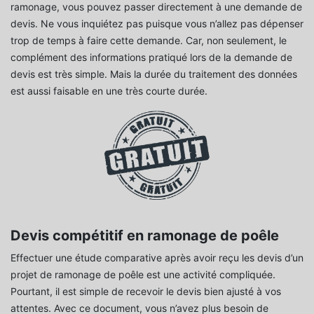
ramonage, vous pouvez passer directement à une demande de
devis. Ne vous inquiétez pas puisque vous n’allez pas dépenser
trop de temps à faire cette demande. Car, non seulement, le
complément des informations pratiqué lors de la demande de
devis est très simple. Mais la durée du traitement des données
est aussi faisable en une très courte durée.
Devis compétitif en ramonage de poêle
Effectuer une étude comparative après avoir reçu les devis d’un
projet de ramonage de poêle est une activité compliquée.
Pourtant, il est simple de recevoir le devis bien ajusté à vos
attentes. Avec ce document, vous n’avez plus besoin de