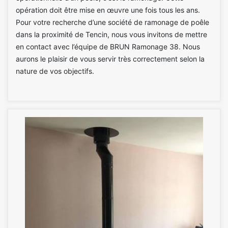
opération doit être mise en œuvre une fois tous les ans.
Pour votre recherche d’une société de ramonage de poêle
dans la proximité de Tencin, nous vous invitons de mettre
en contact avec l’équipe de BRUN Ramonage 38. Nous
aurons le plaisir de vous servir très correctement selon la
nature de vos objectifs.