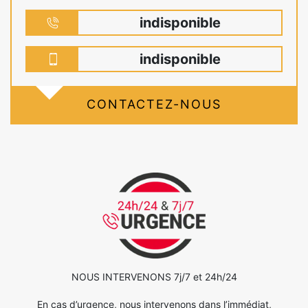
indisponible
indisponible
CONTACTEZ-NOUS
NOUS INTERVENONS 7j/7 et 24h/24
En cas d’urgence, nous intervenons dans l’immédiat,