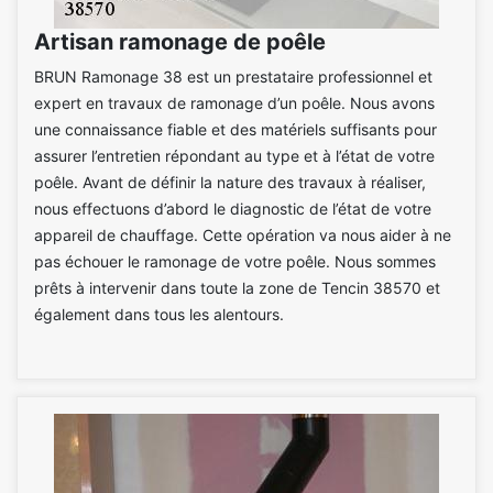
Artisan ramonage de poêle
BRUN Ramonage 38 est un prestataire professionnel et
expert en travaux de ramonage d’un poêle. Nous avons
une connaissance fiable et des matériels suffisants pour
assurer l’entretien répondant au type et à l’état de votre
poêle. Avant de définir la nature des travaux à réaliser,
nous effectuons d’abord le diagnostic de l’état de votre
appareil de chauffage. Cette opération va nous aider à ne
pas échouer le ramonage de votre poêle. Nous sommes
prêts à intervenir dans toute la zone de Tencin 38570 et
également dans tous les alentours.