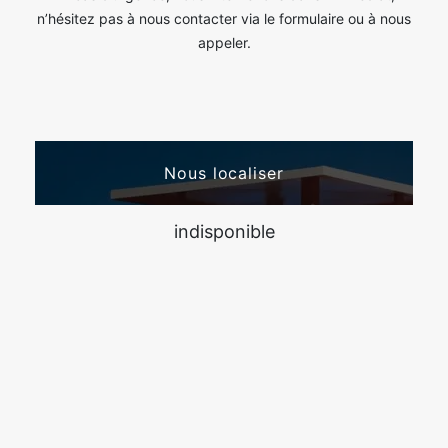
n’hésitez pas à nous contacter via le formulaire ou à nous
appeler.
Nous localiser
indisponible