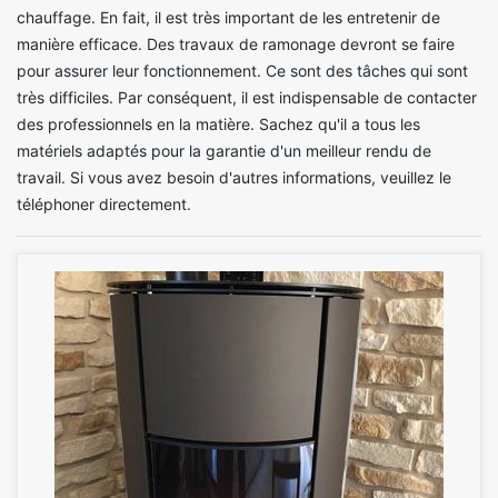
chauffage. En fait, il est très important de les entretenir de
manière efficace. Des travaux de ramonage devront se faire
pour assurer leur fonctionnement. Ce sont des tâches qui sont
très difficiles. Par conséquent, il est indispensable de contacter
des professionnels en la matière. Sachez qu'il a tous les
matériels adaptés pour la garantie d'un meilleur rendu de
travail. Si vous avez besoin d'autres informations, veuillez le
téléphoner directement.