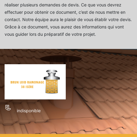
réaliser plusieurs demandes de devis. Ce que vous devrez
effectuer pour obtenir ce document, c’est de nous mettre en
contact. Notre équipe aura le plaisir de vous établir votre devis.
Grâce à ce document, vous aurez des informations qui vont
vous guider lors du préparatif de votre projet.
indisponible