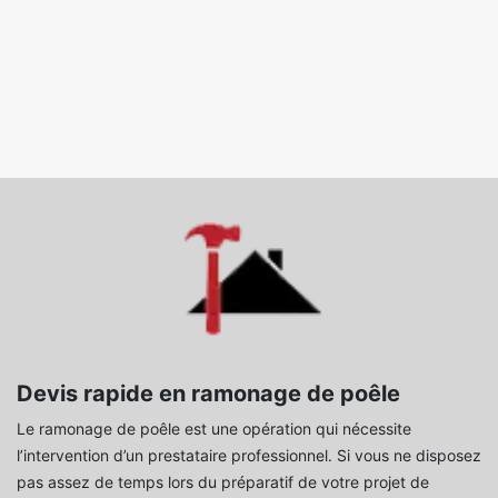
Devis rapide en ramonage de poêle
Le ramonage de poêle est une opération qui nécessite
l’intervention d’un prestataire professionnel. Si vous ne disposez
pas assez de temps lors du préparatif de votre projet de