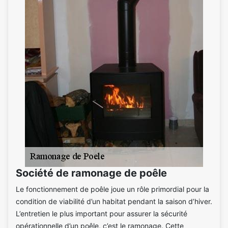
Société de ramonage de poêle
Le fonctionnement de poêle joue un rôle primordial pour la
condition de viabilité d’un habitat pendant la saison d’hiver.
L’entretien le plus important pour assurer la sécurité
opérationnelle d’un poêle, c’est le ramonage. Cette