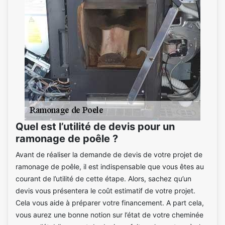
Quel est l’utilité de devis pour un
ramonage de poêle ?
Avant de réaliser la demande de devis de votre projet de
ramonage de poêle, il est indispensable que vous êtes au
courant de l’utilité de cette étape. Alors, sachez qu’un
devis vous présentera le coût estimatif de votre projet.
Cela vous aide à préparer votre financement. A part cela,
vous aurez une bonne notion sur l’état de votre cheminée