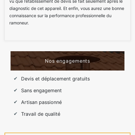
vu que l’établissement de devis se fait seulement après le
diagnostic de cet appareil. Et enfin, vous aurez une bonne
connaissance sur la performance professionnelle du
ramoneur.
Nos engagements
Devis et déplacement gratuits
Sans engagement
Artisan passionné
Travail de qualité