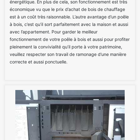
énergétique. En plus de cela, son fonctionnement est très
économique vu que le prix d’achat de bois de chauffage
est à un coût très raisonnable. L’autre avantage d’un poêle
à bois, c’est qu’il sort parfaitement avec la maison et aussi
avec l’appartement. Pour garder le meilleur
fonctionnement de votre poêle à bois et aussi pour profiter
pleinement la convivialité qu’il porte à votre patrimoine,
veuillez respecter son travail de ramonage d’une manière
correcte et aussi ponctuelle.