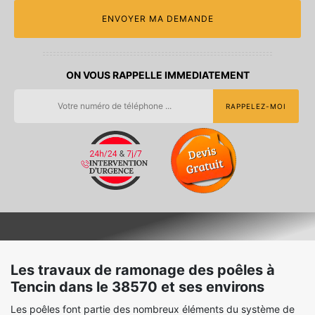
ON VOUS RAPPELLE IMMEDIATEMENT
Les travaux de ramonage des poêles à
Tencin dans le 38570 et ses environs
Les poêles font partie des nombreux éléments du système de