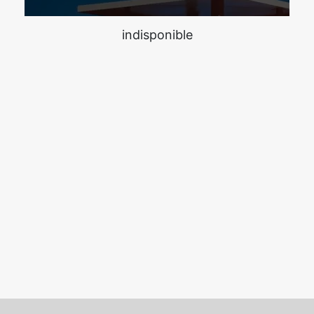
indisponible