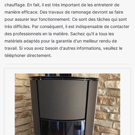
chauffage. En fait, il est très important de les entretenir de
manière efficace. Des travaux de ramonage devront se faire
pour assurer leur fonctionnement. Ce sont des tâches qui sont
très difficiles. Par conséquent, il est indispensable de contacter
des professionnels en la matière. Sachez qu'il a tous les
matériels adaptés pour la garantie d'un meilleur rendu de
travail. Si vous avez besoin d'autres informations, veuillez le
téléphoner directement.