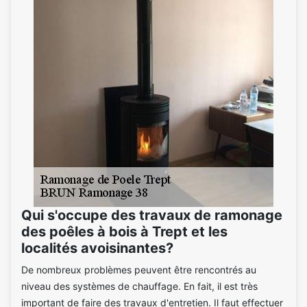
Qui s'occupe des travaux de ramonage
des poêles à bois à Trept et les
localités avoisinantes?
De nombreux problèmes peuvent être rencontrés au
niveau des systèmes de chauffage. En fait, il est très
important de faire des travaux d'entretien. Il faut effectuer