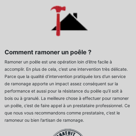
Comment ramoner un poêle ?
Ramoner un poêle est une opération loin d’être facile à
accomplir. En plus de cela, c’est une intervention très délicate.
Parce que la qualité d’intervention pratiquée lors d’un service
de ramonage apporte un impact assez conséquent sur la
performance et aussi pour la résistance du poêle qu’il soit à
bois ou à granulé. La meilleure chose à effectuer pour ramoner
un poêle, c’est de faire appel à un prestataire professionnel. Ce
que nous vous recommandons comme prestataire, c’est le
ramoneur ou bien l’artisan de ramonage.