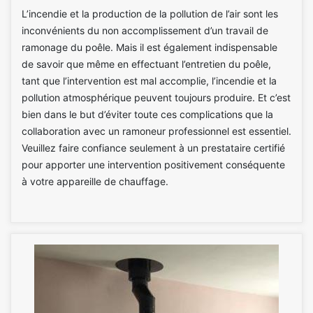
L’incendie et la production de la pollution de l’air sont les
inconvénients du non accomplissement d’un travail de
ramonage du poêle. Mais il est également indispensable
de savoir que même en effectuant l’entretien du poêle,
tant que l’intervention est mal accomplie, l’incendie et la
pollution atmosphérique peuvent toujours produire. Et c’est
bien dans le but d’éviter toute ces complications que la
collaboration avec un ramoneur professionnel est essentiel.
Veuillez faire confiance seulement à un prestataire certifié
pour apporter une intervention positivement conséquente
à votre appareille de chauffage.