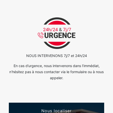
NOUS INTERVENONS 7j/7 et 24h/24
En cas d’urgence, nous intervenons dans l’immédiat,
n’hésitez pas à nous contacter via le formulaire ou à nous
appeler.
Nous localiser