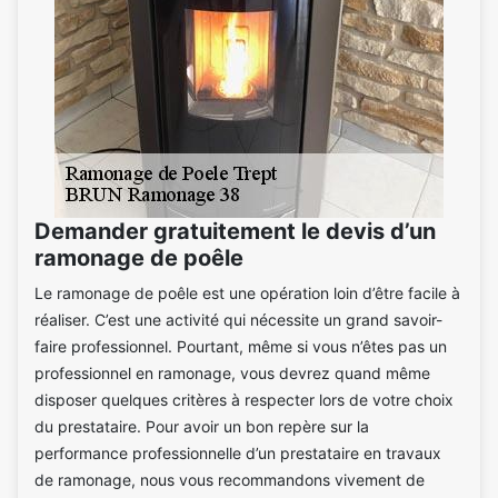
Demander gratuitement le devis d’un
ramonage de poêle
Le ramonage de poêle est une opération loin d’être facile à
réaliser. C’est une activité qui nécessite un grand savoir-
faire professionnel. Pourtant, même si vous n’êtes pas un
professionnel en ramonage, vous devrez quand même
disposer quelques critères à respecter lors de votre choix
du prestataire. Pour avoir un bon repère sur la
performance professionnelle d’un prestataire en travaux
de ramonage, nous vous recommandons vivement de