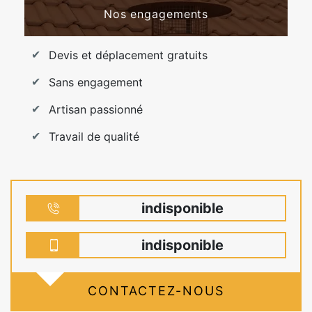
Nos engagements
Devis et déplacement gratuits
Sans engagement
Artisan passionné
Travail de qualité
indisponible
indisponible
CONTACTEZ-NOUS