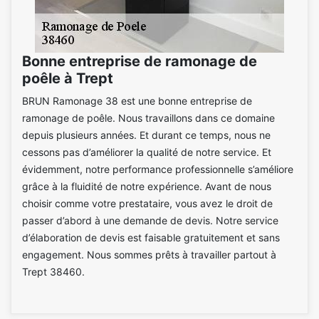
Bonne entreprise de ramonage de
poêle à Trept
BRUN Ramonage 38 est une bonne entreprise de
ramonage de poêle. Nous travaillons dans ce domaine
depuis plusieurs années. Et durant ce temps, nous ne
cessons pas d’améliorer la qualité de notre service. Et
évidemment, notre performance professionnelle s’améliore
grâce à la fluidité de notre expérience. Avant de nous
choisir comme votre prestataire, vous avez le droit de
passer d’abord à une demande de devis. Notre service
d’élaboration de devis est faisable gratuitement et sans
engagement. Nous sommes prêts à travailler partout à
Trept 38460.