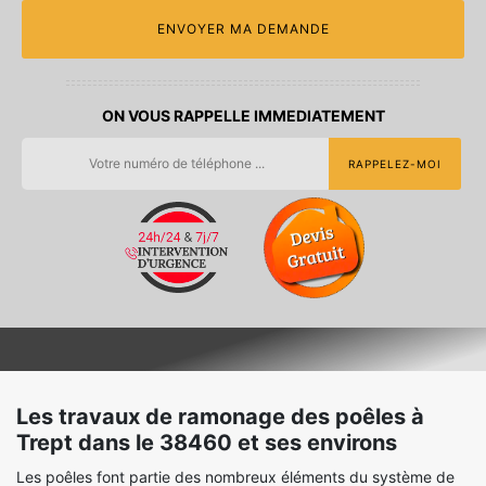
ON VOUS RAPPELLE IMMEDIATEMENT
Les travaux de ramonage des poêles à
Trept dans le 38460 et ses environs
Les poêles font partie des nombreux éléments du système de