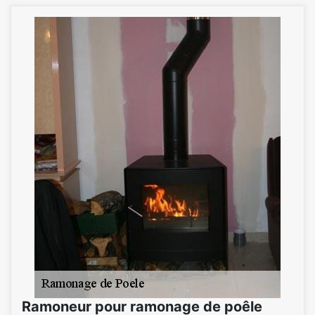
Ramoneur pour ramonage de poêle