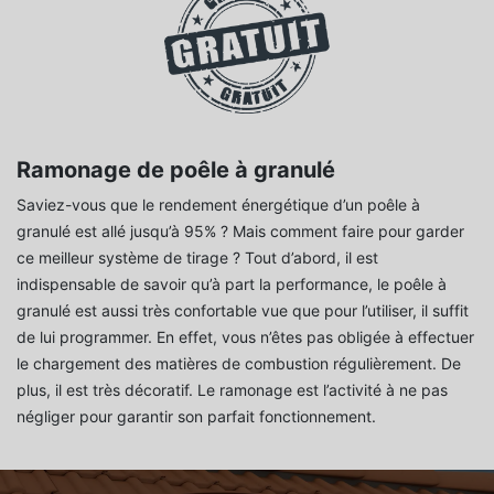
Ramonage de poêle à granulé
Saviez-vous que le rendement énergétique d’un poêle à
granulé est allé jusqu’à 95% ? Mais comment faire pour garder
ce meilleur système de tirage ? Tout d’abord, il est
indispensable de savoir qu’à part la performance, le poêle à
granulé est aussi très confortable vue que pour l’utiliser, il suffit
de lui programmer. En effet, vous n’êtes pas obligée à effectuer
le chargement des matières de combustion régulièrement. De
plus, il est très décoratif. Le ramonage est l’activité à ne pas
négliger pour garantir son parfait fonctionnement.