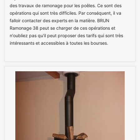
des travaux de ramonage pour les poêles. Ce sont des
opérations qui sont très difficiles. Par conséquent, il va
falloir contacter des experts en la matière. BRUN
Ramonage 38 peut se charger de ces opérations et
n'oubliez pas qu'il peut proposer des tarifs qui sont très
intéressants et accessibles à toutes les bourses.