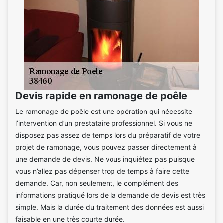
Devis rapide en ramonage de poêle
Le ramonage de poêle est une opération qui nécessite
l’intervention d’un prestataire professionnel. Si vous ne
disposez pas assez de temps lors du préparatif de votre
projet de ramonage, vous pouvez passer directement à
une demande de devis. Ne vous inquiétez pas puisque
vous n’allez pas dépenser trop de temps à faire cette
demande. Car, non seulement, le complément des
informations pratiqué lors de la demande de devis est très
simple. Mais la durée du traitement des données est aussi
faisable en une très courte durée.