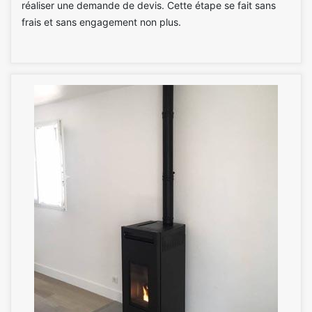
réaliser une demande de devis. Cette étape se fait sans
frais et sans engagement non plus.