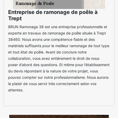
Entreprise de ramonage de poêle à
Trept
BRUN Ramonage 38 est une entreprise professionnelle et
experte en travaux de ramonage de poêle située à Trept
38460. Nous avons une compétence fiable et des
matériels suffisants pour le meilleur ramonage de tout type
et tout état de poêle. Avant de conclure notre
collaboration, vous avez entièrement le droit de nous
poser d’abord des questions. Et même pour l’établissement
du devis répondant à la nature de votre projet, vous
pouvez compter sur notre professionnalisme. Nous aurons
le plaisir de vous servir très correctement selon vos
attentes.