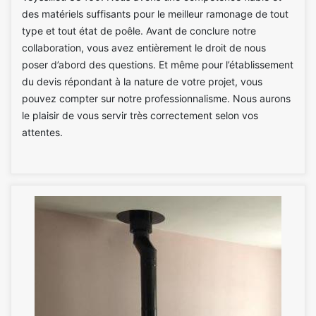
des matériels suffisants pour le meilleur ramonage de tout
type et tout état de poêle. Avant de conclure notre
collaboration, vous avez entièrement le droit de nous
poser d’abord des questions. Et même pour l’établissement
du devis répondant à la nature de votre projet, vous
pouvez compter sur notre professionnalisme. Nous aurons
le plaisir de vous servir très correctement selon vos
attentes.