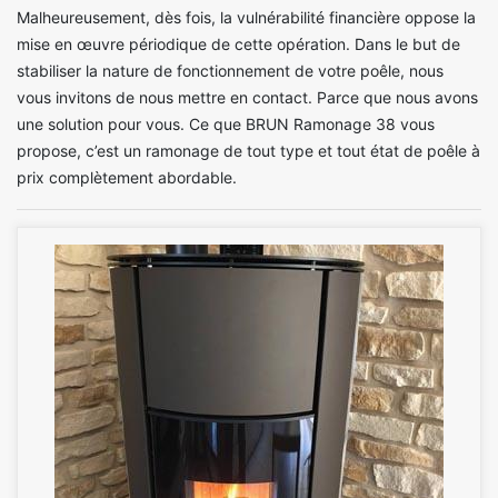
Malheureusement, dès fois, la vulnérabilité financière oppose la
mise en œuvre périodique de cette opération. Dans le but de
stabiliser la nature de fonctionnement de votre poêle, nous
vous invitons de nous mettre en contact. Parce que nous avons
une solution pour vous. Ce que BRUN Ramonage 38 vous
propose, c’est un ramonage de tout type et tout état de poêle à
prix complètement abordable.