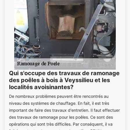
Qui s'occupe des travaux de ramonage
des poêles à bois à Veyssilieu et les
localités avoisinantes?
De nombreux problèmes peuvent être rencontrés au
niveau des systèmes de chauffage. En fait, il est très
important de faire des travaux d'entretien. Il faut effectuer
des travaux de ramonage pour les poêles. Ce sont des
opérations qui sont très difficiles. Par conséquent, il va