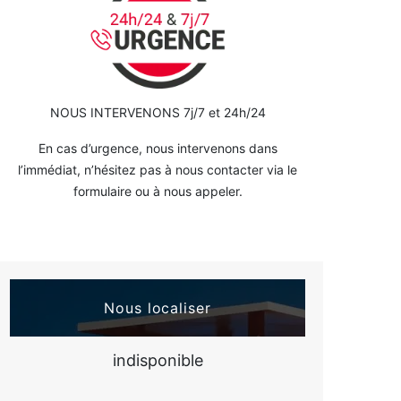
NOUS INTERVENONS 7j/7 et 24h/24
En cas d’urgence, nous intervenons dans
l’immédiat, n’hésitez pas à nous contacter via le
formulaire ou à nous appeler.
Nous localiser
indisponible