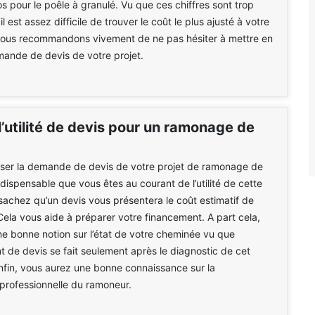
s pour le poêle à granulé. Vu que ces chiffres sont trop
il est assez difficile de trouver le coût le plus ajusté à votre
 vous recommandons vivement de ne pas hésiter à mettre en
ande de devis de votre projet.
l’utilité de devis pour un ramonage de
iser la demande de devis de votre projet de ramonage de
indispensable que vous êtes au courant de l’utilité de cette
 sachez qu’un devis vous présentera le coût estimatif de
 Cela vous aide à préparer votre financement. A part cela,
e bonne notion sur l’état de votre cheminée vu que
nt de devis se fait seulement après le diagnostic de cet
enfin, vous aurez une bonne connaissance sur la
professionnelle du ramoneur.