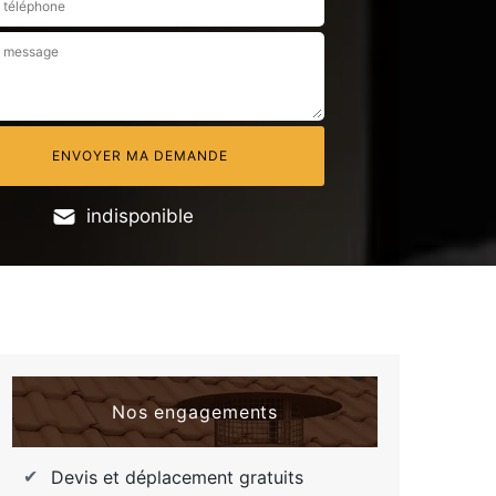
indisponible
Nos engagements
Devis et déplacement gratuits