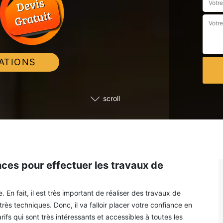
ATIONS
scroll
s pour effectuer les travaux de
 En fait, il est très important de réaliser des travaux de
ès techniques. Donc, il va falloir placer votre confiance en
s qui sont très intéressants et accessibles à toutes les