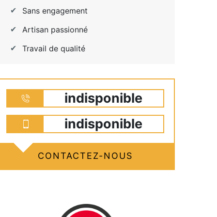
Sans engagement
Artisan passionné
Travail de qualité
indisponible
indisponible
CONTACTEZ-NOUS