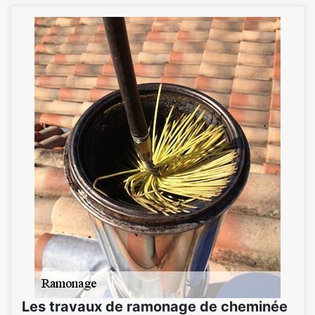
Les travaux de ramonage de cheminée