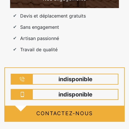
Devis et déplacement gratuits
Sans engagement
Artisan passionné
Travail de qualité
indisponible
indisponible
CONTACTEZ-NOUS