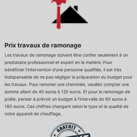
Prix travaux de ramonage
Les travaux de ramonage doivent être confier seulement à un
prestataire professionnel et expert en la matière. Pour
bénéficier l’intervention d’une personne qualifiée, il est très
indispensable de ne pas négliger la préparation du budget pour
les travaux. Pour ramoner une cheminée, veuillez compter une
somme allant de 40 euros à 120 euros. Et pour le ramonage de
poêle, penser à prévoir un budget à l’intervalle de 60 euros à
160 euros. Ces chiffres changent selon le type et la qualité de
votre appareil de chauffage.