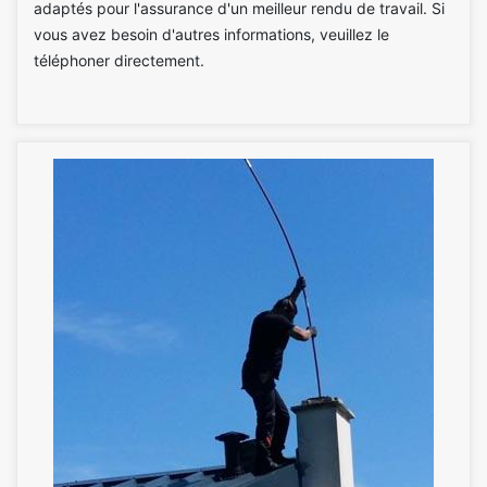
adaptés pour l'assurance d'un meilleur rendu de travail. Si
vous avez besoin d'autres informations, veuillez le
téléphoner directement.