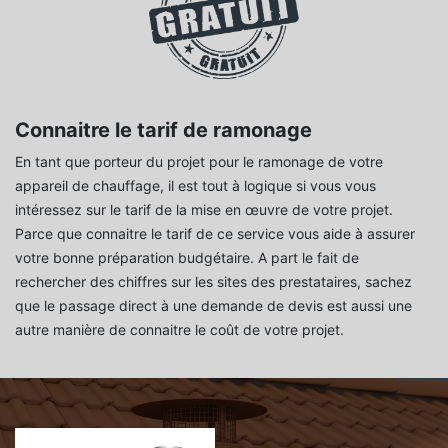
Connaitre le tarif de ramonage
En tant que porteur du projet pour le ramonage de votre
appareil de chauffage, il est tout à logique si vous vous
intéressez sur le tarif de la mise en œuvre de votre projet.
Parce que connaitre le tarif de ce service vous aide à assurer
votre bonne préparation budgétaire. A part le fait de
rechercher des chiffres sur les sites des prestataires, sachez
que le passage direct à une demande de devis est aussi une
autre manière de connaitre le coût de votre projet.