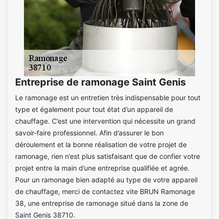
Entreprise de ramonage Saint Genis
Le ramonage est un entretien très indispensable pour tout
type et également pour tout état d’un appareil de
chauffage. C’est une intervention qui nécessite un grand
savoir-faire professionnel. Afin d’assurer le bon
déroulement et la bonne réalisation de votre projet de
ramonage, rien n’est plus satisfaisant que de confier votre
projet entre la main d’une entreprise qualifiée et agrée.
Pour un ramonage bien adapté au type de votre appareil
de chauffage, merci de contactez vite BRUN Ramonage
38, une entreprise de ramonage situé dans la zone de
Saint Genis 38710.