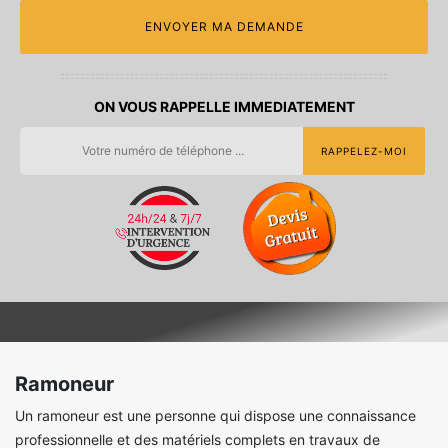
ON VOUS RAPPELLE IMMEDIATEMENT
Ramoneur
Un ramoneur est une personne qui dispose une connaissance
professionnelle et des matériels complets en travaux de