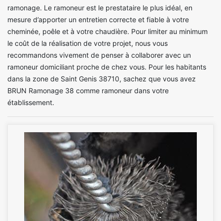
ramonage. Le ramoneur est le prestataire le plus idéal, en
mesure d’apporter un entretien correcte et fiable à votre
cheminée, poêle et à votre chaudière. Pour limiter au minimum
le coût de la réalisation de votre projet, nous vous
recommandons vivement de penser à collaborer avec un
ramoneur domiciliant proche de chez vous. Pour les habitants
dans la zone de Saint Genis 38710, sachez que vous avez
BRUN Ramonage 38 comme ramoneur dans votre
établissement.