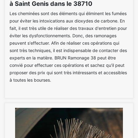
à Saint Genis dans le 38710
Les cheminées sont des éléments qui éliminent les fumées
pour éviter les intoxications aux dioxydes de carbone. En
fait, il est très utile de réaliser des travaux d'entretien pour
éviter les dysfonctionnements. Donc, des ramonages
peuvent s'effectuer. Afin de réaliser ces opérations qui
sont très techniques, il est indispensable de contacter des
experts en la matière. BRUN Ramonage 38 peut être
convié pour effectuer ces opérations et sachez qu'il peut
proposer des prix qui sont très intéressants et accessibles
à toutes les bourses.