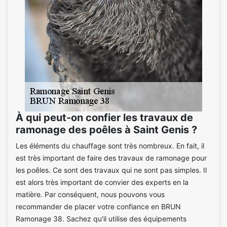
À qui peut-on confier les travaux de
ramonage des poêles à Saint Genis ?
Les éléments du chauffage sont très nombreux. En fait, il
est très important de faire des travaux de ramonage pour
les poêles. Ce sont des travaux qui ne sont pas simples. Il
est alors très important de convier des experts en la
matière. Par conséquent, nous pouvons vous
recommander de placer votre confiance en BRUN
Ramonage 38. Sachez qu'il utilise des équipements