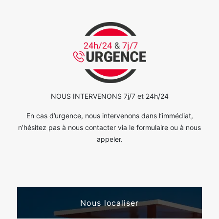
NOUS INTERVENONS 7j/7 et 24h/24
En cas d’urgence, nous intervenons dans l’immédiat,
n’hésitez pas à nous contacter via le formulaire ou à nous
appeler.
Nous localiser