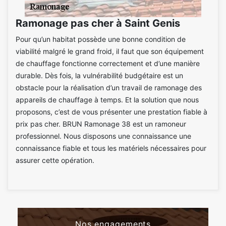
Ramonage pas cher à Saint Genis
Pour qu’un habitat possède une bonne condition de
viabilité malgré le grand froid, il faut que son équipement
de chauffage fonctionne correctement et d’une manière
durable. Dès fois, la vulnérabilité budgétaire est un
obstacle pour la réalisation d’un travail de ramonage des
appareils de chauffage à temps. Et la solution que nous
proposons, c’est de vous présenter une prestation fiable à
prix pas cher. BRUN Ramonage 38 est un ramoneur
professionnel. Nous disposons une connaissance une
connaissance fiable et tous les matériels nécessaires pour
assurer cette opération.
Nos engagements