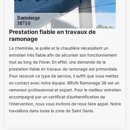
Prestation fiable en travaux de
ramonage
La cheminée, le poêle et la chaudière nécessitent un
entretien très fiable afin de sécuriser son fonctionnement
tout au long de l’hiver. En effet, une demande de la
prestation fiable en travaux de ramonage est primordiale.
Pour recevoir ce type de service, il suffit que vous mettez
en contact avec notre équipe. BRUN Ramonage 38 est un
ramoneur professionnel et expert. Pour le meilleur entretien
accompagné par un certificat d’authentification de
l’intervention, nous vous invitons de nous faire appel. Notre
travaillons dans toute la zone de Saint Genis.