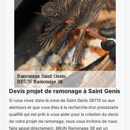
Devis projet de ramonage à Saint Genis
Si vous vivez dans la zone de Saint Genis 38710 ou aux
alentours et que vous êtes à la recherche d’un prestataire
qualifié qui est prêt à vous aider pour la création du devis
de votre projet de ramonage, nous vous invitons de nous
faire appel directement. BRUN Ramonage 38 est un