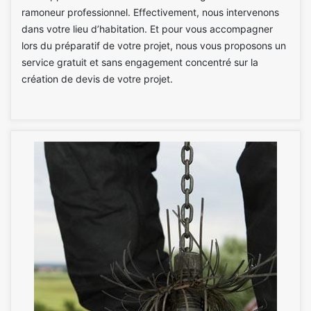
ramoneur professionnel. Effectivement, nous intervenons
dans votre lieu d’habitation. Et pour vous accompagner
lors du préparatif de votre projet, nous vous proposons un
service gratuit et sans engagement concentré sur la
création de devis de votre projet.