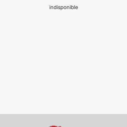
indisponible