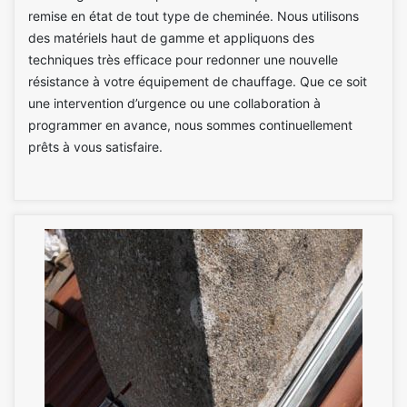
remise en état de tout type de cheminée. Nous utilisons
des matériels haut de gamme et appliquons des
techniques très efficace pour redonner une nouvelle
résistance à votre équipement de chauffage. Que ce soit
une intervention d’urgence ou une collaboration à
programmer en avance, nous sommes continuellement
prêts à vous satisfaire.