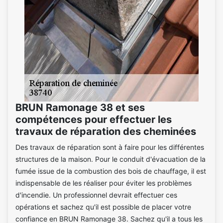
BRUN Ramonage 38 et ses
compétences pour effectuer les
travaux de réparation des cheminées
Des travaux de réparation sont à faire pour les différentes
structures de la maison. Pour le conduit d'évacuation de la
fumée issue de la combustion des bois de chauffage, il est
indispensable de les réaliser pour éviter les problèmes
d'incendie. Un professionnel devrait effectuer ces
opérations et sachez qu'il est possible de placer votre
confiance en BRUN Ramonage 38. Sachez qu'il a tous les