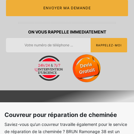
ON VOUS RAPPELLE IMMEDIATEMENT
Couvreur pour réparation de cheminée
Saviez-vous qu’un couvreur travaille également pour le service
de réparation de la cheminée ? BRUN Ramonage 38 est un