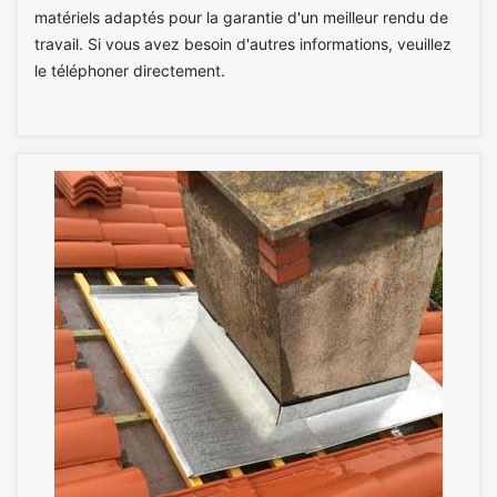
matériels adaptés pour la garantie d'un meilleur rendu de
travail. Si vous avez besoin d'autres informations, veuillez
le téléphoner directement.