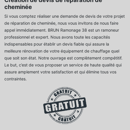
cheminée
Si vous comptez réaliser une demande de devis de votre projet
de réparation de cheminée, nous vous invitons de nous faire
appel immédiatement. BRUN Ramonage 38 est un ramoneur
professionnel et expert. Nous avons toute les capacités
indispensables pour établir un devis fiable qui assure la
meilleure rénovation de votre équipement de chauffage quel
que soit son état. Notre ouvrage est complètement compétitif.
Le but, c’est de vous proposer un service de haute qualité qui
assure amplement votre satisfaction et qui élimine tous vos
contraintes.