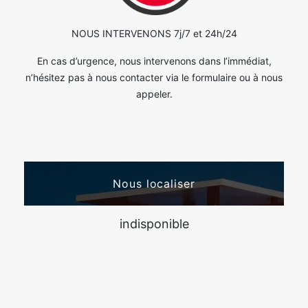
NOUS INTERVENONS 7j/7 et 24h/24
En cas d’urgence, nous intervenons dans l’immédiat,
n’hésitez pas à nous contacter via le formulaire ou à nous
appeler.
Nous localiser
indisponible