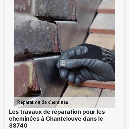
Les travaux de réparation pour les
cheminées à Chantelouve dans le
38740