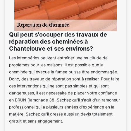
Qui peut s'occuper des travaux de
réparation des cheminées à
Chantelouve et ses environs?
Les intempéries peuvent entraîner une multitude de
problèmes pour les maisons. Il est possible que la
cheminée qui évacue la fumée puisse être endommagée.
Donc, des travaux de réparation sont à réaliser. Pour faire
ces interventions qui ne sont pas simples et qui sont
dangereuses, il est nécessaire de placer votre confiance
en BRUN Ramonage 38. Sachez qu'il s'agit d'un ramoneur
professionnel qui a plusieurs années d'expérience en la
matière. Sachez qu'il dresse aussi un devis totalement
gratuit et sans engagement.