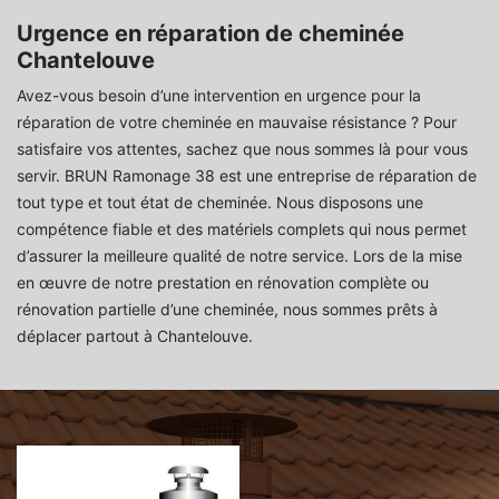
Urgence en réparation de cheminée
Chantelouve
Avez-vous besoin d’une intervention en urgence pour la
réparation de votre cheminée en mauvaise résistance ? Pour
satisfaire vos attentes, sachez que nous sommes là pour vous
servir. BRUN Ramonage 38 est une entreprise de réparation de
tout type et tout état de cheminée. Nous disposons une
compétence fiable et des matériels complets qui nous permet
d’assurer la meilleure qualité de notre service. Lors de la mise
en œuvre de notre prestation en rénovation complète ou
rénovation partielle d’une cheminée, nous sommes prêts à
déplacer partout à Chantelouve.