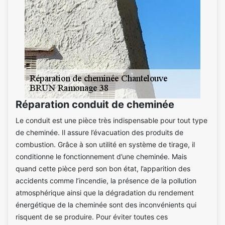
Réparation conduit de cheminée
Le conduit est une pièce très indispensable pour tout type
de cheminée. Il assure l’évacuation des produits de
combustion. Grâce à son utilité en système de tirage, il
conditionne le fonctionnement d’une cheminée. Mais
quand cette pièce perd son bon état, l’apparition des
accidents comme l’incendie, la présence de la pollution
atmosphérique ainsi que la dégradation du rendement
énergétique de la cheminée sont des inconvénients qui
risquent de se produire. Pour éviter toutes ces