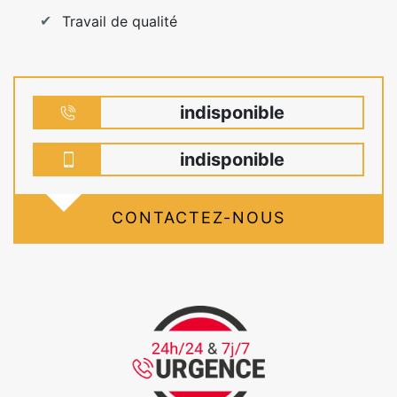
Travail de qualité
indisponible
indisponible
CONTACTEZ-NOUS