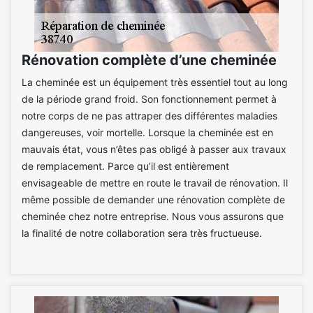
Rénovation complète d’une cheminée
La cheminée est un équipement très essentiel tout au long
de la période grand froid. Son fonctionnement permet à
notre corps de ne pas attraper des différentes maladies
dangereuses, voir mortelle. Lorsque la cheminée est en
mauvais état, vous n’êtes pas obligé à passer aux travaux
de remplacement. Parce qu’il est entièrement
envisageable de mettre en route le travail de rénovation. Il
même possible de demander une rénovation complète de
cheminée chez notre entreprise. Nous vous assurons que
la finalité de notre collaboration sera très fructueuse.