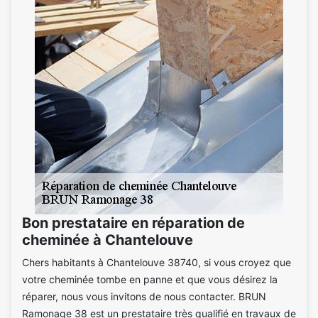
Bon prestataire en réparation de
cheminée à Chantelouve
Chers habitants à Chantelouve 38740, si vous croyez que
votre cheminée tombe en panne et que vous désirez la
réparer, nous vous invitons de nous contacter. BRUN
Ramonage 38 est un prestataire très qualifié en travaux de