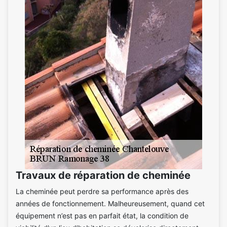
Travaux de réparation de cheminée
La cheminée peut perdre sa performance après des
années de fonctionnement. Malheureusement, quand cet
équipement n’est pas en parfait état, la condition de