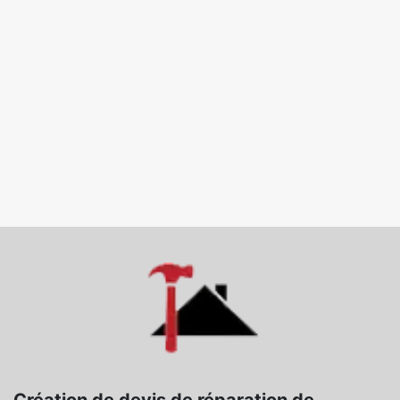
Création de devis de réparation de