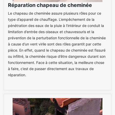
Réparation chapeau de cheminée
Le chapeau de cheminée assure plusieurs rôles pour ce
type d’appareil de chauffage. L’empêchement de la
pénétration des eaux de la pluie à l’intérieur de conduit la
limitation d’entrée des oiseaux et chauvesouris et la
prévention de la perturbation fonctionnelle de la cheminée
à cause d’un vent virile sont des rôles garantit par cette
pièce. En effet, quand le chapeau de cheminée est fissuré
ou infiltré, la cheminée risque d’être dangereux durant son
fonctionnement. Face à cette situation, la meilleure chose
à faire, c’est de passer directement aux travaux de
réparation.