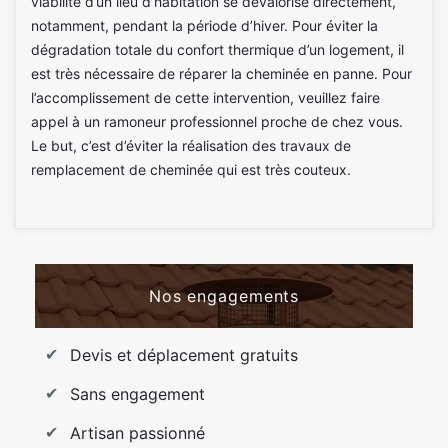
viabilité d’un lieu d’habitation se dévalorise directement,
notamment, pendant la période d’hiver. Pour éviter la
dégradation totale du confort thermique d’un logement, il
est très nécessaire de réparer la cheminée en panne. Pour
l’accomplissement de cette intervention, veuillez faire
appel à un ramoneur professionnel proche de chez vous.
Le but, c’est d’éviter la réalisation des travaux de
remplacement de cheminée qui est très couteux.
Nos engagements
Devis et déplacement gratuits
Sans engagement
Artisan passionné