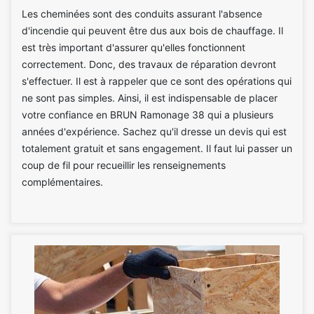
Les cheminées sont des conduits assurant l'absence
d'incendie qui peuvent être dus aux bois de chauffage. Il
est très important d'assurer qu'elles fonctionnent
correctement. Donc, des travaux de réparation devront
s'effectuer. Il est à rappeler que ce sont des opérations qui
ne sont pas simples. Ainsi, il est indispensable de placer
votre confiance en BRUN Ramonage 38 qui a plusieurs
années d'expérience. Sachez qu'il dresse un devis qui est
totalement gratuit et sans engagement. Il faut lui passer un
coup de fil pour recueillir les renseignements
complémentaires.