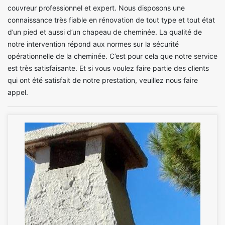
couvreur professionnel et expert. Nous disposons une
connaissance très fiable en rénovation de tout type et tout état
d’un pied et aussi d’un chapeau de cheminée. La qualité de
notre intervention répond aux normes sur la sécurité
opérationnelle de la cheminée. C’est pour cela que notre service
est très satisfaisante. Et si vous voulez faire partie des clients
qui ont été satisfait de notre prestation, veuillez nous faire
appel.