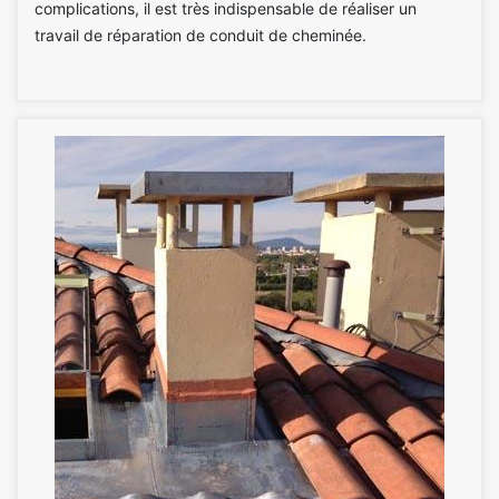
complications, il est très indispensable de réaliser un
travail de réparation de conduit de cheminée.