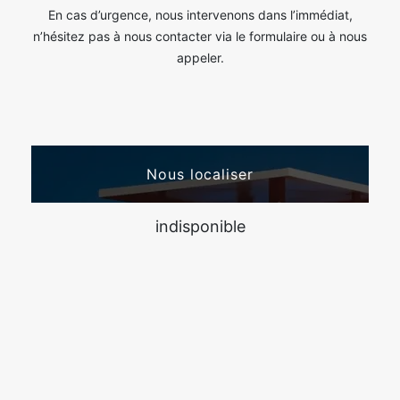
En cas d’urgence, nous intervenons dans l’immédiat,
n’hésitez pas à nous contacter via le formulaire ou à nous
appeler.
Nous localiser
indisponible