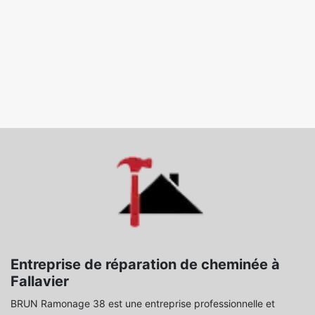
Entreprise de réparation de cheminée à
Fallavier
BRUN Ramonage 38 est une entreprise professionnelle et