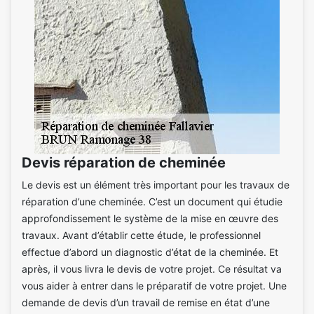
Devis réparation de cheminée
Le devis est un élément très important pour les travaux de
réparation d’une cheminée. C’est un document qui étudie
approfondissement le système de la mise en œuvre des
travaux. Avant d’établir cette étude, le professionnel
effectue d’abord un diagnostic d’état de la cheminée. Et
après, il vous livra le devis de votre projet. Ce résultat va
vous aider à entrer dans le préparatif de votre projet. Une
demande de devis d’un travail de remise en état d’une