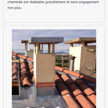
cheminée est réalisable gratuitement et sans engagement
non plus.