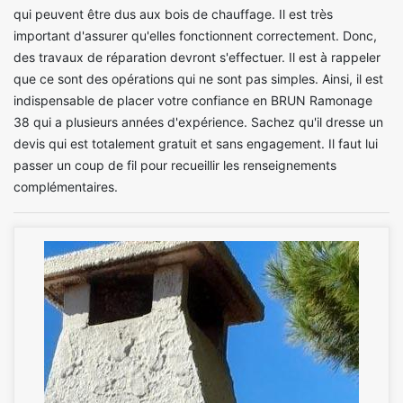
qui peuvent être dus aux bois de chauffage. Il est très
important d'assurer qu'elles fonctionnent correctement. Donc,
des travaux de réparation devront s'effectuer. Il est à rappeler
que ce sont des opérations qui ne sont pas simples. Ainsi, il est
indispensable de placer votre confiance en BRUN Ramonage
38 qui a plusieurs années d'expérience. Sachez qu'il dresse un
devis qui est totalement gratuit et sans engagement. Il faut lui
passer un coup de fil pour recueillir les renseignements
complémentaires.