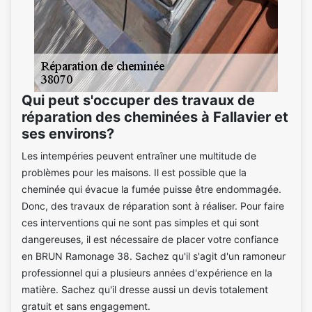
Qui peut s'occuper des travaux de
réparation des cheminées à Fallavier et
ses environs?
Les intempéries peuvent entraîner une multitude de
problèmes pour les maisons. Il est possible que la
cheminée qui évacue la fumée puisse être endommagée.
Donc, des travaux de réparation sont à réaliser. Pour faire
ces interventions qui ne sont pas simples et qui sont
dangereuses, il est nécessaire de placer votre confiance
en BRUN Ramonage 38. Sachez qu'il s'agit d'un ramoneur
professionnel qui a plusieurs années d'expérience en la
matière. Sachez qu'il dresse aussi un devis totalement
gratuit et sans engagement.