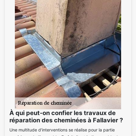
À qui peut-on confier les travaux de
réparation des cheminées à Fallavier ?
Une multitude d'interventions se réalise pour la partie