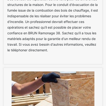
structures de la maison. Pour le conduit d'évacuation de la
fumée issue de la combustion des bois de chauffage, il est
indispensable de les réaliser pour éviter les problèmes
d'incendie. Un professionnel devrait effectuer ces
opérations et sachez qu'il est possible de placer votre
confiance en BRUN Ramonage 38. Sachez qu'il a tous les
matériels adaptés pour la garantie d'un meilleur rendu de
travail. Si vous avez besoin d'autres informations, veuillez
le téléphoner directement.