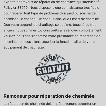
experte en travaux de réparation de cheminée qui intervient à
Fallavier 38070. Nous disposons une connaissance très fiable
pour réparer tout type de problème d’un pied ou souche de
cheminée, le chapeau, le conduit ainsi que l’insert de cheminé.
Que votre appareil de chauffage soit abîmé, bouché ou trop
ancien, nous sommes toujours prêts à la rénover complètement.
Veuillez-nous choisir comme votre prestataire en réparation de
cheminée et nous allons sécuriser la fonctionnalité de votre
équipement de chauffage.
Ramoneur pour réparation de cheminée
La réparation de cheminée doit impérativement apporter un