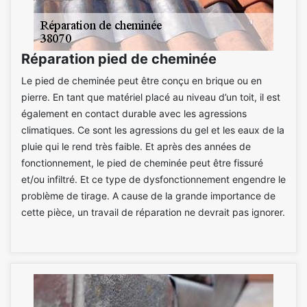
Réparation pied de cheminée
Le pied de cheminée peut être conçu en brique ou en
pierre. En tant que matériel placé au niveau d’un toit, il est
également en contact durable avec les agressions
climatiques. Ce sont les agressions du gel et les eaux de la
pluie qui le rend très faible. Et après des années de
fonctionnement, le pied de cheminée peut être fissuré
et/ou infiltré. Et ce type de dysfonctionnement engendre le
problème de tirage. A cause de la grande importance de
cette pièce, un travail de réparation ne devrait pas ignorer.