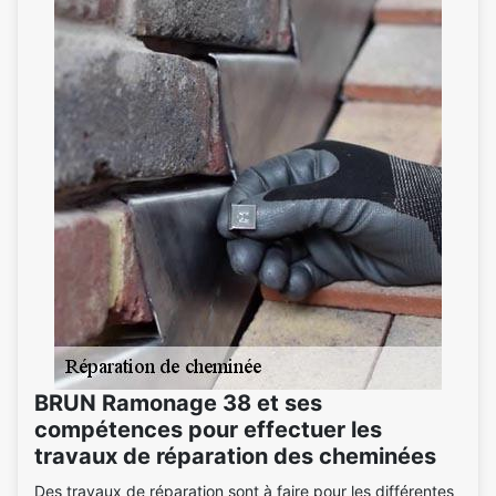
BRUN Ramonage 38 et ses
compétences pour effectuer les
travaux de réparation des cheminées
Des travaux de réparation sont à faire pour les différentes