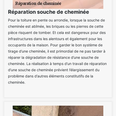
Réparation souche de cheminée
Pour la toiture en pente ou arrondie, lorsque la souche de
cheminée est abîmée, les briques ou les pierres de cette
pièce risquent de tomber. Et cela est dangereux pour des
infrastructures dans les alentours et également pour les
occupants de la maison. Pour garder le bon système de
tirage d’une cheminée, il est primordial de ne pas tarder à
réparer la dégradation de résistance d’une souche de
cheminée. La réalisation à temps d’un travail de réparation
d’une souche de cheminée prévient l’élargissement du
problème dans d’autres éléments constitutifs de la
cheminée.