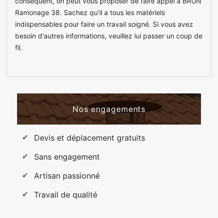
conséquent, on peut vous proposer de faire appel à BRUN
Ramonage 38. Sachez qu'il a tous les matériels
indispensables pour faire un travail soigné. Si vous avez
besoin d'autres informations, veuillez lui passer un coup de
fil.
Nos engagements
Devis et déplacement gratuits
Sans engagement
Artisan passionné
Travail de qualité