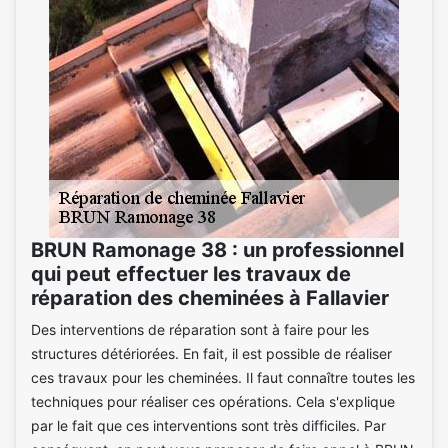
BRUN Ramonage 38 : un professionnel
qui peut effectuer les travaux de
réparation des cheminées à Fallavier
Des interventions de réparation sont à faire pour les
structures détériorées. En fait, il est possible de réaliser
ces travaux pour les cheminées. Il faut connaître toutes les
techniques pour réaliser ces opérations. Cela s'explique
par le fait que ces interventions sont très difficiles. Par