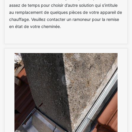
assez de temps pour choisir d’autre solution qui s’intitule
au remplacement de quelques pièces de votre appareil de
chauffage. Veuillez contacter un ramoneur pour la remise
en état de votre cheminée.