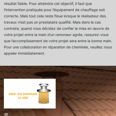
résultat fiable. Pour atteindre cet objectif, il faut que
l’intervention pratiquée pour l’équipement de chauffage soit
correcte. Mais tout cela reste floue lorsque le réalisateur des
travaux n’est pas un prestataire qualifié. Mais dans le cas
contraire, quand vous décidez de confier la mise en œuvre de
votre projet entre la main d’un ramoneur agrée, rassurez-vous
que l’accomplissement de votre projet sera entre la bonne main.
Pour une collaboration en réparation de cheminée, veuillez nous
appeler immédiatement.