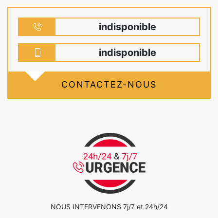
indisponible
indisponible
CONTACTEZ-NOUS
NOUS INTERVENONS 7j/7 et 24h/24