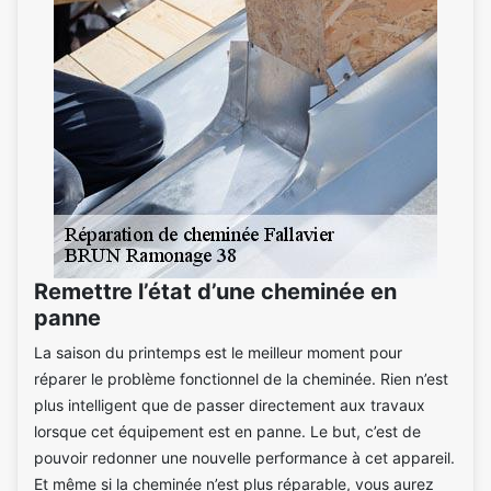
Remettre l’état d’une cheminée en
panne
La saison du printemps est le meilleur moment pour
réparer le problème fonctionnel de la cheminée. Rien n’est
plus intelligent que de passer directement aux travaux
lorsque cet équipement est en panne. Le but, c’est de
pouvoir redonner une nouvelle performance à cet appareil.
Et même si la cheminée n’est plus réparable, vous aurez