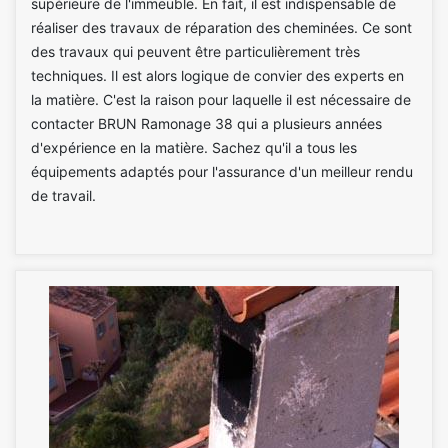
supérieure de l'immeuble. En fait, il est indispensable de
réaliser des travaux de réparation des cheminées. Ce sont
des travaux qui peuvent être particulièrement très
techniques. Il est alors logique de convier des experts en
la matière. C'est la raison pour laquelle il est nécessaire de
contacter BRUN Ramonage 38 qui a plusieurs années
d'expérience en la matière. Sachez qu'il a tous les
équipements adaptés pour l'assurance d'un meilleur rendu
de travail.