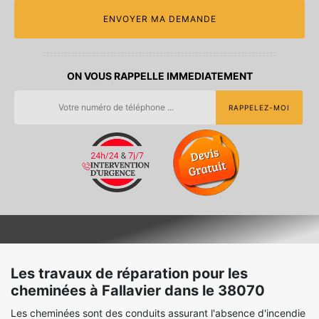
ON VOUS RAPPELLE IMMEDIATEMENT
Les travaux de réparation pour les
cheminées à Fallavier dans le 38070
Les cheminées sont des conduits assurant l'absence d'incendie