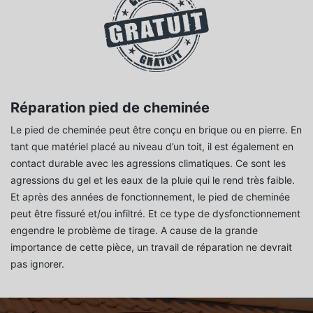
Réparation pied de cheminée
Le pied de cheminée peut être conçu en brique ou en pierre. En
tant que matériel placé au niveau d’un toit, il est également en
contact durable avec les agressions climatiques. Ce sont les
agressions du gel et les eaux de la pluie qui le rend très faible.
Et après des années de fonctionnement, le pied de cheminée
peut être fissuré et/ou infiltré. Et ce type de dysfonctionnement
engendre le problème de tirage. A cause de la grande
importance de cette pièce, un travail de réparation ne devrait
pas ignorer.