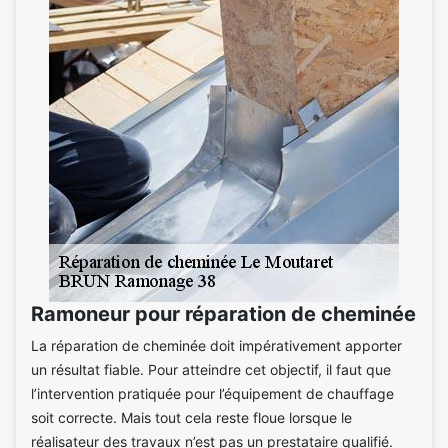
Ramoneur pour réparation de cheminée
La réparation de cheminée doit impérativement apporter
un résultat fiable. Pour atteindre cet objectif, il faut que
l’intervention pratiquée pour l’équipement de chauffage
soit correcte. Mais tout cela reste floue lorsque le
réalisateur des travaux n’est pas un prestataire qualifié.