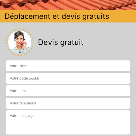
Déplacement et devis gratuits
Devis gratuit