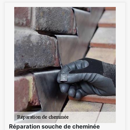
Réparation souche de cheminée