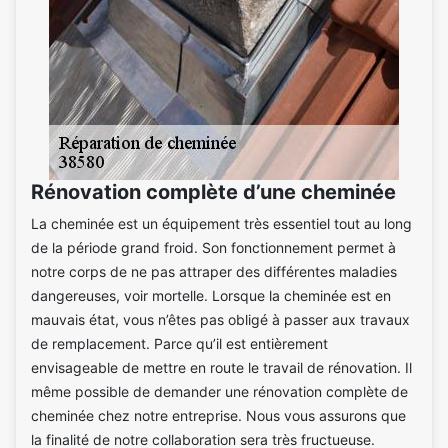
Rénovation complète d’une cheminée
La cheminée est un équipement très essentiel tout au long
de la période grand froid. Son fonctionnement permet à
notre corps de ne pas attraper des différentes maladies
dangereuses, voir mortelle. Lorsque la cheminée est en
mauvais état, vous n’êtes pas obligé à passer aux travaux
de remplacement. Parce qu’il est entièrement
envisageable de mettre en route le travail de rénovation. Il
même possible de demander une rénovation complète de
cheminée chez notre entreprise. Nous vous assurons que
la finalité de notre collaboration sera très fructueuse.