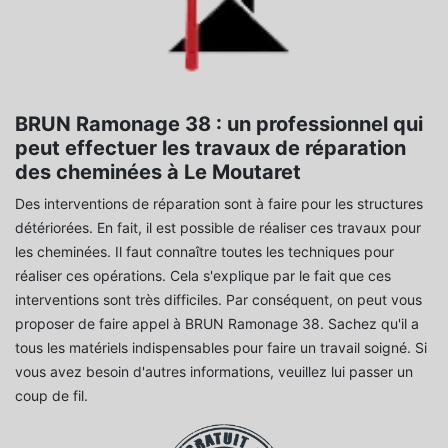
BRUN Ramonage 38 : un professionnel qui
peut effectuer les travaux de réparation
des cheminées à Le Moutaret
Des interventions de réparation sont à faire pour les structures
détériorées. En fait, il est possible de réaliser ces travaux pour
les cheminées. Il faut connaître toutes les techniques pour
réaliser ces opérations. Cela s'explique par le fait que ces
interventions sont très difficiles. Par conséquent, on peut vous
proposer de faire appel à BRUN Ramonage 38. Sachez qu'il a
tous les matériels indispensables pour faire un travail soigné. Si
vous avez besoin d'autres informations, veuillez lui passer un
coup de fil.