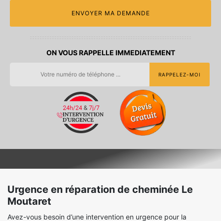
ON VOUS RAPPELLE IMMEDIATEMENT
Urgence en réparation de cheminée Le
Moutaret
Avez-vous besoin d’une intervention en urgence pour la