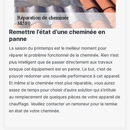
Remettre l’état d’une cheminée en
panne
La saison du printemps est le meilleur moment pour
réparer le problème fonctionnel de la cheminée. Rien n’est
plus intelligent que de passer directement aux travaux
lorsque cet équipement est en panne. Le but, c’est de
pouvoir redonner une nouvelle performance à cet appareil.
Et même si la cheminée n’est plus réparable, vous aurez
assez de temps pour choisir d’autre solution qui s’intitule
au remplacement de quelques pièces de votre appareil de
chauffage. Veuillez contacter un ramoneur pour la remise
en état de votre cheminée.