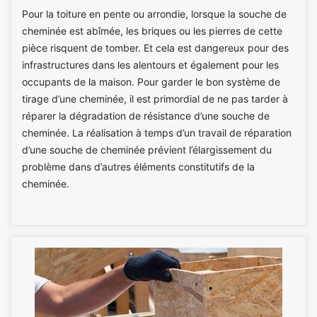
Pour la toiture en pente ou arrondie, lorsque la souche de
cheminée est abîmée, les briques ou les pierres de cette
pièce risquent de tomber. Et cela est dangereux pour des
infrastructures dans les alentours et également pour les
occupants de la maison. Pour garder le bon système de
tirage d’une cheminée, il est primordial de ne pas tarder à
réparer la dégradation de résistance d’une souche de
cheminée. La réalisation à temps d’un travail de réparation
d’une souche de cheminée prévient l’élargissement du
problème dans d’autres éléments constitutifs de la
cheminée.