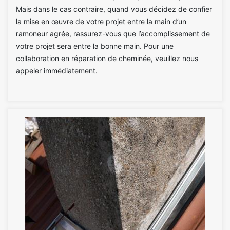
Mais dans le cas contraire, quand vous décidez de confier
la mise en œuvre de votre projet entre la main d’un
ramoneur agrée, rassurez-vous que l’accomplissement de
votre projet sera entre la bonne main. Pour une
collaboration en réparation de cheminée, veuillez nous
appeler immédiatement.