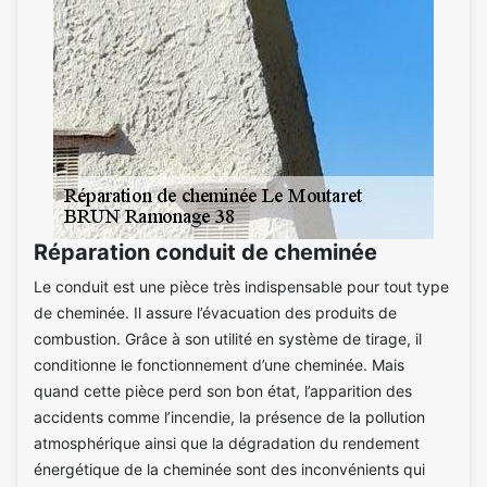
Réparation conduit de cheminée
Le conduit est une pièce très indispensable pour tout type
de cheminée. Il assure l’évacuation des produits de
combustion. Grâce à son utilité en système de tirage, il
conditionne le fonctionnement d’une cheminée. Mais
quand cette pièce perd son bon état, l’apparition des
accidents comme l’incendie, la présence de la pollution
atmosphérique ainsi que la dégradation du rendement
énergétique de la cheminée sont des inconvénients qui