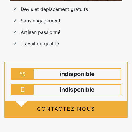
Devis et déplacement gratuits
Sans engagement
Artisan passionné
Travail de qualité
indisponible
indisponible
CONTACTEZ-NOUS