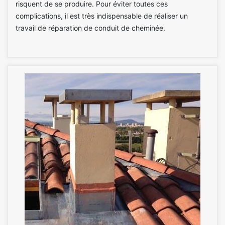
risquent de se produire. Pour éviter toutes ces
complications, il est très indispensable de réaliser un
travail de réparation de conduit de cheminée.