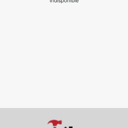
indisponible