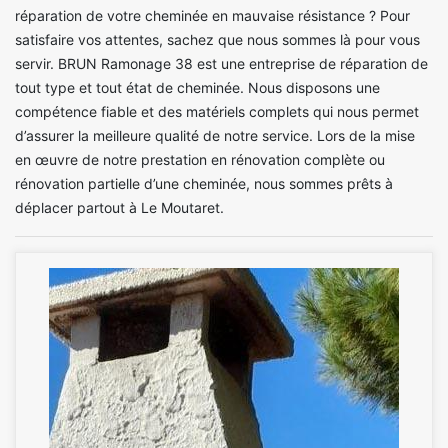
réparation de votre cheminée en mauvaise résistance ? Pour
satisfaire vos attentes, sachez que nous sommes là pour vous
servir. BRUN Ramonage 38 est une entreprise de réparation de
tout type et tout état de cheminée. Nous disposons une
compétence fiable et des matériels complets qui nous permet
d’assurer la meilleure qualité de notre service. Lors de la mise
en œuvre de notre prestation en rénovation complète ou
rénovation partielle d’une cheminée, nous sommes prêts à
déplacer partout à Le Moutaret.