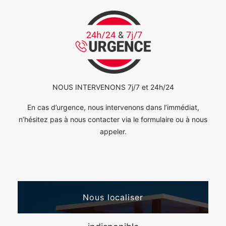
NOUS INTERVENONS 7j/7 et 24h/24
En cas d’urgence, nous intervenons dans l’immédiat,
n’hésitez pas à nous contacter via le formulaire ou à nous
appeler.
Nous localiser