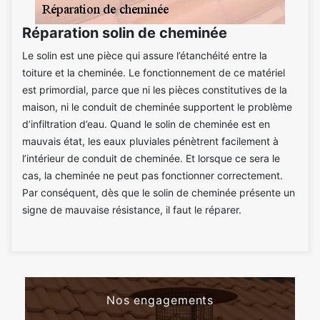
Réparation solin de cheminée
Le solin est une pièce qui assure l’étanchéité entre la
toiture et la cheminée. Le fonctionnement de ce matériel
est primordial, parce que ni les pièces constitutives de la
maison, ni le conduit de cheminée supportent le problème
d’infiltration d’eau. Quand le solin de cheminée est en
mauvais état, les eaux pluviales pénètrent facilement à
l’intérieur de conduit de cheminée. Et lorsque ce sera le
cas, la cheminée ne peut pas fonctionner correctement.
Par conséquent, dès que le solin de cheminée présente un
signe de mauvaise résistance, il faut le réparer.
Nos engagements