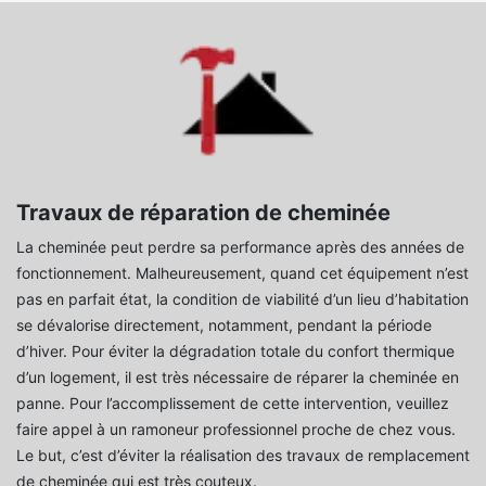
Travaux de réparation de cheminée
La cheminée peut perdre sa performance après des années de
fonctionnement. Malheureusement, quand cet équipement n’est
pas en parfait état, la condition de viabilité d’un lieu d’habitation
se dévalorise directement, notamment, pendant la période
d’hiver. Pour éviter la dégradation totale du confort thermique
d’un logement, il est très nécessaire de réparer la cheminée en
panne. Pour l’accomplissement de cette intervention, veuillez
faire appel à un ramoneur professionnel proche de chez vous.
Le but, c’est d’éviter la réalisation des travaux de remplacement
de cheminée qui est très couteux.