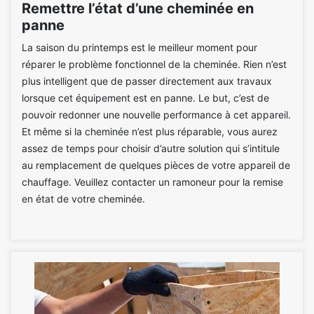
Remettre l’état d’une cheminée en
panne
La saison du printemps est le meilleur moment pour
réparer le problème fonctionnel de la cheminée. Rien n’est
plus intelligent que de passer directement aux travaux
lorsque cet équipement est en panne. Le but, c’est de
pouvoir redonner une nouvelle performance à cet appareil.
Et même si la cheminée n’est plus réparable, vous aurez
assez de temps pour choisir d’autre solution qui s’intitule
au remplacement de quelques pièces de votre appareil de
chauffage. Veuillez contacter un ramoneur pour la remise
en état de votre cheminée.