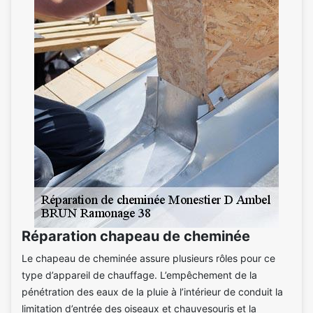
Réparation chapeau de cheminée
Le chapeau de cheminée assure plusieurs rôles pour ce
type d’appareil de chauffage. L’empêchement de la
pénétration des eaux de la pluie à l’intérieur de conduit la
limitation d’entrée des oiseaux et chauvesouris et la