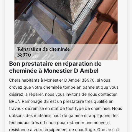
Bon prestataire en réparation de
cheminée à Monestier D Ambel
Chers habitants à Monestier D Ambel 38970, si vous
croyez que votre cheminée tombe en panne et que vous
désirez la réparer, nous vous invitons de nous contacter.
BRUN Ramonage 38 est un prestataire très qualifié en
travaux de remise en état de tout type de cheminée. Nous
utilisons des matériels haut de gamme et appliquons des
techniques très efficace pour redonner une nouvelle
résistance à votre équipement de chauffage. Que ce soit