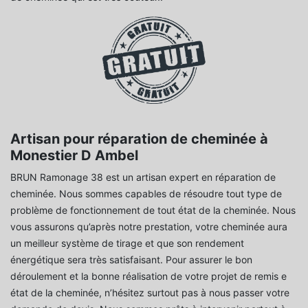
Artisan pour réparation de cheminée à
Monestier D Ambel
BRUN Ramonage 38 est un artisan expert en réparation de
cheminée. Nous sommes capables de résoudre tout type de
problème de fonctionnement de tout état de la cheminée. Nous
vous assurons qu’après notre prestation, votre cheminée aura
un meilleur système de tirage et que son rendement
énergétique sera très satisfaisant. Pour assurer le bon
déroulement et la bonne réalisation de votre projet de remis e
état de la cheminée, n’hésitez surtout pas à nous passer votre