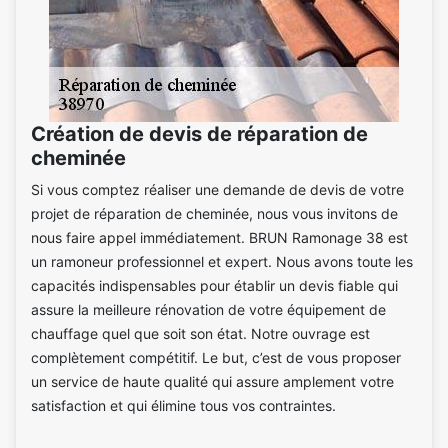
Création de devis de réparation de
cheminée
Si vous comptez réaliser une demande de devis de votre
projet de réparation de cheminée, nous vous invitons de
nous faire appel immédiatement. BRUN Ramonage 38 est
un ramoneur professionnel et expert. Nous avons toute les
capacités indispensables pour établir un devis fiable qui
assure la meilleure rénovation de votre équipement de
chauffage quel que soit son état. Notre ouvrage est
complètement compétitif. Le but, c’est de vous proposer
un service de haute qualité qui assure amplement votre
satisfaction et qui élimine tous vos contraintes.