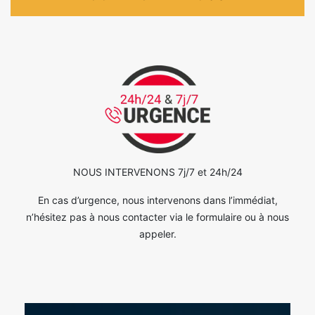
NOUS INTERVENONS 7j/7 et 24h/24
En cas d’urgence, nous intervenons dans l’immédiat,
n’hésitez pas à nous contacter via le formulaire ou à nous
appeler.