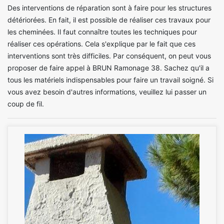
Des interventions de réparation sont à faire pour les structures
détériorées. En fait, il est possible de réaliser ces travaux pour
les cheminées. Il faut connaître toutes les techniques pour
réaliser ces opérations. Cela s'explique par le fait que ces
interventions sont très difficiles. Par conséquent, on peut vous
proposer de faire appel à BRUN Ramonage 38. Sachez qu'il a
tous les matériels indispensables pour faire un travail soigné. Si
vous avez besoin d'autres informations, veuillez lui passer un
coup de fil.