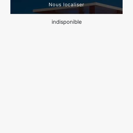
Nous localiser
indisponible