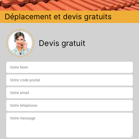
Déplacement et devis gratuits
Devis gratuit