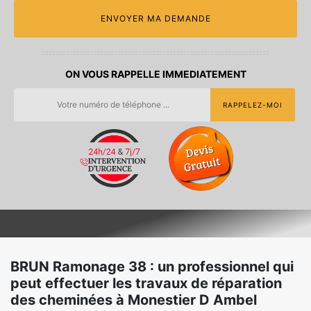
ON VOUS RAPPELLE IMMEDIATEMENT
BRUN Ramonage 38 : un professionnel qui
peut effectuer les travaux de réparation
des cheminées à Monestier D Ambel