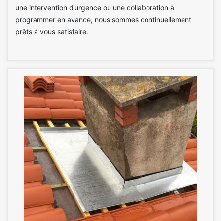
une intervention d’urgence ou une collaboration à
programmer en avance, nous sommes continuellement
prêts à vous satisfaire.