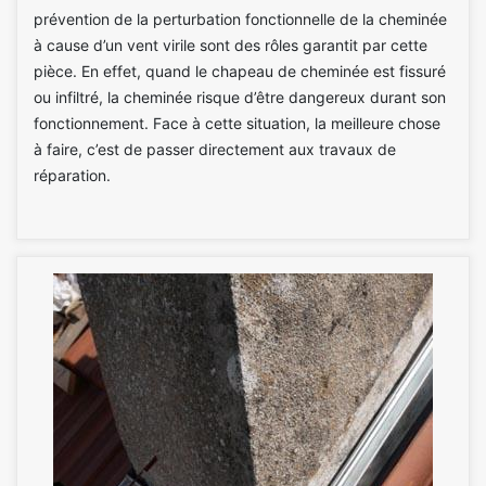
prévention de la perturbation fonctionnelle de la cheminée
à cause d’un vent virile sont des rôles garantit par cette
pièce. En effet, quand le chapeau de cheminée est fissuré
ou infiltré, la cheminée risque d’être dangereux durant son
fonctionnement. Face à cette situation, la meilleure chose
à faire, c’est de passer directement aux travaux de
réparation.