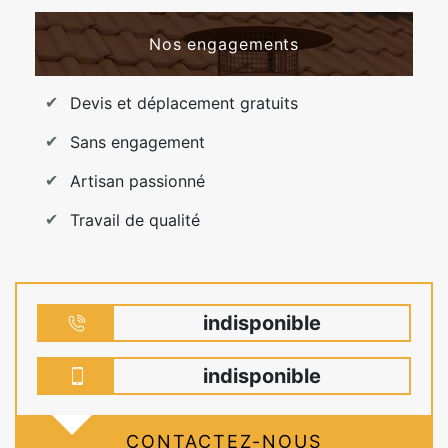
Nos engagements
Devis et déplacement gratuits
Sans engagement
Artisan passionné
Travail de qualité
indisponible
indisponible
CONTACTEZ-NOUS