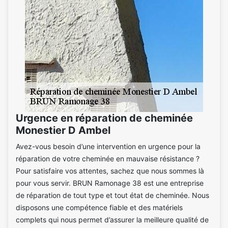
Urgence en réparation de cheminée
Monestier D Ambel
Avez-vous besoin d’une intervention en urgence pour la
réparation de votre cheminée en mauvaise résistance ?
Pour satisfaire vos attentes, sachez que nous sommes là
pour vous servir. BRUN Ramonage 38 est une entreprise
de réparation de tout type et tout état de cheminée. Nous
disposons une compétence fiable et des matériels
complets qui nous permet d’assurer la meilleure qualité de