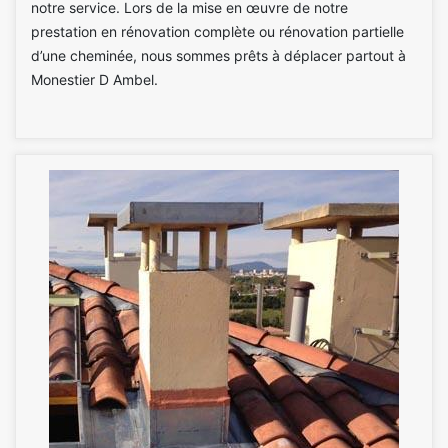
notre service. Lors de la mise en œuvre de notre
prestation en rénovation complète ou rénovation partielle
d’une cheminée, nous sommes prêts à déplacer partout à
Monestier D Ambel.