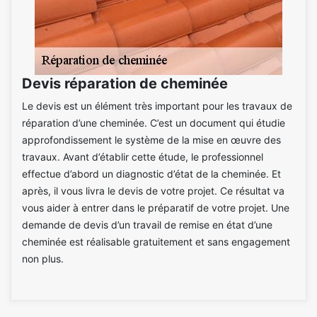
Devis réparation de cheminée
Le devis est un élément très important pour les travaux de
réparation d’une cheminée. C’est un document qui étudie
approfondissement le système de la mise en œuvre des
travaux. Avant d’établir cette étude, le professionnel
effectue d’abord un diagnostic d’état de la cheminée. Et
après, il vous livra le devis de votre projet. Ce résultat va
vous aider à entrer dans le préparatif de votre projet. Une
demande de devis d’un travail de remise en état d’une
cheminée est réalisable gratuitement et sans engagement
non plus.