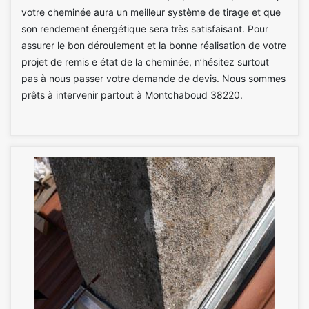
votre cheminée aura un meilleur système de tirage et que
son rendement énergétique sera très satisfaisant. Pour
assurer le bon déroulement et la bonne réalisation de votre
projet de remis e état de la cheminée, n’hésitez surtout
pas à nous passer votre demande de devis. Nous sommes
prêts à intervenir partout à Montchaboud 38220.