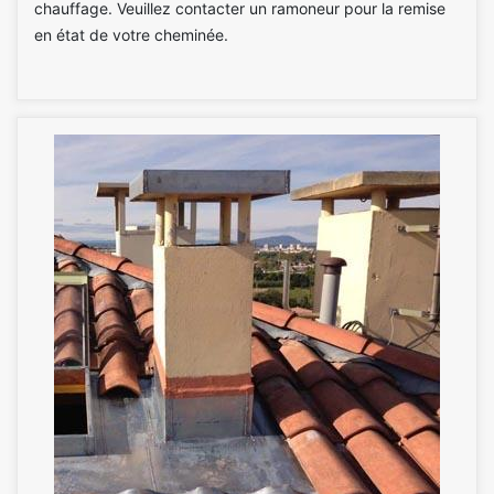
chauffage. Veuillez contacter un ramoneur pour la remise
en état de votre cheminée.