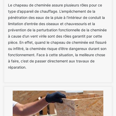
Le chapeau de cheminée assure plusieurs rôles pour ce
type d’appareil de chauffage. L’empêchement de la
pénétration des eaux de la pluie à l’intérieur de conduit la
limitation d’entrée des oiseaux et chauvesouris et la
prévention de la perturbation fonctionnelle de la cheminée
à cause d’un vent virile sont des rôles garantit par cette
pièce. En effet, quand le chapeau de cheminée est fissuré
ou infiltré, la cheminée risque d’être dangereux durant son
fonctionnement. Face à cette situation, la meilleure chose
à faire, c’est de passer directement aux travaux de
réparation.