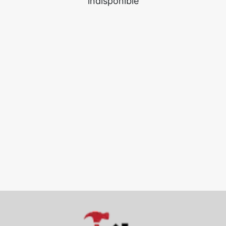
indisponible