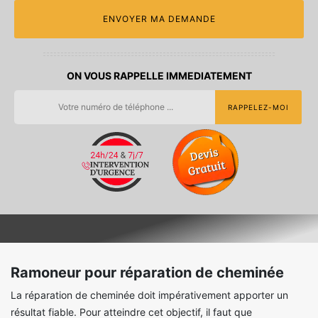
ON VOUS RAPPELLE IMMEDIATEMENT
Ramoneur pour réparation de cheminée
La réparation de cheminée doit impérativement apporter un
résultat fiable. Pour atteindre cet objectif, il faut que