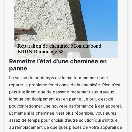
Remettre l’état d’une cheminée en
panne
La saison du printemps est le meilleur moment pour
réparer le problème fonctionnel de la cheminée. Rien n’est
plus intelligent que de passer directement aux travaux
lorsque cet équipement est en panne. Le but, c’est de
pouvoir redonner une nouvelle performance à cet appareil.
Et même si la cheminée n’est plus réparable, vous aurez
assez de temps pour choisir d’autre solution qui s’intitule
au remplacement de quelques pièces de votre appareil de