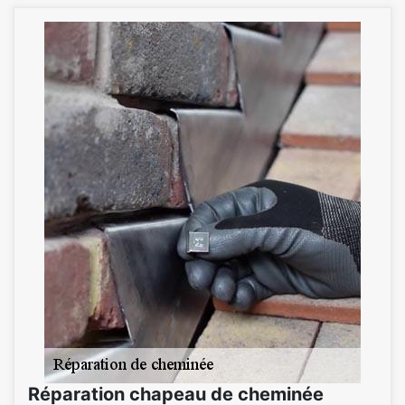
Réparation chapeau de cheminée