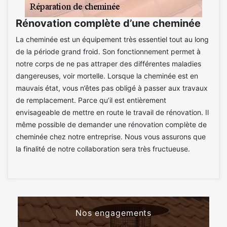
Rénovation complète d’une cheminée
La cheminée est un équipement très essentiel tout au long
de la période grand froid. Son fonctionnement permet à
notre corps de ne pas attraper des différentes maladies
dangereuses, voir mortelle. Lorsque la cheminée est en
mauvais état, vous n’êtes pas obligé à passer aux travaux
de remplacement. Parce qu’il est entièrement
envisageable de mettre en route le travail de rénovation. Il
même possible de demander une rénovation complète de
cheminée chez notre entreprise. Nous vous assurons que
la finalité de notre collaboration sera très fructueuse.
Nos engagements