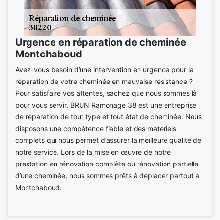
Urgence en réparation de cheminée
Montchaboud
Avez-vous besoin d’une intervention en urgence pour la
réparation de votre cheminée en mauvaise résistance ?
Pour satisfaire vos attentes, sachez que nous sommes là
pour vous servir. BRUN Ramonage 38 est une entreprise
de réparation de tout type et tout état de cheminée. Nous
disposons une compétence fiable et des matériels
complets qui nous permet d’assurer la meilleure qualité de
notre service. Lors de la mise en œuvre de notre
prestation en rénovation complète ou rénovation partielle
d’une cheminée, nous sommes prêts à déplacer partout à
Montchaboud.