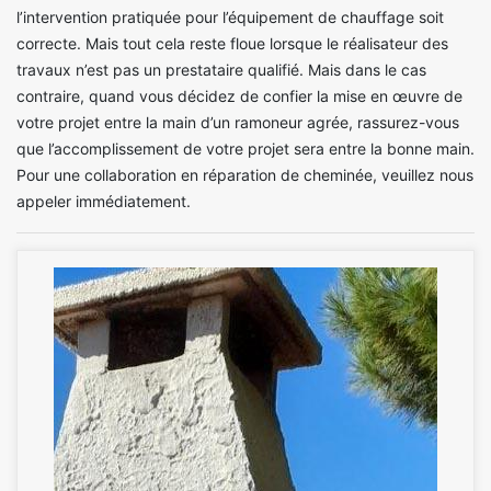
l’intervention pratiquée pour l’équipement de chauffage soit
correcte. Mais tout cela reste floue lorsque le réalisateur des
travaux n’est pas un prestataire qualifié. Mais dans le cas
contraire, quand vous décidez de confier la mise en œuvre de
votre projet entre la main d’un ramoneur agrée, rassurez-vous
que l’accomplissement de votre projet sera entre la bonne main.
Pour une collaboration en réparation de cheminée, veuillez nous
appeler immédiatement.