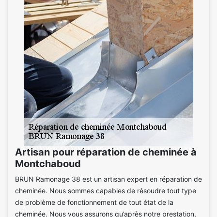
Artisan pour réparation de cheminée à
Montchaboud
BRUN Ramonage 38 est un artisan expert en réparation de
cheminée. Nous sommes capables de résoudre tout type
de problème de fonctionnement de tout état de la
cheminée. Nous vous assurons qu’après notre prestation,