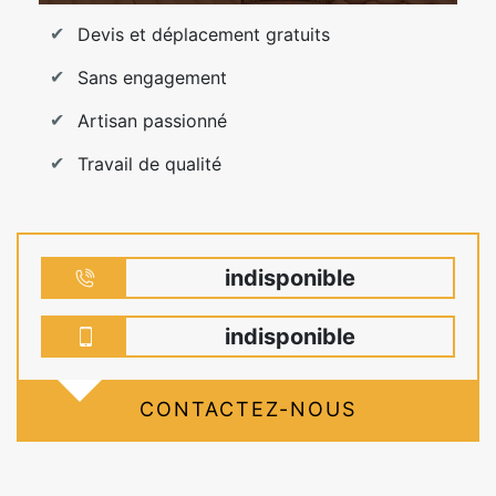
Devis et déplacement gratuits
Sans engagement
Artisan passionné
Travail de qualité
indisponible
indisponible
CONTACTEZ-NOUS