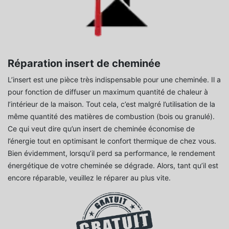
Réparation insert de cheminée
L’insert est une pièce très indispensable pour une cheminée. Il a
pour fonction de diffuser un maximum quantité de chaleur à
l’intérieur de la maison. Tout cela, c’est malgré l’utilisation de la
même quantité des matières de combustion (bois ou granulé).
Ce qui veut dire qu’un insert de cheminée économise de
l’énergie tout en optimisant le confort thermique de chez vous.
Bien évidemment, lorsqu’il perd sa performance, le rendement
énergétique de votre cheminée se dégrade. Alors, tant qu’il est
encore réparable, veuillez le réparer au plus vite.