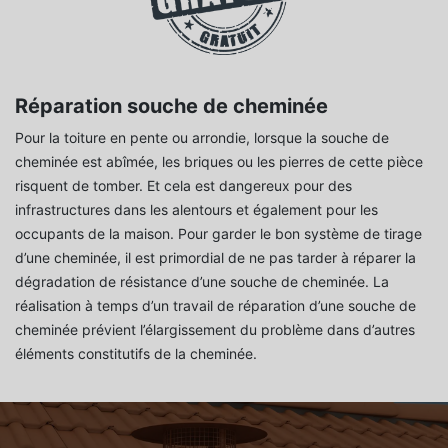
Réparation souche de cheminée
Pour la toiture en pente ou arrondie, lorsque la souche de
cheminée est abîmée, les briques ou les pierres de cette pièce
risquent de tomber. Et cela est dangereux pour des
infrastructures dans les alentours et également pour les
occupants de la maison. Pour garder le bon système de tirage
d’une cheminée, il est primordial de ne pas tarder à réparer la
dégradation de résistance d’une souche de cheminée. La
réalisation à temps d’un travail de réparation d’une souche de
cheminée prévient l’élargissement du problème dans d’autres
éléments constitutifs de la cheminée.