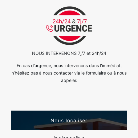
NOUS INTERVENONS 7j/7 et 24h/24
En cas d’urgence, nous intervenons dans l’immédiat,
n’hésitez pas à nous contacter via le formulaire ou à nous
appeler.
Nous localiser