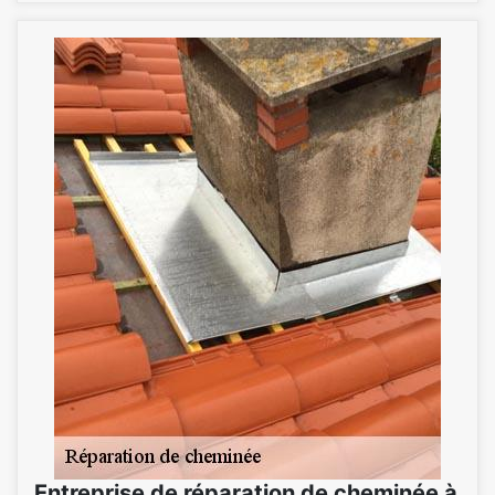
Entreprise de réparation de cheminée à