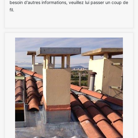
besoin d'autres informations, veuillez lui passer un coup de
fil.