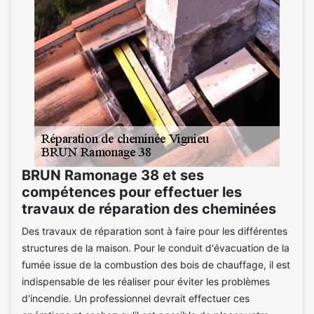
BRUN Ramonage 38 et ses
compétences pour effectuer les
travaux de réparation des cheminées
Des travaux de réparation sont à faire pour les différentes
structures de la maison. Pour le conduit d'évacuation de la
fumée issue de la combustion des bois de chauffage, il est
indispensable de les réaliser pour éviter les problèmes
d'incendie. Un professionnel devrait effectuer ces