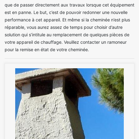
que de passer directement aux travaux lorsque cet équipement
est en panne. Le but, c’est de pouvoir redonner une nouvelle
performance à cet appareil. Et même si la cheminée n’est plus
réparable, vous aurez assez de temps pour choisir d’autre
solution qui s’intitule au remplacement de quelques pièces de
votre appareil de chauffage. Veuillez contacter un ramoneur
pour la remise en état de votre cheminée.