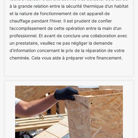
à la grande relation entre la sécurité thermique d’un habitat
et la nature de fonctionnement de cet appareil de
chauffage pendant l’hiver. Il est prudent de confier
l’accomplissement de cette opération entre la main d’un
professionnel. Et avant de conclure une collaboration avec
un prestataire, veuillez ne pas négliger la demande
d’information concernant le prix de la réparation de votre
cheminée. Cela vous aide à préparer votre financement.