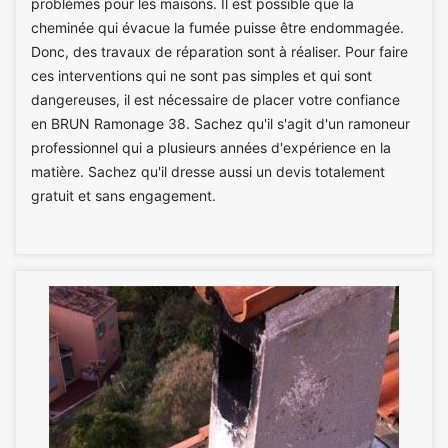
problèmes pour les maisons. Il est possible que la
cheminée qui évacue la fumée puisse être endommagée.
Donc, des travaux de réparation sont à réaliser. Pour faire
ces interventions qui ne sont pas simples et qui sont
dangereuses, il est nécessaire de placer votre confiance
en BRUN Ramonage 38. Sachez qu'il s'agit d'un ramoneur
professionnel qui a plusieurs années d'expérience en la
matière. Sachez qu'il dresse aussi un devis totalement
gratuit et sans engagement.