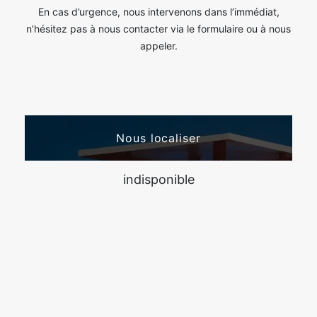
En cas d’urgence, nous intervenons dans l’immédiat,
n’hésitez pas à nous contacter via le formulaire ou à nous
appeler.
Nous localiser
indisponible