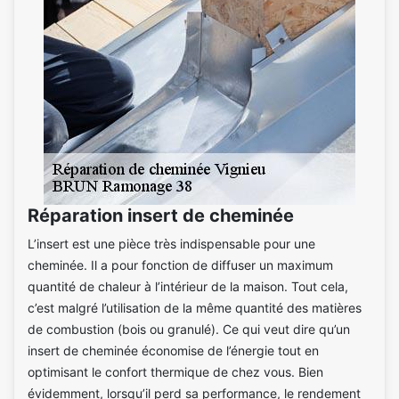
Réparation insert de cheminée
L’insert est une pièce très indispensable pour une
cheminée. Il a pour fonction de diffuser un maximum
quantité de chaleur à l’intérieur de la maison. Tout cela,
c’est malgré l’utilisation de la même quantité des matières
de combustion (bois ou granulé). Ce qui veut dire qu’un
insert de cheminée économise de l’énergie tout en
optimisant le confort thermique de chez vous. Bien
évidemment, lorsqu’il perd sa performance, le rendement