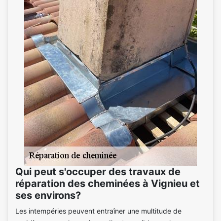
Qui peut s'occuper des travaux de
réparation des cheminées à Vignieu et
ses environs?
Les intempéries peuvent entraîner une multitude de