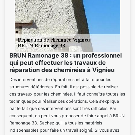
BRUN Ramonage 38 : un professionnel
qui peut effectuer les travaux de
réparation des cheminées à Vignieu
Des interventions de réparation sont à faire pour les
structures détériorées. En fait, il est possible de réaliser
ces travaux pour les cheminées. Il faut connaître toutes les
techniques pour réaliser ces opérations. Cela s'explique
par le fait que ces interventions sont très difficiles. Par
conséquent, on peut vous proposer de faire appel à BRUN
Ramonage 38. Sachez qu'il a tous les matériels
indispensables pour faire un travail soigné. Si vous avez