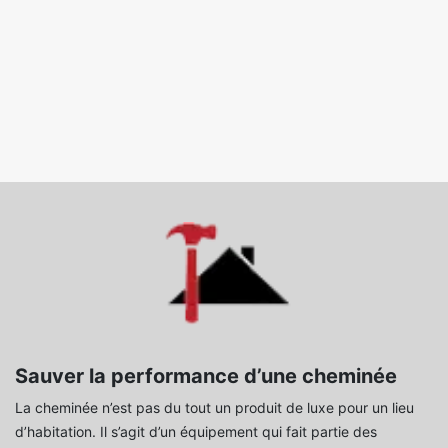
Sauver la performance d’une cheminée
La cheminée n’est pas du tout un produit de luxe pour un lieu
d’habitation. Il s’agit d’un équipement qui fait partie des