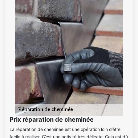
Prix réparation de cheminée
La réparation de cheminée est une opération loin d’être
facile à réaliser. C’est une activité très délicate. Cela est dû