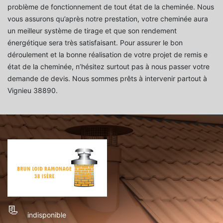
problème de fonctionnement de tout état de la cheminée. Nous
vous assurons qu’après notre prestation, votre cheminée aura
un meilleur système de tirage et que son rendement
énergétique sera très satisfaisant. Pour assurer le bon
déroulement et la bonne réalisation de votre projet de remis e
état de la cheminée, n’hésitez surtout pas à nous passer votre
demande de devis. Nous sommes prêts à intervenir partout à
Vignieu 38890.
indisponible