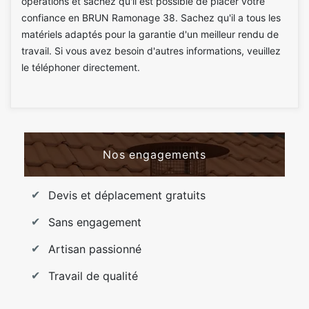
opérations et sachez qu'il est possible de placer votre
confiance en BRUN Ramonage 38. Sachez qu'il a tous les
matériels adaptés pour la garantie d'un meilleur rendu de
travail. Si vous avez besoin d'autres informations, veuillez
le téléphoner directement.
Nos engagements
Devis et déplacement gratuits
Sans engagement
Artisan passionné
Travail de qualité