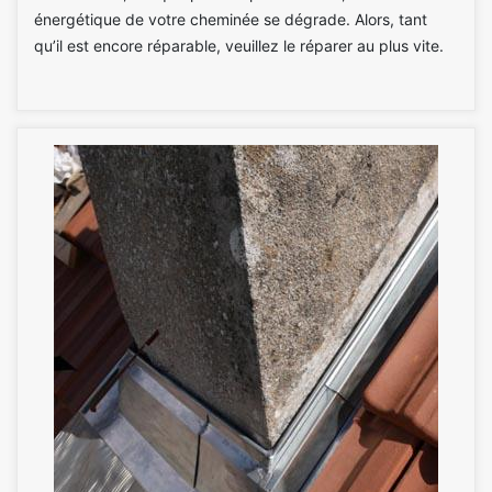
énergétique de votre cheminée se dégrade. Alors, tant
qu’il est encore réparable, veuillez le réparer au plus vite.