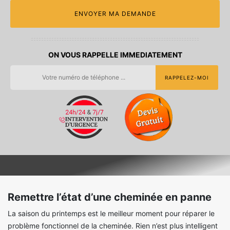
ON VOUS RAPPELLE IMMEDIATEMENT
Remettre l’état d’une cheminée en panne
La saison du printemps est le meilleur moment pour réparer le
problème fonctionnel de la cheminée. Rien n’est plus intelligent