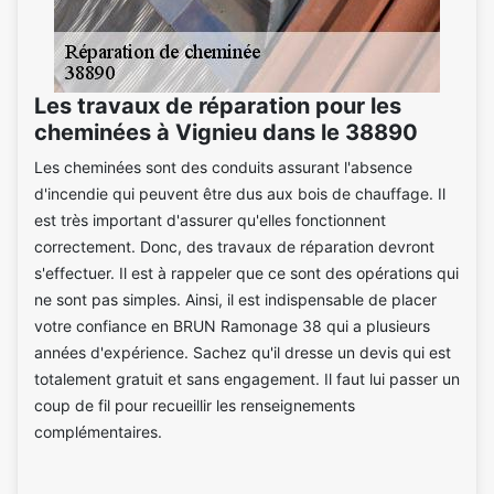
Les travaux de réparation pour les
cheminées à Vignieu dans le 38890
Les cheminées sont des conduits assurant l'absence
d'incendie qui peuvent être dus aux bois de chauffage. Il
est très important d'assurer qu'elles fonctionnent
correctement. Donc, des travaux de réparation devront
s'effectuer. Il est à rappeler que ce sont des opérations qui
ne sont pas simples. Ainsi, il est indispensable de placer
votre confiance en BRUN Ramonage 38 qui a plusieurs
années d'expérience. Sachez qu'il dresse un devis qui est
totalement gratuit et sans engagement. Il faut lui passer un
coup de fil pour recueillir les renseignements
complémentaires.