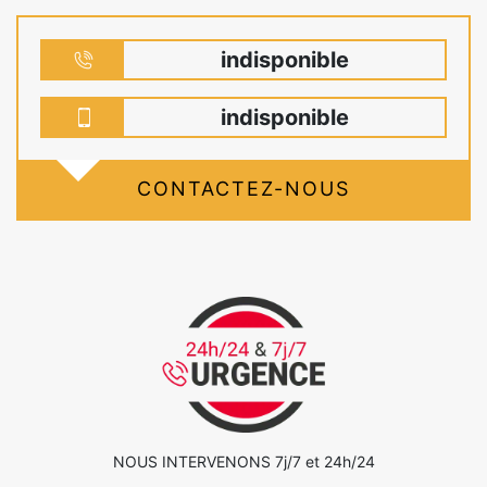
indisponible
indisponible
CONTACTEZ-NOUS
NOUS INTERVENONS 7j/7 et 24h/24