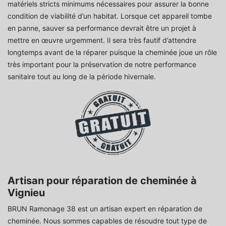
matériels stricts minimums nécessaires pour assurer la bonne
condition de viabilité d’un habitat. Lorsque cet appareil tombe
en panne, sauver sa performance devrait être un projet à
mettre en œuvre urgemment. Il sera très fautif d’attendre
longtemps avant de la réparer puisque la cheminée joue un rôle
très important pour la préservation de notre performance
sanitaire tout au long de la période hivernale.
Artisan pour réparation de cheminée à
Vignieu
BRUN Ramonage 38 est un artisan expert en réparation de
cheminée. Nous sommes capables de résoudre tout type de