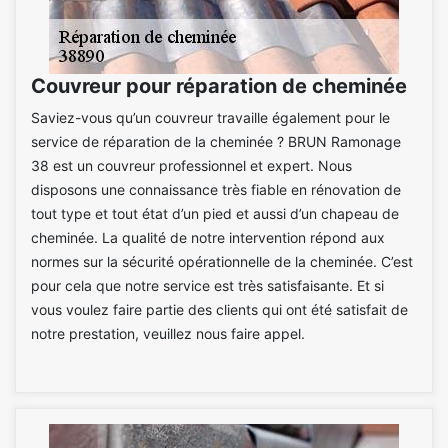
Couvreur pour réparation de cheminée
Saviez-vous qu’un couvreur travaille également pour le
service de réparation de la cheminée ? BRUN Ramonage
38 est un couvreur professionnel et expert. Nous
disposons une connaissance très fiable en rénovation de
tout type et tout état d’un pied et aussi d’un chapeau de
cheminée. La qualité de notre intervention répond aux
normes sur la sécurité opérationnelle de la cheminée. C’est
pour cela que notre service est très satisfaisante. Et si
vous voulez faire partie des clients qui ont été satisfait de
notre prestation, veuillez nous faire appel.