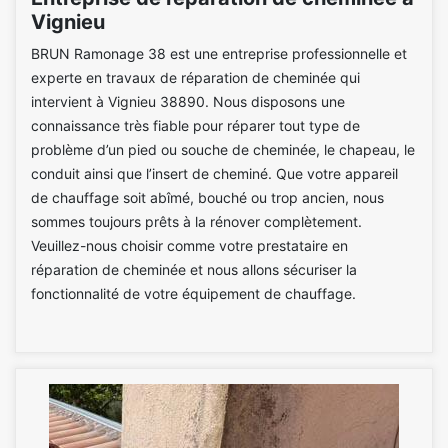
Vignieu
BRUN Ramonage 38 est une entreprise professionnelle et
experte en travaux de réparation de cheminée qui
intervient à Vignieu 38890. Nous disposons une
connaissance très fiable pour réparer tout type de
problème d’un pied ou souche de cheminée, le chapeau, le
conduit ainsi que l’insert de cheminé. Que votre appareil
de chauffage soit abîmé, bouché ou trop ancien, nous
sommes toujours prêts à la rénover complètement.
Veuillez-nous choisir comme votre prestataire en
réparation de cheminée et nous allons sécuriser la
fonctionnalité de votre équipement de chauffage.