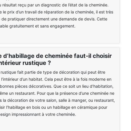
résultat reçu par un diagnostic de l’état de la cheminée.
 le prix d’un travail de réparation de la cheminée, il est très
e de pratiquer directement une demande de devis. Cette
sable gratuitement et sans engagement.
 d’habillage de cheminée faut-il choisir
ntérieur rustique ?
 rustique fait partie de type de décoration qui peut être
l’intérieur d’un habitat. Cela peut être à la fois moderne en
 bonnes pièces décoratives. Que ce soit un lieu d’habitation,
même un restaurant. Pour que la présence d’une cheminée ne
s la décoration de votre salon, salle à manger, ou restaurant,
sir l’habillage en bois ou un habillage en céramique pour
esign impressionnant à votre cheminée.