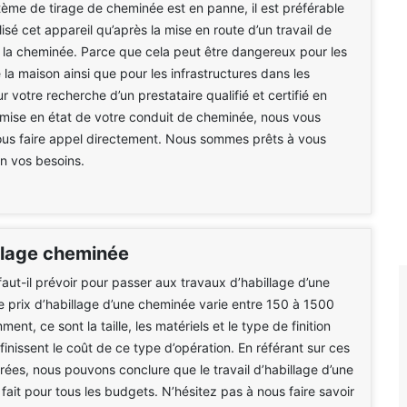
ème de tirage de cheminée est en panne, il est préférable
lisé cet appareil qu’après la mise en route d’un travail de
 la cheminée. Parce que cela peut être dangereux pour les
la maison ainsi que pour les infrastructures dans les
r votre recherche d’un prestataire qualifié et certifié en
mise en état de votre conduit de cheminée, nous vous
ous faire appel directement. Nous sommes prêts à vous
on vos besoins.
illage cheminée
aut-il prévoir pour passer aux travaux d’habillage d’une
 prix d’habillage d’une cheminée varie entre 150 à 1500
ent, ce sont la taille, les matériels et le type de finition
finissent le coût de ce type d’opération. En référant sur ces
rées, nous pouvons conclure que le travail d’habillage d’une
fait pour tous les budgets. N’hésitez pas à nous faire savoir