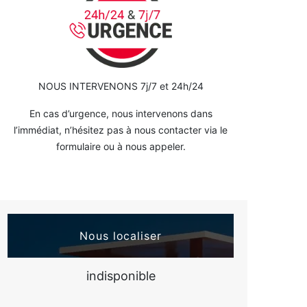
NOUS INTERVENONS 7j/7 et 24h/24
En cas d’urgence, nous intervenons dans
l’immédiat, n’hésitez pas à nous contacter via le
formulaire ou à nous appeler.
Nous localiser
indisponible