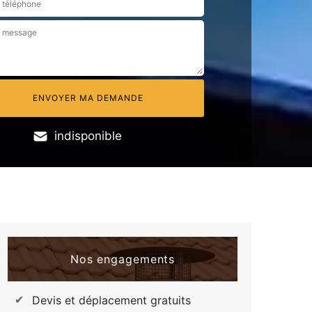
indisponible
Nos engagements
Devis et déplacement gratuits