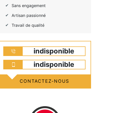
Sans engagement
Artisan passionné
Travail de qualité
indisponible
indisponible
CONTACTEZ-NOUS