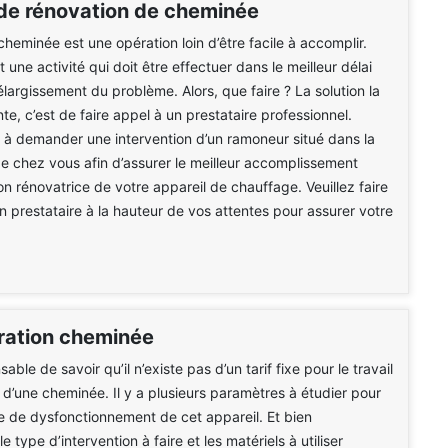
de rénovation de cheminée
heminée est une opération loin d’être facile à accomplir.
t une activité qui doit être effectuer dans le meilleur délai
l’élargissement du problème. Alors, que faire ? La solution la
te, c’est de faire appel à un prestataire professionnel.
 à demander une intervention d’un ramoneur situé dans la
e chez vous afin d’assurer le meilleur accomplissement
on rénovatrice de votre appareil de chauffage. Veuillez faire
n prestataire à la hauteur de vos attentes pour assurer votre
aration cheminée
nsable de savoir qu’il n’existe pas d’un tarif fixe pour le travail
 d’une cheminée. Il y a plusieurs paramètres à étudier pour
gine de dysfonctionnement de cet appareil. Et bien
 type d’intervention à faire et les matériels à utiliser