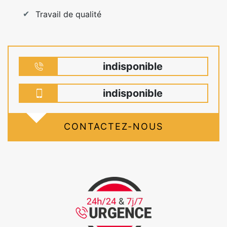
Travail de qualité
indisponible
indisponible
CONTACTEZ-NOUS