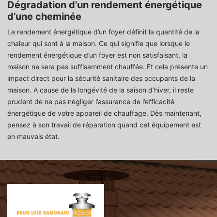
Dégradation d’un rendement énergétique
d’une cheminée
Le rendement énergétique d’un foyer définit la quantité de la
chaleur qui sont à la maison. Ce qui signifie que lorsque le
rendement énergétique d’un foyer est non satisfaisant, la
maison ne sera pas suffisamment chauffée. Et cela présente un
impact direct pour la sécurité sanitaire des occupants de la
maison. A cause de la longévité de la saison d’hiver, il reste
prudent de ne pas négliger l’assurance de l’efficacité
énergétique de votre appareil de chauffage. Dès maintenant,
pensez à son travail de réparation quand cet équipement est
en mauvais état.