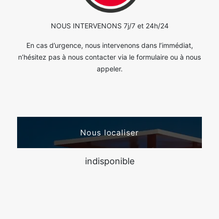
NOUS INTERVENONS 7j/7 et 24h/24
En cas d’urgence, nous intervenons dans l’immédiat,
n’hésitez pas à nous contacter via le formulaire ou à nous
appeler.
Nous localiser
indisponible