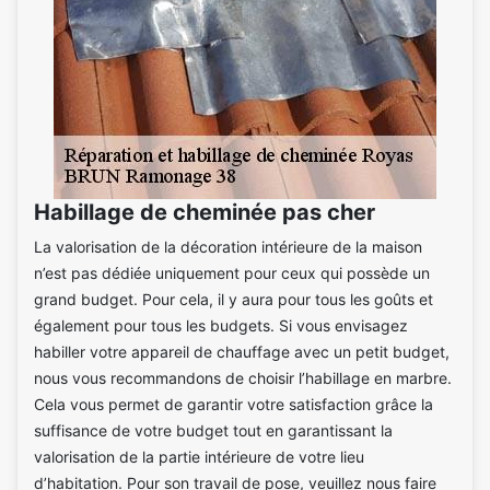
Habillage de cheminée pas cher
La valorisation de la décoration intérieure de la maison
n’est pas dédiée uniquement pour ceux qui possède un
grand budget. Pour cela, il y aura pour tous les goûts et
également pour tous les budgets. Si vous envisagez
habiller votre appareil de chauffage avec un petit budget,
nous vous recommandons de choisir l’habillage en marbre.
Cela vous permet de garantir votre satisfaction grâce la
suffisance de votre budget tout en garantissant la
valorisation de la partie intérieure de votre lieu
d’habitation. Pour son travail de pose, veuillez nous faire