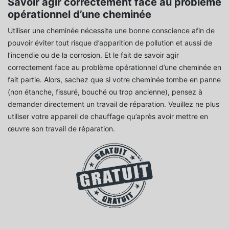
Savoir agir correctement face au problème
opérationnel d’une cheminée
Utiliser une cheminée nécessite une bonne conscience afin de
pouvoir éviter tout risque d’apparition de pollution et aussi de
l’incendie ou de la corrosion. Et le fait de savoir agir
correctement face au problème opérationnel d’une cheminée en
fait partie. Alors, sachez que si votre cheminée tombe en panne
(non étanche, fissuré, bouché ou trop ancienne), pensez à
demander directement un travail de réparation. Veuillez ne plus
utiliser votre appareil de chauffage qu’après avoir mettre en
œuvre son travail de réparation.