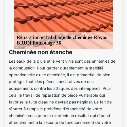
Cheminée non étanche
Les eaux de la pluie et le vent virile sont des ennemies de
la combustion. Pour garder durablement la stabilité
opérationnelle d’une cheminée, il est primordial de bien
protéger toute les pièces constitutives de ces
équipements contre les attaques des intempéries. Pour
cela, le travail de réparation de pièce vulnérable qui
favorise la fuite d’eau ne devrait pas négliger. Le fait de
réparer à temps le problème d’étanchéité de votre
cheminée vous permet d’obtenir un résultat qui répond
effectivement à la sécurité de fonctionnement de votre