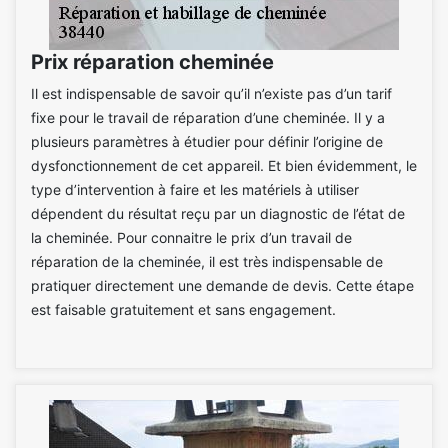
Prix réparation cheminée
Il est indispensable de savoir qu’il n’existe pas d’un tarif
fixe pour le travail de réparation d’une cheminée. Il y a
plusieurs paramètres à étudier pour définir l’origine de
dysfonctionnement de cet appareil. Et bien évidemment, le
type d’intervention à faire et les matériels à utiliser
dépendent du résultat reçu par un diagnostic de l’état de
la cheminée. Pour connaitre le prix d’un travail de
réparation de la cheminée, il est très indispensable de
pratiquer directement une demande de devis. Cette étape
est faisable gratuitement et sans engagement.