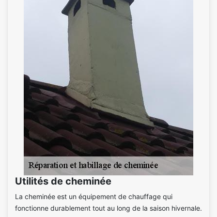
Utilités de cheminée
La cheminée est un équipement de chauffage qui
fonctionne durablement tout au long de la saison hivernale.