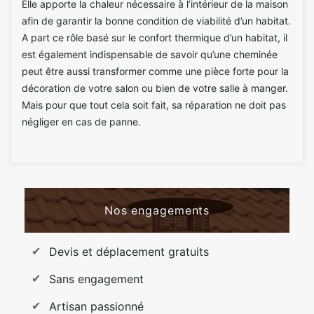
Elle apporte la chaleur nécessaire à l’intérieur de la maison
afin de garantir la bonne condition de viabilité d’un habitat.
A part ce rôle basé sur le confort thermique d’un habitat, il
est également indispensable de savoir qu’une cheminée
peut être aussi transformer comme une pièce forte pour la
décoration de votre salon ou bien de votre salle à manger.
Mais pour que tout cela soit fait, sa réparation ne doit pas
négliger en cas de panne.
Nos engagements
Devis et déplacement gratuits
Sans engagement
Artisan passionné