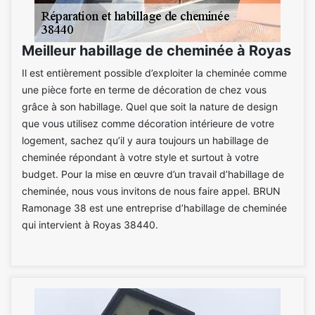
Meilleur habillage de cheminée à Royas
Il est entièrement possible d’exploiter la cheminée comme
une pièce forte en terme de décoration de chez vous
grâce à son habillage. Quel que soit la nature de design
que vous utilisez comme décoration intérieure de votre
logement, sachez qu’il y aura toujours un habillage de
cheminée répondant à votre style et surtout à votre
budget. Pour la mise en œuvre d’un travail d’habillage de
cheminée, nous vous invitons de nous faire appel. BRUN
Ramonage 38 est une entreprise d’habillage de cheminée
qui intervient à Royas 38440.