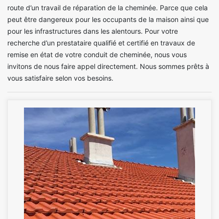
route d’un travail de réparation de la cheminée. Parce que cela
peut être dangereux pour les occupants de la maison ainsi que
pour les infrastructures dans les alentours. Pour votre
recherche d’un prestataire qualifié et certifié en travaux de
remise en état de votre conduit de cheminée, nous vous
invitons de nous faire appel directement. Nous sommes prêts à
vous satisfaire selon vos besoins.