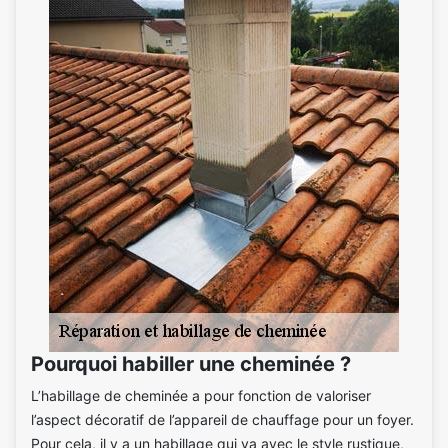
Pourquoi habiller une cheminée ?
L’habillage de cheminée a pour fonction de valoriser
l’aspect décoratif de l’appareil de chauffage pour un foyer.
Pour cela, il y a un habillage qui va avec le style rustique,