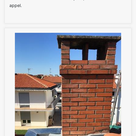
appel.