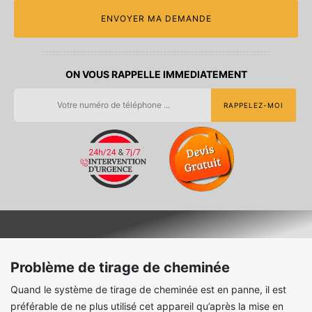
ON VOUS RAPPELLE IMMEDIATEMENT
Problème de tirage de cheminée
Quand le système de tirage de cheminée est en panne, il est
préférable de ne plus utilisé cet appareil qu’après la mise en