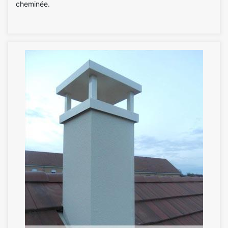
cheminée.