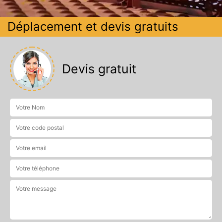
Déplacement et devis gratuits
Devis gratuit