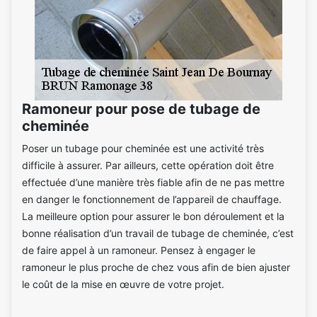
Ramoneur pour pose de tubage de
cheminée
Poser un tubage pour cheminée est une activité très
difficile à assurer. Par ailleurs, cette opération doit être
effectuée d’une manière très fiable afin de ne pas mettre
en danger le fonctionnement de l’appareil de chauffage.
La meilleure option pour assurer le bon déroulement et la
bonne réalisation d’un travail de tubage de cheminée, c’est
de faire appel à un ramoneur. Pensez à engager le
ramoneur le plus proche de chez vous afin de bien ajuster
le coût de la mise en œuvre de votre projet.