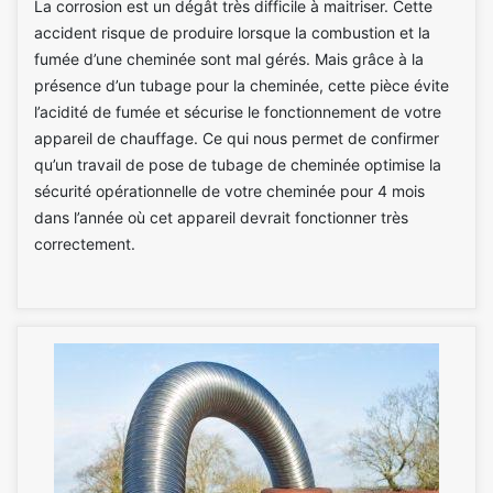
La corrosion est un dégât très difficile à maitriser. Cette
accident risque de produire lorsque la combustion et la
fumée d’une cheminée sont mal gérés. Mais grâce à la
présence d’un tubage pour la cheminée, cette pièce évite
l’acidité de fumée et sécurise le fonctionnement de votre
appareil de chauffage. Ce qui nous permet de confirmer
qu’un travail de pose de tubage de cheminée optimise la
sécurité opérationnelle de votre cheminée pour 4 mois
dans l’année où cet appareil devrait fonctionner très
correctement.