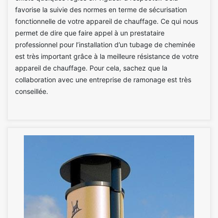
favorise la suivie des normes en terme de sécurisation
fonctionnelle de votre appareil de chauffage. Ce qui nous
permet de dire que faire appel à un prestataire
professionnel pour l’installation d’un tubage de cheminée
est très important grâce à la meilleure résistance de votre
appareil de chauffage. Pour cela, sachez que la
collaboration avec une entreprise de ramonage est très
conseillée.