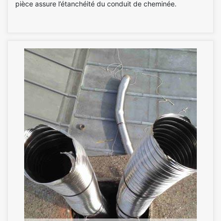
pièce assure l’étanchéité du conduit de cheminée.