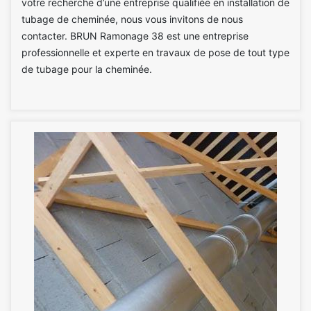
votre recherche d’une entreprise qualifiée en installation de
tubage de cheminée, nous vous invitons de nous
contacter. BRUN Ramonage 38 est une entreprise
professionnelle et experte en travaux de pose de tout type
de tubage pour la cheminée.