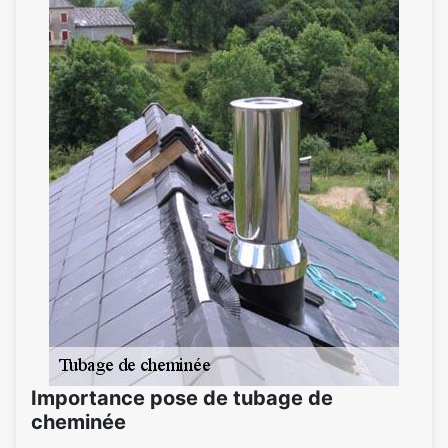
Importance pose de tubage de
cheminée