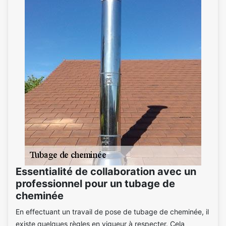
Essentialité de collaboration avec un
professionnel pour un tubage de
cheminée
En effectuant un travail de pose de tubage de cheminée, il
existe quelques règles en vigueur à respecter. Cela