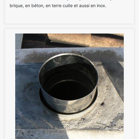
brique, en béton, en terre cuite et aussi en inox.