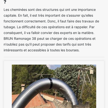
?
Les cheminées sont des structures qui ont une importance
capitale. En fait, il est très important de s'assurer qu'elles
fonctionnent correctement. Donc, il faut faire des travaux de
tubage. La difficulté de ces opérations est à rappeler. Par
conséquent, il va falloir convier des experts en la matière.
BRUN Ramonage 38 peut se charger de ces opérations et
n'oubliez pas qu'il peut proposer des tarifs qui sont très
intéressants et accessibles à toutes les bourses.