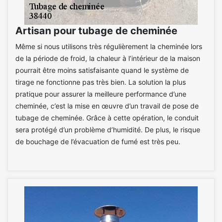
Artisan pour tubage de cheminée
Même si nous utilisons très régulièrement la cheminée lors
de la période de froid, la chaleur à l’intérieur de la maison
pourrait être moins satisfaisante quand le système de
tirage ne fonctionne pas très bien. La solution la plus
pratique pour assurer la meilleure performance d’une
cheminée, c’est la mise en œuvre d’un travail de pose de
tubage de cheminée. Grâce à cette opération, le conduit
sera protégé d’un problème d’humidité. De plus, le risque
de bouchage de l’évacuation de fumé est très peu.