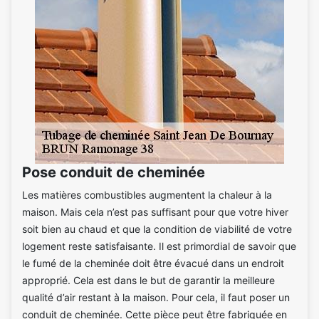
Pose conduit de cheminée
Les matières combustibles augmentent la chaleur à la
maison. Mais cela n’est pas suffisant pour que votre hiver
soit bien au chaud et que la condition de viabilité de votre
logement reste satisfaisante. Il est primordial de savoir que
le fumé de la cheminée doit être évacué dans un endroit
approprié. Cela est dans le but de garantir la meilleure
qualité d’air restant à la maison. Pour cela, il faut poser un
conduit de cheminée. Cette pièce peut être fabriquée en