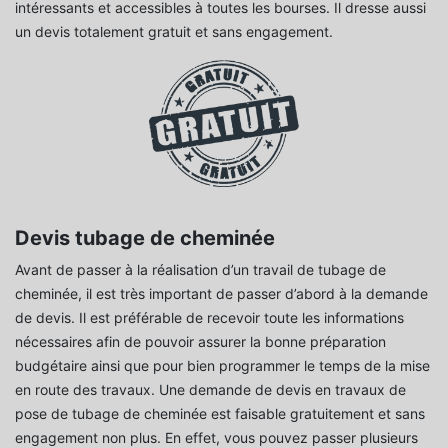
intéressants et accessibles à toutes les bourses. Il dresse aussi
un devis totalement gratuit et sans engagement.
Devis tubage de cheminée
Avant de passer à la réalisation d’un travail de tubage de
cheminée, il est très important de passer d’abord à la demande
de devis. Il est préférable de recevoir toute les informations
nécessaires afin de pouvoir assurer la bonne préparation
budgétaire ainsi que pour bien programmer le temps de la mise
en route des travaux. Une demande de devis en travaux de
pose de tubage de cheminée est faisable gratuitement et sans
engagement non plus. En effet, vous pouvez passer plusieurs