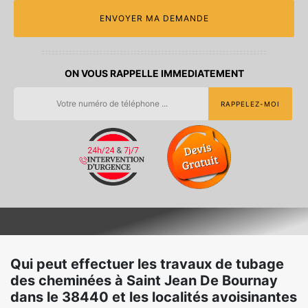
ON VOUS RAPPELLE IMMEDIATEMENT
Qui peut effectuer les travaux de tubage
des cheminées à Saint Jean De Bournay
dans le 38440 et les localités avoisinantes