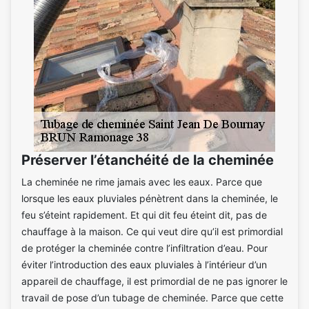
Préserver l’étanchéité de la cheminée
La cheminée ne rime jamais avec les eaux. Parce que
lorsque les eaux pluviales pénètrent dans la cheminée, le
feu s’éteint rapidement. Et qui dit feu éteint dit, pas de
chauffage à la maison. Ce qui veut dire qu’il est primordial
de protéger la cheminée contre l’infiltration d’eau. Pour
éviter l’introduction des eaux pluviales à l’intérieur d’un
appareil de chauffage, il est primordial de ne pas ignorer le
travail de pose d’un tubage de cheminée. Parce que cette