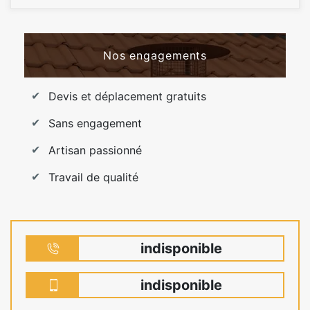
Nos engagements
Devis et déplacement gratuits
Sans engagement
Artisan passionné
Travail de qualité
indisponible
indisponible