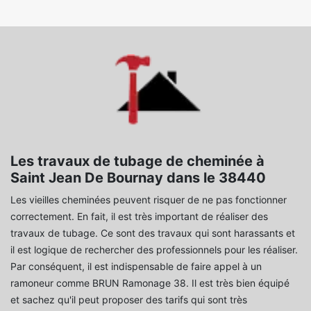
Les travaux de tubage de cheminée à
Saint Jean De Bournay dans le 38440
Les vieilles cheminées peuvent risquer de ne pas fonctionner
correctement. En fait, il est très important de réaliser des
travaux de tubage. Ce sont des travaux qui sont harassants et
il est logique de rechercher des professionnels pour les réaliser.
Par conséquent, il est indispensable de faire appel à un
ramoneur comme BRUN Ramonage 38. Il est très bien équipé
et sachez qu'il peut proposer des tarifs qui sont très