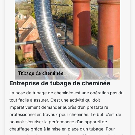
Entreprise de tubage de cheminée
La pose de tubage de cheminée est une opération pas du
tout facile à assurer. C’est une activité qui doit
impérativement demander auprès d’un prestataire
professionnel en travaux pour cheminée. Le but, c’est de
pouvoir sécuriser la performance d’un appareil de
chauffage grâce à la mise en place d’un tubage. Pour