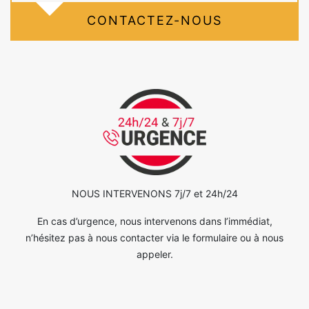
CONTACTEZ-NOUS
NOUS INTERVENONS 7j/7 et 24h/24
En cas d’urgence, nous intervenons dans l’immédiat,
n’hésitez pas à nous contacter via le formulaire ou à nous
appeler.