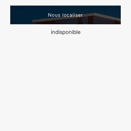
Nous localiser
indisponible