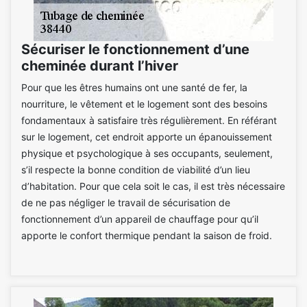
Sécuriser le fonctionnement d’une
cheminée durant l’hiver
Pour que les êtres humains ont une santé de fer, la
nourriture, le vêtement et le logement sont des besoins
fondamentaux à satisfaire très régulièrement. En référant
sur le logement, cet endroit apporte un épanouissement
physique et psychologique à ses occupants, seulement,
s’il respecte la bonne condition de viabilité d’un lieu
d’habitation. Pour que cela soit le cas, il est très nécessaire
de ne pas négliger le travail de sécurisation de
fonctionnement d’un appareil de chauffage pour qu’il
apporte le confort thermique pendant la saison de froid.