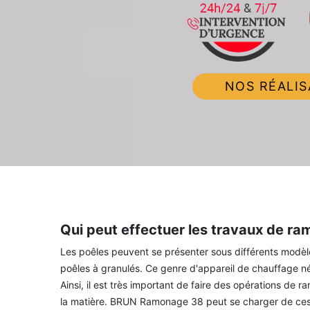
NOS RÉALIS
Qui peut effectuer les travaux de ra
Les poêles peuvent se présenter sous différents modèles. 
poêles à granulés. Ce genre d'appareil de chauffage né
Ainsi, il est très important de faire des opérations de 
la matière. BRUN Ramonage 38 peut se charger de ces 