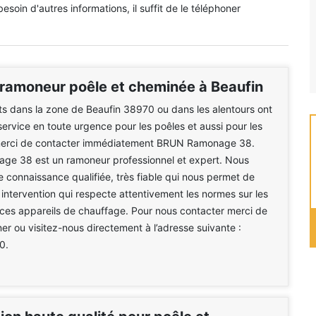
esoin d'autres informations, il suffit de le téléphoner
ramoneur poêle et cheminée à Beaufin
nts dans la zone de Beaufin 38970 ou dans les alentours ont
service en toute urgence pour les poêles et aussi pour les
erci de contacter immédiatement BRUN Ramonage 38.
e 38 est un ramoneur professionnel et expert. Nous
 connaissance qualifiée, très fiable qui nous permet de
intervention qui respecte attentivement les normes sur les
ces appareils de chauffage. Pour nous contacter merci de
er ou visitez-nous directement à l’adresse suivante :
0.