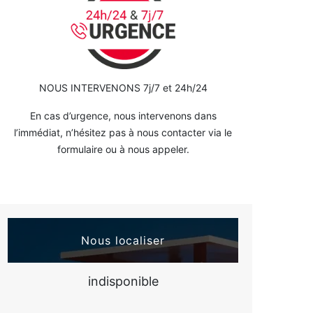
NOUS INTERVENONS 7j/7 et 24h/24
En cas d’urgence, nous intervenons dans
l’immédiat, n’hésitez pas à nous contacter via le
formulaire ou à nous appeler.
Nous localiser
indisponible