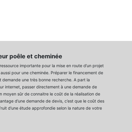
eur poêle et cheminée
 ressource importante pour la mise en route d’un projet
 aussi pour une cheminée. Préparer le financement de
t demande une très bonne recherche. A part la
ur internet, passer directement à une demande de
un moyen sûr de connaitre le coût de la réalisation de
avantage d’une demande de devis, c’est que le coût des
fruit d’une étude approfondie selon la nature de votre