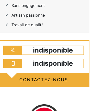
Sans engagement
Artisan passionné
Travail de qualité
indisponible
indisponible
CONTACTEZ-NOUS