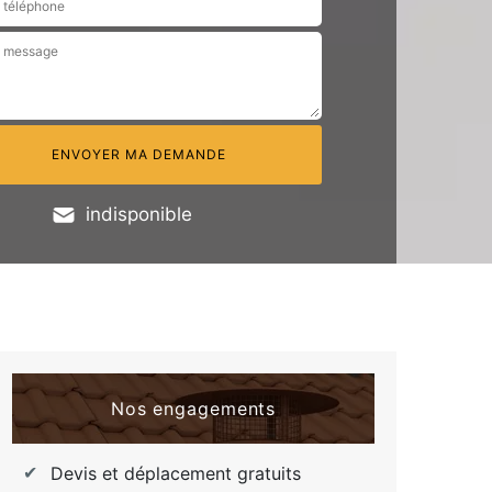
indisponible
Nos engagements
Devis et déplacement gratuits