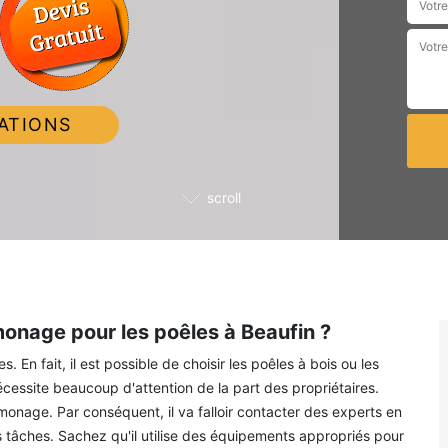
ATIONS
scroll
monage pour les poêles à Beaufin ?
En fait, il est possible de choisir les poêles à bois ou les
cessite beaucoup d'attention de la part des propriétaires.
ramonage. Par conséquent, il va falloir contacter des experts en
tâches. Sachez qu'il utilise des équipements appropriés pour