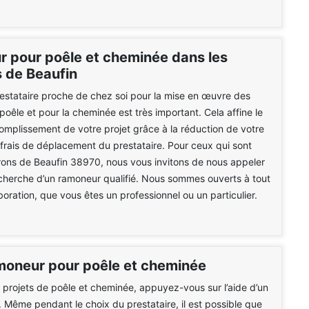
 pour poêle et cheminée dans les
s de Beaufin
estataire proche de chez soi pour la mise en œuvre des
poêle et pour la cheminée est très important. Cela affine le
mplissement de votre projet grâce à la réduction de votre
 frais de déplacement du prestataire. Pour ceux qui sont
rons de Beaufin 38970, nous vous invitons de nous appeler
cherche d’un ramoneur qualifié. Nous sommes ouverts à tout
boration, que vous êtes un professionnel ou un particulier.
moneur pour poêle et cheminée
 projets de poêle et cheminée, appuyez-vous sur l’aide d’un
. Même pendant le choix du prestataire, il est possible que