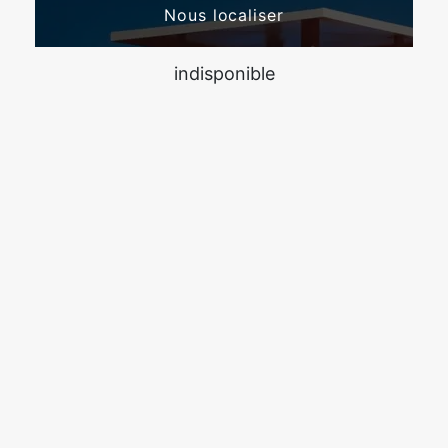
Nous localiser
indisponible