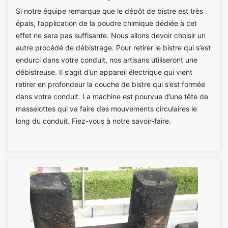
Si notre équipe remarque que le dépôt de bistre est très
épais, l’application de la poudre chimique dédiée à cet
effet ne sera pas suffisante. Nous allons devoir choisir un
autre procédé de débistrage. Pour retirer le bistre qui s’est
endurci dans votre conduit, nos artisans utiliseront une
débistreuse. Il s’agit d’un appareil électrique qui vient
retirer en profondeur la couche de bistre qui s’est formée
dans votre conduit. La machine est pourvue d’une tête de
masselottes qui va faire des mouvements circulaires le
long du conduit. Fiez-vous à notre savoir-faire.