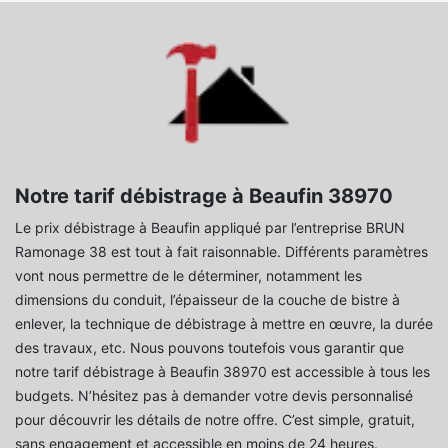
Notre tarif débistrage à Beaufin 38970
Le prix débistrage à Beaufin appliqué par l’entreprise BRUN
Ramonage 38 est tout à fait raisonnable. Différents paramètres
vont nous permettre de le déterminer, notamment les
dimensions du conduit, l’épaisseur de la couche de bistre à
enlever, la technique de débistrage à mettre en œuvre, la durée
des travaux, etc. Nous pouvons toutefois vous garantir que
notre tarif débistrage à Beaufin 38970 est accessible à tous les
budgets. N’hésitez pas à demander votre devis personnalisé
pour découvrir les détails de notre offre. C’est simple, gratuit,
sans engagement et accessible en moins de 24 heures.