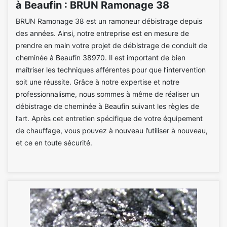
à Beaufin : BRUN Ramonage 38
BRUN Ramonage 38 est un ramoneur débistrage depuis
des années. Ainsi, notre entreprise est en mesure de
prendre en main votre projet de débistrage de conduit de
cheminée à Beaufin 38970. Il est important de bien
maîtriser les techniques afférentes pour que l’intervention
soit une réussite. Grâce à notre expertise et notre
professionnalisme, nous sommes à même de réaliser un
débistrage de cheminée à Beaufin suivant les règles de
l’art. Après cet entretien spécifique de votre équipement
de chauffage, vous pouvez à nouveau l’utiliser à nouveau,
et ce en toute sécurité.