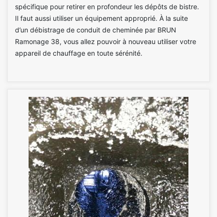
spécifique pour retirer en profondeur les dépôts de bistre.
Il faut aussi utiliser un équipement approprié. À la suite
d’un débistrage de conduit de cheminée par BRUN
Ramonage 38, vous allez pouvoir à nouveau utiliser votre
appareil de chauffage en toute sérénité.