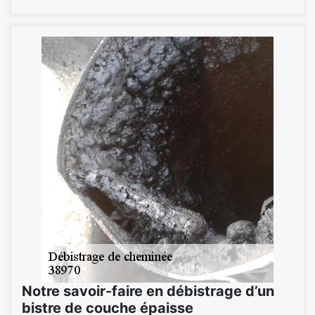
Notre savoir-faire en débistrage d’un
bistre de couche épaisse