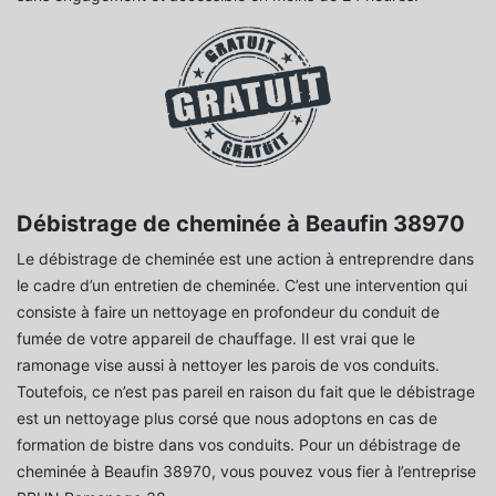
Débistrage de cheminée à Beaufin 38970
Le débistrage de cheminée est une action à entreprendre dans
le cadre d’un entretien de cheminée. C’est une intervention qui
consiste à faire un nettoyage en profondeur du conduit de
fumée de votre appareil de chauffage. Il est vrai que le
ramonage vise aussi à nettoyer les parois de vos conduits.
Toutefois, ce n’est pas pareil en raison du fait que le débistrage
est un nettoyage plus corsé que nous adoptons en cas de
formation de bistre dans vos conduits. Pour un débistrage de
cheminée à Beaufin 38970, vous pouvez vous fier à l’entreprise