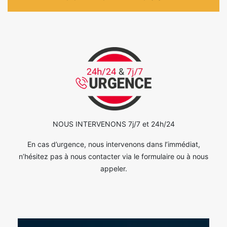
NOUS INTERVENONS 7j/7 et 24h/24
En cas d’urgence, nous intervenons dans l’immédiat,
n’hésitez pas à nous contacter via le formulaire ou à nous
appeler.