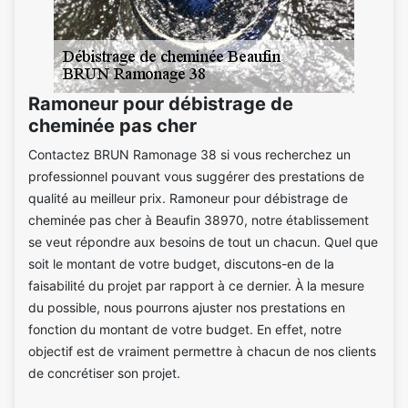
Ramoneur pour débistrage de
cheminée pas cher
Contactez BRUN Ramonage 38 si vous recherchez un
professionnel pouvant vous suggérer des prestations de
qualité au meilleur prix. Ramoneur pour débistrage de
cheminée pas cher à Beaufin 38970, notre établissement
se veut répondre aux besoins de tout un chacun. Quel que
soit le montant de votre budget, discutons-en de la
faisabilité du projet par rapport à ce dernier. À la mesure
du possible, nous pourrons ajuster nos prestations en
fonction du montant de votre budget. En effet, notre
objectif est de vraiment permettre à chacun de nos clients
de concrétiser son projet.