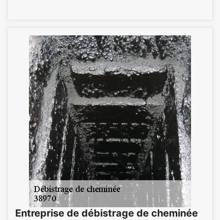
Entreprise de débistrage de cheminée