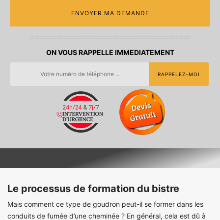
ON VOUS RAPPELLE IMMEDIATEMENT
Le processus de formation du bistre
Mais comment ce type de goudron peut-il se former dans les
conduits de fumée d’une cheminée ? En général, cela est dû à