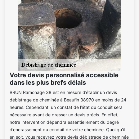
Votre devis personnalisé accessible
dans les plus brefs délais
BRUN Ramonage 38 est en mesure d’établir un devis
débistrage de cheminée à Beaufin 38970 en moins de 24
heures. Cependant, un constat de l’état du conduit sera
nécessaire avant de dresser un devis précis. En effet,
notre intervention dépendra essentiellement du degré
d’encrassement du conduit de votre cheminée. Quoi qu’il
en soit, vous recevrez votre devis débistrage de cheminée