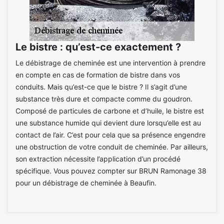
Le bistre : qu’est-ce exactement ?
Le débistrage de cheminée est une intervention à prendre
en compte en cas de formation de bistre dans vos
conduits. Mais qu’est-ce que le bistre ? Il s’agit d’une
substance très dure et compacte comme du goudron.
Composé de particules de carbone et d’huile, le bistre est
une substance humide qui devient dure lorsqu’elle est au
contact de l’air. C’est pour cela que sa présence engendre
une obstruction de votre conduit de cheminée. Par ailleurs,
son extraction nécessite l’application d’un procédé
spécifique. Vous pouvez compter sur BRUN Ramonage 38
pour un débistrage de cheminée à Beaufin.