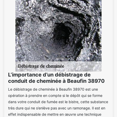
L’importance d’un débistrage de
conduit de cheminée à Beaufin 38970
Le débistrage de cheminée à Beaufin 38970 est une
opération à prendre en compte si le dépôt qui se forme
dans votre conduit de fumée est le bistre, cette substance
très dure qui ne s’enlève pas avec un ramonage. Il est en
effet indispensable de mettre en œuvre une technique