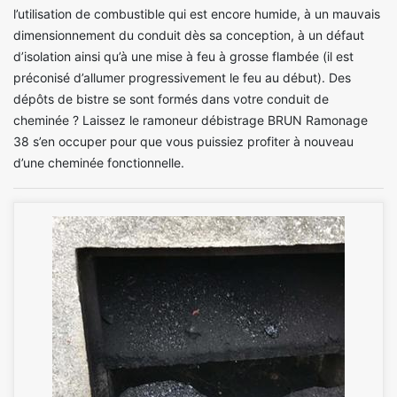
l’utilisation de combustible qui est encore humide, à un mauvais
dimensionnement du conduit dès sa conception, à un défaut
d’isolation ainsi qu’à une mise à feu à grosse flambée (il est
préconisé d’allumer progressivement le feu au début). Des
dépôts de bistre se sont formés dans votre conduit de
cheminée ? Laissez le ramoneur débistrage BRUN Ramonage
38 s’en occuper pour que vous puissiez profiter à nouveau
d’une cheminée fonctionnelle.