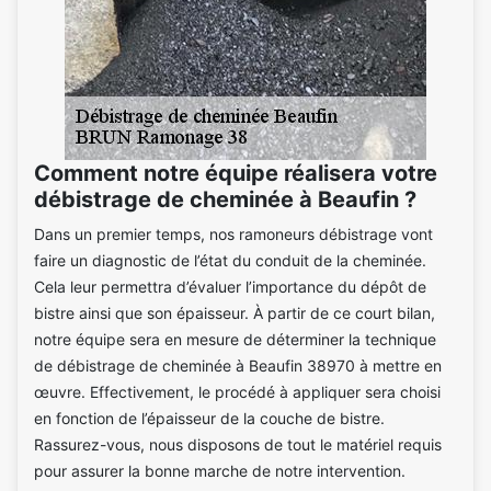
Comment notre équipe réalisera votre
débistrage de cheminée à Beaufin ?
Dans un premier temps, nos ramoneurs débistrage vont
faire un diagnostic de l’état du conduit de la cheminée.
Cela leur permettra d’évaluer l’importance du dépôt de
bistre ainsi que son épaisseur. À partir de ce court bilan,
notre équipe sera en mesure de déterminer la technique
de débistrage de cheminée à Beaufin 38970 à mettre en
œuvre. Effectivement, le procédé à appliquer sera choisi
en fonction de l’épaisseur de la couche de bistre.
Rassurez-vous, nous disposons de tout le matériel requis
pour assurer la bonne marche de notre intervention.