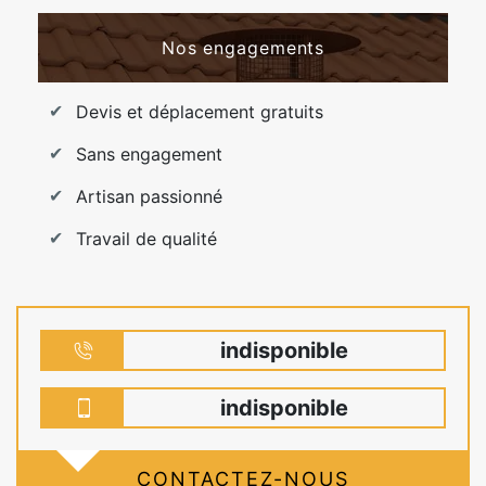
Nos engagements
Devis et déplacement gratuits
Sans engagement
Artisan passionné
Travail de qualité
indisponible
indisponible
CONTACTEZ-NOUS