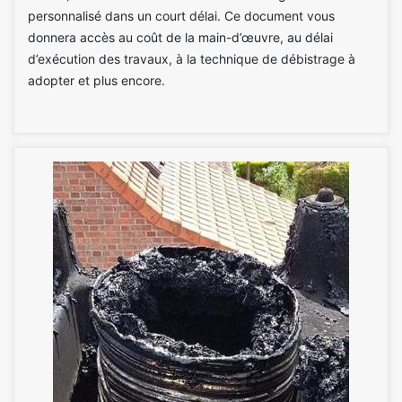
personnalisé dans un court délai. Ce document vous
donnera accès au coût de la main-d’œuvre, au délai
d’exécution des travaux, à la technique de débistrage à
adopter et plus encore.