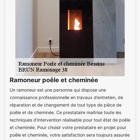
Ramoneur poêle et cheminée
Un ramoneur est une personne qui dispose une
connaissance professionnelle en travaux d’entretien, de
réparation et de changement de tout type de pièce de
poêle et de cheminée. Ce prestataire maitrise toute les
techniques d’intervention réalisable pour tout état de poêle
et cheminée. Pour choisir votre prestataire en projet pour
poêle et cheminée, votre satisfaction sera toujours assurée