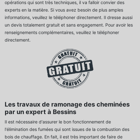
opérations qui sont très techniques, il va falloir convier des
experts en la matière. Si vous avez besoin de plus amples
informations, veuillez le téléphoner directement. Il dresse aussi
un devis totalement gratuit et sans engagement. Pour avoir les
renseignements complémentaires, veuillez le téléphoner
directement.
Les travaux de ramonage des cheminées
par un expert à Bessins
Il est nécessaire d'assurer le bon fonctionnement de
l'élimination des fumées qui sont issues de la combustion des
bois de chauffage. En fait, il est très important de faire de