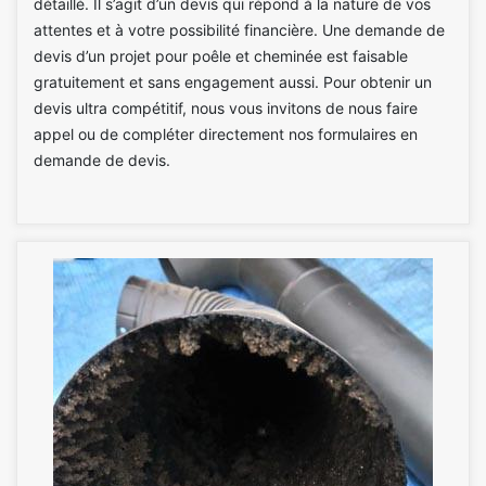
détaillé. Il s’agit d’un devis qui répond à la nature de vos
attentes et à votre possibilité financière. Une demande de
devis d’un projet pour poêle et cheminée est faisable
gratuitement et sans engagement aussi. Pour obtenir un
devis ultra compétitif, nous vous invitons de nous faire
appel ou de compléter directement nos formulaires en
demande de devis.