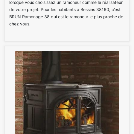
lorsque vous choisissez un ramoneur comme le réalisateur
de votre projet. Pour les habitants à Bessins 38160, c’est
BRUN Ramonage 38 qui est le ramoneur le plus proche de
chez vous.