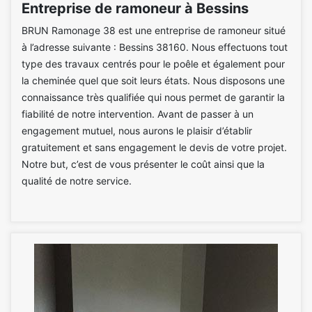
Entreprise de ramoneur à Bessins
BRUN Ramonage 38 est une entreprise de ramoneur situé
à l’adresse suivante : Bessins 38160. Nous effectuons tout
type des travaux centrés pour le poêle et également pour
la cheminée quel que soit leurs états. Nous disposons une
connaissance très qualifiée qui nous permet de garantir la
fiabilité de notre intervention. Avant de passer à un
engagement mutuel, nous aurons le plaisir d’établir
gratuitement et sans engagement le devis de votre projet.
Notre but, c’est de vous présenter le coût ainsi que la
qualité de notre service.