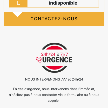
indisponible
CONTACTEZ-NOUS
NOUS INTERVENONS 7j/7 et 24h/24
En cas d’urgence, nous intervenons dans l’immédiat,
n’hésitez pas à nous contacter via le formulaire ou à nous
appeler.