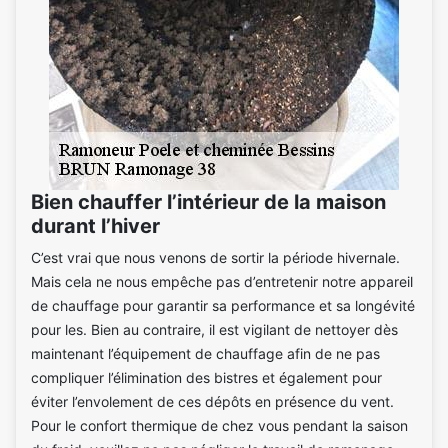
Bien chauffer l’intérieur de la maison
durant l’hiver
C’est vrai que nous venons de sortir la période hivernale.
Mais cela ne nous empêche pas d’entretenir notre appareil
de chauffage pour garantir sa performance et sa longévité
pour les. Bien au contraire, il est vigilant de nettoyer dès
maintenant l’équipement de chauffage afin de ne pas
compliquer l’élimination des bistres et également pour
éviter l’envolement de ces dépôts en présence du vent.
Pour le confort thermique de chez vous pendant la saison