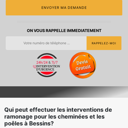
ON VOUS RAPPELLE IMMEDIATEMENT
Qui peut effectuer les interventions de
ramonage pour les cheminées et les
poêles à Bessins?