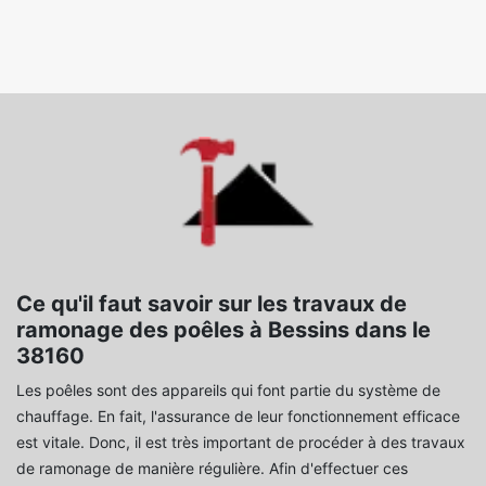
Ce qu'il faut savoir sur les travaux de
ramonage des poêles à Bessins dans le
38160
Les poêles sont des appareils qui font partie du système de
chauffage. En fait, l'assurance de leur fonctionnement efficace
est vitale. Donc, il est très important de procéder à des travaux
de ramonage de manière régulière. Afin d'effectuer ces