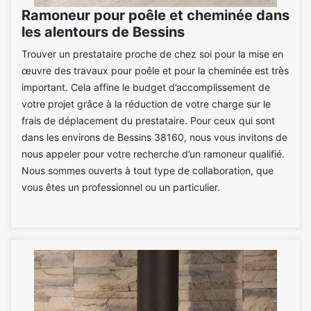
Ramoneur pour poêle et cheminée dans
les alentours de Bessins
Trouver un prestataire proche de chez soi pour la mise en
œuvre des travaux pour poêle et pour la cheminée est très
important. Cela affine le budget d’accomplissement de
votre projet grâce à la réduction de votre charge sur le
frais de déplacement du prestataire. Pour ceux qui sont
dans les environs de Bessins 38160, nous vous invitons de
nous appeler pour votre recherche d’un ramoneur qualifié.
Nous sommes ouverts à tout type de collaboration, que
vous êtes un professionnel ou un particulier.