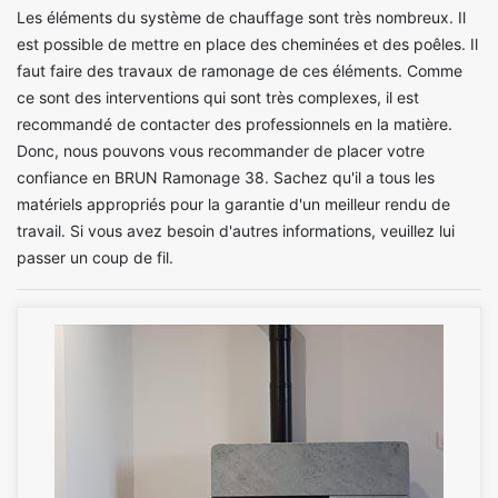
Les éléments du système de chauffage sont très nombreux. Il
est possible de mettre en place des cheminées et des poêles. Il
faut faire des travaux de ramonage de ces éléments. Comme
ce sont des interventions qui sont très complexes, il est
recommandé de contacter des professionnels en la matière.
Donc, nous pouvons vous recommander de placer votre
confiance en BRUN Ramonage 38. Sachez qu'il a tous les
matériels appropriés pour la garantie d'un meilleur rendu de
travail. Si vous avez besoin d'autres informations, veuillez lui
passer un coup de fil.