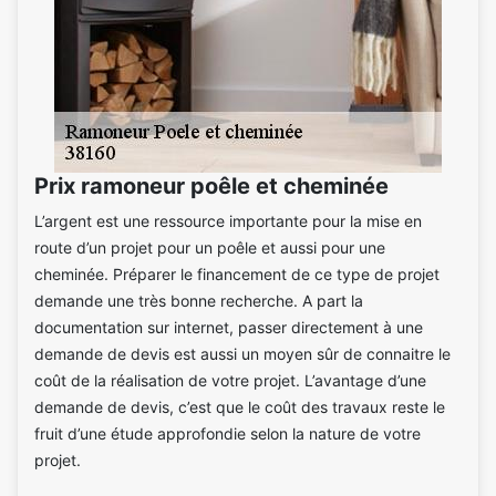
Prix ramoneur poêle et cheminée
L’argent est une ressource importante pour la mise en
route d’un projet pour un poêle et aussi pour une
cheminée. Préparer le financement de ce type de projet
demande une très bonne recherche. A part la
documentation sur internet, passer directement à une
demande de devis est aussi un moyen sûr de connaitre le
coût de la réalisation de votre projet. L’avantage d’une
demande de devis, c’est que le coût des travaux reste le
fruit d’une étude approfondie selon la nature de votre
projet.