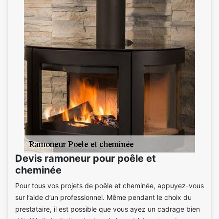
Devis ramoneur pour poêle et
cheminée
Pour tous vos projets de poêle et cheminée, appuyez-vous
sur l’aide d’un professionnel. Même pendant le choix du
prestataire, il est possible que vous ayez un cadrage bien