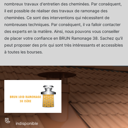
nombreux travaux d'entretien des cheminées. Par conséquent,
il est possible de réaliser des travaux de ramonage des
cheminées. Ce sont des interventions qui nécessitent de
nombreuses techniques. Par conséquent, il va falloir contacter
des experts en la matière. Ainsi, nous pouvons vous conseiller
de placer votre confiance en BRUN Ramonage 38. Sachez qu'il
peut proposer des prix qui sont très intéressants et accessibles
à toutes les bourses.
indisponible