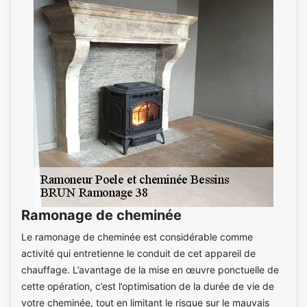
Ramonage de cheminée
Le ramonage de cheminée est considérable comme
activité qui entretienne le conduit de cet appareil de
chauffage. L’avantage de la mise en œuvre ponctuelle de
cette opération, c’est l’optimisation de la durée de vie de
votre cheminée, tout en limitant le risque sur le mauvais