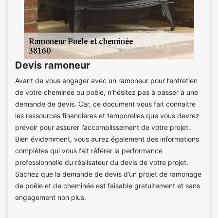
Devis ramoneur
Avant de vous engager avec un ramoneur pour l’entretien
de votre cheminée ou poêle, n’hésitez pas à passer à une
demande de devis. Car, ce document vous fait connaitre
les ressources financières et temporelles que vous devrez
prévoir pour assurer l’accomplissement de votre projet.
Bien évidemment, vous aurez également des informations
complètes qui vous fait référer la performance
professionnelle du réalisateur du devis de votre projet.
Sachez que la demande de devis d’un projet de ramonage
de poêle et de cheminée est faisable gratuitement et sans
engagement non plus.