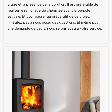
tirage et la présence de la pollution. Il est préférable de
réaliser le ramonage de cheminée avant la période
estivale. Et pour passer au préparatif de ce projet,
n’hésitez pas à nous poser des questions. Et même pour
une demande de devis, nous serons aussi à votre service.