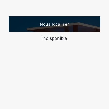
Nous localiser
indisponible