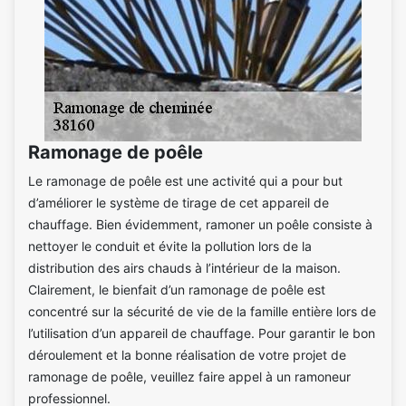
Ramonage de poêle
Le ramonage de poêle est une activité qui a pour but
d’améliorer le système de tirage de cet appareil de
chauffage. Bien évidemment, ramoner un poêle consiste à
nettoyer le conduit et évite la pollution lors de la
distribution des airs chauds à l’intérieur de la maison.
Clairement, le bienfait d’un ramonage de poêle est
concentré sur la sécurité de vie de la famille entière lors de
l’utilisation d’un appareil de chauffage. Pour garantir le bon
déroulement et la bonne réalisation de votre projet de
ramonage de poêle, veuillez faire appel à un ramoneur
professionnel.