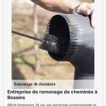
Entreprise de ramonage de cheminée à
Bessins
BRUN Ramonage 38 est une entreprise professionnelle et