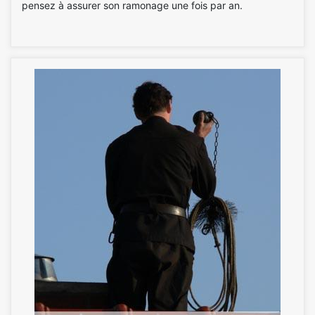
pensez à assurer son ramonage une fois par an.