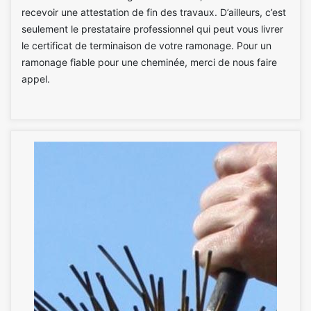
recevoir une attestation de fin des travaux. D’ailleurs, c’est
seulement le prestataire professionnel qui peut vous livrer
le certificat de terminaison de votre ramonage. Pour un
ramonage fiable pour une cheminée, merci de nous faire
appel.