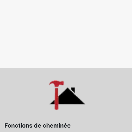
Fonctions de cheminée