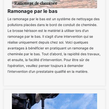
Ramonage par le bas
Le ramonage par le bas est un système de nettoyage des
pollutions placées dans le bord de conduit de cheminée.
Le brosse hérisson est le matériel à utiliser lors d’un
ramonage par le bas. Il s’agit d’une intervention qui se
réalise uniquement depuis chez soi. Voici quelques
avantages à bénéficier en pratiquant un ramonage de
cheminée par le bas. Tout d’abord, la rapidité des travaux,
et ensuite, la facilité d’intervention. Pour être sûr de
l’opération, veuillez penser toujours à demander
l’intervention d’un prestataire qualifié en la matière.