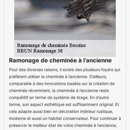
Ramonage de cheminée à l’ancienne
Pour des diverses raisons, il existe des plusieurs foyers qui
préfèrent utiliser la cheminée à l’ancienne. D’ailleurs,
comparable à des innovations basées sur la création de
cheminée récemment, la cheminée à l’ancienne reste
compétitif en terme de système de tirage. En d’autre
terme, son aspect esthétique est suffisamment original. Et
cela adapte aussi bien en décoration intérieur rustique,
moderne et aussi un habitat conservateur. Pour continuer à
préserver le meilleur état de votre cheminée à l’ancienne,