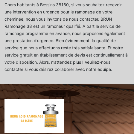
Chers habitants à Bessins 38160, si vous souhaitez recevoir
une intervention en urgence pour le ramonage de votre
cheminée, nous vous invitons de nous contacter. BRUN
Ramonage 38 est un ramoneur qualifié. A part le service de
ramonage programmé en avance, nous proposons également
une prestation d’urgence. Bien évidemment, la qualité de
service que nous effectuons reste très satisfaisante. Et notre
service gratuit en établissement de devis est continuellement à
votre disposition. Alors, n’attendez plus ! Veuillez-nous
contacter si vous désirez collaborer avec notre équipe.