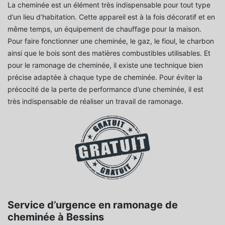
La cheminée est un élément très indispensable pour tout type
d’un lieu d’habitation. Cette appareil est à la fois décoratif et en
même temps, un équipement de chauffage pour la maison.
Pour faire fonctionner une cheminée, le gaz, le fioul, le charbon
ainsi que le bois sont des matières combustibles utilisables. Et
pour le ramonage de cheminée, il existe une technique bien
précise adaptée à chaque type de cheminée. Pour éviter la
précocité de la perte de performance d’une cheminée, il est
très indispensable de réaliser un travail de ramonage.
Service d’urgence en ramonage de
cheminée à Bessins