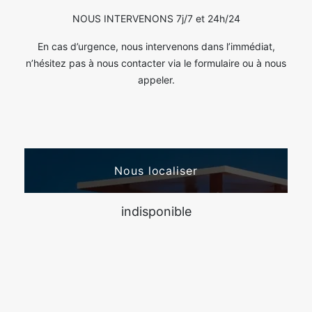
NOUS INTERVENONS 7j/7 et 24h/24
En cas d’urgence, nous intervenons dans l’immédiat,
n’hésitez pas à nous contacter via le formulaire ou à nous
appeler.
Nous localiser
indisponible