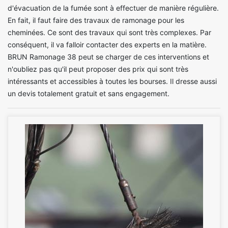
d'évacuation de la fumée sont à effectuer de manière régulière.
En fait, il faut faire des travaux de ramonage pour les
cheminées. Ce sont des travaux qui sont très complexes. Par
conséquent, il va falloir contacter des experts en la matière.
BRUN Ramonage 38 peut se charger de ces interventions et
n'oubliez pas qu'il peut proposer des prix qui sont très
intéressants et accessibles à toutes les bourses. Il dresse aussi
un devis totalement gratuit et sans engagement.