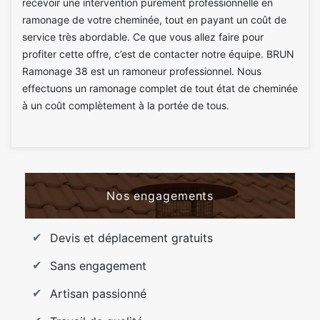
recevoir une intervention purement professionnelle en
ramonage de votre cheminée, tout en payant un coût de
service très abordable. Ce que vous allez faire pour
profiter cette offre, c’est de contacter notre équipe. BRUN
Ramonage 38 est un ramoneur professionnel. Nous
effectuons un ramonage complet de tout état de cheminée
à un coût complètement à la portée de tous.
Nos engagements
Devis et déplacement gratuits
Sans engagement
Artisan passionné