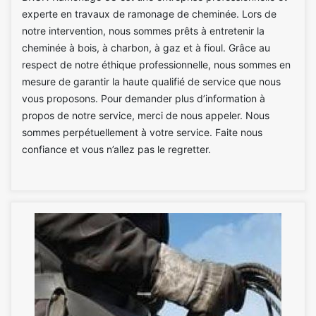
experte en travaux de ramonage de cheminée. Lors de
notre intervention, nous sommes prêts à entretenir la
cheminée à bois, à charbon, à gaz et à fioul. Grâce au
respect de notre éthique professionnelle, nous sommes en
mesure de garantir la haute qualifié de service que nous
vous proposons. Pour demander plus d’information à
propos de notre service, merci de nous appeler. Nous
sommes perpétuellement à votre service. Faite nous
confiance et vous n’allez pas le regretter.