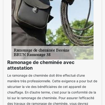
Ramonage de cheminée avec
attestation
Le ramonage de cheminée doit être effectué d’une
manière très professionnelle. Cette exigence a pour but de
sécuriser la vie des bénéficiaires de cet appareil de
chauffage. En d’autre terme, c’est pour la conformité de la
loi sur le ramonage de cheminée. Pour assurer l’efficacité
des travaux de ramonage de cheminée, vous devrez