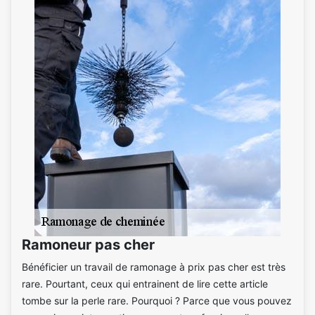
Ramoneur pas cher
Bénéficier un travail de ramonage à prix pas cher est très
rare. Pourtant, ceux qui entrainent de lire cette article
tombe sur la perle rare. Pourquoi ? Parce que vous pouvez