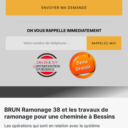
ON VOUS RAPPELLE IMMEDIATEMENT
BRUN Ramonage 38 et les travaux de
ramonage pour une cheminée à Bessins
Les opérations qui sont en relation avec le système