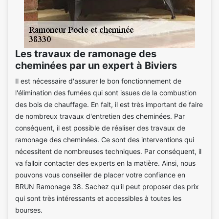
Les travaux de ramonage des
cheminées par un expert à Biviers
Il est nécessaire d'assurer le bon fonctionnement de
l'élimination des fumées qui sont issues de la combustion
des bois de chauffage. En fait, il est très important de faire
de nombreux travaux d'entretien des cheminées. Par
conséquent, il est possible de réaliser des travaux de
ramonage des cheminées. Ce sont des interventions qui
nécessitent de nombreuses techniques. Par conséquent, il
va falloir contacter des experts en la matière. Ainsi, nous
pouvons vous conseiller de placer votre confiance en
BRUN Ramonage 38. Sachez qu'il peut proposer des prix
qui sont très intéressants et accessibles à toutes les
bourses.