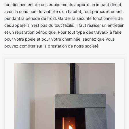
fonctionnement de ces équipements apporte un impact direct
avec la condition de viabilité d’un habitat, tout particulièrement
pendant la période de froid. Garder la sécurité fonctionnelle de
ces appareils n’est pas du tout facile. Il faut réaliser un entretien
et un réparation périodique. Pour tout type des travaux à faire
pour votre poêle et pour votre cheminée, sachez que vous
pouvez compter sur la prestation de notre société.