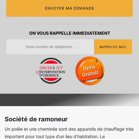
ON VOUS RAPPELLE IMMEDIATEMENT
Société de ramoneur
Un poêle et une cheminée sont des appareils de chauffage très
important pour tout type d’un lieu d’habitation. Le