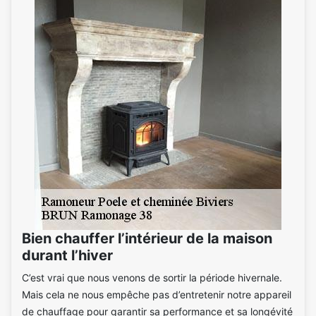
Bien chauffer l’intérieur de la maison
durant l’hiver
C’est vrai que nous venons de sortir la période hivernale.
Mais cela ne nous empêche pas d’entretenir notre appareil
de chauffage pour garantir sa performance et sa longévité