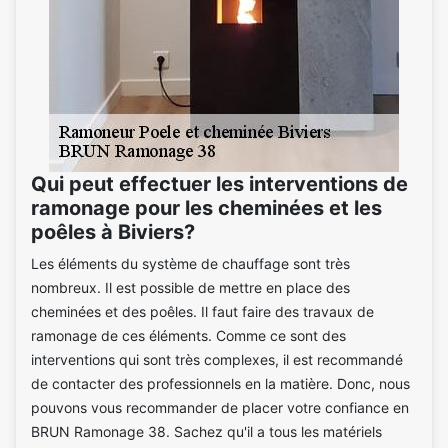
Qui peut effectuer les interventions de
ramonage pour les cheminées et les
poêles à Biviers?
Les éléments du système de chauffage sont très
nombreux. Il est possible de mettre en place des
cheminées et des poêles. Il faut faire des travaux de
ramonage de ces éléments. Comme ce sont des
interventions qui sont très complexes, il est recommandé
de contacter des professionnels en la matière. Donc, nous
pouvons vous recommander de placer votre confiance en
BRUN Ramonage 38. Sachez qu'il a tous les matériels