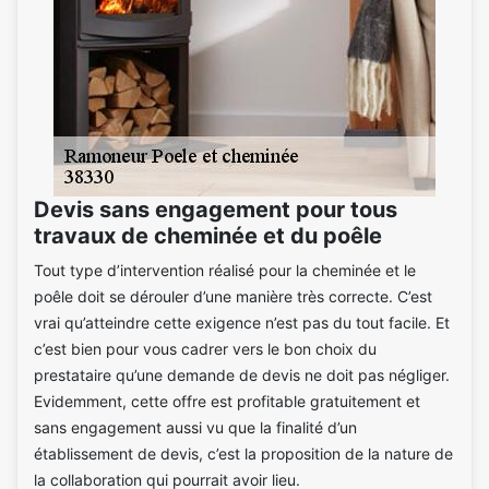
Devis sans engagement pour tous
travaux de cheminée et du poêle
Tout type d’intervention réalisé pour la cheminée et le
poêle doit se dérouler d’une manière très correcte. C’est
vrai qu’atteindre cette exigence n’est pas du tout facile. Et
c’est bien pour vous cadrer vers le bon choix du
prestataire qu’une demande de devis ne doit pas négliger.
Evidemment, cette offre est profitable gratuitement et
sans engagement aussi vu que la finalité d’un
établissement de devis, c’est la proposition de la nature de
la collaboration qui pourrait avoir lieu.