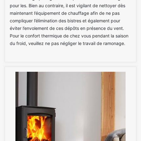
pour les. Bien au contraire, il est vigilant de nettoyer dès
maintenant l’équipement de chauffage afin de ne pas
compliquer l’élimination des bistres et également pour
éviter l’envolement de ces dépôts en présence du vent.
Pour le confort thermique de chez vous pendant la saison
du froid, veuillez ne pas négliger le travail de ramonage.