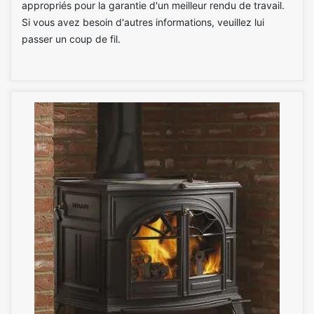
appropriés pour la garantie d'un meilleur rendu de travail.
Si vous avez besoin d'autres informations, veuillez lui
passer un coup de fil.