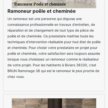
Ramoneur poêle et cheminée
Un ramoneur est une personne qui dispose une
connaissance professionnelle en travaux d’entretien, de
réparation et de changement de tout type de pièce de
poêle et de cheminée. Ce prestataire maitrise toute les
techniques d’intervention réalisable pour tout état de poêle
et cheminée. Pour choisir votre prestataire en projet pour
poêle et cheminée, votre satisfaction sera toujours assurée
lorsque vous choisissez un ramoneur comme le réalisateur
de votre projet. Pour les habitants à Biviers 38330, c’est
BRUN Ramonage 38 qui est le ramoneur le plus proche de
chez vous.