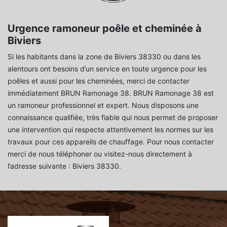
Urgence ramoneur poêle et cheminée à
Biviers
Si les habitants dans la zone de Biviers 38330 ou dans les
alentours ont besoins d’un service en toute urgence pour les
poêles et aussi pour les cheminées, merci de contacter
immédiatement BRUN Ramonage 38. BRUN Ramonage 38 est
un ramoneur professionnel et expert. Nous disposons une
connaissance qualifiée, très fiable qui nous permet de proposer
une intervention qui respecte attentivement les normes sur les
travaux pour ces appareils de chauffage. Pour nous contacter
merci de nous téléphoner ou visitez-nous directement à
l’adresse suivante : Biviers 38330.