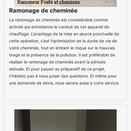
Ramonage de cheminée
Le ramonage de cheminée est considérable comme
activité qui entretienne le conduit de cet appareil de
chauffage. L’avantage de la mise en œuvre ponctuelle de
cette opération, c’est l’optimisation de la durée de vie de
votre cheminée, tout en limitant le risque sur le mauvais
tirage et la présence de la pollution. Il est préférable de
réaliser le ramonage de cheminée avant la période
estivale. Et pour passer au préparatif de ce projet,
n’hésitez pas à nous poser des questions. Et même pour
une demande de devis, nous serons aussi à votre service.