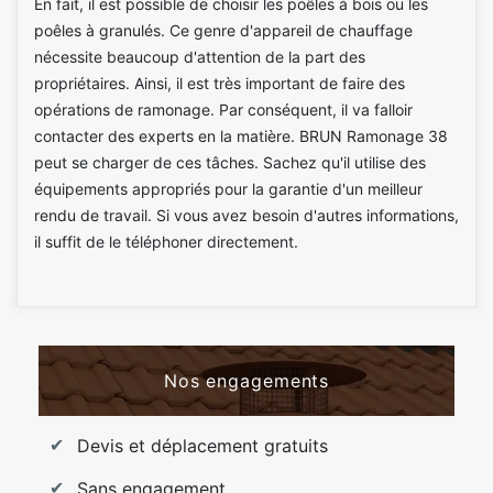
En fait, il est possible de choisir les poêles à bois ou les
poêles à granulés. Ce genre d'appareil de chauffage
nécessite beaucoup d'attention de la part des
propriétaires. Ainsi, il est très important de faire des
opérations de ramonage. Par conséquent, il va falloir
contacter des experts en la matière. BRUN Ramonage 38
peut se charger de ces tâches. Sachez qu'il utilise des
équipements appropriés pour la garantie d'un meilleur
rendu de travail. Si vous avez besoin d'autres informations,
il suffit de le téléphoner directement.
Nos engagements
Devis et déplacement gratuits
Sans engagement