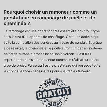
Pourquoi choisir un ramoneur comme un
prestataire en ramonage de poêle et de
cheminée ?
Le ramonage est une opération très essentielle pour tout type
et tout état d’un appareil de chauffage. C’est une activité qui
évite la cumulation des cendres au niveau de conduit. Et grâce
à ce résultat, la cheminée et le poêle auront un parfait système
de tirage durant la prochaine saison hivernale. Il est très
important de choisir un ramoneur comme le réalisateur de ce
type de projet. Parce qu’il est le prestataire qui possède toute
les connaissances nécessaires pour assurer les travaux.