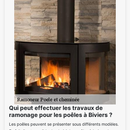
Qui peut effectuer les travaux de
ramonage pour les poêles à Biviers ?
Les poêles peuvent se présenter sous différents modèles.