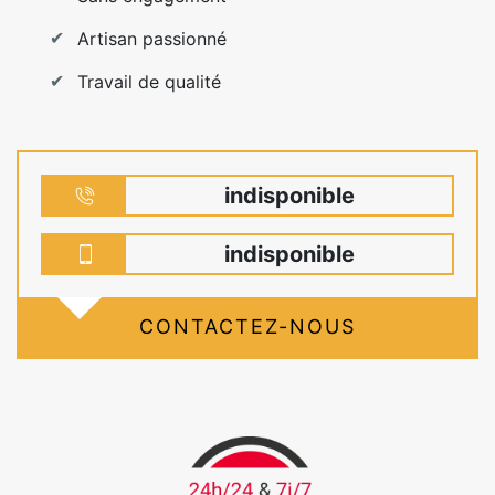
Artisan passionné
Travail de qualité
indisponible
indisponible
CONTACTEZ-NOUS