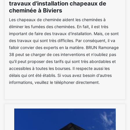
travaux d'installation chapeaux de
cheminée à Biviers
Les chapeaux de cheminée aident les cheminées à
éliminer les fumées des cheminées. En fait, il est très
important de faire des travaux d'installation. Mais, ce sont
des travaux qui sont très difficiles. Par conséquent, il va
falloir convier des experts en la matière. BRUN Ramonage
38 peut se charger de ces interventions et n'oubliez pas
qu'il peut proposer des tarifs qui sont très abordables et
accessibles à toutes les bourses. Il respecte aussi les
délais qui ont été établis. Si vous avez besoin d'autres
informations, veuillez le téléphoner directement.