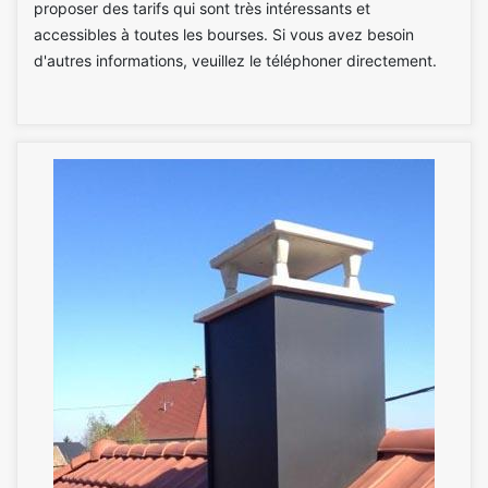
proposer des tarifs qui sont très intéressants et
accessibles à toutes les bourses. Si vous avez besoin
d'autres informations, veuillez le téléphoner directement.