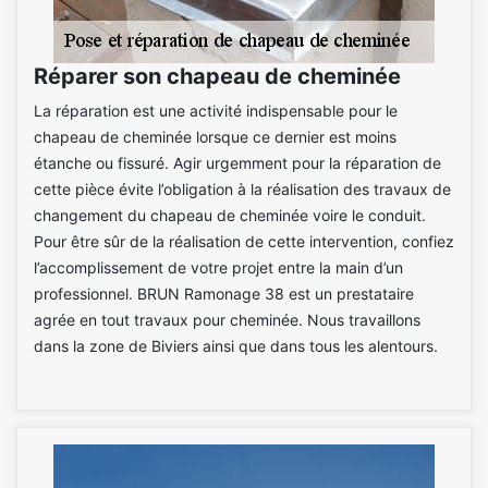
Réparer son chapeau de cheminée
La réparation est une activité indispensable pour le
chapeau de cheminée lorsque ce dernier est moins
étanche ou fissuré. Agir urgemment pour la réparation de
cette pièce évite l’obligation à la réalisation des travaux de
changement du chapeau de cheminée voire le conduit.
Pour être sûr de la réalisation de cette intervention, confiez
l’accomplissement de votre projet entre la main d’un
professionnel. BRUN Ramonage 38 est un prestataire
agrée en tout travaux pour cheminée. Nous travaillons
dans la zone de Biviers ainsi que dans tous les alentours.