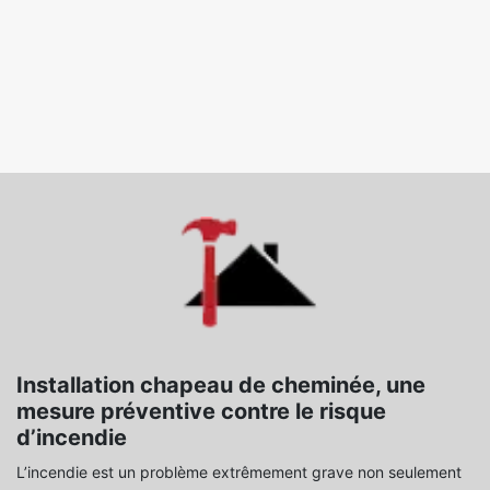
Installation chapeau de cheminée, une
mesure préventive contre le risque
d’incendie
L’incendie est un problème extrêmement grave non seulement