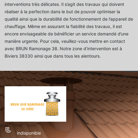
interventions très délicates. Il s’agit des travaux qui doivent
réaliser à la perfection dans le but de pouvoir optimiser la
qualité ainsi que la durabilité de fonctionnement de l’appareil de
chauffage. Même en assurant la fiabilité des travaux, il est
encore envisageable de bénéficier un service demandé d’une
manière urgente. Pour cela, veuillez-vous mettre en contact
avec BRUN Ramonage 38. Notre zone d’intervention est à
Biviers 38330 ainsi que dans tous les alentours.
indisponible