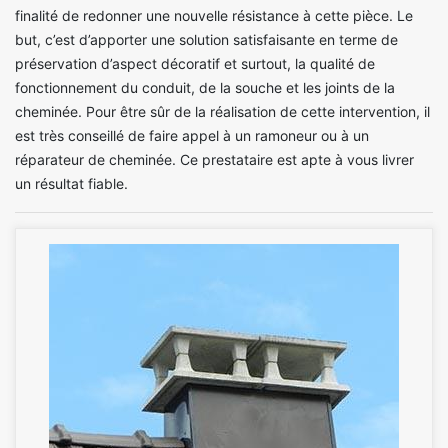
finalité de redonner une nouvelle résistance à cette pièce. Le
but, c’est d’apporter une solution satisfaisante en terme de
préservation d’aspect décoratif et surtout, la qualité de
fonctionnement du conduit, de la souche et les joints de la
cheminée. Pour être sûr de la réalisation de cette intervention, il
est très conseillé de faire appel à un ramoneur ou à un
réparateur de cheminée. Ce prestataire est apte à vous livrer
un résultat fiable.