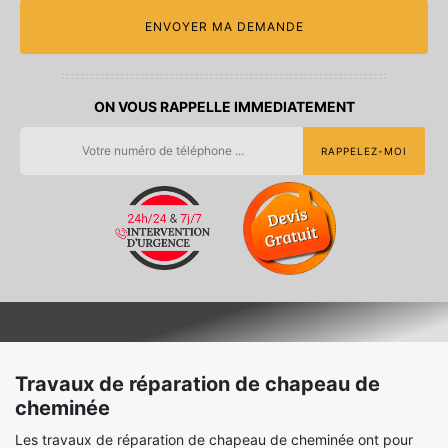
ON VOUS RAPPELLE IMMEDIATEMENT
Travaux de réparation de chapeau de
cheminée
Les travaux de réparation de chapeau de cheminée ont pour