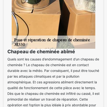
Chapeau de cheminée abîmé
Quels sont les causes d’endommagement d’un chapeau de
cheminée ? Le chapeau de cheminée est en contact
durable avec la météo. Par conséquent, il peut être touché
par les attaques climatiques et par la pollution
atmosphérique. Et ces agressions abîment directement la
qualité de fonctionnement de cette pièce avec le temps.
Dès que le chapeau de cheminée est infiltré ou cassé, il est
primordial de réaliser un travail de réparation. Cette
opération est l’option la plus idéale à prix abordable pour