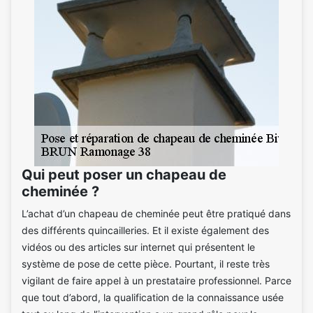
Qui peut poser un chapeau de
cheminée ?
L’achat d’un chapeau de cheminée peut être pratiqué dans
des différents quincailleries. Et il existe également des
vidéos ou des articles sur internet qui présentent le
système de pose de cette pièce. Pourtant, il reste très
vigilant de faire appel à un prestataire professionnel. Parce
que tout d’abord, la qualification de la connaissance usée