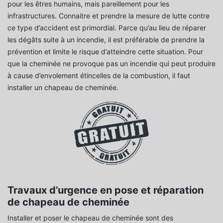
pour les êtres humains, mais pareillement pour les
infrastructures. Connaitre et prendre la mesure de lutte contre
ce type d’accident est primordial. Parce qu’au lieu de réparer
les dégâts suite à un incendie, il est préférable de prendre la
prévention et limite le risque d’atteindre cette situation. Pour
que la cheminée ne provoque pas un incendie qui peut produire
à cause d’envolement étincelles de la combustion, il faut
installer un chapeau de cheminée.
Travaux d’urgence en pose et réparation
de chapeau de cheminée
Installer et poser le chapeau de cheminée sont des