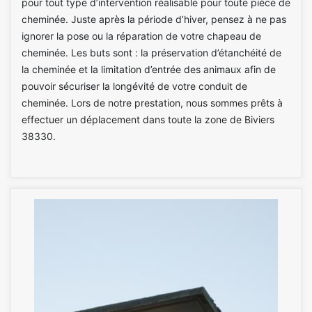
pour tout type d’intervention réalisable pour toute pièce de
cheminée. Juste après la période d’hiver, pensez à ne pas
ignorer la pose ou la réparation de votre chapeau de
cheminée. Les buts sont : la préservation d’étanchéité de
la cheminée et la limitation d’entrée des animaux afin de
pouvoir sécuriser la longévité de votre conduit de
cheminée. Lors de notre prestation, nous sommes prêts à
effectuer un déplacement dans toute la zone de Biviers
38330.