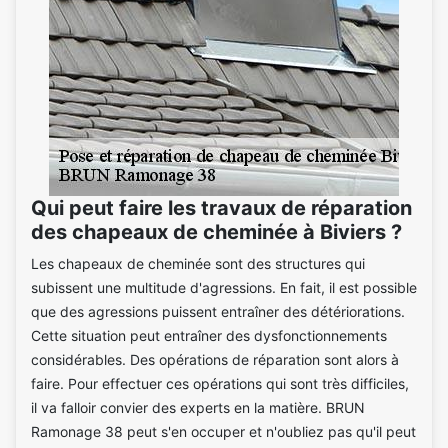
Qui peut faire les travaux de réparation
des chapeaux de cheminée à Biviers ?
Les chapeaux de cheminée sont des structures qui
subissent une multitude d'agressions. En fait, il est possible
que des agressions puissent entraîner des détériorations.
Cette situation peut entraîner des dysfonctionnements
considérables. Des opérations de réparation sont alors à
faire. Pour effectuer ces opérations qui sont très difficiles,
il va falloir convier des experts en la matière. BRUN
Ramonage 38 peut s'en occuper et n'oubliez pas qu'il peut