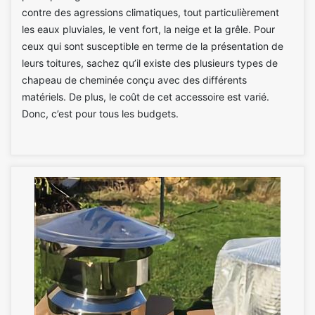
contre des agressions climatiques, tout particulièrement
les eaux pluviales, le vent fort, la neige et la grêle. Pour
ceux qui sont susceptible en terme de la présentation de
leurs toitures, sachez qu’il existe des plusieurs types de
chapeau de cheminée conçu avec des différents
matériels. De plus, le coût de cet accessoire est varié.
Donc, c’est pour tous les budgets.