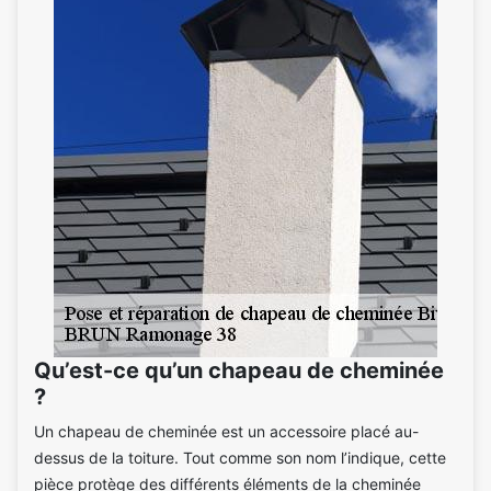
Qu’est-ce qu’un chapeau de cheminée
?
Un chapeau de cheminée est un accessoire placé au-
dessus de la toiture. Tout comme son nom l’indique, cette
pièce protège des différents éléments de la cheminée