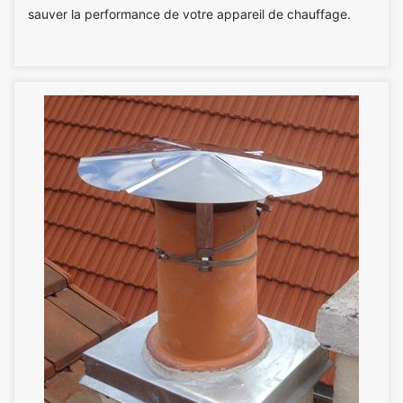
sauver la performance de votre appareil de chauffage.