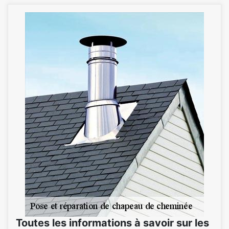
Toutes les informations à savoir sur les