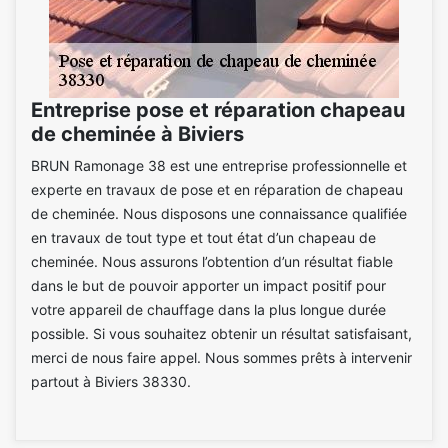
Entreprise pose et réparation chapeau
de cheminée à Biviers
BRUN Ramonage 38 est une entreprise professionnelle et
experte en travaux de pose et en réparation de chapeau
de cheminée. Nous disposons une connaissance qualifiée
en travaux de tout type et tout état d’un chapeau de
cheminée. Nous assurons l’obtention d’un résultat fiable
dans le but de pouvoir apporter un impact positif pour
votre appareil de chauffage dans la plus longue durée
possible. Si vous souhaitez obtenir un résultat satisfaisant,
merci de nous faire appel. Nous sommes prêts à intervenir
partout à Biviers 38330.