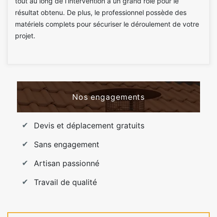
tout au long de l’intervention a un grand rôle pour le
résultat obtenu. De plus, le professionnel possède des
matériels complets pour sécuriser le déroulement de votre
projet.
Nos engagements
Devis et déplacement gratuits
Sans engagement
Artisan passionné
Travail de qualité