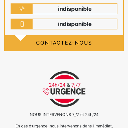
indisponible
indisponible
CONTACTEZ-NOUS
NOUS INTERVENONS 7j/7 et 24h/24
En cas d’urgence, nous intervenons dans l’immédiat,