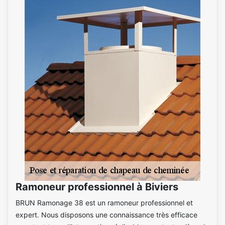
Ramoneur professionnel à Biviers
BRUN Ramonage 38 est un ramoneur professionnel et
expert. Nous disposons une connaissance très efficace