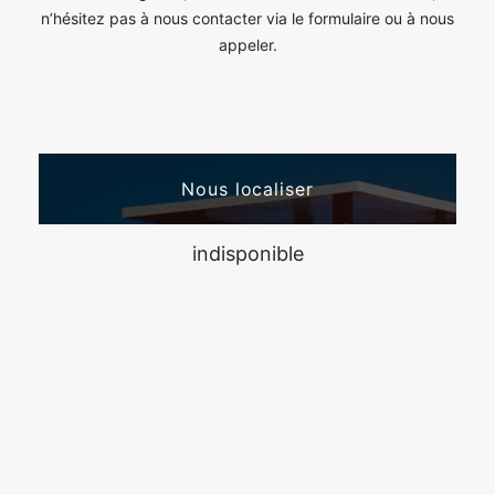
n’hésitez pas à nous contacter via le formulaire ou à nous
appeler.
Nous localiser
indisponible