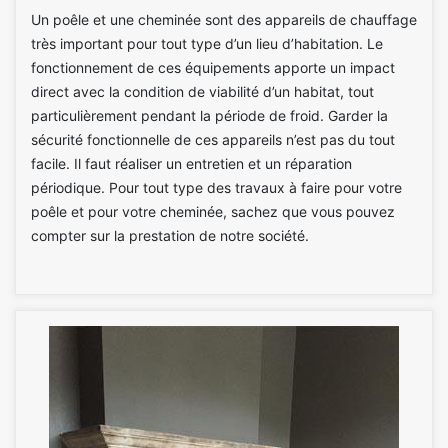
Un poêle et une cheminée sont des appareils de chauffage
très important pour tout type d’un lieu d’habitation. Le
fonctionnement de ces équipements apporte un impact
direct avec la condition de viabilité d’un habitat, tout
particulièrement pendant la période de froid. Garder la
sécurité fonctionnelle de ces appareils n’est pas du tout
facile. Il faut réaliser un entretien et un réparation
périodique. Pour tout type des travaux à faire pour votre
poêle et pour votre cheminée, sachez que vous pouvez
compter sur la prestation de notre société.