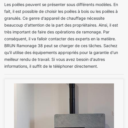
Les poêles peuvent se présenter sous différents modèles. En
fait, il est possible de choisir les poêles à bois ou les poêles à
granulés. Ce genre d'appareil de chauffage nécessite
beaucoup d'attention de la part des propriétaires. Ainsi, il est
très important de faire des opérations de ramonage. Par
conséquent, il va falloir contacter des experts en la matière.
BRUN Ramonage 38 peut se charger de ces tâches. Sachez
qu'il utilise des équipements appropriés pour la garantie d'un
meilleur rendu de travail. Si vous avez besoin d'autres
informations, il suffit de le téléphoner directement.