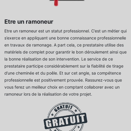
Etre un ramoneur
Etre un ramoneur est un statut professionnel. C’est un métier qui
s’exerce en appliquant une bonne connaissance professionnelle
en travaux de ramonage. A part cela, ce prestataire utilise des
matériels de complet pour garantir le bon déroulement ainsi que
la bonne réalisation de son intervention. Le service de ce
prestataire participe considérablement sur la fiabilité de tirage
d’une cheminée et du poêle. Et sur cet angle, sa compétence
professionnelle est positivement prouvée. Rassurez-vous que
vous ferez un meilleur choix en comptant collaborer avec un
ramoneur lors de la réalisation de votre projet.