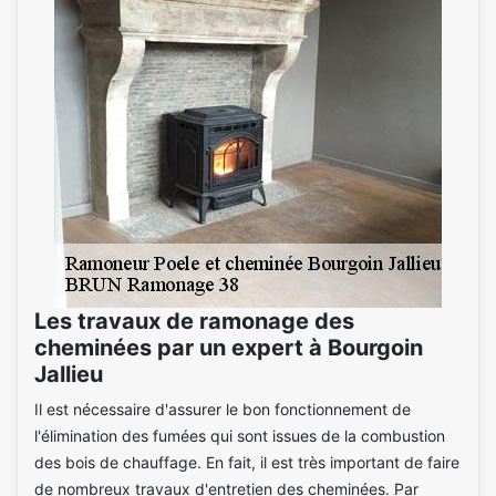
Les travaux de ramonage des
cheminées par un expert à Bourgoin
Jallieu
Il est nécessaire d'assurer le bon fonctionnement de
l'élimination des fumées qui sont issues de la combustion
des bois de chauffage. En fait, il est très important de faire
de nombreux travaux d'entretien des cheminées. Par