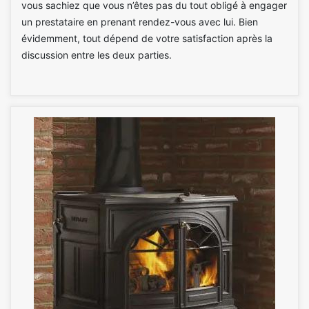
vous sachiez que vous n’êtes pas du tout obligé à engager
un prestataire en prenant rendez-vous avec lui. Bien
évidemment, tout dépend de votre satisfaction après la
discussion entre les deux parties.