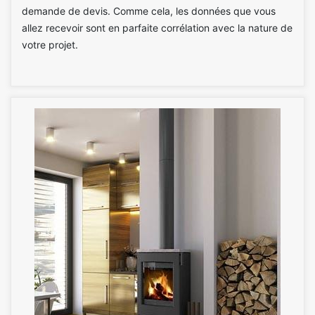
demande de devis. Comme cela, les données que vous
allez recevoir sont en parfaite corrélation avec la nature de
votre projet.