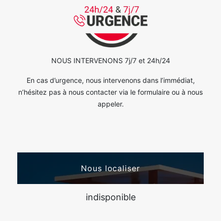
NOUS INTERVENONS 7j/7 et 24h/24
En cas d’urgence, nous intervenons dans l’immédiat,
n’hésitez pas à nous contacter via le formulaire ou à nous
appeler.
Nous localiser
indisponible