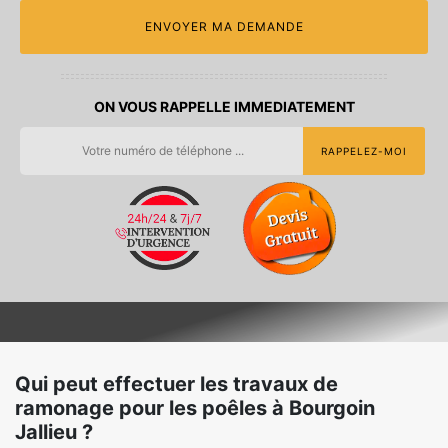
ON VOUS RAPPELLE IMMEDIATEMENT
Qui peut effectuer les travaux de
ramonage pour les poêles à Bourgoin
Jallieu ?