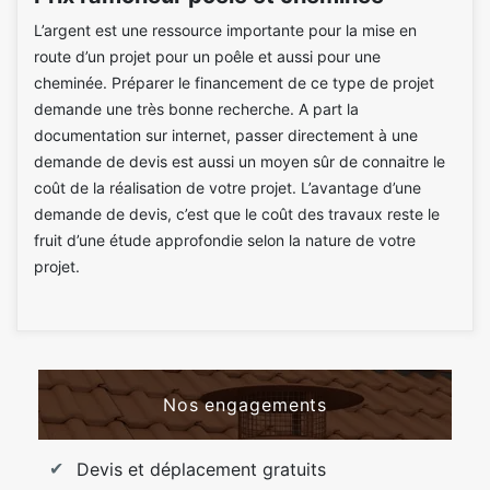
L’argent est une ressource importante pour la mise en
route d’un projet pour un poêle et aussi pour une
cheminée. Préparer le financement de ce type de projet
demande une très bonne recherche. A part la
documentation sur internet, passer directement à une
demande de devis est aussi un moyen sûr de connaitre le
coût de la réalisation de votre projet. L’avantage d’une
demande de devis, c’est que le coût des travaux reste le
fruit d’une étude approfondie selon la nature de votre
projet.
Nos engagements
Devis et déplacement gratuits