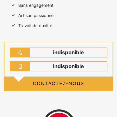
Sans engagement
Artisan passionné
Travail de qualité
indisponible
indisponible
CONTACTEZ-NOUS