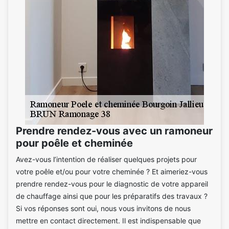
Prendre rendez-vous avec un ramoneur
pour poêle et cheminée
Avez-vous l’intention de réaliser quelques projets pour
votre poêle et/ou pour votre cheminée ? Et aimeriez-vous
prendre rendez-vous pour le diagnostic de votre appareil
de chauffage ainsi que pour les préparatifs des travaux ?
Si vos réponses sont oui, nous vous invitons de nous
mettre en contact directement. Il est indispensable que