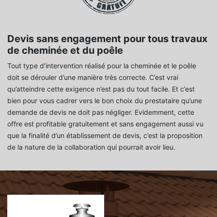
Devis sans engagement pour tous travaux
de cheminée et du poêle
Tout type d’intervention réalisé pour la cheminée et le poêle
doit se dérouler d’une manière très correcte. C’est vrai
qu’atteindre cette exigence n’est pas du tout facile. Et c’est
bien pour vous cadrer vers le bon choix du prestataire qu’une
demande de devis ne doit pas négliger. Evidemment, cette
offre est profitable gratuitement et sans engagement aussi vu
que la finalité d’un établissement de devis, c’est la proposition
de la nature de la collaboration qui pourrait avoir lieu.