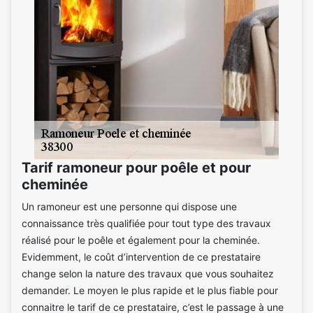
Tarif ramoneur pour poêle et pour
cheminée
Un ramoneur est une personne qui dispose une
connaissance très qualifiée pour tout type des travaux
réalisé pour le poêle et également pour la cheminée.
Evidemment, le coût d’intervention de ce prestataire
change selon la nature des travaux que vous souhaitez
demander. Le moyen le plus rapide et le plus fiable pour
connaitre le tarif de ce prestataire, c’est le passage à une