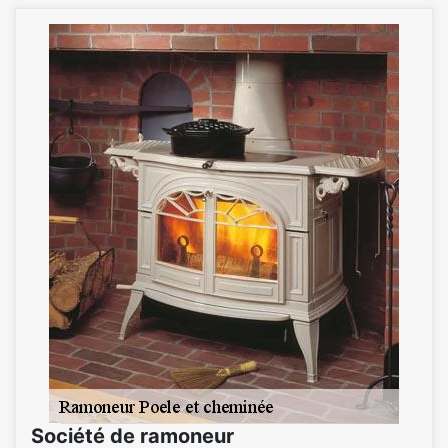
Société de ramoneur