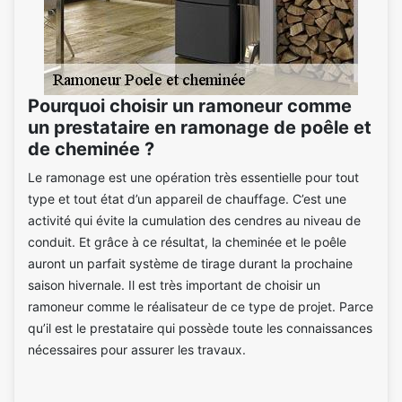
Pourquoi choisir un ramoneur comme
un prestataire en ramonage de poêle et
de cheminée ?
Le ramonage est une opération très essentielle pour tout
type et tout état d’un appareil de chauffage. C’est une
activité qui évite la cumulation des cendres au niveau de
conduit. Et grâce à ce résultat, la cheminée et le poêle
auront un parfait système de tirage durant la prochaine
saison hivernale. Il est très important de choisir un
ramoneur comme le réalisateur de ce type de projet. Parce
qu’il est le prestataire qui possède toute les connaissances
nécessaires pour assurer les travaux.