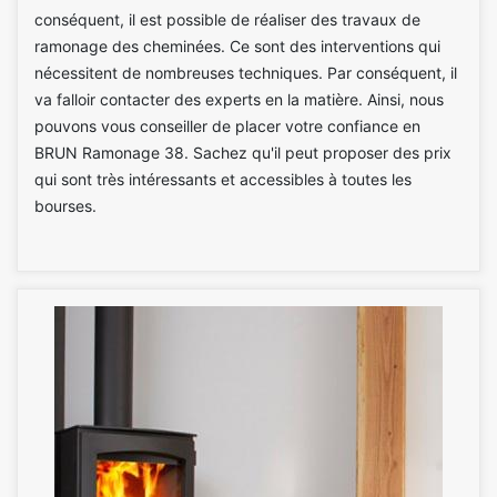
conséquent, il est possible de réaliser des travaux de
ramonage des cheminées. Ce sont des interventions qui
nécessitent de nombreuses techniques. Par conséquent, il
va falloir contacter des experts en la matière. Ainsi, nous
pouvons vous conseiller de placer votre confiance en
BRUN Ramonage 38. Sachez qu'il peut proposer des prix
qui sont très intéressants et accessibles à toutes les
bourses.