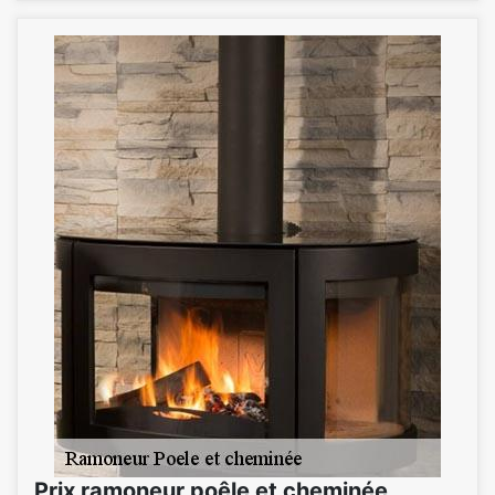
Prix ramoneur poêle et cheminée