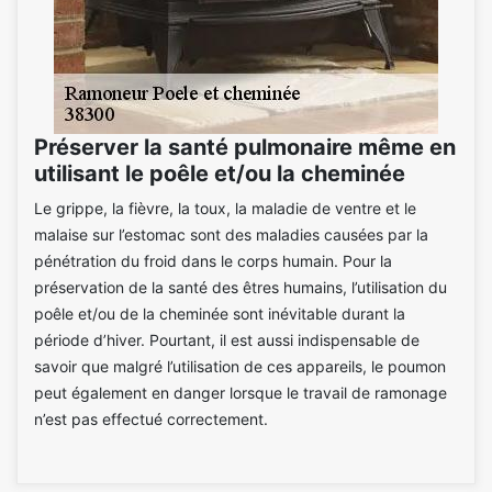
Préserver la santé pulmonaire même en
utilisant le poêle et/ou la cheminée
Le grippe, la fièvre, la toux, la maladie de ventre et le
malaise sur l’estomac sont des maladies causées par la
pénétration du froid dans le corps humain. Pour la
préservation de la santé des êtres humains, l’utilisation du
poêle et/ou de la cheminée sont inévitable durant la
période d’hiver. Pourtant, il est aussi indispensable de
savoir que malgré l’utilisation de ces appareils, le poumon
peut également en danger lorsque le travail de ramonage
n’est pas effectué correctement.