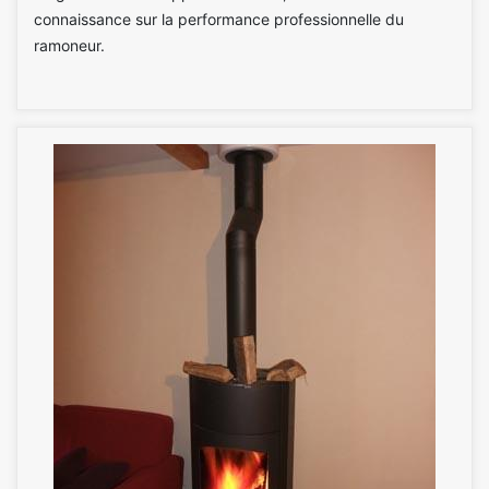
connaissance sur la performance professionnelle du
ramoneur.