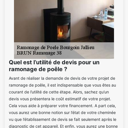
Quel est l’utilité de devis pour un
ramonage de poêle ?
Avant de réaliser la demande de devis de votre projet de
ramonage de poêle, il est indispensable que vous êtes au
courant de l’utilité de cette étape. Alors, sachez qu’un
devis vous présentera le coût estimatif de votre projet.
Cela vous aide à préparer votre financement. A part cela,
vous aurez une bonne notion sur l’état de votre cheminée
vu que l’établissement de devis se fait seulement après le
diagnostic de cet appareil. Et enfin, vous aurez une bonne