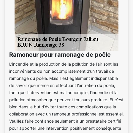
Ramoneur pour ramonage de poêle
L’incendie et la production de la pollution de l’air sont les
inconvénients du non accomplissement d’un travail de
ramonage du poêle. Mais il est également indispensable
de savoir que même en effectuant l’entretien du poêle,
tant que l’intervention est mal accomplie, l’incendie et la
pollution atmosphérique peuvent toujours produire. Et c’est
bien dans le but d’éviter toute ces complications que la
collaboration avec un ramoneur professionnel est essentiel.
Veuillez faire confiance seulement à un prestataire certifié
pour apporter une intervention positivement conséquente