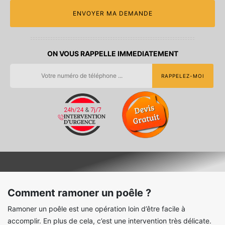
ON VOUS RAPPELLE IMMEDIATEMENT
Comment ramoner un poêle ?
Ramoner un poêle est une opération loin d’être facile à
accomplir. En plus de cela, c’est une intervention très délicate.