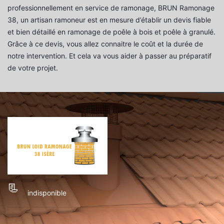
professionnellement en service de ramonage, BRUN Ramonage
38, un artisan ramoneur est en mesure d’établir un devis fiable
et bien détaillé en ramonage de poêle à bois et poêle à granulé.
Grâce à ce devis, vous allez connaitre le coût et la durée de
notre intervention. Et cela va vous aider à passer au préparatif
de votre projet.
indisponible