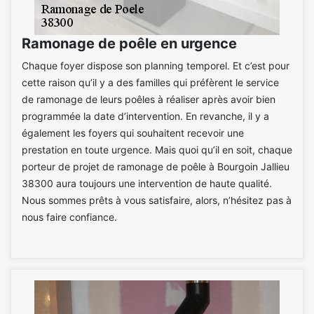
Ramonage de poêle en urgence
Chaque foyer dispose son planning temporel. Et c’est pour
cette raison qu’il y a des familles qui préfèrent le service
de ramonage de leurs poêles à réaliser après avoir bien
programmée la date d’intervention. En revanche, il y a
également les foyers qui souhaitent recevoir une
prestation en toute urgence. Mais quoi qu’il en soit, chaque
porteur de projet de ramonage de poêle à Bourgoin Jallieu
38300 aura toujours une intervention de haute qualité.
Nous sommes prêts à vous satisfaire, alors, n’hésitez pas à
nous faire confiance.