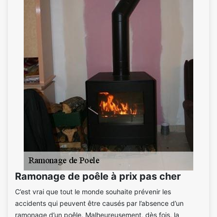
Ramonage de poêle à prix pas cher
C’est vrai que tout le monde souhaite prévenir les
accidents qui peuvent être causés par l’absence d’un
ramonage d’un poêle. Malheureusement, dès fois, la