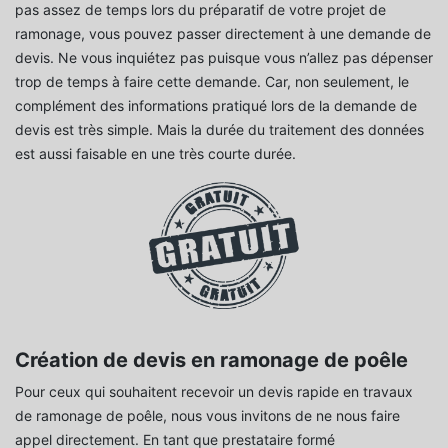
pas assez de temps lors du préparatif de votre projet de
ramonage, vous pouvez passer directement à une demande de
devis. Ne vous inquiétez pas puisque vous n’allez pas dépenser
trop de temps à faire cette demande. Car, non seulement, le
complément des informations pratiqué lors de la demande de
devis est très simple. Mais la durée du traitement des données
est aussi faisable en une très courte durée.
Création de devis en ramonage de poêle
Pour ceux qui souhaitent recevoir un devis rapide en travaux
de ramonage de poêle, nous vous invitons de ne nous faire
appel directement. En tant que prestataire formé