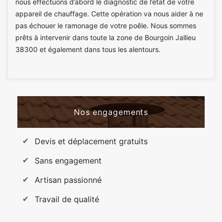
nous effectuons d’abord le diagnostic de l’état de votre
appareil de chauffage. Cette opération va nous aider à ne
pas échouer le ramonage de votre poêle. Nous sommes
prêts à intervenir dans toute la zone de Bourgoin Jallieu
38300 et également dans tous les alentours.
Nos engagements
Devis et déplacement gratuits
Sans engagement
Artisan passionné
Travail de qualité