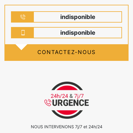
indisponible
indisponible
CONTACTEZ-NOUS
NOUS INTERVENONS 7j/7 et 24h/24