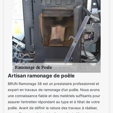
Artisan ramonage de poêle
BRUN Ramonage 38 est un prestataire professionnel et
expert en travaux de ramonage d’un poêle. Nous avons
une connaissance fiable et des matériels suffisants pour
assurer l’entretien répondant au type et à l’état de votre
poêle. Avant de définir la nature des travaux à réaliser,