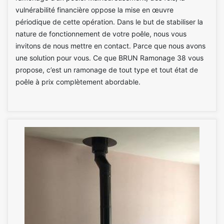
vulnérabilité financière oppose la mise en œuvre
périodique de cette opération. Dans le but de stabiliser la
nature de fonctionnement de votre poêle, nous vous
invitons de nous mettre en contact. Parce que nous avons
une solution pour vous. Ce que BRUN Ramonage 38 vous
propose, c’est un ramonage de tout type et tout état de
poêle à prix complètement abordable.