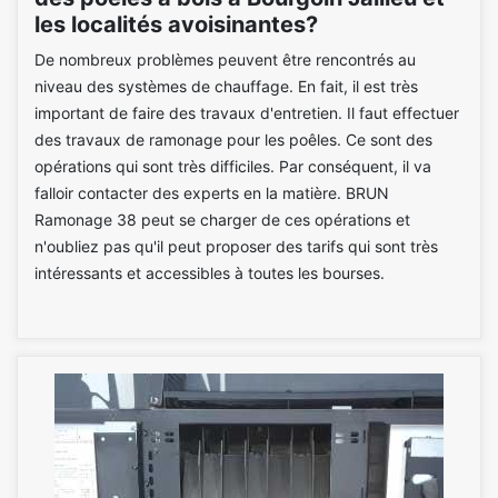
les localités avoisinantes?
De nombreux problèmes peuvent être rencontrés au
niveau des systèmes de chauffage. En fait, il est très
important de faire des travaux d'entretien. Il faut effectuer
des travaux de ramonage pour les poêles. Ce sont des
opérations qui sont très difficiles. Par conséquent, il va
falloir contacter des experts en la matière. BRUN
Ramonage 38 peut se charger de ces opérations et
n'oubliez pas qu'il peut proposer des tarifs qui sont très
intéressants et accessibles à toutes les bourses.