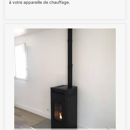
à votre appareille de chauffage.