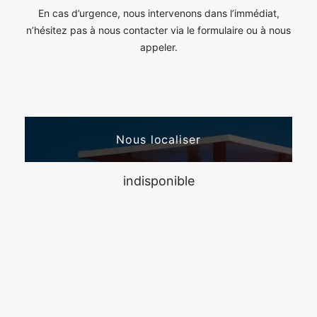
En cas d’urgence, nous intervenons dans l’immédiat,
n’hésitez pas à nous contacter via le formulaire ou à nous
appeler.
Nous localiser
indisponible