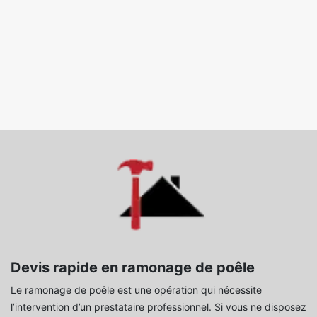
Devis rapide en ramonage de poêle
Le ramonage de poêle est une opération qui nécessite
l’intervention d’un prestataire professionnel. Si vous ne disposez