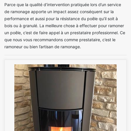
Parce que la qualité d’intervention pratiquée lors d’un service
de ramonage apporte un impact assez conséquent sur la
performance et aussi pour la résistance du poêle qu’il soit à
bois ou à granulé. La meilleure chose à effectuer pour ramoner
un poêle, c’est de faire appel à un prestataire professionnel. Ce
que nous vous recommandons comme prestataire, c’est le
ramoneur ou bien l’artisan de ramonage.