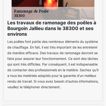
Les travaux de ramonage des poêles à
Bourgoin Jallieu dans le 38300 et ses
environs
Les poêles font partie des nombreux éléments du système
de chauffage. En fait, il est très important de les entretenir
de manière efficace. Des travaux de ramonage devront se
faire pour assurer leur fonctionnement. Ce sont des tâches
qui sont très difficiles. Par conséquent, il est indispensable
de contacter des professionnels en la matière. Sachez qu'il
a tous les matériels adaptés pour la garantie d'un meilleur
rendu de travail. Si vous avez besoin d'autres informations,
veuillez le téléphoner directement.