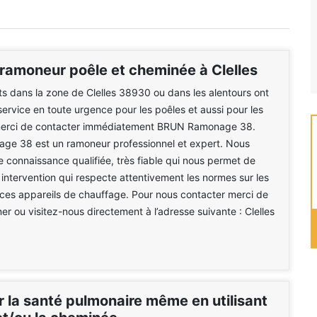
ramoneur poêle et cheminée à Clelles
nts dans la zone de Clelles 38930 ou dans les alentours ont
service en toute urgence pour les poêles et aussi pour les
erci de contacter immédiatement BRUN Ramonage 38.
e 38 est un ramoneur professionnel et expert. Nous
 connaissance qualifiée, très fiable qui nous permet de
intervention qui respecte attentivement les normes sur les
ces appareils de chauffage. Pour nous contacter merci de
er ou visitez-nous directement à l’adresse suivante : Clelles
r la santé pulmonaire même en utilisant