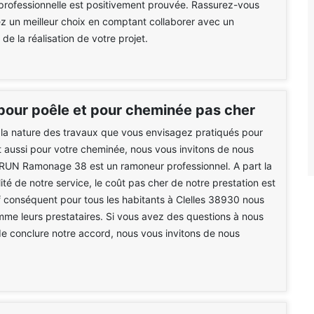
rofessionnelle est positivement prouvée. Rassurez-vous
z un meilleur choix en comptant collaborer avec un
de la réalisation de votre projet.
pour poêle et pour cheminée pas cher
 la nature des travaux que vous envisagez pratiqués pour
t aussi pour votre cheminée, nous vous invitons de nous
BRUN Ramonage 38 est un ramoneur professionnel. A part la
ité de notre service, le coût pas cher de notre prestation est
f conséquent pour tous les habitants à Clelles 38930 nous
e leurs prestataires. Si vous avez des questions à nous
e conclure notre accord, nous vous invitons de nous