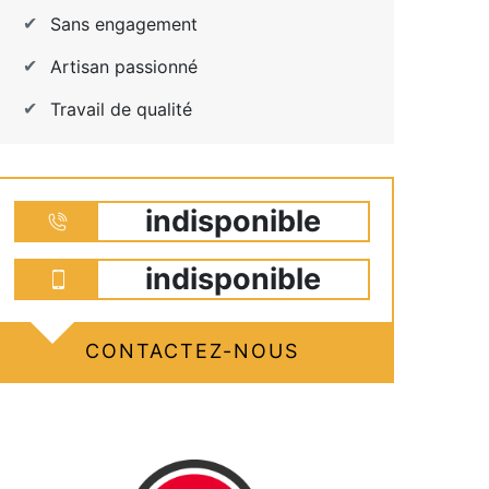
Sans engagement
Artisan passionné
Travail de qualité
indisponible
indisponible
CONTACTEZ-NOUS