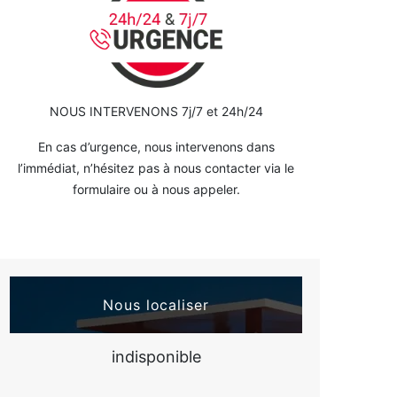
NOUS INTERVENONS 7j/7 et 24h/24
En cas d’urgence, nous intervenons dans
l’immédiat, n’hésitez pas à nous contacter via le
formulaire ou à nous appeler.
Nous localiser
indisponible