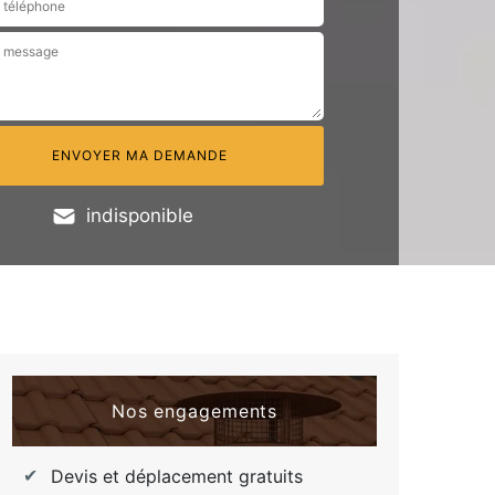
indisponible
Nos engagements
Devis et déplacement gratuits