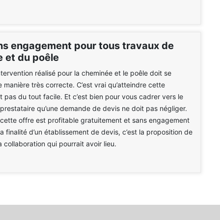
ns engagement pour tous travaux de
 et du poêle
tervention réalisé pour la cheminée et le poêle doit se
 manière très correcte. C’est vrai qu’atteindre cette
 pas du tout facile. Et c’est bien pour vous cadrer vers le
prestataire qu’une demande de devis ne doit pas négliger.
ette offre est profitable gratuitement et sans engagement
a finalité d’un établissement de devis, c’est la proposition de
a collaboration qui pourrait avoir lieu.