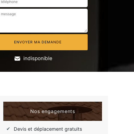
indisponible
Nos engagements
Devis et déplacement gratuits