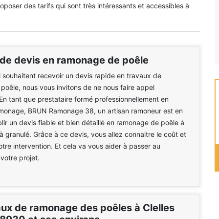
oposer des tarifs qui sont très intéressants et accessibles à
 de devis en ramonage de poêle
 souhaitent recevoir un devis rapide en travaux de
oêle, nous vous invitons de ne nous faire appel
En tant que prestataire formé professionnellement en
amonage, BRUN Ramonage 38, un artisan ramoneur est en
lir un devis fiable et bien détaillé en ramonage de poêle à
à granulé. Grâce à ce devis, vous allez connaitre le coût et
otre intervention. Et cela va vous aider à passer au
votre projet.
aux de ramonage des poêles à Clelles