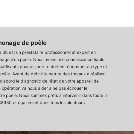
monage de poêle
8 est un prestataire professionnel et expert en
nage d’un poêle. Nous avons une connaissance fiable
suffisants pour assurer l’entretien répondant au type et
 poêle. Avant de définir la nature des travaux à réaliser,
d’abord le diagnostic de l’état de votre appareil de
 opération va nous aider à ne pas échouer le
e poêle. Nous sommes prêts à intervenir dans toute la
38930 et également dans tous les alentours.