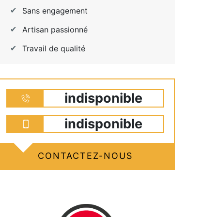
Sans engagement
Artisan passionné
Travail de qualité
indisponible
indisponible
CONTACTEZ-NOUS