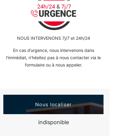
NOUS INTERVENONS 7j/7 et 24h/24
En cas d’urgence, nous intervenons dans
l’immédiat, n’hésitez pas à nous contacter via le
formulaire ou à nous appeler.
Nous localiser
indisponible