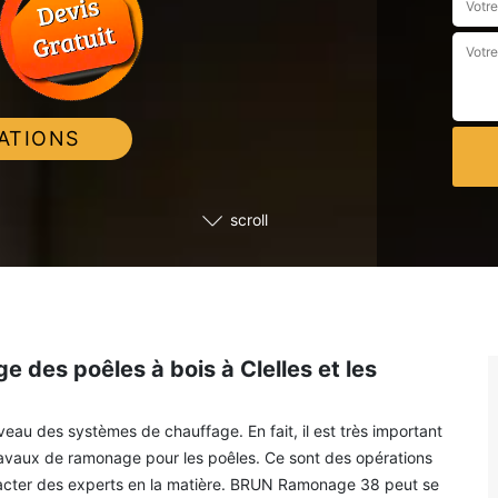
ATIONS
scroll
 des poêles à bois à Clelles et les
au des systèmes de chauffage. En fait, il est très important
 travaux de ramonage pour les poêles. Ce sont des opérations
 contacter des experts en la matière. BRUN Ramonage 38 peut se