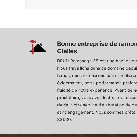
Bonne entreprise de ramon
Clelles
BRUN Ramonage 38 est une bonne entr
Nous travaillons dans ce domaine depui
temps, nous ne cessons pas d’améliorer l
évidemment, notre performance professi
fluidité de notre expérience. Avant de 
prestataire, vous avez le droit de pas
devis. Notre service d’élaboration de de
sans engagement. Nous sommes prêts à t
38930.