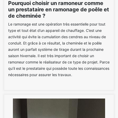
Pourquoi choisir un ramoneur comme
un prestataire en ramonage de poêle et
de cheminée ?
Le ramonage est une opération très essentielle pour tout
type et tout état d’un appareil de chauffage. C’est une
activité qui évite la cumulation des cendres au niveau de
conduit. Et grâce à ce résultat, la cheminée et le poêle
auront un parfait système de tirage durant la prochaine
saison hivernale. Il est très important de choisir un
ramoneur comme le réalisateur de ce type de projet. Parce
qu’il est le prestataire qui possède toute les connaissances
nécessaires pour assurer les travaux.