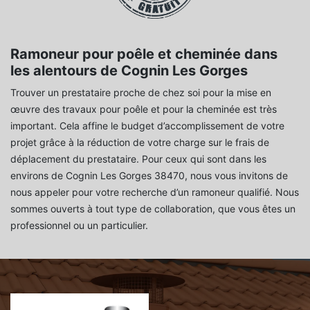
Ramoneur pour poêle et cheminée dans
les alentours de Cognin Les Gorges
Trouver un prestataire proche de chez soi pour la mise en
œuvre des travaux pour poêle et pour la cheminée est très
important. Cela affine le budget d’accomplissement de votre
projet grâce à la réduction de votre charge sur le frais de
déplacement du prestataire. Pour ceux qui sont dans les
environs de Cognin Les Gorges 38470, nous vous invitons de
nous appeler pour votre recherche d’un ramoneur qualifié. Nous
sommes ouverts à tout type de collaboration, que vous êtes un
professionnel ou un particulier.