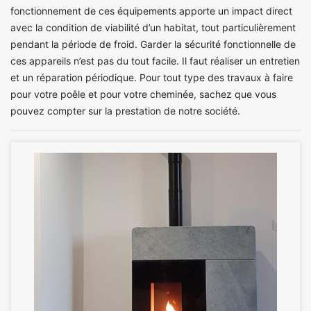
fonctionnement de ces équipements apporte un impact direct
avec la condition de viabilité d’un habitat, tout particulièrement
pendant la période de froid. Garder la sécurité fonctionnelle de
ces appareils n’est pas du tout facile. Il faut réaliser un entretien
et un réparation périodique. Pour tout type des travaux à faire
pour votre poêle et pour votre cheminée, sachez que vous
pouvez compter sur la prestation de notre société.