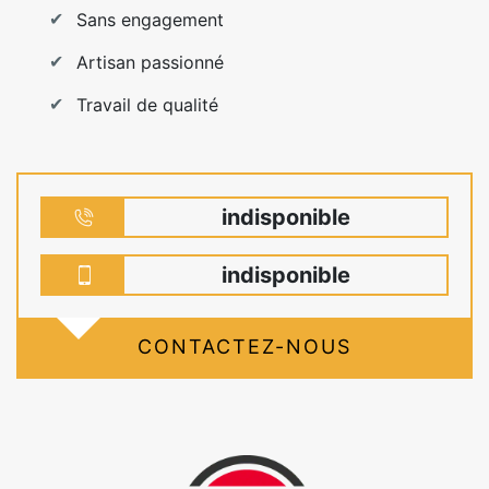
Sans engagement
Artisan passionné
Travail de qualité
indisponible
indisponible
CONTACTEZ-NOUS