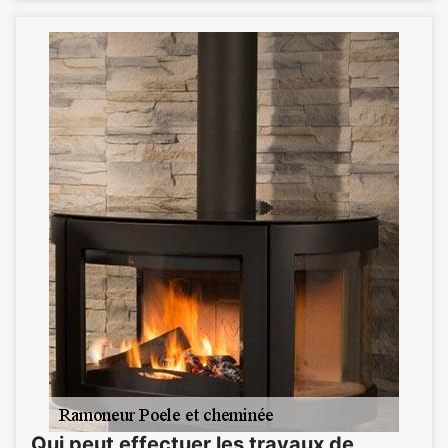
Qui peut effectuer les travaux de