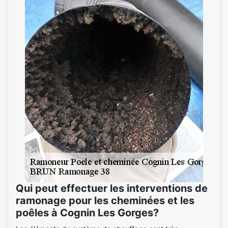
Qui peut effectuer les interventions de
ramonage pour les cheminées et les
poêles à Cognin Les Gorges?