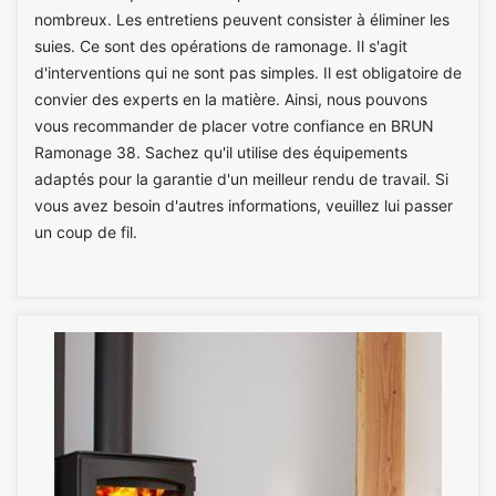
nombreux. Les entretiens peuvent consister à éliminer les
suies. Ce sont des opérations de ramonage. Il s'agit
d'interventions qui ne sont pas simples. Il est obligatoire de
convier des experts en la matière. Ainsi, nous pouvons
vous recommander de placer votre confiance en BRUN
Ramonage 38. Sachez qu'il utilise des équipements
adaptés pour la garantie d'un meilleur rendu de travail. Si
vous avez besoin d'autres informations, veuillez lui passer
un coup de fil.