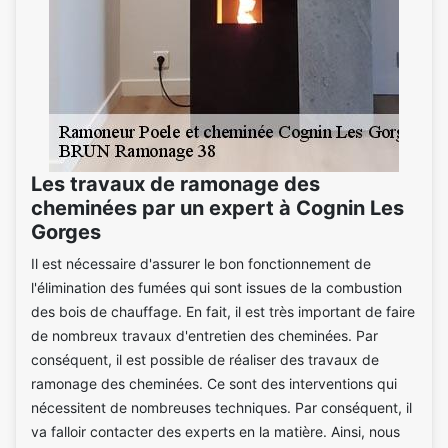
Les travaux de ramonage des
cheminées par un expert à Cognin Les
Gorges
Il est nécessaire d'assurer le bon fonctionnement de
l'élimination des fumées qui sont issues de la combustion
des bois de chauffage. En fait, il est très important de faire
de nombreux travaux d'entretien des cheminées. Par
conséquent, il est possible de réaliser des travaux de
ramonage des cheminées. Ce sont des interventions qui
nécessitent de nombreuses techniques. Par conséquent, il
va falloir contacter des experts en la matière. Ainsi, nous