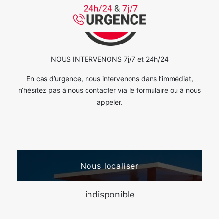
NOUS INTERVENONS 7j/7 et 24h/24
En cas d’urgence, nous intervenons dans l’immédiat,
n’hésitez pas à nous contacter via le formulaire ou à nous
appeler.
Nous localiser
indisponible