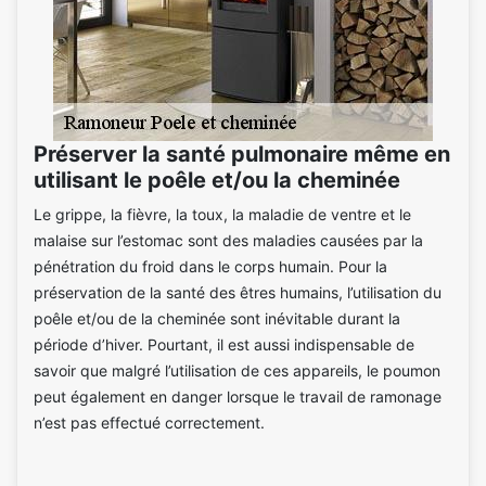
Préserver la santé pulmonaire même en
utilisant le poêle et/ou la cheminée
Le grippe, la fièvre, la toux, la maladie de ventre et le
malaise sur l’estomac sont des maladies causées par la
pénétration du froid dans le corps humain. Pour la
préservation de la santé des êtres humains, l’utilisation du
poêle et/ou de la cheminée sont inévitable durant la
période d’hiver. Pourtant, il est aussi indispensable de
savoir que malgré l’utilisation de ces appareils, le poumon
peut également en danger lorsque le travail de ramonage
n’est pas effectué correctement.