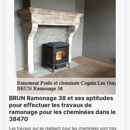
BRUN Ramonage 38 et ses aptitudes
pour effectuer les travaux de
ramonage pour les cheminées dans le
38470
Les travaux qui se réalisent pour les cheminées sont très