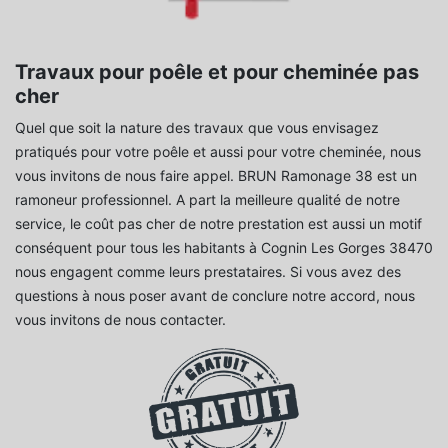
Travaux pour poêle et pour cheminée pas
cher
Quel que soit la nature des travaux que vous envisagez
pratiqués pour votre poêle et aussi pour votre cheminée, nous
vous invitons de nous faire appel. BRUN Ramonage 38 est un
ramoneur professionnel. A part la meilleure qualité de notre
service, le coût pas cher de notre prestation est aussi un motif
conséquent pour tous les habitants à Cognin Les Gorges 38470
nous engagent comme leurs prestataires. Si vous avez des
questions à nous poser avant de conclure notre accord, nous
vous invitons de nous contacter.