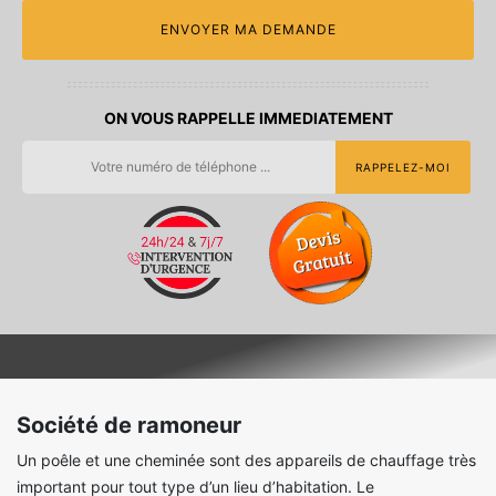
ON VOUS RAPPELLE IMMEDIATEMENT
Société de ramoneur
Un poêle et une cheminée sont des appareils de chauffage très
important pour tout type d’un lieu d’habitation. Le