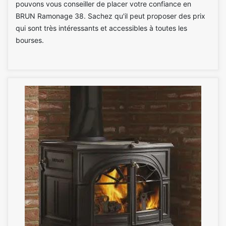
pouvons vous conseiller de placer votre confiance en
BRUN Ramonage 38. Sachez qu'il peut proposer des prix
qui sont très intéressants et accessibles à toutes les
bourses.