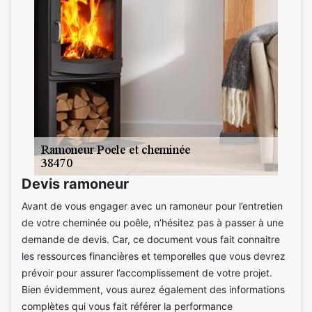
Devis ramoneur
Avant de vous engager avec un ramoneur pour l’entretien
de votre cheminée ou poêle, n’hésitez pas à passer à une
demande de devis. Car, ce document vous fait connaitre
les ressources financières et temporelles que vous devrez
prévoir pour assurer l’accomplissement de votre projet.
Bien évidemment, vous aurez également des informations
complètes qui vous fait référer la performance