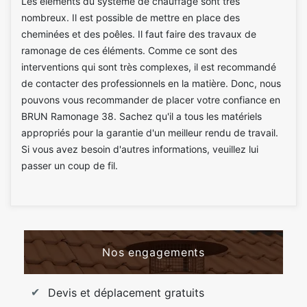
Les éléments du système de chauffage sont très
nombreux. Il est possible de mettre en place des
cheminées et des poêles. Il faut faire des travaux de
ramonage de ces éléments. Comme ce sont des
interventions qui sont très complexes, il est recommandé
de contacter des professionnels en la matière. Donc, nous
pouvons vous recommander de placer votre confiance en
BRUN Ramonage 38. Sachez qu'il a tous les matériels
appropriés pour la garantie d'un meilleur rendu de travail.
Si vous avez besoin d'autres informations, veuillez lui
passer un coup de fil.
Nos engagements
Devis et déplacement gratuits