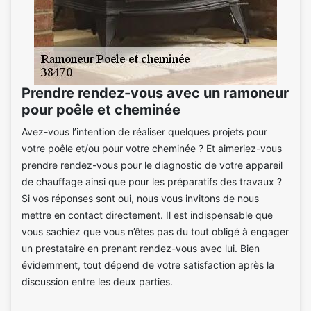
Prendre rendez-vous avec un ramoneur
pour poêle et cheminée
Avez-vous l’intention de réaliser quelques projets pour
votre poêle et/ou pour votre cheminée ? Et aimeriez-vous
prendre rendez-vous pour le diagnostic de votre appareil
de chauffage ainsi que pour les préparatifs des travaux ?
Si vos réponses sont oui, nous vous invitons de nous
mettre en contact directement. Il est indispensable que
vous sachiez que vous n’êtes pas du tout obligé à engager
un prestataire en prenant rendez-vous avec lui. Bien
évidemment, tout dépend de votre satisfaction après la
discussion entre les deux parties.