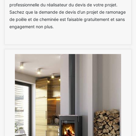
professionnelle du réalisateur du devis de votre projet.
Sachez que la demande de devis d’un projet de ramonage
de poêle et de cheminée est faisable gratuitement et sans
engagement non plus.