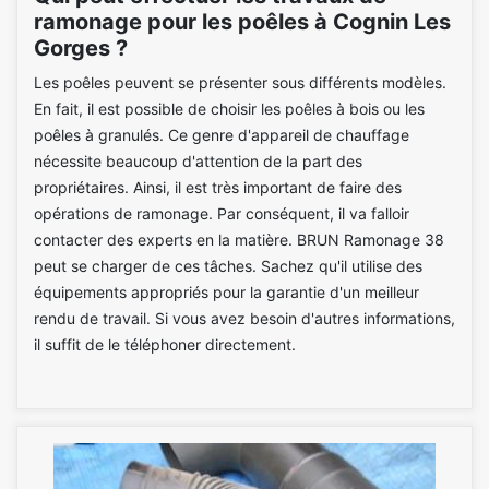
ramonage pour les poêles à Cognin Les
Gorges ?
Les poêles peuvent se présenter sous différents modèles.
En fait, il est possible de choisir les poêles à bois ou les
poêles à granulés. Ce genre d'appareil de chauffage
nécessite beaucoup d'attention de la part des
propriétaires. Ainsi, il est très important de faire des
opérations de ramonage. Par conséquent, il va falloir
contacter des experts en la matière. BRUN Ramonage 38
peut se charger de ces tâches. Sachez qu'il utilise des
équipements appropriés pour la garantie d'un meilleur
rendu de travail. Si vous avez besoin d'autres informations,
il suffit de le téléphoner directement.