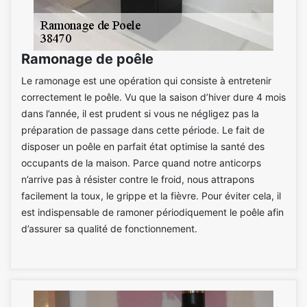
Ramonage de poêle
Le ramonage est une opération qui consiste à entretenir
correctement le poêle. Vu que la saison d’hiver dure 4 mois
dans l’année, il est prudent si vous ne négligez pas la
préparation de passage dans cette période. Le fait de
disposer un poêle en parfait état optimise la santé des
occupants de la maison. Parce quand notre anticorps
n’arrive pas à résister contre le froid, nous attrapons
facilement la toux, le grippe et la fièvre. Pour éviter cela, il
est indispensable de ramoner périodiquement le poêle afin
d’assurer sa qualité de fonctionnement.