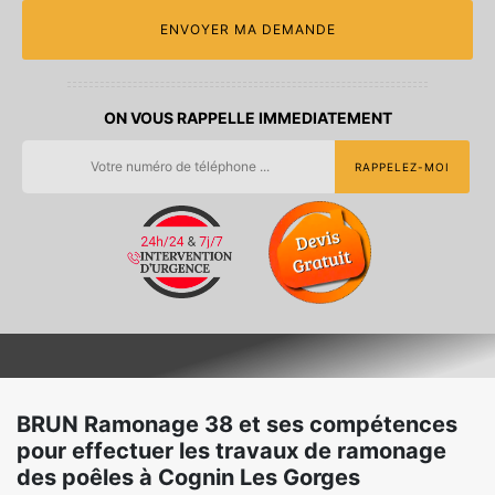
ON VOUS RAPPELLE IMMEDIATEMENT
BRUN Ramonage 38 et ses compétences
pour effectuer les travaux de ramonage
des poêles à Cognin Les Gorges