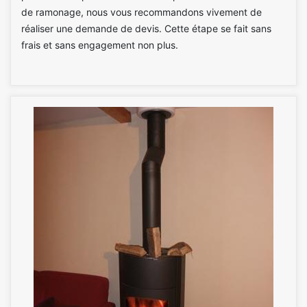
de ramonage, nous vous recommandons vivement de
réaliser une demande de devis. Cette étape se fait sans
frais et sans engagement non plus.