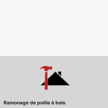
Ramonage de poêle à bois