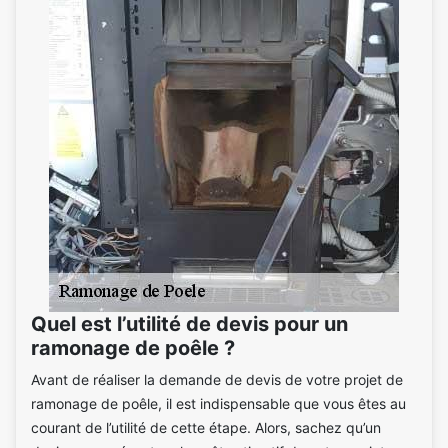
Quel est l’utilité de devis pour un
ramonage de poêle ?
Avant de réaliser la demande de devis de votre projet de
ramonage de poêle, il est indispensable que vous êtes au
courant de l’utilité de cette étape. Alors, sachez qu’un