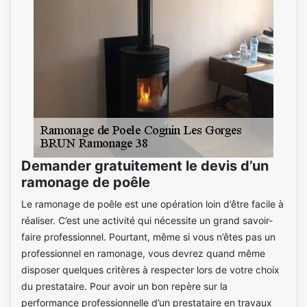
Demander gratuitement le devis d’un
ramonage de poêle
Le ramonage de poêle est une opération loin d’être facile à
réaliser. C’est une activité qui nécessite un grand savoir-
faire professionnel. Pourtant, même si vous n’êtes pas un
professionnel en ramonage, vous devrez quand même
disposer quelques critères à respecter lors de votre choix
du prestataire. Pour avoir un bon repère sur la
performance professionnelle d’un prestataire en travaux