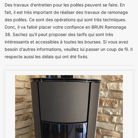
Des travaux d'entretien pour les poêles peuvent se faire. En
fait, il est très important de réaliser des travaux de ramonage
des poêles. Ce sont des opérations qui sont très techniques.
Donc, il va falloir placer votre confiance en BRUN Ramonage
38. Sachez qu'il peut proposer des tarifs qui sont très
intéressants et accessibles à toutes les bourses. Si vous avez
besoin d'autres informations, veuillez lui passer un coup de fil. Il
respecte aussi les délais qui ont été fixés.