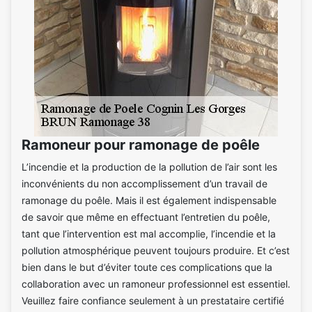
Ramoneur pour ramonage de poêle
L’incendie et la production de la pollution de l’air sont les
inconvénients du non accomplissement d’un travail de
ramonage du poêle. Mais il est également indispensable
de savoir que même en effectuant l’entretien du poêle,
tant que l’intervention est mal accomplie, l’incendie et la
pollution atmosphérique peuvent toujours produire. Et c’est
bien dans le but d’éviter toute ces complications que la
collaboration avec un ramoneur professionnel est essentiel.
Veuillez faire confiance seulement à un prestataire certifié