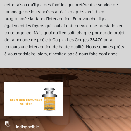
cette raison qu’il y a des familles qui préfèrent le service de
ramonage de leurs poêles à réaliser après avoir bien
programmée la date d’intervention. En revanche, il y a
également les foyers qui souhaitent recevoir une prestation en
toute urgence. Mais quoi qu’il en soit, chaque porteur de projet
de ramonage de poêle à Cognin Les Gorges 38470 aura
toujours une intervention de haute qualité. Nous sommes prêts
à vous satisfaire, alors, n’hésitez pas à nous faire confiance.
indisponible