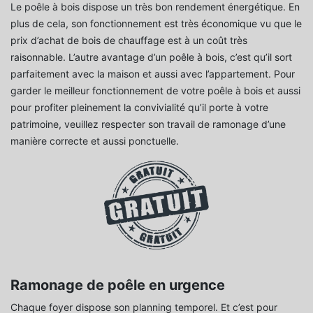
Le poêle à bois dispose un très bon rendement énergétique. En
plus de cela, son fonctionnement est très économique vu que le
prix d’achat de bois de chauffage est à un coût très
raisonnable. L’autre avantage d’un poêle à bois, c’est qu’il sort
parfaitement avec la maison et aussi avec l’appartement. Pour
garder le meilleur fonctionnement de votre poêle à bois et aussi
pour profiter pleinement la convivialité qu’il porte à votre
patrimoine, veuillez respecter son travail de ramonage d’une
manière correcte et aussi ponctuelle.
Ramonage de poêle en urgence
Chaque foyer dispose son planning temporel. Et c’est pour