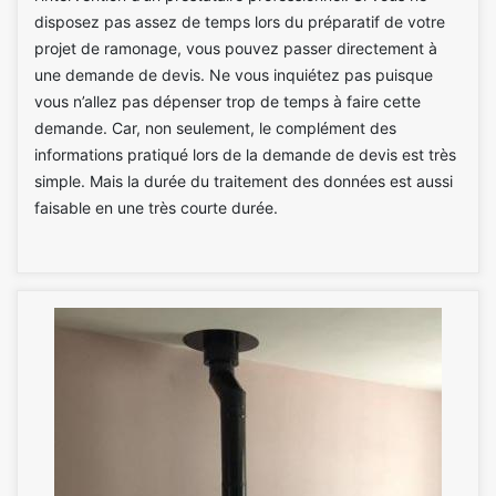
disposez pas assez de temps lors du préparatif de votre
projet de ramonage, vous pouvez passer directement à
une demande de devis. Ne vous inquiétez pas puisque
vous n’allez pas dépenser trop de temps à faire cette
demande. Car, non seulement, le complément des
informations pratiqué lors de la demande de devis est très
simple. Mais la durée du traitement des données est aussi
faisable en une très courte durée.