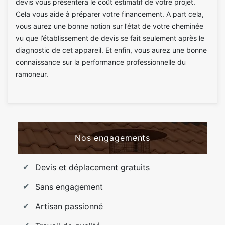
devis vous présentera le coût estimatif de votre projet.
Cela vous aide à préparer votre financement. A part cela,
vous aurez une bonne notion sur l’état de votre cheminée
vu que l’établissement de devis se fait seulement après le
diagnostic de cet appareil. Et enfin, vous aurez une bonne
connaissance sur la performance professionnelle du
ramoneur.
Nos engagements
Devis et déplacement gratuits
Sans engagement
Artisan passionné