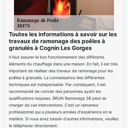
Toutes les informations à savoir sur les
travaux de ramonage des poêles à
granulés à Cognin Les Gorges
Il faut assurer le bon fonctionnement des différents
éléments du chauffage dans une maison. En fait, il est très
important de réaliser des travaux de ramonage pour les
poêles à granulés. La connaissance des différentes
techniques est indispensable. Par conséquent, il est
recommandé de convier des personnes ayant les
qualifications requises. BRUN Ramonage 38 peut se
charger de ces interventions. C'est un ramoneur
professionnel qui a plusieurs années d'expérience en la
matière. Si vous avez besoin d'autres informations, veuillez
le téléphoner directement.