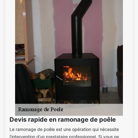
Devis rapide en ramonage de poêle
Le ramonage de poêle est une opération qui nécessite
l’intervention d’un prestataire professionnel. Si vous ne