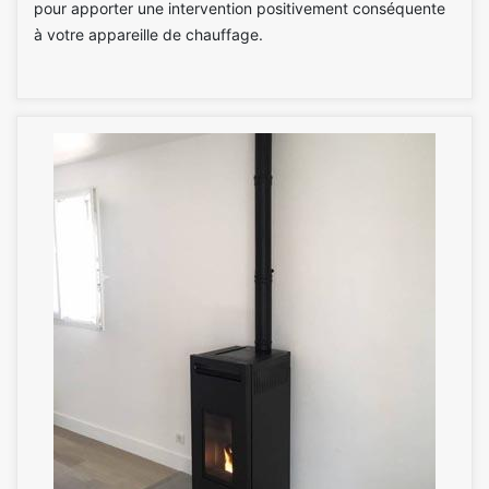
pour apporter une intervention positivement conséquente
à votre appareille de chauffage.