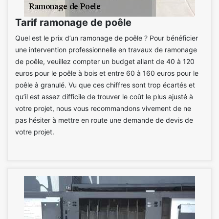
Tarif ramonage de poêle
Quel est le prix d’un ramonage de poêle ? Pour bénéficier
une intervention professionnelle en travaux de ramonage
de poêle, veuillez compter un budget allant de 40 à 120
euros pour le poêle à bois et entre 60 à 160 euros pour le
poêle à granulé. Vu que ces chiffres sont trop écartés et
qu’il est assez difficile de trouver le coût le plus ajusté à
votre projet, nous vous recommandons vivement de ne
pas hésiter à mettre en route une demande de devis de
votre projet.