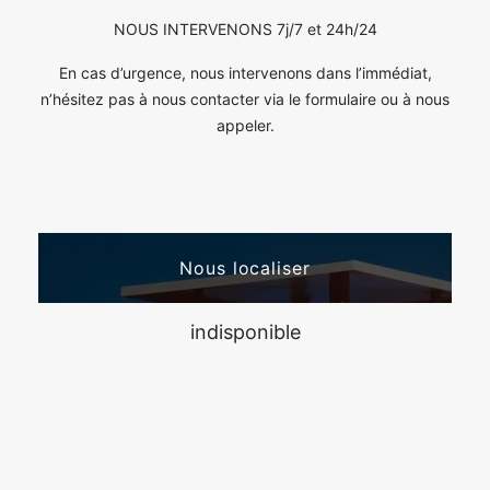
NOUS INTERVENONS 7j/7 et 24h/24
En cas d’urgence, nous intervenons dans l’immédiat,
n’hésitez pas à nous contacter via le formulaire ou à nous
appeler.
Nous localiser
indisponible