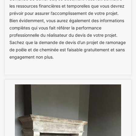
les ressources financières et temporelles que vous devrez
prévoir pour assurer l’accomplissement de votre projet.
Bien évidemment, vous aurez également des informations
complètes qui vous fait référer la performance
professionnelle du réalisateur du devis de votre projet.
Sachez que la demande de devis d’un projet de ramonage
de poêle et de cheminée est faisable gratuitement et sans
engagement non plus.