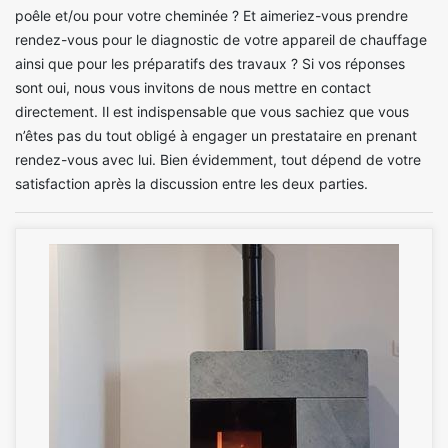
poêle et/ou pour votre cheminée ? Et aimeriez-vous prendre
rendez-vous pour le diagnostic de votre appareil de chauffage
ainsi que pour les préparatifs des travaux ? Si vos réponses
sont oui, nous vous invitons de nous mettre en contact
directement. Il est indispensable que vous sachiez que vous
n’êtes pas du tout obligé à engager un prestataire en prenant
rendez-vous avec lui. Bien évidemment, tout dépend de votre
satisfaction après la discussion entre les deux parties.