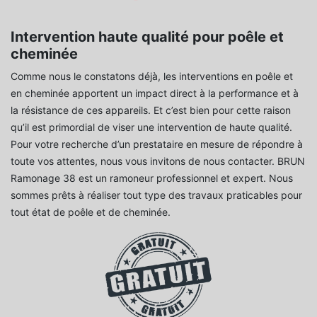
Intervention haute qualité pour poêle et
cheminée
Comme nous le constatons déjà, les interventions en poêle et
en cheminée apportent un impact direct à la performance et à
la résistance de ces appareils. Et c’est bien pour cette raison
qu’il est primordial de viser une intervention de haute qualité.
Pour votre recherche d’un prestataire en mesure de répondre à
toute vos attentes, nous vous invitons de nous contacter. BRUN
Ramonage 38 est un ramoneur professionnel et expert. Nous
sommes prêts à réaliser tout type des travaux praticables pour
tout état de poêle et de cheminée.