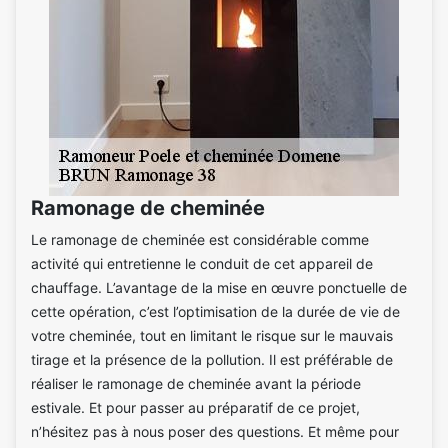
Ramonage de cheminée
Le ramonage de cheminée est considérable comme
activité qui entretienne le conduit de cet appareil de
chauffage. L’avantage de la mise en œuvre ponctuelle de
cette opération, c’est l’optimisation de la durée de vie de
votre cheminée, tout en limitant le risque sur le mauvais
tirage et la présence de la pollution. Il est préférable de
réaliser le ramonage de cheminée avant la période
estivale. Et pour passer au préparatif de ce projet,
n’hésitez pas à nous poser des questions. Et même pour