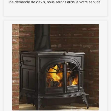
une demande de devis, nous serons aussi à votre service.