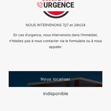
NOUS INTERVENONS 7j/7 et 24h/24
En cas d’urgence, nous intervenons dans l’immédiat,
n’hésitez pas à nous contacter via le formulaire ou à nous
appeler.
Nous localiser
indisponible