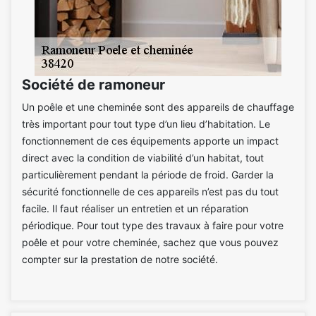
Société de ramoneur
Un poêle et une cheminée sont des appareils de chauffage
très important pour tout type d’un lieu d’habitation. Le
fonctionnement de ces équipements apporte un impact
direct avec la condition de viabilité d’un habitat, tout
particulièrement pendant la période de froid. Garder la
sécurité fonctionnelle de ces appareils n’est pas du tout
facile. Il faut réaliser un entretien et un réparation
périodique. Pour tout type des travaux à faire pour votre
poêle et pour votre cheminée, sachez que vous pouvez
compter sur la prestation de notre société.