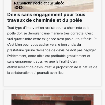
Devis sans engagement pour tous
travaux de cheminée et du poêle
Tout type d’intervention réalisé pour la cheminée et le
poêle doit se dérouler d’une manière très correcte. C’est
vrai qu’atteindre cette exigence n’est pas du tout facile. Et
c’est bien pour vous cadrer vers le bon choix du
prestataire qu’une demande de devis ne doit pas négliger.
Evidemment, cette offre est profitable gratuitement et
sans engagement aussi vu que la finalité d’un
établissement de devis, c’est la proposition de la nature de
la collaboration qui pourrait avoir lieu.