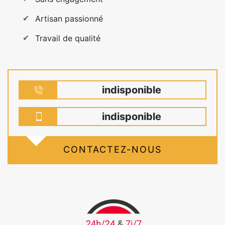
Artisan passionné
Travail de qualité
indisponible
indisponible
CONTACTEZ-NOUS