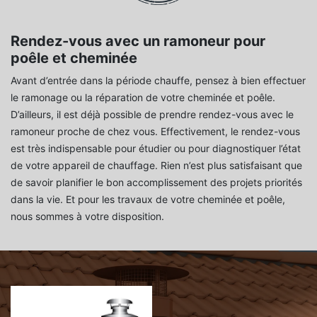
Rendez-vous avec un ramoneur pour
poêle et cheminée
Avant d’entrée dans la période chauffe, pensez à bien effectuer
le ramonage ou la réparation de votre cheminée et poêle.
D’ailleurs, il est déjà possible de prendre rendez-vous avec le
ramoneur proche de chez vous. Effectivement, le rendez-vous
est très indispensable pour étudier ou pour diagnostiquer l’état
de votre appareil de chauffage. Rien n’est plus satisfaisant que
de savoir planifier le bon accomplissement des projets priorités
dans la vie. Et pour les travaux de votre cheminée et poêle,
nous sommes à votre disposition.