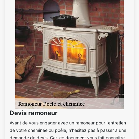
Devis ramoneur
Avant de vous engager avec un ramoneur pour l’entretien
de votre cheminée ou poêle, n’hésitez pas à passer à une
demande de devis. Car, ce document vous fait connaitre