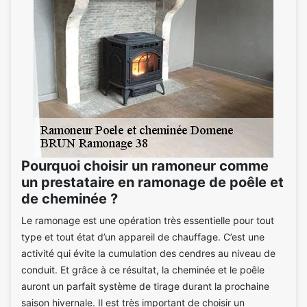
Pourquoi choisir un ramoneur comme
un prestataire en ramonage de poêle et
de cheminée ?
Le ramonage est une opération très essentielle pour tout
type et tout état d’un appareil de chauffage. C’est une
activité qui évite la cumulation des cendres au niveau de
conduit. Et grâce à ce résultat, la cheminée et le poêle
auront un parfait système de tirage durant la prochaine
saison hivernale. Il est très important de choisir un