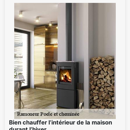
Bien chauffer l’intérieur de la maison
durant l’hiver