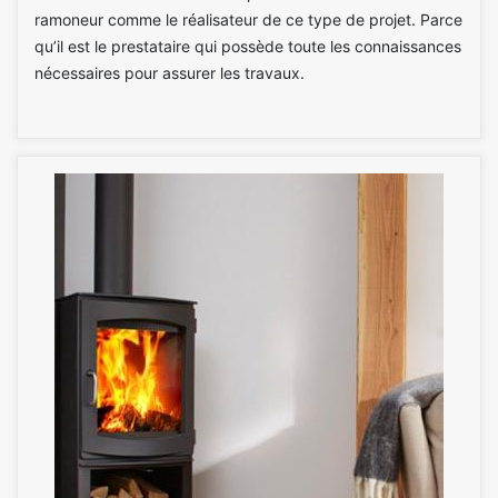
ramoneur comme le réalisateur de ce type de projet. Parce
qu’il est le prestataire qui possède toute les connaissances
nécessaires pour assurer les travaux.