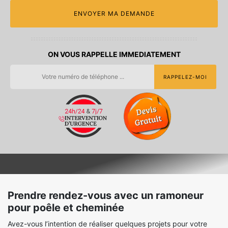
ON VOUS RAPPELLE IMMEDIATEMENT
Prendre rendez-vous avec un ramoneur
pour poêle et cheminée
Avez-vous l’intention de réaliser quelques projets pour votre