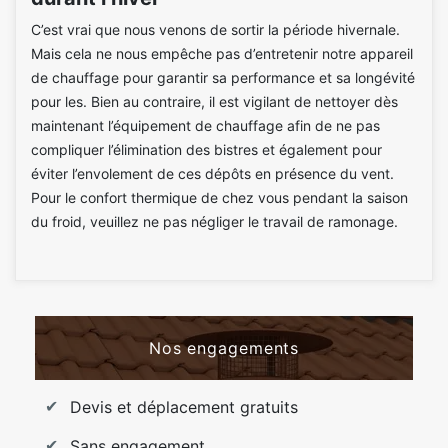
C’est vrai que nous venons de sortir la période hivernale.
Mais cela ne nous empêche pas d’entretenir notre appareil
de chauffage pour garantir sa performance et sa longévité
pour les. Bien au contraire, il est vigilant de nettoyer dès
maintenant l’équipement de chauffage afin de ne pas
compliquer l’élimination des bistres et également pour
éviter l’envolement de ces dépôts en présence du vent.
Pour le confort thermique de chez vous pendant la saison
du froid, veuillez ne pas négliger le travail de ramonage.
Nos engagements
Devis et déplacement gratuits
Sans engagement